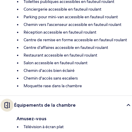
Toilettes publiques accessibles en fauteuil roulant
Conciergerie accessible en fauteuil roulant
Parking pour mini-van accessible en fauteuil roulant
Chemin vers l'ascenseur accessible en fauteuil roulant
Réception accessible en fauteuil roulant
Centre de remise en forme accessible en fauteuil roulant
Centre d'affaires accessible en fauteuil roulant
Restaurant accessible en fauteuil roulant
Salon accessible en fauteuil roulant
Chemin d'accès bien éclairé
Chemin d'accès sans escaliers
Moquette rase dans la chambre
Équipements de la chambre
Amusez-vous
Télévision à écran plat