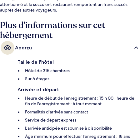
attentionné et le succulent restaurant remportent un franc succès
auprès des autres voyageurs.
Plus d’informations sur cet
hébergement
Aperçu
Taille de l'hôtel
Hôtel de 315 chambres
Sur 6 étages
Arrivée et départ
Heure de début de l'enregistrement : 15 h 00 ; heure de
fin de l'enregistrement : à tout moment.
Formalités d'arrivée sans contact
Service de départ express
L'arrivée anticipée est soumise à disponibilité
Âge minimum pour effectuer l'enregistrement : 18 ans