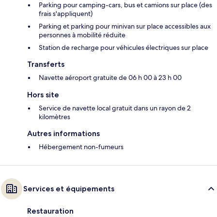
Parking pour camping-cars, bus et camions sur place (des
frais s'appliquent)
Parking et parking pour minivan sur place accessibles aux
personnes à mobilité réduite
Station de recharge pour véhicules électriques sur place
Transferts
Navette aéroport gratuite de 06 h 00 à 23 h 00
Hors site
Service de navette local gratuit dans un rayon de 2
kilomètres
Autres informations
Hébergement non-fumeurs
Services et équipements
Restauration