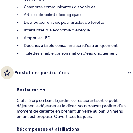
Chambres communicantes disponibles
Articles de toilette écologiques
Distributeur en vrac pour articles de toilette
Interrupteurs à économie d'énergie
Ampoules LED
Douches à faible consommation d’eau uniquement
Toilettes à faible consommation d’eau uniquement
Prestations particulières
Restauration
Craft - Surplombant le jardin, ce restaurant sert le petit
déjeuner, le déjeuner et le dîner. Vous pouvez profiter d'un
moment de détente en prenant un verre au bar. Un menu
enfant est proposé. Ouvert tous les jours.
Récompenses et affiliations