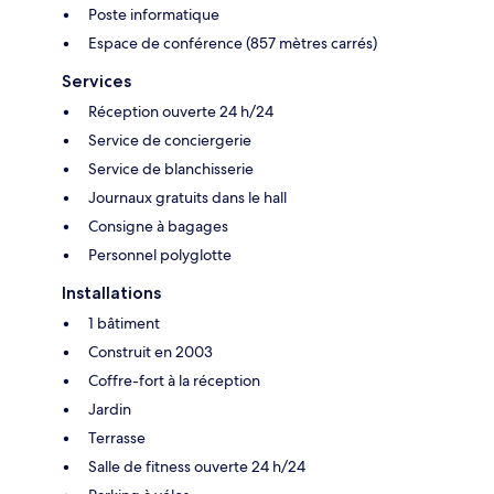
Poste informatique
Espace de conférence (857 mètres carrés)
Services
Réception ouverte 24 h/24
Service de conciergerie
Service de blanchisserie
Journaux gratuits dans le hall
Consigne à bagages
Personnel polyglotte
Installations
1 bâtiment
Construit en 2003
Coffre-fort à la réception
Jardin
Terrasse
Salle de fitness ouverte 24 h/24