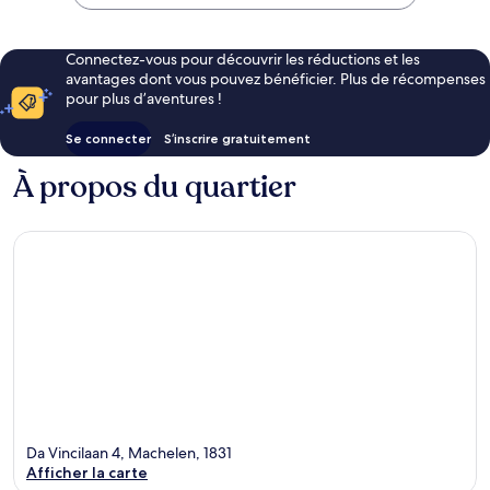
CHF 78
Connectez-vous pour découvrir les réductions et les
avantages dont vous pouvez bénéficier. Plus de récompenses
pour plus d’aventures !
Se connecter
S’inscrire gratuitement
À propos du quartier
Da Vincilaan 4, Machelen, 1831
Afficher la carte