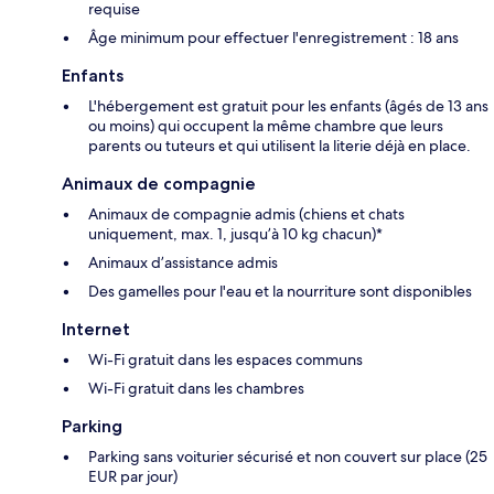
requise
Âge minimum pour effectuer l'enregistrement : 18 ans
Enfants
L'hébergement est gratuit pour les enfants (âgés de 13 ans
ou moins) qui occupent la même chambre que leurs
parents ou tuteurs et qui utilisent la literie déjà en place.
Animaux de compagnie
Animaux de compagnie admis (chiens et chats
uniquement, max. 1, jusqu’à 10 kg chacun)*
Animaux d’assistance admis
Des gamelles pour l'eau et la nourriture sont disponibles
Internet
Wi-Fi gratuit dans les espaces communs
Wi-Fi gratuit dans les chambres
Parking
Parking sans voiturier sécurisé et non couvert sur place (25
EUR par jour)