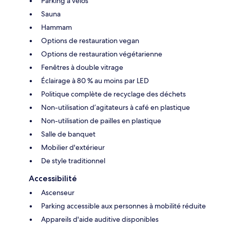
Parking à vélos
Sauna
Hammam
Options de restauration vegan
Options de restauration végétarienne
Fenêtres à double vitrage
Éclairage à 80 % au moins par LED
Politique complète de recyclage des déchets
Non-utilisation d’agitateurs à café en plastique
Non-utilisation de pailles en plastique
Salle de banquet
Mobilier d'extérieur
De style traditionnel
Accessibilité
Ascenseur
Parking accessible aux personnes à mobilité réduite
Appareils d'aide auditive disponibles