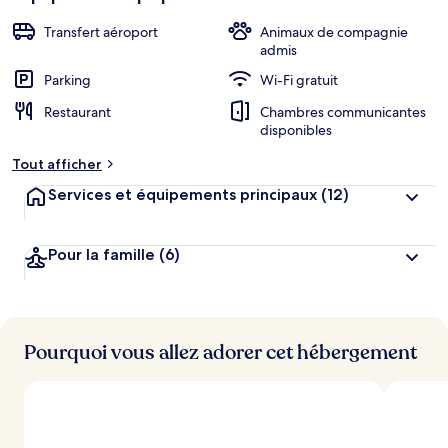
Transfert aéroport
Animaux de compagnie
admis
Parking
Wi-Fi gratuit
Restaurant
Chambres communicantes
disponibles
Tout afficher
Services et équipements principaux
(12)
Pour la famille
(6)
Pourquoi vous allez adorer cet hébergement