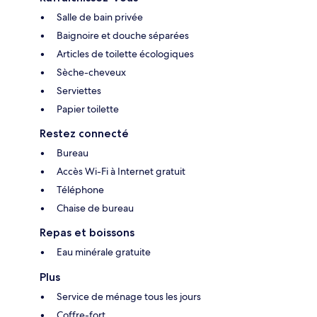
Salle de bain privée
Baignoire et douche séparées
Articles de toilette écologiques
Sèche-cheveux
Serviettes
Papier toilette
Restez connecté
Bureau
Accès Wi-Fi à Internet gratuit
Téléphone
Chaise de bureau
Repas et boissons
Eau minérale gratuite
Plus
Service de ménage tous les jours
Coffre-fort