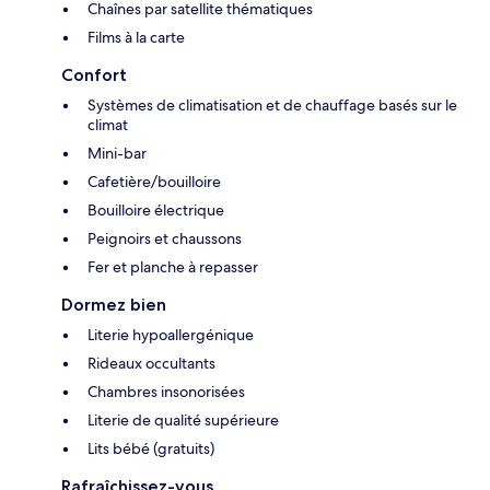
Chaînes par satellite thématiques
Films à la carte
Confort
Systèmes de climatisation et de chauffage basés sur le
climat
Mini-bar
Cafetière/bouilloire
Bouilloire électrique
Peignoirs et chaussons
Fer et planche à repasser
Dormez bien
Literie hypoallergénique
Rideaux occultants
Chambres insonorisées
Literie de qualité supérieure
Lits bébé (gratuits)
Rafraîchissez-vous