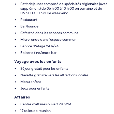
Petit déjeuner composé de spécialités régionales (avec
supplément) de 06 h 00 à 10 h 00 en semaine et de
06 h 00 à 10 h 30 le week-end
Restaurant
Bar/lounge
Café/thé dans les espaces communs
Micro-onde dans l'espace commun
Service d'étage 24 h/24
Épicerie fine/snack bar
Voyage avec les enfants
Séjour gratuit pour les enfants
Navette gratuite vers les attractions locales
Menu enfant
Jeux pour enfants
Affaires
Centre d'affaires ouvert 24 h/24
17 salles de réunion