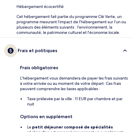
Hébergement écocertifié
Cet hébergement fait partie du programme Clé Verte, un
programme mesurant l’impact de l’hébergement sur l’un ou
plusieurs des éléments suivants : l’environnement, la
communauté, le patrimoine culturel et l’économie locale.
Frais et politiques
Frais obligatoires
L’hébergement vous demandera de payer les frais suivants
à votre arrivée ou au moment de votre départ. Ces frais
peuvent comprendre les taxes applicables :
Taxe prélevée par la ville : 11 EUR par chambre et par
nuit
Options en supplément
Le
petit déjeuner composé de spécialités