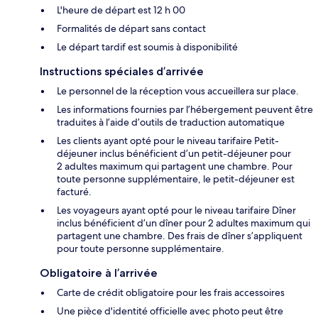
L'heure de départ est 12 h 00
Formalités de départ sans contact
Le départ tardif est soumis à disponibilité
Instructions spéciales d’arrivée
Le personnel de la réception vous accueillera sur place.
Les informations fournies par l’hébergement peuvent être
traduites à l’aide d’outils de traduction automatique
Les clients ayant opté pour le niveau tarifaire Petit-
déjeuner inclus bénéficient d’un petit-déjeuner pour
2 adultes maximum qui partagent une chambre. Pour
toute personne supplémentaire, le petit-déjeuner est
facturé.
Les voyageurs ayant opté pour le niveau tarifaire Dîner
inclus bénéficient d’un dîner pour 2 adultes maximum qui
partagent une chambre. Des frais de dîner s’appliquent
pour toute personne supplémentaire.
Obligatoire à l’arrivée
Carte de crédit obligatoire pour les frais accessoires
Une pièce d'identité officielle avec photo peut être