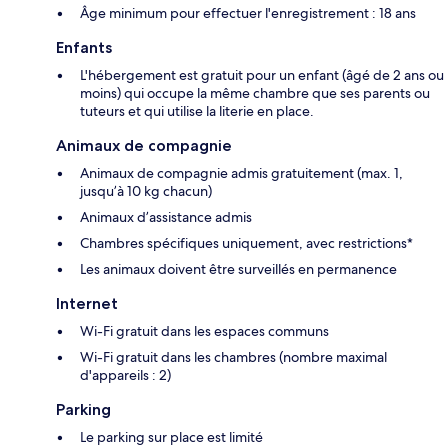
Âge minimum pour effectuer l'enregistrement : 18 ans
Enfants
L'hébergement est gratuit pour un enfant (âgé de 2 ans ou
moins) qui occupe la même chambre que ses parents ou
tuteurs et qui utilise la literie en place.
Animaux de compagnie
Animaux de compagnie admis gratuitement (max. 1,
jusqu’à 10 kg chacun)
Animaux d’assistance admis
Chambres spécifiques uniquement, avec restrictions*
Les animaux doivent être surveillés en permanence
Internet
Wi-Fi gratuit dans les espaces communs
Wi-Fi gratuit dans les chambres (nombre maximal
d'appareils : 2)
Parking
Le parking sur place est limité