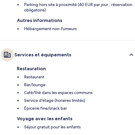
Parking hors site à proximité (40 EUR par jour ; réservation
obligatoire)
Autres informations
Hébergement non-fumeurs
Services et équipements
Restauration
Restaurant
Bar/lounge
Café/thé dans les espaces communs
Service d'étage (horaires limités)
Épicerie fine/snack bar
Voyage avec les enfants
Séjour gratuit pour les enfants