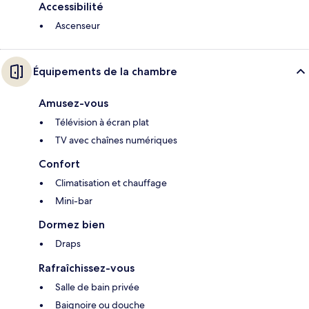
Accessibilité
Ascenseur
Équipements de la chambre
Amusez-vous
Télévision à écran plat
TV avec chaînes numériques
Confort
Climatisation et chauffage
Mini-bar
Dormez bien
Draps
Rafraîchissez-vous
Salle de bain privée
Baignoire ou douche