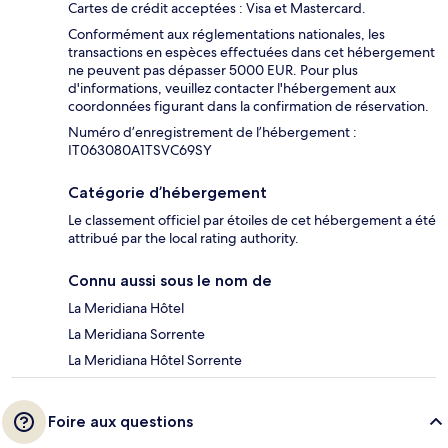
Cartes de crédit acceptées : Visa et Mastercard.
Conformément aux réglementations nationales, les
transactions en espèces effectuées dans cet hébergement
ne peuvent pas dépasser 5000 EUR. Pour plus
d'informations, veuillez contacter l'hébergement aux
coordonnées figurant dans la confirmation de réservation.
Numéro d’enregistrement de l’hébergement :
IT063080A1TSVC69SY
Catégorie d’hébergement
Le classement officiel par étoiles de cet hébergement a été
attribué par the local rating authority.
Connu aussi sous le nom de
La Meridiana Hôtel
La Meridiana Sorrente
La Meridiana Hôtel Sorrente
Foire aux questions