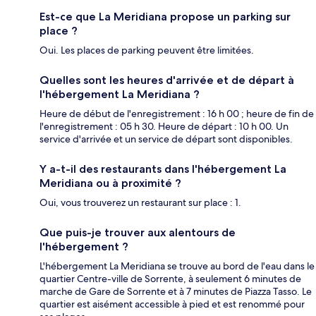
Est-ce que La Meridiana propose un parking sur
place ?
Oui. Les places de parking peuvent être limitées.
Quelles sont les heures d'arrivée et de départ à
l'hébergement La Meridiana ?
Heure de début de l'enregistrement : 16 h 00 ; heure de fin de
l'enregistrement : 05 h 30. Heure de départ : 10 h 00. Un
service d'arrivée et un service de départ sont disponibles.
Y a-t-il des restaurants dans l'hébergement La
Meridiana ou à proximité ?
Oui, vous trouverez un restaurant sur place : 1.
Que puis-je trouver aux alentours de
l'hébergement ?
L'hébergement La Meridiana se trouve au bord de l'eau dans le
quartier Centre-ville de Sorrente, à seulement 6 minutes de
marche de Gare de Sorrente et à 7 minutes de Piazza Tasso. Le
quartier est aisément accessible à pied et est renommé pour