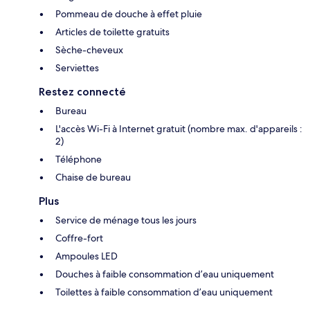
Pommeau de douche à effet pluie
Articles de toilette gratuits
Sèche-cheveux
Serviettes
Restez connecté
Bureau
L'accès Wi-Fi à Internet gratuit (nombre max. d'appareils :
2)
Téléphone
Chaise de bureau
Plus
Service de ménage tous les jours
Coffre-fort
Ampoules LED
Douches à faible consommation d’eau uniquement
Toilettes à faible consommation d’eau uniquement