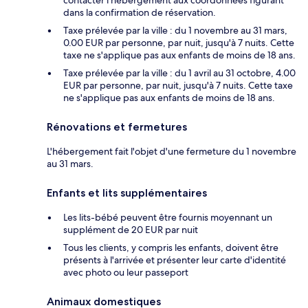
contacter l'hébergement aux coordonnées figurant
dans la confirmation de réservation.
Taxe prélevée par la ville : du 1 novembre au 31 mars,
0.00 EUR par personne, par nuit, jusqu'à 7 nuits. Cette
taxe ne s'applique pas aux enfants de moins de 18 ans.
Taxe prélevée par la ville : du 1 avril au 31 octobre, 4.00
EUR par personne, par nuit, jusqu'à 7 nuits. Cette taxe
ne s'applique pas aux enfants de moins de 18 ans.
Rénovations et fermetures
L'hébergement fait l'objet d'une fermeture du 1 novembre
au 31 mars.
Enfants et lits supplémentaires
Les lits-bébé peuvent être fournis moyennant un
supplément de 20 EUR par nuit
Tous les clients, y compris les enfants, doivent être
présents à l'arrivée et présenter leur carte d'identité
avec photo ou leur passeport
Animaux domestiques