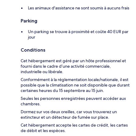
Les animaux d'assistance ne sont soumis à aucuns frais
Parking
Un parking se trouve à proximité et coûte 40 EUR par
jour
Conditions
Cet hébergement est géré par un hôte professionnel et
fourni dans le cadre d’une activité commerciale,
industrielle ou libérale.
Conformément à la réglementation locale/nationale, il est
possible que la climatisation ne soit disponible que durant
certaines heures du 15 septembre au 15 juin.
Seules les personnes enregistrées peuvent accéder aux
chambres.
Dormez sur vos deux oreilles, car vous trouverez un
extincteur et un détecteur de fumée sur place.
Cet hébergement accepte les cartes de crédit, les cartes
de débit et les espèces.