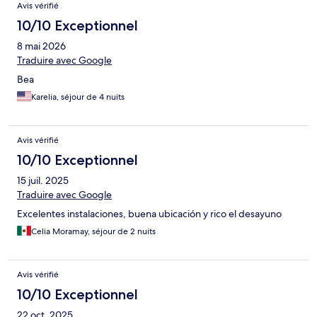
Avis vérifié
10/10 Exceptionnel
8 mai 2026
Traduire avec Google
Bea
Karelia, séjour de 4 nuits
Avis vérifié
10/10 Exceptionnel
15 juil. 2025
Traduire avec Google
Excelentes instalaciones, buena ubicación y rico el desayuno
Celia Moramay, séjour de 2 nuits
Avis vérifié
10/10 Exceptionnel
22 oct. 2025