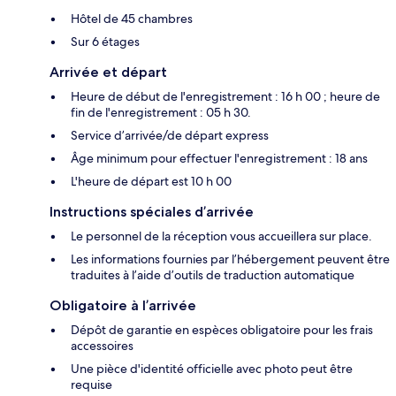
Hôtel de 45 chambres
Sur 6 étages
Arrivée et départ
Heure de début de l'enregistrement : 16 h 00 ; heure de
fin de l'enregistrement : 05 h 30.
Service d’arrivée/de départ express
Âge minimum pour effectuer l'enregistrement : 18 ans
L'heure de départ est 10 h 00
Instructions spéciales d’arrivée
Le personnel de la réception vous accueillera sur place.
Les informations fournies par l’hébergement peuvent être
traduites à l’aide d’outils de traduction automatique
Obligatoire à l’arrivée
Dépôt de garantie en espèces obligatoire pour les frais
accessoires
Une pièce d'identité officielle avec photo peut être
requise