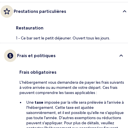
Prestations particulières
Restauration
1 - Ce bar sert le petit déjeuner. Ouvert tous les jours.
Frais et politiques
Frais obligatoires
L’hébergement vous demandera de payer les frais suivants
à votre arrivée ou au moment de votre départ. Ces frais
peuvent comprendre les taxes applicables :
Une
taxe
imposée par la ville sera prélevée à l'arrivée à
l'hébergement. Cette taxe est ajustée
saisonnièrement, et il est possible qu'elle ne s'applique
pas toute l'année. D'autres exemptions ou réductions
peuvent s'appliquer. Pour plus de détails, veuillez