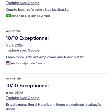
Traduire avec Google
Quarto bom, café bom e boa localização.
Anna Paula, séjour de 2 nuits
Avis vérifié
10/10 Exceptionnel
5 juil. 2026
Traduire avec Google
Clean room, efficient employees and friendly staff
Andres, séjour de 3 nuits
Avis vérifié
10/10 Exceptionnel
6 mai 2026
Traduire avec Google
Estadia maravilhosa! Hotel bom, limpo e excelente localização.
Amei!