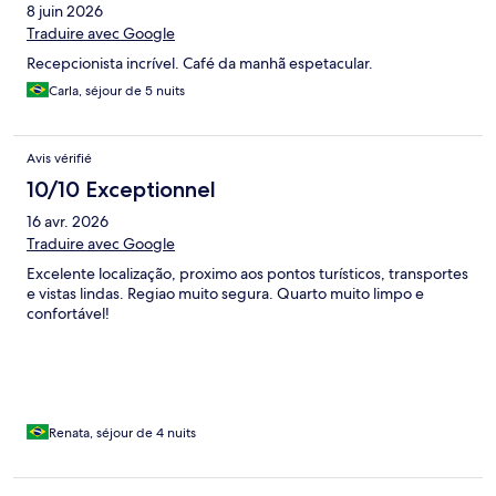
8 juin 2026
Traduire avec Google
Recepcionista incrível. Café da manhã espetacular.
Carla, séjour de 5 nuits
Avis vérifié
10/10 Exceptionnel
16 avr. 2026
Traduire avec Google
Excelente localização, proximo aos pontos turísticos, transportes
e vistas lindas. Regiao muito segura. Quarto muito limpo e
confortável!
Renata, séjour de 4 nuits