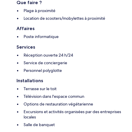
Que faire ?
Plage à proximité
Location de scooters/mobylettes à proximité
Affaires
Poste informatique
Services
Réception ouverte 24 h/24
Service de conciergerie
Personnel polyglotte
Installations
Terrasse sur le toit
Télévision dans l'espace commun
Options de restauration végétarienne
Excursions et activités organisées par des entreprises
locales
Salle de banquet