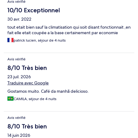
Avis vérifié
10/10 Exceptionnel
30 avr. 2022
tout etait bien sauf la climatisation qui soit disant fonctionnait ,en
fait elle etait coupée a la base certainement par economie
patrick lucien, séjour de 4 nuits
Avis vérifié
8/10 Très bien
23 juil. 2026
Traduire avec Google
Gostamos muito. Café da manhã delicioso.
CAMILA, séjour de 4 nuits
Avis vérifié
8/10 Très bien
14 juin 2026