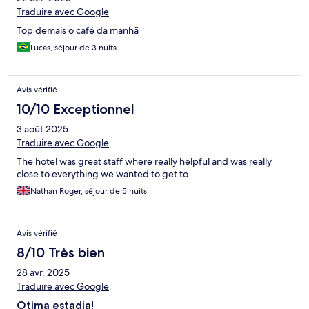
Traduire avec Google
Top demais o café da manhã
Lucas, séjour de 3 nuits
Avis vérifié
10/10 Exceptionnel
3 août 2025
Traduire avec Google
The hotel was great staff where really helpful and was really
close to everything we wanted to get to
Nathan Roger, séjour de 5 nuits
Avis vérifié
8/10 Très bien
28 avr. 2025
Traduire avec Google
Otima estadia!