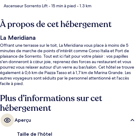
Ascenseur Sorrento Lift
- 15 min à pied
- 1.3 km
À propos de cet hébergement
La Meridiana
Offrant une terrasse sur le toit, La Meridiana vous place à moins de 5
minutes de marche de points d'intérêt comme Corso Italia et Port de
plaisance de Sorrento. Tout est ici fait pour votre plaisir : vos papilles
s'en donneront à cœur joie, reprenez des forces au restaurant et vous
pourrez vous relaxer autour d'un verre au bar/salon. Cet hôtel se trouve
également à 0,6 km de Piazza Tasso et à 1,7 km de Marina Grande. Les
autres voyageurs sont séduits par le personnel attentionné et l'accès
facile à pied.
Plus d’informations sur cet
hébergement
Aperçu
Taille de l'hôtel