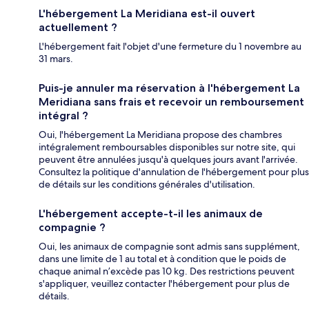
L'hébergement La Meridiana est-il ouvert
actuellement ?
L'hébergement fait l'objet d'une fermeture du 1 novembre au
31 mars.
Puis-je annuler ma réservation à l'hébergement La
Meridiana sans frais et recevoir un remboursement
intégral ?
Oui, l'hébergement La Meridiana propose des chambres
intégralement remboursables disponibles sur notre site, qui
peuvent être annulées jusqu'à quelques jours avant l'arrivée.
Consultez la politique d'annulation de l'hébergement pour plus
de détails sur les conditions générales d'utilisation.
L'hébergement accepte-t-il les animaux de
compagnie ?
Oui, les animaux de compagnie sont admis sans supplément,
dans une limite de 1 au total et à condition que le poids de
chaque animal n’excède pas 10 kg. Des restrictions peuvent
s'appliquer, veuillez contacter l'hébergement pour plus de
détails.