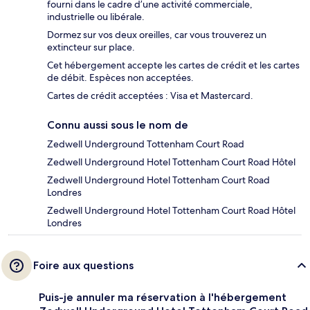
fourni dans le cadre d’une activité commerciale,
industrielle ou libérale.
Dormez sur vos deux oreilles, car vous trouverez un
extincteur sur place.
Cet hébergement accepte les cartes de crédit et les cartes
de débit. Espèces non acceptées.
Cartes de crédit acceptées : Visa et Mastercard.
Connu aussi sous le nom de
Zedwell Underground Tottenham Court Road
Zedwell Underground Hotel Tottenham Court Road Hôtel
Zedwell Underground Hotel Tottenham Court Road
Londres
Zedwell Underground Hotel Tottenham Court Road Hôtel
Londres
Foire aux questions
Puis-je annuler ma réservation à l'hébergement