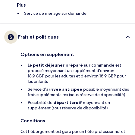
Plus
Service de ménage sur demande
Frais et politiques
Options en supplément
Le
petit déjeuner préparé sur commande
est
proposé moyennant un supplément d’environ
18.9 GBP pour les adultes et d’environ 18.9 GBP pour
les enfants
Service d’
arrivée anticipée
possible moyennant des
frais supplémentaires (sous réserve de disponibilité)
Possibilité de
départ tardif
moyennant un
supplément (sous réserve de disponibilité)
Conditions
Cet hébergement est géré par un hôte professionnel et