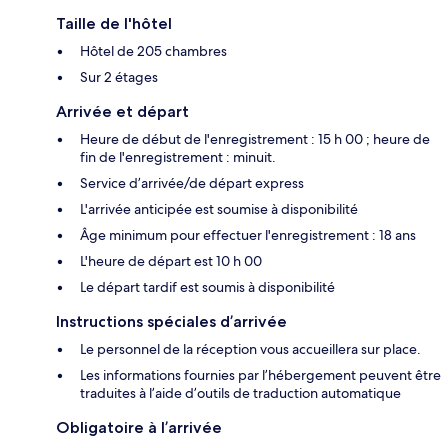
Taille de l'hôtel
Hôtel de 205 chambres
Sur 2 étages
Arrivée et départ
Heure de début de l'enregistrement : 15 h 00 ; heure de
fin de l'enregistrement : minuit.
Service d’arrivée/de départ express
L'arrivée anticipée est soumise à disponibilité
Âge minimum pour effectuer l'enregistrement : 18 ans
L'heure de départ est 10 h 00
Le départ tardif est soumis à disponibilité
Instructions spéciales d’arrivée
Le personnel de la réception vous accueillera sur place.
Les informations fournies par l’hébergement peuvent être
traduites à l’aide d’outils de traduction automatique
Obligatoire à l’arrivée