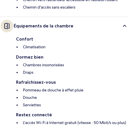
Chemin d'accès sans escaliers
Équipements de la chambre
Confort
Climatisation
Dormez bien
Chambres insonorisées
Draps
Rafraîchissez-vous
Pommeau de douche à effet pluie
Douche
Serviettes
Restez connecté
L'accès Wi-Fi à Internet gratuit (vitesse : 50 Mbit/s ou plus)