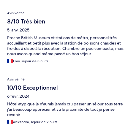
Avis vérifié
8/10 Très bien
5 janv. 2025
Proche British Museum et stations de métro, personnel très
accueillant et petit plus avec la station de boissons chaudes et
froides à dispo à la réception. Chambre un peu compacte, mais
nous avons quand même passé un bon séjour.
Emy, séjour de 3 nuits
Avis vérifié
10/10 Exceptionnel
6 févr. 2024
Hôtel atypique je n'aurais jamais cru passer un séjour sous terre
j'ai beaucoup apprécier et vu la proximité de tout je pense
revenir
alexandra, séjour de 2 nuits