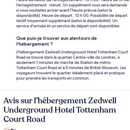
l'enregistrement : minuit. Un supplément vous sera demandé
si vous souhaitez arriver avant l’heure prévue (selon la
disponibilité). Heure de départ : 10 h 00. Possibilité de départ
tardif moyennant supplément (selon la disponibilité). Un
service d'arrivée et un service de départ sont disponibles.
Que puis-je trouver aux alentours de
l'hébergement ?
L'hébergement Zedwell Underground Hotel Tottenham Court
Road se trouve dans le quartier Centre-ville de Londres, à
seulement 1 minutes de marche de Station de métro
Tottenham Court Road et à 5 minutes de British Museum. Les
voyageurs trouvent le quartier idéalement placé et pratique
pour prendre les transports en commun.
Avis sur l’hébergement Zedwell
Avis
Underground Hotel Tottenham
Court Road