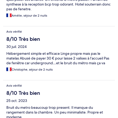
synthese à la reception bcp trop odorant. Hotel souterrain donc
pas de fenetre.
Amélie, séjour de 2 nuits
Avis vérifié
8/10 Très bien
30 juil. 2024
Hébergement simple et efficace Linge propre mais pas le
matelas Abusé de payer 30 € pour laisse 2 valises à l’accueil Pas
de fenêtre car underground…et le bruit du métro mais ça va
Christophe, séjour de 2 nuits
Avis vérifié
8/10 Très bien
25 oct. 2023
Bruit du metro beaucoup trop present. Il manque du
rangement dans la chambre. Un peu minimaliste. Propre et
moderne