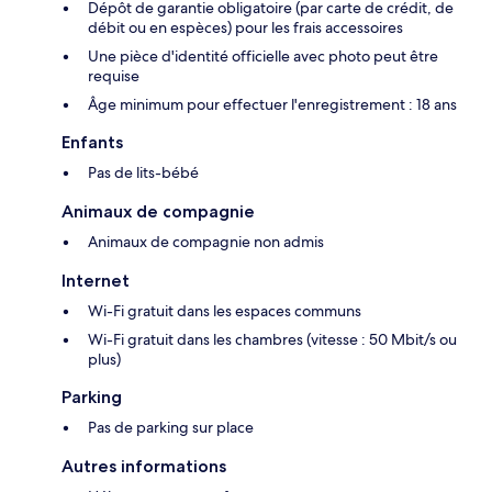
Dépôt de garantie obligatoire (par carte de crédit, de
débit ou en espèces) pour les frais accessoires
Une pièce d'identité officielle avec photo peut être
requise
Âge minimum pour effectuer l'enregistrement : 18 ans
Enfants
Pas de lits-bébé
Animaux de compagnie
Animaux de compagnie non admis
Internet
Wi-Fi gratuit dans les espaces communs
Wi-Fi gratuit dans les chambres (vitesse : 50 Mbit/s ou
plus)
Parking
Pas de parking sur place
Autres informations