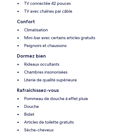
TV connectée 42 pouces
TV avec chaînes par câble
Confort
Climatisation
Mini-bar avec certains articles gratuits
Peignoirs et chaussons
Dormez bien
Rideaux occultants
Chambres insonorisées
Literie de qualité supérieure
Rafraîchissez-vous
Pommeau de douche à effet pluie
Douche
Bidet
Articles de toilette gratuits
Sèche-cheveux