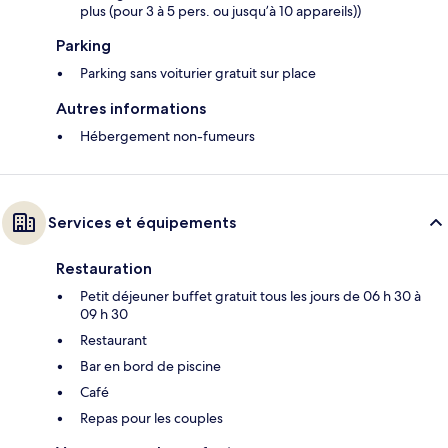
plus (pour 3 à 5 pers. ou jusqu’à 10 appareils))
Parking
Parking sans voiturier gratuit sur place
Autres informations
Hébergement non-fumeurs
Services et équipements
Restauration
Petit déjeuner buffet gratuit tous les jours de 06 h 30 à
09 h 30
Restaurant
Bar en bord de piscine
Café
Repas pour les couples