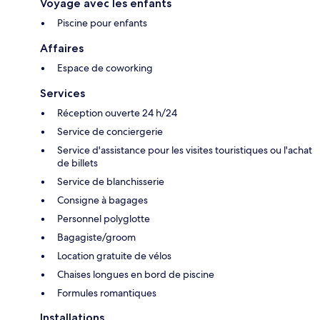
Voyage avec les enfants
Piscine pour enfants
Affaires
Espace de coworking
Services
Réception ouverte 24 h/24
Service de conciergerie
Service d'assistance pour les visites touristiques ou l'achat
de billets
Service de blanchisserie
Consigne à bagages
Personnel polyglotte
Bagagiste/groom
Location gratuite de vélos
Chaises longues en bord de piscine
Formules romantiques
Installations