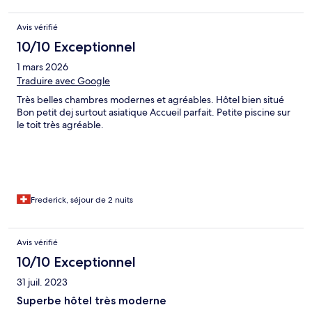
Avis vérifié
10/10 Exceptionnel
1 mars 2026
Traduire avec Google
Très belles chambres modernes et agréables. Hôtel bien situé
Bon petit dej surtout asiatique Accueil parfait. Petite piscine sur
le toit très agréable.
Frederick, séjour de 2 nuits
Avis vérifié
10/10 Exceptionnel
31 juil. 2023
Superbe hôtel très moderne