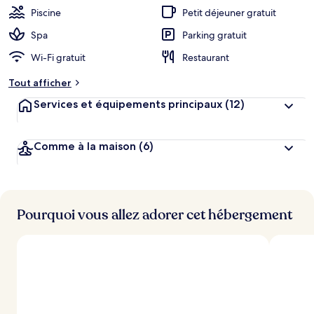
Piscine
Petit déjeuner gratuit
Spa
Parking gratuit
Wi-Fi gratuit
Restaurant
Tout afficher
Services et équipements principaux
(12)
Comme à la maison
(6)
Pourquoi vous allez adorer cet hébergement