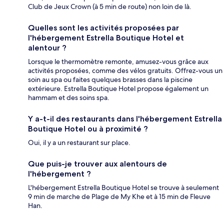
Club de Jeux Crown (à 5 min de route) non loin de là.
Quelles sont les activités proposées par
l'hébergement Estrella Boutique Hotel et
alentour ?
Lorsque le thermomètre remonte, amusez-vous grâce aux
activités proposées, comme des vélos gratuits. Offrez-vous un
soin au spa ou faites quelques brasses dans la piscine
extérieure. Estrella Boutique Hotel propose également un
hammam et des soins spa.
Y a-t-il des restaurants dans l'hébergement Estrella
Boutique Hotel ou à proximité ?
Oui, il y a un restaurant sur place.
Que puis-je trouver aux alentours de
l'hébergement ?
L'hébergement Estrella Boutique Hotel se trouve à seulement
9 min de marche de Plage de My Khe et à 15 min de Fleuve
Han.