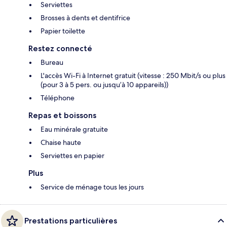
Serviettes
Brosses à dents et dentifrice
Papier toilette
Restez connecté
Bureau
L'accès Wi-Fi à Internet gratuit (vitesse : 250 Mbit/s ou plus
(pour 3 à 5 pers. ou jusqu’à 10 appareils))
Téléphone
Repas et boissons
Eau minérale gratuite
Chaise haute
Serviettes en papier
Plus
Service de ménage tous les jours
Prestations particulières