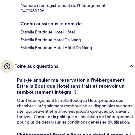
Numéro d’enregistrement de l’hébergement :
0401969296
Connu aussi sous le nom de
Estrella Boutique Hotel Hôtel
Estrella Boutique Hotel Da Nang
Estrella Boutique Hotel Hôtel Da Nang
Foire aux questions
Puis-je annuler ma réservation à l'hébergement
Estrella Boutique Hotel sans frais et recevoir un
remboursement intégral ?
Oui, l'hébergement Estrella Boutique Hotel propose des
chambres intégralement remboursables disponibles sur notre
site, qui peuvent être annulées jusqu'à quelques jours avant
l'arrivée. Consultez la politique d'annulation de l'hébergement
pour plus de détails sur les conditions générales d'utilisation.
L'hébergement Estrella Boutique Hotel dispose-t-il