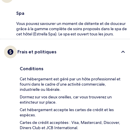
Spa
Vous pouvez savourer un moment de détente et de douceur
grâce à la gamme complète de soins proposés dans le spa de
cet hôtel (Estrella Spa). Le spa est ouvert tous les jours.
Frais et politiques
Conditions
Cet hébergement est géré par un hôte professionnel et
fourni dans le cadre d’une activité commerciale,
industrielle ou libérale.
Dormez sur vos deux oreilles, car vous trouverez un
extincteur sur place.
Cet hébergement accepte les cartes de crédit et les
espèces.
Cartes de crédit acceptées : Visa, Mastercard, Discover,
Diners Club et JCB International.