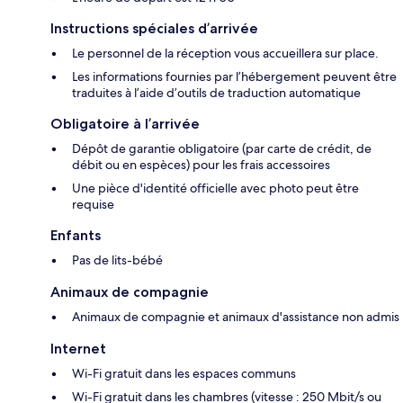
Instructions spéciales d’arrivée
Le personnel de la réception vous accueillera sur place.
Les informations fournies par l’hébergement peuvent être
traduites à l’aide d’outils de traduction automatique
Obligatoire à l’arrivée
Dépôt de garantie obligatoire (par carte de crédit, de
débit ou en espèces) pour les frais accessoires
Une pièce d'identité officielle avec photo peut être
requise
Enfants
Pas de lits-bébé
Animaux de compagnie
Animaux de compagnie et animaux d'assistance non admis
Internet
Wi-Fi gratuit dans les espaces communs
Wi-Fi gratuit dans les chambres (vitesse : 250 Mbit/s ou