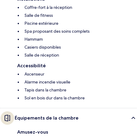
Coffre-fort à la réception
Salle de fitness
Piscine extérieure
Spa proposant des soins complets
Hammam
Casiers disponibles
Salle de réception
Accessibilité
Ascenseur
Alarme incendie visuelle
Tapis dans la chambre
Sol en bois dur dans la chambre
Équipements de la chambre
Amusez-vous