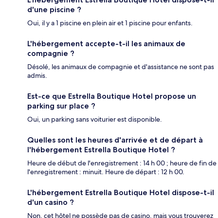
d'une piscine ?
Oui, il y a 1 piscine en plein air et 1 piscine pour enfants.
L'hébergement accepte-t-il les animaux de
compagnie ?
Désolé, les animaux de compagnie et d'assistance ne sont pas
admis.
Est-ce que Estrella Boutique Hotel propose un
parking sur place ?
Oui, un parking sans voiturier est disponible.
Quelles sont les heures d'arrivée et de départ à
l'hébergement Estrella Boutique Hotel ?
Heure de début de l'enregistrement : 14 h 00 ; heure de fin de
l'enregistrement : minuit. Heure de départ : 12 h 00.
L'hébergement Estrella Boutique Hotel dispose-t-il
d'un casino ?
Non, cet hôtel ne possède pas de casino, mais vous trouverez