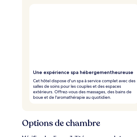
Une expérience spa hébergementheureuse
Cet hôtel dispose d'un spa à service complet avec des
salles de soins pour les couples et des espaces
extérieurs. Offrez-vous des massages, des bains de
boue et de l'aromathérapie au quotidien.
Options de chambre