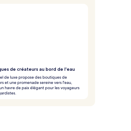
ques de créateurs au bord de l'eau
el de luxe propose des boutiques de
rs et une promenade sereine vers l'eau,
un havre de paix élégant pour les voyageurs
ardistes.