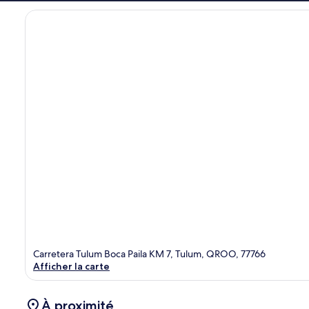
Carretera Tulum Boca Paila KM 7, Tulum, QROO, 77766
Afficher la carte
À proximité