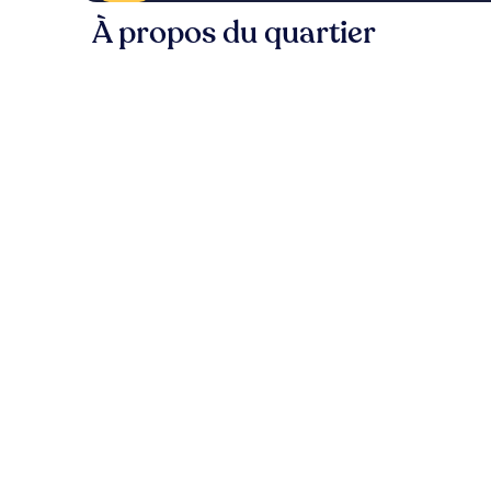
À propos du quartier