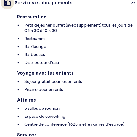
Services et équipements
Restauration
Petit déjeuner buffet (avec supplément) tous les jours de
06 h 30 à 10 h 30
Restaurant
Bar/lounge
Barbecues
Distributeur d'eau
Voyage avec les enfants
Séjour gratuit pour les enfants
Piscine pour enfants
Affaires
5 salles de réunion
Espace de coworking
Centre de conférence (1623 mètres carrés d'espace)
Services