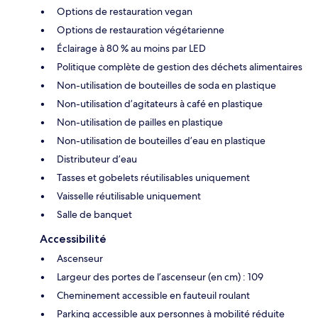
Options de restauration vegan
Options de restauration végétarienne
Éclairage à 80 % au moins par LED
Politique complète de gestion des déchets alimentaires
Non-utilisation de bouteilles de soda en plastique
Non-utilisation d’agitateurs à café en plastique
Non-utilisation de pailles en plastique
Non-utilisation de bouteilles d’eau en plastique
Distributeur d’eau
Tasses et gobelets réutilisables uniquement
Vaisselle réutilisable uniquement
Salle de banquet
Accessibilité
Ascenseur
Largeur des portes de l’ascenseur (en cm) : 109
Cheminement accessible en fauteuil roulant
Parking accessible aux personnes à mobilité réduite