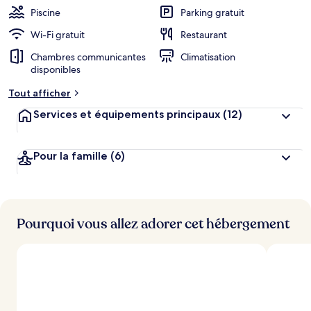
Piscine
Parking gratuit
Wi-Fi gratuit
Restaurant
Chambres communicantes
Climatisation
disponibles
Tout afficher
Services et équipements principaux
(12)
Pour la famille
(6)
Pourquoi vous allez adorer cet hébergement