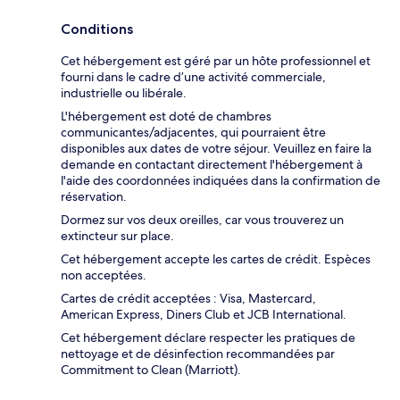
Conditions
Cet hébergement est géré par un hôte professionnel et
fourni dans le cadre d’une activité commerciale,
industrielle ou libérale.
L'hébergement est doté de chambres
communicantes/adjacentes, qui pourraient être
disponibles aux dates de votre séjour. Veuillez en faire la
demande en contactant directement l'hébergement à
l'aide des coordonnées indiquées dans la confirmation de
réservation.
Dormez sur vos deux oreilles, car vous trouverez un
extincteur sur place.
Cet hébergement accepte les cartes de crédit. Espèces
non acceptées.
Cartes de crédit acceptées : Visa, Mastercard,
American Express, Diners Club et JCB International.
Cet hébergement déclare respecter les pratiques de
nettoyage et de désinfection recommandées par
Commitment to Clean (Marriott).