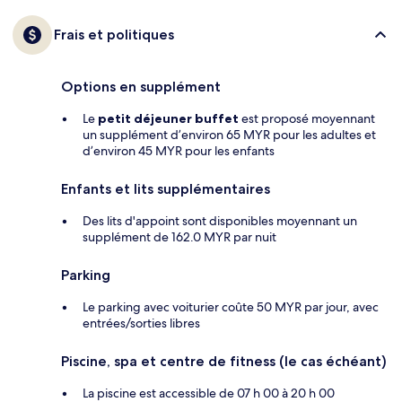
Frais et politiques
Options en supplément
Le
petit déjeuner buffet
est proposé moyennant
un supplément d’environ 65 MYR pour les adultes et
d’environ 45 MYR pour les enfants
Enfants et lits supplémentaires
Des lits d'appoint sont disponibles moyennant un
supplément de 162.0 MYR par nuit
Parking
Le parking avec voiturier coûte 50 MYR par jour, avec
entrées/sorties libres
Piscine, spa et centre de fitness (le cas échéant)
La piscine est accessible de 07 h 00 à 20 h 00