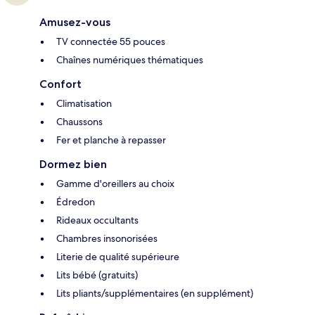
Amusez-vous
TV connectée 55 pouces
Chaînes numériques thématiques
Confort
Climatisation
Chaussons
Fer et planche à repasser
Dormez bien
Gamme d'oreillers au choix
Édredon
Rideaux occultants
Chambres insonorisées
Literie de qualité supérieure
Lits bébé (gratuits)
Lits pliants/supplémentaires (en supplément)