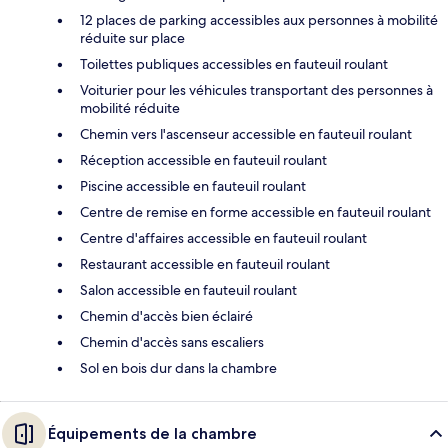
12 places de parking accessibles aux personnes à mobilité
réduite sur place
Toilettes publiques accessibles en fauteuil roulant
Voiturier pour les véhicules transportant des personnes à
mobilité réduite
Chemin vers l'ascenseur accessible en fauteuil roulant
Réception accessible en fauteuil roulant
Piscine accessible en fauteuil roulant
Centre de remise en forme accessible en fauteuil roulant
Centre d'affaires accessible en fauteuil roulant
Restaurant accessible en fauteuil roulant
Salon accessible en fauteuil roulant
Chemin d'accès bien éclairé
Chemin d'accès sans escaliers
Sol en bois dur dans la chambre
Équipements de la chambre