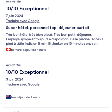
Avis vérifié
10/10 Exceptionnel
7 juin 2024
Traduire avec Google
Super hôtel, personnel top, déjeuner parfait
Très bon hôtel très bien placé. Trés bon petit-déjeuner.
Employé sympa et toujours à disposition. Belle piscine. Accès à
pied à Little India en 5 min. Et Jonker en 15 minutes environ.
Bernard, séjour de 4 nuits
Avis vérifié
10/10 Exceptionnel
3 juin 2024
Traduire avec Google
.
Len, séjour de 2 nuits