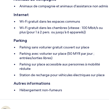
Animaux de compagnie et animaux d'assistance non admis
Internet
Wi-Fi gratuit dans les espaces communs
Wi-Fi gratuit dans les chambres (vitesse : 100 Mbit/s ou
plus (pour 1 à 2 pers. ou jusqu’à 6 appareils))
Parking
Parking sans voiturier gratuit couvert sur place
Parking avec voiturier sur place (50 MYR par jour ;
entrées/sorties libres)
Parking sur place accessible aux personnes à mobilité
réduite
Station de recharge pour véhicules électriques sur place
Autres informations
Hébergement non-fumeurs