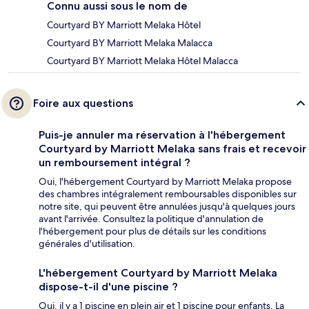
Connu aussi sous le nom de
Courtyard BY Marriott Melaka Hôtel
Courtyard BY Marriott Melaka Malacca
Courtyard BY Marriott Melaka Hôtel Malacca
Foire aux questions
Puis-je annuler ma réservation à l'hébergement
Courtyard by Marriott Melaka sans frais et recevoir
un remboursement intégral ?
Oui, l'hébergement Courtyard by Marriott Melaka propose
des chambres intégralement remboursables disponibles sur
notre site, qui peuvent être annulées jusqu'à quelques jours
avant l'arrivée. Consultez la politique d'annulation de
l'hébergement pour plus de détails sur les conditions
générales d'utilisation.
L'hébergement Courtyard by Marriott Melaka
dispose-t-il d'une piscine ?
Oui, il y a 1 piscine en plein air et 1 piscine pour enfants. La