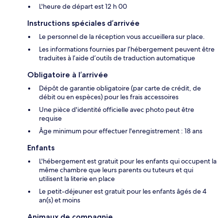
L'heure de départ est 12 h 00
Instructions spéciales d’arrivée
Le personnel de la réception vous accueillera sur place.
Les informations fournies par l’hébergement peuvent être
traduites à l’aide d’outils de traduction automatique
Obligatoire à l’arrivée
Dépôt de garantie obligatoire (par carte de crédit, de
débit ou en espèces) pour les frais accessoires
Une pièce d'identité officielle avec photo peut être
requise
Âge minimum pour effectuer l'enregistrement : 18 ans
Enfants
L'hébergement est gratuit pour les enfants qui occupent la
même chambre que leurs parents ou tuteurs et qui
utilisent la literie en place
Le petit-déjeuner est gratuit pour les enfants âgés de 4
an(s) et moins
Animaux de compagnie