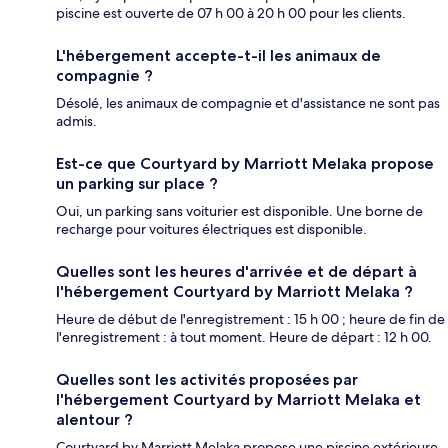
piscine est ouverte de 07 h 00 à 20 h 00 pour les clients.
L'hébergement accepte-t-il les animaux de
compagnie ?
Désolé, les animaux de compagnie et d'assistance ne sont pas
admis.
Est-ce que Courtyard by Marriott Melaka propose
un parking sur place ?
Oui, un parking sans voiturier est disponible. Une borne de
recharge pour voitures électriques est disponible.
Quelles sont les heures d'arrivée et de départ à
l'hébergement Courtyard by Marriott Melaka ?
Heure de début de l'enregistrement : 15 h 00 ; heure de fin de
l'enregistrement : à tout moment. Heure de départ : 12 h 00.
Quelles sont les activités proposées par
l'hébergement Courtyard by Marriott Melaka et
alentour ?
Courtyard by Marriott Melaka propose une piscine extérieure