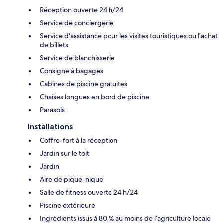
Réception ouverte 24 h/24
Service de conciergerie
Service d'assistance pour les visites touristiques ou l'achat
de billets
Service de blanchisserie
Consigne à bagages
Cabines de piscine gratuites
Chaises longues en bord de piscine
Parasols
Installations
Coffre-fort à la réception
Jardin sur le toit
Jardin
Aire de pique-nique
Salle de fitness ouverte 24 h/24
Piscine extérieure
Ingrédients issus à 80 % au moins de l’agriculture locale