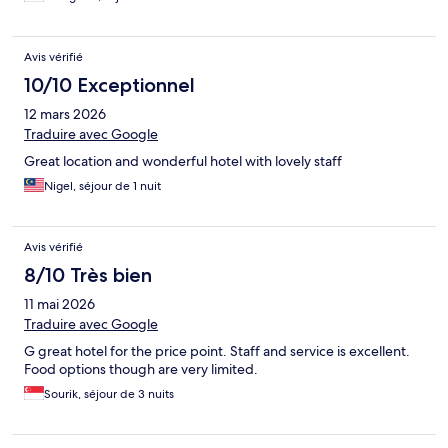
Avis vérifié
10/10 Exceptionnel
12 mars 2026
Traduire avec Google
Great location and wonderful hotel with lovely staff
Nigel, séjour de 1 nuit
Avis vérifié
8/10 Très bien
11 mai 2026
Traduire avec Google
G great hotel for the price point. Staff and service is excellent.
Food options though are very limited.
Sourik, séjour de 3 nuits