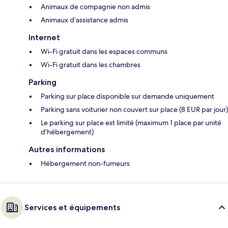
Animaux de compagnie non admis
Animaux d’assistance admis
Internet
Wi-Fi gratuit dans les espaces communs
Wi-Fi gratuit dans les chambres
Parking
Parking sur place disponible sur demande uniquement
Parking sans voiturier non couvert sur place (8 EUR par jour)
Le parking sur place est limité (maximum 1 place par unité
d'hébergement)
Autres informations
Hébergement non-fumeurs
Services et équipements