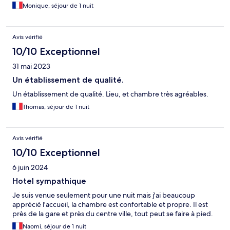
Monique, séjour de 1 nuit
Avis vérifié
10/10 Exceptionnel
31 mai 2023
Un établissement de qualité.
Un établissement de qualité. Lieu, et chambre très agréables.
Thomas, séjour de 1 nuit
Avis vérifié
10/10 Exceptionnel
6 juin 2024
Hotel sympathique
Je suis venue seulement pour une nuit mais j'ai beaucoup
apprécié l'accueil, la chambre est confortable et propre. Il est
près de la gare et près du centre ville, tout peut se faire à pied.
Naomi, séjour de 1 nuit