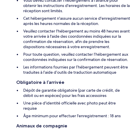
Vous devez contacter l'hébergement à l'avance pour
obtenir les instructions d'enregistrement. Les horaires de la
réception sont limités.
Cet hébergement n'assure aucun service d'enregistrement
après les heures normales de la réception.
Veuillez contacter l'hébergement au moins 48 heures avant
votre arrivée à l'aide des coordonnées indiquées sur la
confirmation de réservation, afin de prendre les
dispositions nécessaires à votre enregistrement.
Pour toute question, veuillez contacter l’hébergement aux
coordonnées indiquées sur la confirmation de réservation.
Les informations fournies par l’hébergement peuvent être
traduites à l’aide d’outils de traduction automatique
Obligatoire à l’arrivée
Dépôt de garantie obligatoire (par carte de crédit, de
débit ou en espèces) pour les frais accessoires
Une pièce d'identité officielle avec photo peut être
requise
Âge minimum pour effectuer l'enregistrement : 18 ans
Animaux de compagnie