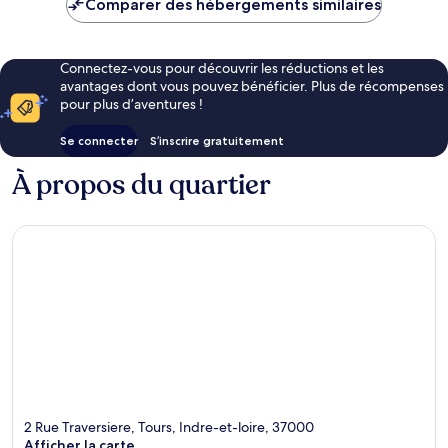
Comparer des hébergements similaires
CHF 79
Connectez-vous pour découvrir les réductions et les
avantages dont vous pouvez bénéficier. Plus de récompenses
pour plus d’aventures !
Se connecter
S’inscrire gratuitement
À propos du quartier
2 Rue Traversiere, Tours, Indre-et-loire, 37000
Afficher la carte