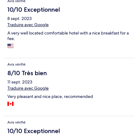
Avis vérifié
10/10 Exceptionnel
8 sept. 2023
Traduire avec Google
A very well located comfortable hotel with a nice breakfast for a
fee.
Avis vérifié
8/10 Très bien
11 sept. 2023
Traduire avec Google
Very pleasant and nice place, recommended
Avis vérifié
10/10 Exceptionnel