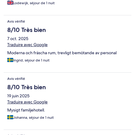
Lodewijk, séjour de 1 nuit
Avis vérifié
8/10 Très bien
7 oct. 2025
Traduire avec Google
Moderna och fräscha rum, trevligt bemötande av personal
Ingrid, séjour de 1 nuit
Avis vérifié
8/10 Très bien
19 juin 2025
Traduire avec Google
Mysigt familjehotell.
Johanna, séjour de 1 nuit