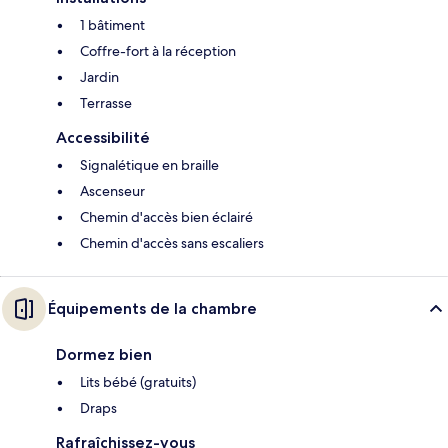
1 bâtiment
Coffre-fort à la réception
Jardin
Terrasse
Accessibilité
Signalétique en braille
Ascenseur
Chemin d'accès bien éclairé
Chemin d'accès sans escaliers
Équipements de la chambre
Dormez bien
Lits bébé (gratuits)
Draps
Rafraîchissez-vous