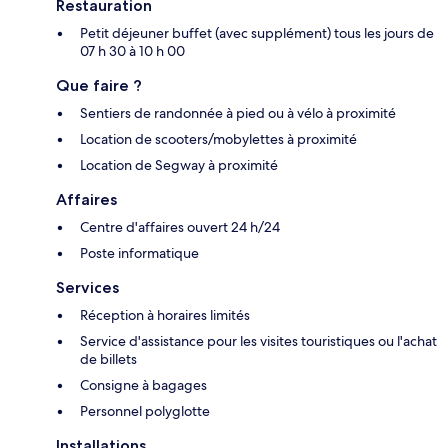
Restauration
Petit déjeuner buffet (avec supplément) tous les jours de
07 h 30 à 10 h 00
Que faire ?
Sentiers de randonnée à pied ou à vélo à proximité
Location de scooters/mobylettes à proximité
Location de Segway à proximité
Affaires
Centre d'affaires ouvert 24 h/24
Poste informatique
Services
Réception à horaires limités
Service d'assistance pour les visites touristiques ou l'achat
de billets
Consigne à bagages
Personnel polyglotte
Installations