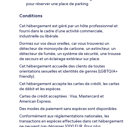
pour réserver une place de parking
Conditions
Cet hébergement est géré par un hôte professionnel et
fourni dans le cadre d’une activité commerciale,
industrielle ou libérale.
Dormez sur vos deux oreilles, car vous trouverez un
détecteur de monoxyde de carbone, un extincteur, un
détecteur de fumée, un système de sécurité, une trousse
de secours et un éclairage extérieur sur place.
Cet hébergement accueille des clients de toutes
orientations sexuelles et identités de genres (LGBTQIA+
friendly).
Cet hébergement accepte les cartes de crédit, les cartes
de débit et les espèces.
Cartes de crédit acceptées : Visa, Mastercard et
American Express.
Des modes de paiement sans espèces sont disponibles.
Conformément aux réglementations nationales, les
transactions en espèces effectuées dans cet hébergement
ne peuvent pas dépasser 1000 EUR. Pour plus