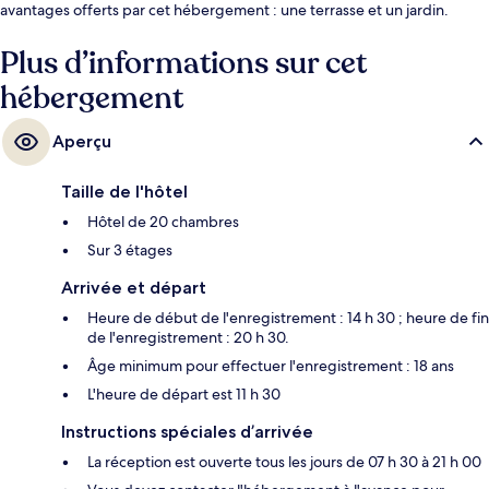
avantages offerts par cet hébergement : une terrasse et un jardin.
Plus d’informations sur cet
hébergement
Aperçu
Taille de l'hôtel
Hôtel de 20 chambres
Sur 3 étages
Arrivée et départ
Heure de début de l'enregistrement : 14 h 30 ; heure de fin
de l'enregistrement : 20 h 30.
Âge minimum pour effectuer l'enregistrement : 18 ans
L'heure de départ est 11 h 30
Instructions spéciales d’arrivée
La réception est ouverte tous les jours de 07 h 30 à 21 h 00