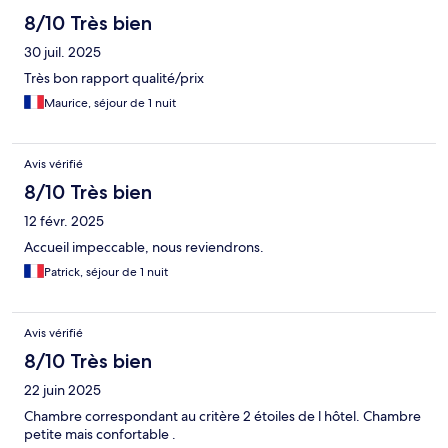
8/10 Très bien
30 juil. 2025
Très bon rapport qualité/prix
Maurice, séjour de 1 nuit
Avis vérifié
8/10 Très bien
12 févr. 2025
Accueil impeccable, nous reviendrons.
Patrick, séjour de 1 nuit
Avis vérifié
8/10 Très bien
22 juin 2025
Chambre correspondant au critère 2 étoiles de l hôtel. Chambre
petite mais confortable .