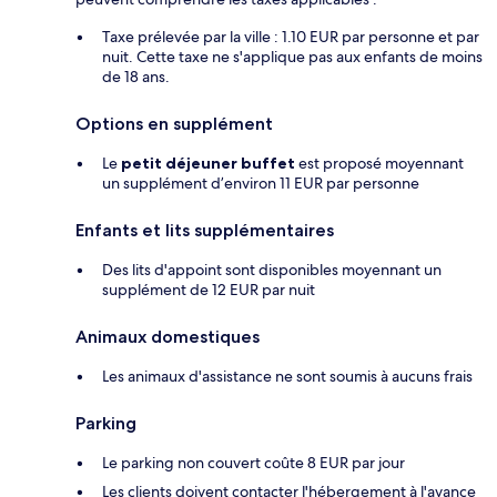
Taxe prélevée par la ville : 1.10 EUR par personne et par
nuit. Cette taxe ne s'applique pas aux enfants de moins
de 18 ans.
Options en supplément
Le
petit déjeuner buffet
est proposé moyennant
un supplément d’environ 11 EUR par personne
Enfants et lits supplémentaires
Des lits d'appoint sont disponibles moyennant un
supplément de 12 EUR par nuit
Animaux domestiques
Les animaux d'assistance ne sont soumis à aucuns frais
Parking
Le parking non couvert coûte 8 EUR par jour
Les clients doivent contacter l'hébergement à l'avance