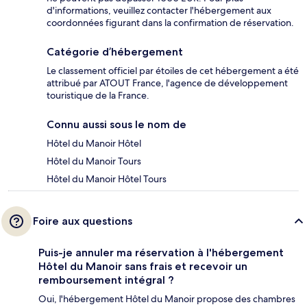
d'informations, veuillez contacter l'hébergement aux
coordonnées figurant dans la confirmation de réservation.
Catégorie d’hébergement
Le classement officiel par étoiles de cet hébergement a été
attribué par ATOUT France, l'agence de développement
touristique de la France.
Connu aussi sous le nom de
Hôtel du Manoir Hôtel
Hôtel du Manoir Tours
Hôtel du Manoir Hôtel Tours
Foire aux questions
Puis-je annuler ma réservation à l'hébergement
Hôtel du Manoir sans frais et recevoir un
remboursement intégral ?
Oui, l'hébergement Hôtel du Manoir propose des chambres