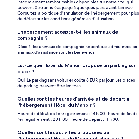
intégralement remboursables disponibles sur notre site, qui
peuvent être annulées jusqu'à quelques jours avant l'arrivée.
Consultez la politique d'annulation de l'hébergement pour plus
de détails sur les conditions générales d'utilisation.
L'hébergement accepte-t-il les animaux de
compagnie ?
Désolé, les animaux de compagnie ne sont pas admis, mais les
animaux d'assistance sont les bienvenus.
Est-ce que Hôtel du Manoir propose un parking sur
place ?
Oui. Le parking sans voiturier coûte 8 EUR par jour. Les places
de parking peuvent être limitées.
Quelles sont les heures d'arrivée et de départ à
l'hébergement Hôtel du Manoir ?
Heure de début de l'enregistrement : 14 h 30 ; heure de fin de
l'enregistrement : 20 h 30. Heure de départ : 11 h 30.
Quelles sont les activités proposées par
l'hébergement Hôtel du Manoir et alentour ?