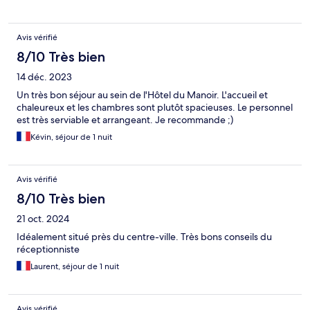
Avis vérifié
8/10 Très bien
14 déc. 2023
Un très bon séjour au sein de l'Hôtel du Manoir. L'accueil et
chaleureux et les chambres sont plutôt spacieuses. Le personnel
est très serviable et arrangeant. Je recommande ;)
Kévin, séjour de 1 nuit
Avis vérifié
8/10 Très bien
21 oct. 2024
Idéalement situé près du centre-ville. Très bons conseils du
réceptionniste
Laurent, séjour de 1 nuit
Avis vérifié