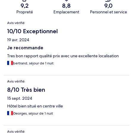
9,2
8,8
9,0
Propreté
Emplacement
Personnel et service
Avis
Avis vérifié
10/10 Exceptionnel
19 avr. 2024
Je recommande
Tres bon rapport qualité prix avec une excellente localisation
bertrand, séjour de 1 nuit
Avis vérifié
8/10 Très bien
15 sept. 2024
Hôtel bien situé en centre ville
Georges, séjour de 1 nuit
Avis vérifié