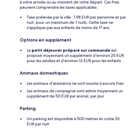
à votre arrivée ou au moment de votre départ. Ces frais
peuvent comprendre les taxes applicables :
Taxe prélevée par la ville : 1.98 EUR par personne et par
nuit, pour un maximum de 7 nuits. Cette taxe ne
s'applique pas aux enfants de moins de 17 ans.
Options en supplément
Le
petit déjeuner préparé sur commande
est
proposé moyennant un supplément d’environ 25 EUR
pour les adultes et d’environ 12 EUR pour les enfants
Animaux domestiques
Les animaux d'assistance ne sont soumis à aucuns frais
Les animaux de compagnie sont admis moyennant un
supplément de 50 EUR par animal, par jour
Parking
Un parking est disponible à 500 mètres et coûte 25
EUR par nuit