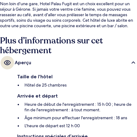
Non loin d'une gare, Hotel Palau Fugit est un choix excellent pour un
séjour à Gérone. Si jamais votre ventre crie famine, vous pouvez vous
rassasier au café, avant d'aller vous prélasser le temps de massages
sportifs, soins du visage ou soins corporels. Cet hôtel de luxe abrite en
outre une piscine couverte, une piscine extérieure et un bar / salon.
Plus d’informations sur cet
hébergement
Aperçu
Taille de l'hôtel
Hôtel de 25 chambres
Arrivée et départ
Heure de début de l'enregistrement : 15 h 00 ; heure de
fin de l'enregistrement : à tout moment.
Âge minimum pour effectuer l'enregistrement : 18 ans
L'heure de départ est 12 h 00
Instructions spéciales d’arrivée