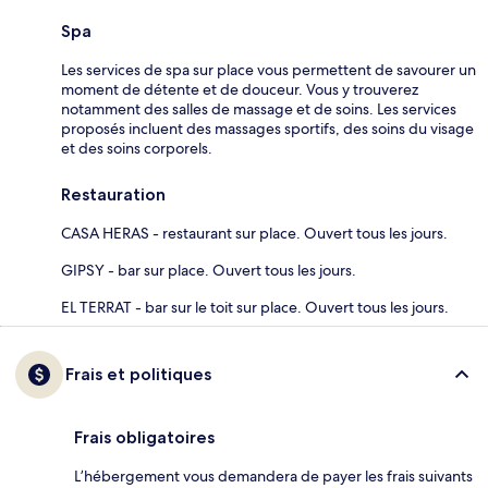
Spa
Les services de spa sur place vous permettent de savourer un
moment de détente et de douceur. Vous y trouverez
notamment des salles de massage et de soins. Les services
proposés incluent des massages sportifs, des soins du visage
et des soins corporels.
Restauration
CASA HERAS - restaurant sur place. Ouvert tous les jours.
GIPSY - bar sur place. Ouvert tous les jours.
EL TERRAT - bar sur le toit sur place. Ouvert tous les jours.
Frais et politiques
Frais obligatoires
L’hébergement vous demandera de payer les frais suivants