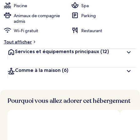
Piscine
Spa
Animaux de compagnie
Parking
admis
Wi-Fi gratuit
Restaurant
Tout afficher
Services et équipements principaux
(12)
Comme à la maison
(6)
Pourquoi vous allez adorer cet hébergement