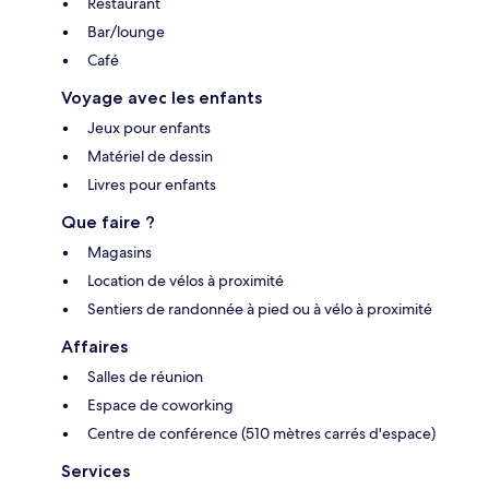
Restaurant
Bar/lounge
Café
Voyage avec les enfants
Jeux pour enfants
Matériel de dessin
Livres pour enfants
Que faire ?
Magasins
Location de vélos à proximité
Sentiers de randonnée à pied ou à vélo à proximité
Affaires
Salles de réunion
Espace de coworking
Centre de conférence (510 mètres carrés d'espace)
Services