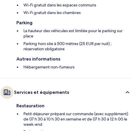
Wi-Fi gratuit dans les espaces communs
Wi-Fi gratuit dans les chambres
Parking
La hauteur des véhicules est limitée pour le parking sur
place
Parking hors site à 500 mètres (25 EUR par nuit) ;
réservation obligatoire
Autres informations
Hébergement non-fumeurs
Services et équipements
Restauration
Petit déjeuner préparé sur commande (avec supplément)
de 07 h 30 à 10 h 30 en semaine et de 07 h 30 à 12 h 00 le
week-end