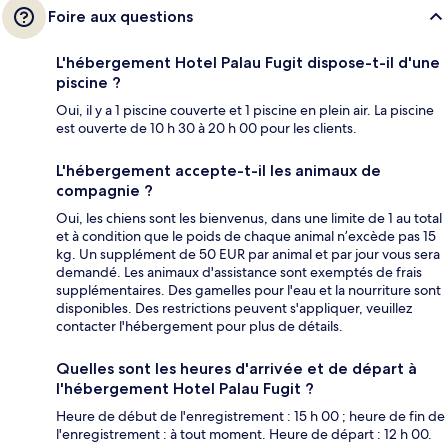
Foire aux questions
L'hébergement Hotel Palau Fugit dispose-t-il d'une
piscine ?
Oui, il y a 1 piscine couverte et 1 piscine en plein air. La piscine
est ouverte de 10 h 30 à 20 h 00 pour les clients.
L'hébergement accepte-t-il les animaux de
compagnie ?
Oui, les chiens sont les bienvenus, dans une limite de 1 au total
et à condition que le poids de chaque animal n’excède pas 15
kg. Un supplément de 50 EUR par animal et par jour vous sera
demandé. Les animaux d'assistance sont exemptés de frais
supplémentaires. Des gamelles pour l'eau et la nourriture sont
disponibles. Des restrictions peuvent s'appliquer, veuillez
contacter l'hébergement pour plus de détails.
Quelles sont les heures d'arrivée et de départ à
l'hébergement Hotel Palau Fugit ?
Heure de début de l'enregistrement : 15 h 00 ; heure de fin de
l'enregistrement : à tout moment. Heure de départ : 12 h 00.