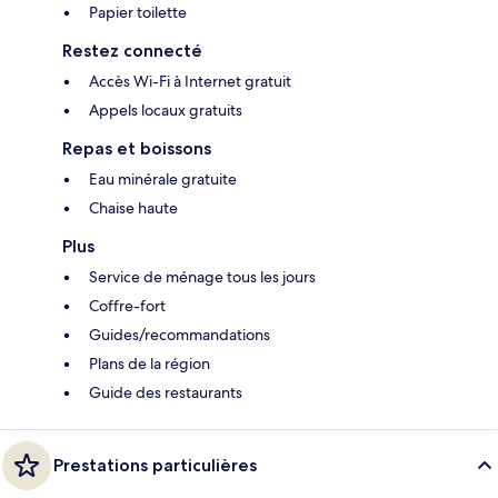
Papier toilette
Restez connecté
Accès Wi-Fi à Internet gratuit
Appels locaux gratuits
Repas et boissons
Eau minérale gratuite
Chaise haute
Plus
Service de ménage tous les jours
Coffre-fort
Guides/recommandations
Plans de la région
Guide des restaurants
Prestations particulières