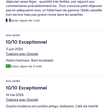
déjeuner assez léger , quantité très limitée, par rapport aux
commentaires précédemment lus . Pour conclure petit déjeuner
pas en adéquation avec un hôtel haut de gamme ! Belle vaisselle
bon service mais pas grand chose dans les assiettes .
Xavier, séjour de 1 nuit
Avis vérifié
10/10 Exceptionnel
11 juin 2026
Traduire avec Google
Hotel charmoso. Bem localizado
Carlos, séjour de 3 nuits
Avis vérifié
10/10 Exceptionnel
14 mai 2026
Traduire avec Google
Quarto moderno em prédio antigo, belíssimo. Café da manhã