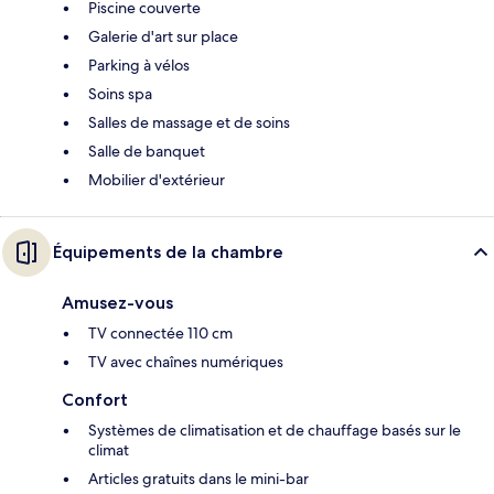
Piscine couverte
Galerie d'art sur place
Parking à vélos
Soins spa
Salles de massage et de soins
Salle de banquet
Mobilier d'extérieur
Équipements de la chambre
Amusez-vous
TV connectée 110 cm
TV avec chaînes numériques
Confort
Systèmes de climatisation et de chauffage basés sur le
climat
Articles gratuits dans le mini-bar