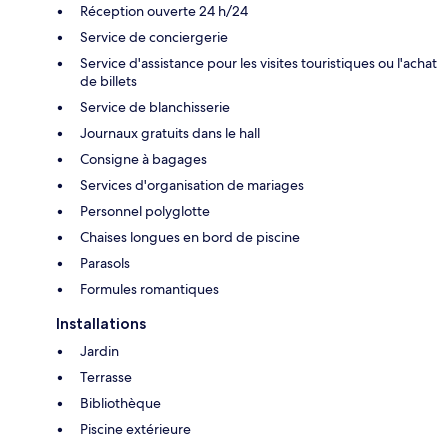
Réception ouverte 24 h/24
Service de conciergerie
Service d'assistance pour les visites touristiques ou l'achat
de billets
Service de blanchisserie
Journaux gratuits dans le hall
Consigne à bagages
Services d'organisation de mariages
Personnel polyglotte
Chaises longues en bord de piscine
Parasols
Formules romantiques
Installations
Jardin
Terrasse
Bibliothèque
Piscine extérieure