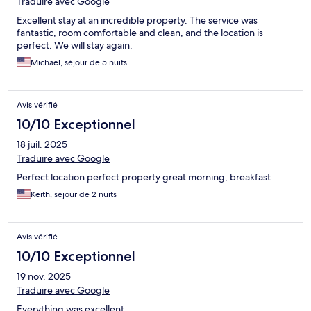
Traduire avec Google
Excellent stay at an incredible property. The service was
fantastic, room comfortable and clean, and the location is
perfect. We will stay again.
Michael, séjour de 5 nuits
Avis vérifié
10/10 Exceptionnel
18 juil. 2025
Traduire avec Google
Perfect location perfect property great morning, breakfast
Keith, séjour de 2 nuits
Avis vérifié
10/10 Exceptionnel
19 nov. 2025
Traduire avec Google
Everything was excellent