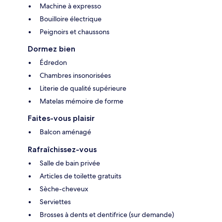
Machine à expresso
Bouilloire électrique
Peignoirs et chaussons
Dormez bien
Édredon
Chambres insonorisées
Literie de qualité supérieure
Matelas mémoire de forme
Faites-vous plaisir
Balcon aménagé
Rafraîchissez-vous
Salle de bain privée
Articles de toilette gratuits
Sèche-cheveux
Serviettes
Brosses à dents et dentifrice (sur demande)