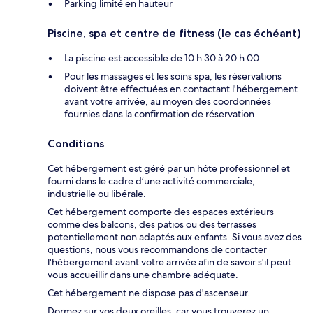
Parking limité en hauteur
Piscine, spa et centre de fitness (le cas échéant)
La piscine est accessible de 10 h 30 à 20 h 00
Pour les massages et les soins spa, les réservations
doivent être effectuées en contactant l'hébergement
avant votre arrivée, au moyen des coordonnées
fournies dans la confirmation de réservation
Conditions
Cet hébergement est géré par un hôte professionnel et
fourni dans le cadre d’une activité commerciale,
industrielle ou libérale.
Cet hébergement comporte des espaces extérieurs
comme des balcons, des patios ou des terrasses
potentiellement non adaptés aux enfants. Si vous avez des
questions, nous vous recommandons de contacter
l'hébergement avant votre arrivée afin de savoir s'il peut
vous accueillir dans une chambre adéquate.
Cet hébergement ne dispose pas d'ascenseur.
Dormez sur vos deux oreilles, car vous trouverez un