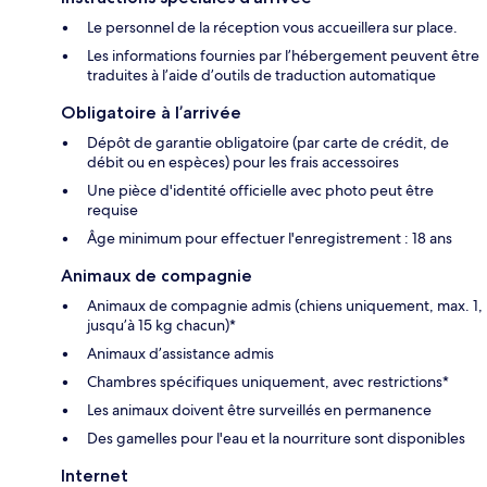
Le personnel de la réception vous accueillera sur place.
Les informations fournies par l’hébergement peuvent être
traduites à l’aide d’outils de traduction automatique
Obligatoire à l’arrivée
Dépôt de garantie obligatoire (par carte de crédit, de
débit ou en espèces) pour les frais accessoires
Une pièce d'identité officielle avec photo peut être
requise
Âge minimum pour effectuer l'enregistrement : 18 ans
Animaux de compagnie
Animaux de compagnie admis (chiens uniquement, max. 1,
jusqu’à 15 kg chacun)*
Animaux d’assistance admis
Chambres spécifiques uniquement, avec restrictions*
Les animaux doivent être surveillés en permanence
Des gamelles pour l'eau et la nourriture sont disponibles
Internet