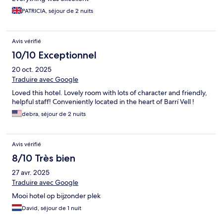
PATRICIA, séjour de 2 nuits
Avis vérifié
10/10 Exceptionnel
20 oct. 2025
Traduire avec Google
Loved this hotel. Lovely room with lots of character and friendly,
helpful staff! Conveniently located in the heart of Barrí Vell !
debra, séjour de 2 nuits
Avis vérifié
8/10 Très bien
27 avr. 2025
Traduire avec Google
Mooi hotel op bijzonder plek
David, séjour de 1 nuit