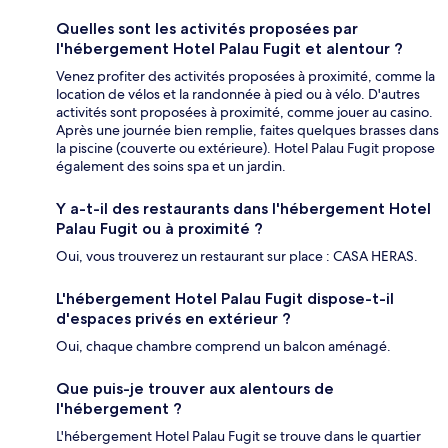
Quelles sont les activités proposées par
l'hébergement Hotel Palau Fugit et alentour ?
Venez profiter des activités proposées à proximité, comme la
location de vélos et la randonnée à pied ou à vélo. D'autres
activités sont proposées à proximité, comme jouer au casino.
Après une journée bien remplie, faites quelques brasses dans
la piscine (couverte ou extérieure). Hotel Palau Fugit propose
également des soins spa et un jardin.
Y a-t-il des restaurants dans l'hébergement Hotel
Palau Fugit ou à proximité ?
Oui, vous trouverez un restaurant sur place : CASA HERAS.
L'hébergement Hotel Palau Fugit dispose-t-il
d'espaces privés en extérieur ?
Oui, chaque chambre comprend un balcon aménagé.
Que puis-je trouver aux alentours de
l'hébergement ?
L'hébergement Hotel Palau Fugit se trouve dans le quartier