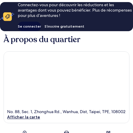
Connectez-vous pour découvrir les réductions et les
avantages dont vous pouvez bénéficier. Plus de récompenses
pour plus d’aventures !
Se connecter
S’inscrire gratuitement
À propos du quartier
No. 88, Sec. 1, Zhonghua Rd., Wanhua, Dist, Taipei, TPE, 108002
Afficher la carte