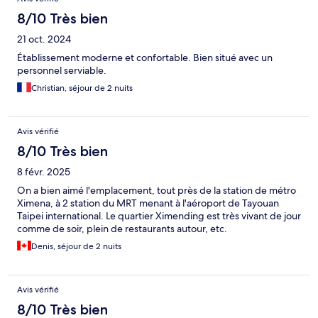
8/10 Très bien
21 oct. 2024
Établissement moderne et confortable. Bien situé avec un
personnel serviable.
Christian, séjour de 2 nuits
Avis vérifié
8/10 Très bien
8 févr. 2025
On a bien aimé l'emplacement, tout près de la station de métro
Ximena, à 2 station du MRT menant à l'aéroport de Tayouan
Taipei international. Le quartier Ximending est très vivant de jour
comme de soir, plein de restaurants autour, etc.
Denis, séjour de 2 nuits
Avis vérifié
8/10 Très bien