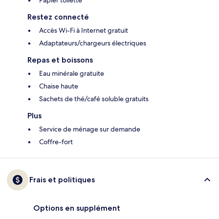
Restez connecté
Accès Wi-Fi à Internet gratuit
Adaptateurs/chargeurs électriques
Repas et boissons
Eau minérale gratuite
Chaise haute
Sachets de thé/café soluble gratuits
Plus
Service de ménage sur demande
Coffre-fort
Frais et politiques
Options en supplément