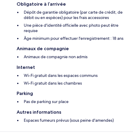
Obligatoire à l’arrivée
Dépôt de garantie obligatoire (par carte de crédit, de
débit ou en espèces) pour les frais accessoires
Une pièce d'identité officielle avec photo peut être
requise
Âge minimum pour effectuer l'enregistrement : 18 ans
Animaux de compagnie
Animaux de compagnie non admis
Internet
Wi-Fi gratuit dans les espaces communs
Wi-Fi gratuit dans les chambres
Parking
Pas de parking sur place
Autres informations
Espaces fumeurs prévus (sous peine d'amendes)