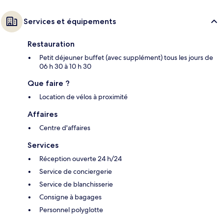
Services et équipements
Restauration
Petit déjeuner buffet (avec supplément) tous les jours de
06 h 30 à 10 h 30
Que faire ?
Location de vélos à proximité
Affaires
Centre d'affaires
Services
Réception ouverte 24 h/24
Service de conciergerie
Service de blanchisserie
Consigne à bagages
Personnel polyglotte