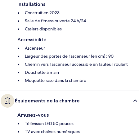
Installations
Construit en 2023
Salle de fitness ouverte 24 h/24
Casiers disponibles
Accessibilité
Ascenseur
Largeur des portes de l’ascenseur (en cm) : 90
Chemin vers l'ascenseur accessible en fauteuil roulant
Douchette à main
Moquette rase dans la chambre
Équipements de la chambre
Amusez-vous
Télévision LED 50 pouces
TV avec chaînes numériques