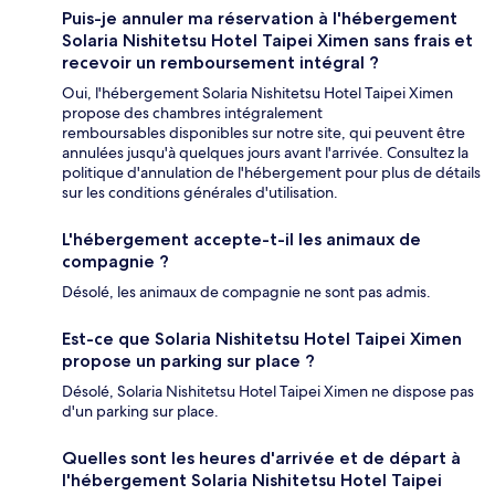
Puis-je annuler ma réservation à l'hébergement
Solaria Nishitetsu Hotel Taipei Ximen sans frais et
recevoir un remboursement intégral ?
Oui, l'hébergement Solaria Nishitetsu Hotel Taipei Ximen
propose des chambres intégralement
remboursables disponibles sur notre site, qui peuvent être
annulées jusqu'à quelques jours avant l'arrivée. Consultez la
politique d'annulation de l'hébergement pour plus de détails
sur les conditions générales d'utilisation.
L'hébergement accepte-t-il les animaux de
compagnie ?
Désolé, les animaux de compagnie ne sont pas admis.
Est-ce que Solaria Nishitetsu Hotel Taipei Ximen
propose un parking sur place ?
Désolé, Solaria Nishitetsu Hotel Taipei Ximen ne dispose pas
d'un parking sur place.
Quelles sont les heures d'arrivée et de départ à
l'hébergement Solaria Nishitetsu Hotel Taipei