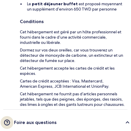
Le
petit déjeuner buffet
est proposé moyennant
un supplément d’environ 650 TWD par personne
Conditions
Cet hébergement est géré par un hôte professionnel et
fourni dans le cadre d’une activité commerciale,
industrielle ou libérale.
Dormez sur vos deux oreilles, car vous trouverez un
détecteur de monoxyde de carbone, un extincteur et un
détecteur de fumée sur place.
Cet hébergement accepte les cartes de crédit et les
espèces.
Cartes de crédit acceptées : Visa, Mastercard,
American Express, JCB International et UnionPay.
Cet hébergement ne fournit pas d’articles personnels
jetables, tels que des peignes, des éponges, des rasoirs,
des limes à ongles et des gants lustreurs pour chaussures.
Foire aux questions