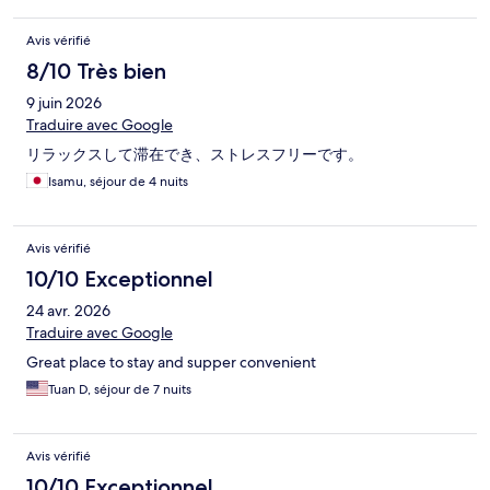
Avis vérifié
8/10 Très bien
9 juin 2026
Traduire avec Google
リラックスして滞在でき、ストレスフリーです。
Isamu, séjour de 4 nuits
Avis vérifié
10/10 Exceptionnel
24 avr. 2026
Traduire avec Google
Great place to stay and supper convenient
Tuan D, séjour de 7 nuits
Avis vérifié
10/10 Exceptionnel