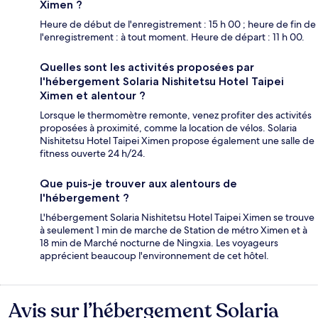
Ximen ?
Heure de début de l'enregistrement : 15 h 00 ; heure de fin de
l'enregistrement : à tout moment. Heure de départ : 11 h 00.
Quelles sont les activités proposées par
l'hébergement Solaria Nishitetsu Hotel Taipei
Ximen et alentour ?
Lorsque le thermomètre remonte, venez profiter des activités
proposées à proximité, comme la location de vélos. Solaria
Nishitetsu Hotel Taipei Ximen propose également une salle de
fitness ouverte 24 h/24.
Que puis-je trouver aux alentours de
l'hébergement ?
L'hébergement Solaria Nishitetsu Hotel Taipei Ximen se trouve
à seulement 1 min de marche de Station de métro Ximen et à
18 min de Marché nocturne de Ningxia. Les voyageurs
apprécient beaucoup l'environnement de cet hôtel.
Avis sur l’hébergement Solaria
Avis