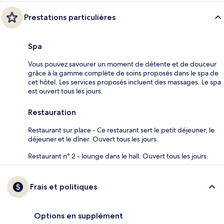
Prestations particulières
Spa
Vous pouvez savourer un moment de détente et de douceur
grâce à la gamme complète de soins proposés dans le spa de
cet hôtel. Les services proposés incluent des massages. Le spa
est ouvert tous les jours.
Restauration
Restaurant sur place - Ce restaurant sert le petit déjeuner, le
déjeuner et le dîner. Ouvert tous les jours.
Restaurant n° 2 - lounge dans le hall. Ouvert tous les jours.
Frais et politiques
Options en supplément