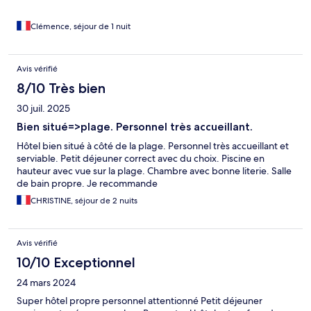
Clémence, séjour de 1 nuit
Avis vérifié
8/10 Très bien
30 juil. 2025
Bien situé=>plage. Personnel très accueillant.
Hôtel bien situé à côté de la plage. Personnel très accueillant et
serviable. Petit déjeuner correct avec du choix. Piscine en
hauteur avec vue sur la plage. Chambre avec bonne literie. Salle
de bain propre. Je recommande
CHRISTINE, séjour de 2 nuits
Avis vérifié
10/10 Exceptionnel
24 mars 2024
Super hôtel propre personnel attentionné Petit déjeuner