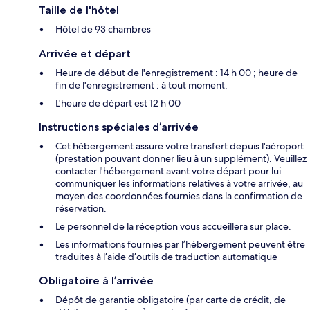
Taille de l'hôtel
Hôtel de 93 chambres
Arrivée et départ
Heure de début de l'enregistrement : 14 h 00 ; heure de
fin de l'enregistrement : à tout moment.
L'heure de départ est 12 h 00
Instructions spéciales d’arrivée
Cet hébergement assure votre transfert depuis l'aéroport
(prestation pouvant donner lieu à un supplément). Veuillez
contacter l'hébergement avant votre départ pour lui
communiquer les informations relatives à votre arrivée, au
moyen des coordonnées fournies dans la confirmation de
réservation.
Le personnel de la réception vous accueillera sur place.
Les informations fournies par l’hébergement peuvent être
traduites à l’aide d’outils de traduction automatique
Obligatoire à l’arrivée
Dépôt de garantie obligatoire (par carte de crédit, de