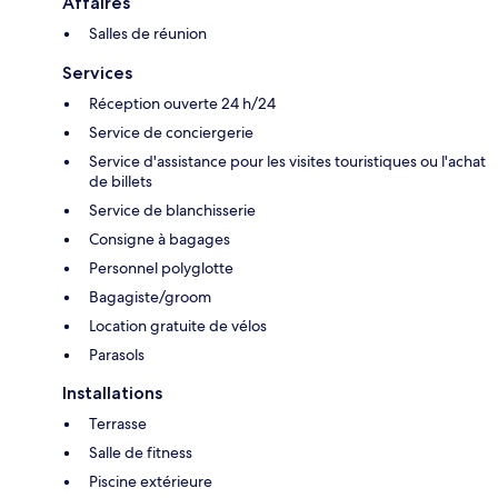
Affaires
Salles de réunion
Services
Réception ouverte 24 h/24
Service de conciergerie
Service d'assistance pour les visites touristiques ou l'achat
de billets
Service de blanchisserie
Consigne à bagages
Personnel polyglotte
Bagagiste/groom
Location gratuite de vélos
Parasols
Installations
Terrasse
Salle de fitness
Piscine extérieure