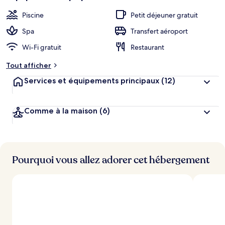
Piscine
Petit déjeuner gratuit
Spa
Transfert aéroport
Wi-Fi gratuit
Restaurant
Tout afficher
Services et équipements principaux
(12)
Comme à la maison
(6)
Pourquoi vous allez adorer cet hébergement