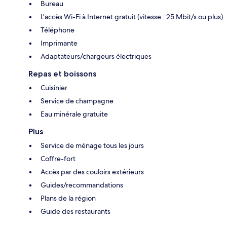
Bureau
L'accès Wi-Fi à Internet gratuit (vitesse : 25 Mbit/s ou plus)
Téléphone
Imprimante
Adaptateurs/chargeurs électriques
Repas et boissons
Cuisinier
Service de champagne
Eau minérale gratuite
Plus
Service de ménage tous les jours
Coffre-fort
Accès par des couloirs extérieurs
Guides/recommandations
Plans de la région
Guide des restaurants