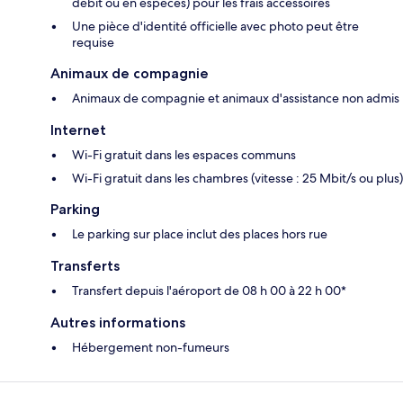
débit ou en espèces) pour les frais accessoires
Une pièce d'identité officielle avec photo peut être
requise
Animaux de compagnie
Animaux de compagnie et animaux d'assistance non admis
Internet
Wi-Fi gratuit dans les espaces communs
Wi-Fi gratuit dans les chambres (vitesse : 25 Mbit/s ou plus)
Parking
Le parking sur place inclut des places hors rue
Transferts
Transfert depuis l'aéroport de 08 h 00 à 22 h 00*
Autres informations
Hébergement non-fumeurs