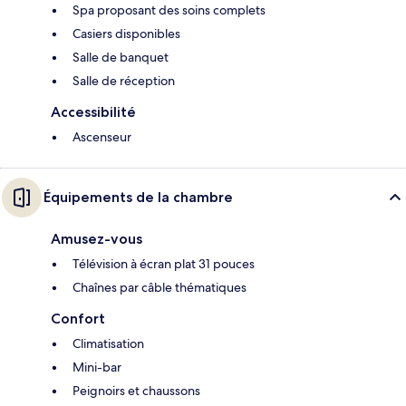
Spa proposant des soins complets
Casiers disponibles
Salle de banquet
Salle de réception
Accessibilité
Ascenseur
Équipements de la chambre
Amusez-vous
Télévision à écran plat 31 pouces
Chaînes par câble thématiques
Confort
Climatisation
Mini-bar
Peignoirs et chaussons