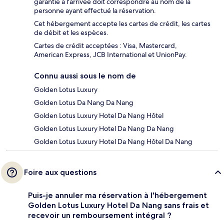
garantie à l'arrivée doit correspondre au nom de la
personne ayant effectué la réservation.
Cet hébergement accepte les cartes de crédit, les cartes
de débit et les espèces.
Cartes de crédit acceptées : Visa, Mastercard,
American Express, JCB International et UnionPay.
Connu aussi sous le nom de
Golden Lotus Luxury
Golden Lotus Da Nang Da Nang
Golden Lotus Luxury Hotel Da Nang Hôtel
Golden Lotus Luxury Hotel Da Nang Da Nang
Golden Lotus Luxury Hotel Da Nang Hôtel Da Nang
Foire aux questions
Puis-je annuler ma réservation à l'hébergement
Golden Lotus Luxury Hotel Da Nang sans frais et
recevoir un remboursement intégral ?