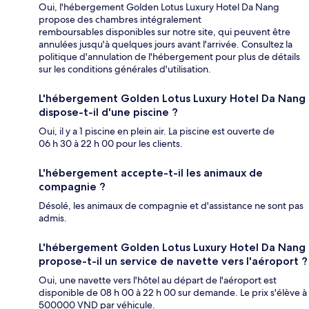
Oui, l'hébergement Golden Lotus Luxury Hotel Da Nang
propose des chambres intégralement
remboursables disponibles sur notre site, qui peuvent être
annulées jusqu'à quelques jours avant l'arrivée. Consultez la
politique d'annulation de l'hébergement pour plus de détails
sur les conditions générales d'utilisation.
L'hébergement Golden Lotus Luxury Hotel Da Nang
dispose-t-il d'une piscine ?
Oui, il y a 1 piscine en plein air. La piscine est ouverte de
06 h 30 à 22 h 00 pour les clients.
L'hébergement accepte-t-il les animaux de
compagnie ?
Désolé, les animaux de compagnie et d'assistance ne sont pas
admis.
L'hébergement Golden Lotus Luxury Hotel Da Nang
propose-t-il un service de navette vers l'aéroport ?
Oui, une navette vers l'hôtel au départ de l'aéroport est
disponible de 08 h 00 à 22 h 00 sur demande. Le prix s'élève à
500000 VND par véhicule.