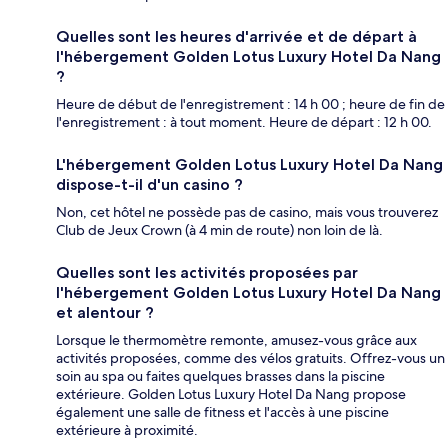
Quelles sont les heures d'arrivée et de départ à
l'hébergement Golden Lotus Luxury Hotel Da Nang
?
Heure de début de l'enregistrement : 14 h 00 ; heure de fin de
l'enregistrement : à tout moment. Heure de départ : 12 h 00.
L'hébergement Golden Lotus Luxury Hotel Da Nang
dispose-t-il d'un casino ?
Non, cet hôtel ne possède pas de casino, mais vous trouverez
Club de Jeux Crown (à 4 min de route) non loin de là.
Quelles sont les activités proposées par
l'hébergement Golden Lotus Luxury Hotel Da Nang
et alentour ?
Lorsque le thermomètre remonte, amusez-vous grâce aux
activités proposées, comme des vélos gratuits. Offrez-vous un
soin au spa ou faites quelques brasses dans la piscine
extérieure. Golden Lotus Luxury Hotel Da Nang propose
également une salle de fitness et l'accès à une piscine
extérieure à proximité.