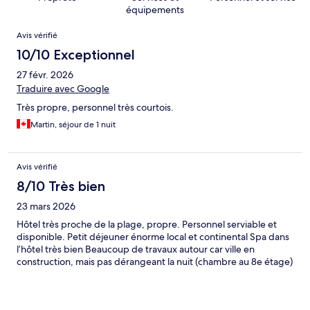
équipements
Avis
Avis vérifié
10/10 Exceptionnel
27 févr. 2026
Traduire avec Google
Très propre, personnel très courtois.
Martin, séjour de 1 nuit
Avis vérifié
8/10 Très bien
23 mars 2026
Hôtel très proche de la plage, propre. Personnel serviable et
disponible. Petit déjeuner énorme local et continental Spa dans
l’hôtel très bien Beaucoup de travaux autour car ville en
construction, mais pas dérangeant la nuit (chambre au 8e étage)