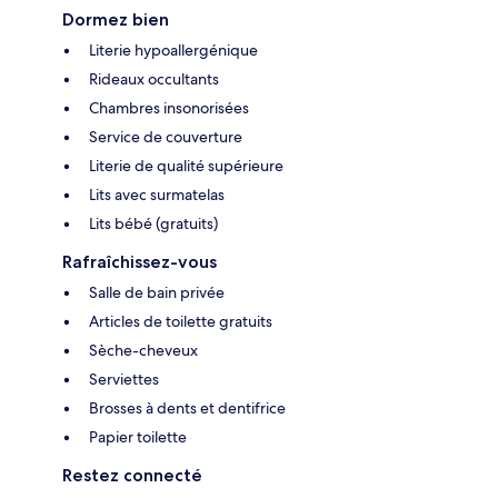
Dormez bien
Literie hypoallergénique
Rideaux occultants
Chambres insonorisées
Service de couverture
Literie de qualité supérieure
Lits avec surmatelas
Lits bébé (gratuits)
Rafraîchissez-vous
Salle de bain privée
Articles de toilette gratuits
Sèche-cheveux
Serviettes
Brosses à dents et dentifrice
Papier toilette
Restez connecté