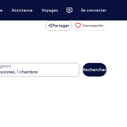
ce
Assistance
Voyages
Se connecter
Partager
Sauvegarder
geurs
Rechercher