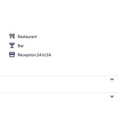
Restaurant
Bar
Réception 24 h/24