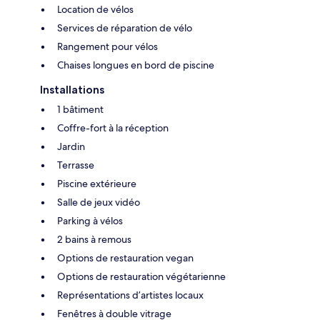
Location de vélos
Services de réparation de vélo
Rangement pour vélos
Chaises longues en bord de piscine
Installations
1 bâtiment
Coffre-fort à la réception
Jardin
Terrasse
Piscine extérieure
Salle de jeux vidéo
Parking à vélos
2 bains à remous
Options de restauration vegan
Options de restauration végétarienne
Représentations d’artistes locaux
Fenêtres à double vitrage