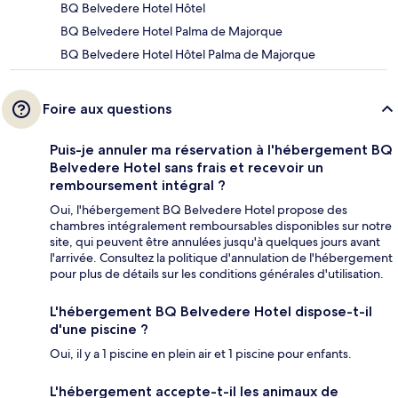
BQ Belvedere Hotel Hôtel
BQ Belvedere Hotel Palma de Majorque
BQ Belvedere Hotel Hôtel Palma de Majorque
Foire aux questions
Puis-je annuler ma réservation à l'hébergement BQ
Belvedere Hotel sans frais et recevoir un
remboursement intégral ?
Oui, l'hébergement BQ Belvedere Hotel propose des
chambres intégralement remboursables disponibles sur notre
site, qui peuvent être annulées jusqu'à quelques jours avant
l'arrivée. Consultez la politique d'annulation de l'hébergement
pour plus de détails sur les conditions générales d'utilisation.
L'hébergement BQ Belvedere Hotel dispose-t-il
d'une piscine ?
Oui, il y a 1 piscine en plein air et 1 piscine pour enfants.
L'hébergement accepte-t-il les animaux de