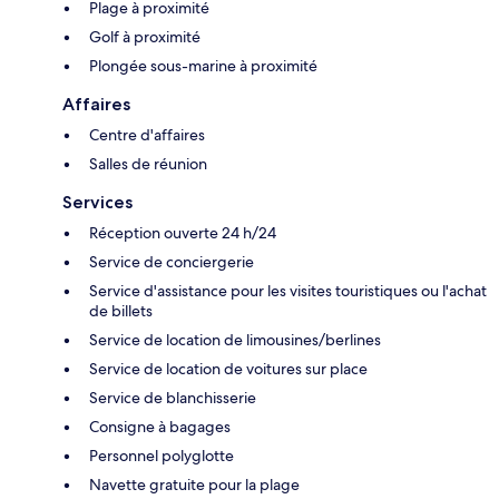
Plage à proximité
Golf à proximité
Plongée sous-marine à proximité
Affaires
Centre d'affaires
Salles de réunion
Services
Réception ouverte 24 h/24
Service de conciergerie
Service d'assistance pour les visites touristiques ou l'achat
de billets
Service de location de limousines/berlines
Service de location de voitures sur place
Service de blanchisserie
Consigne à bagages
Personnel polyglotte
Navette gratuite pour la plage