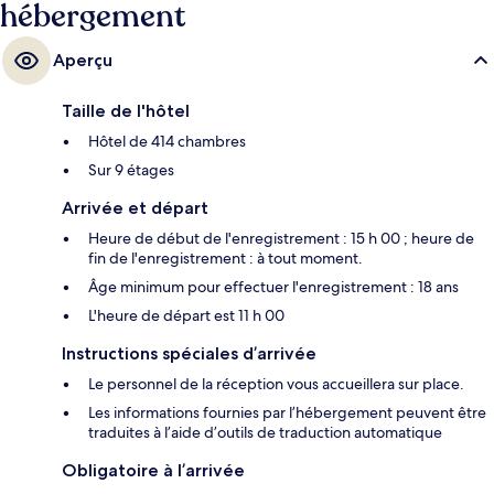
hébergement
Aperçu
Taille de l'hôtel
Hôtel de 414 chambres
Sur 9 étages
Arrivée et départ
Heure de début de l'enregistrement : 15 h 00 ; heure de
fin de l'enregistrement : à tout moment.
Âge minimum pour effectuer l'enregistrement : 18 ans
L'heure de départ est 11 h 00
Instructions spéciales d’arrivée
Le personnel de la réception vous accueillera sur place.
Les informations fournies par l’hébergement peuvent être
traduites à l’aide d’outils de traduction automatique
Obligatoire à l’arrivée