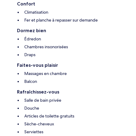
Confort
Climatisation
Fer et planche à repasser sur demande
Dormez bien
Édredon
Chambres insonorisées
Draps
Faites-vous plaisir
Massages en chambre
Balcon
Rafraîchissez-vous
Salle de bain privée
Douche
Articles de toilette gratuits
Sèche-cheveux
Serviettes