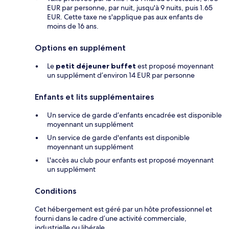
EUR par personne, par nuit, jusqu'à 9 nuits, puis 1.65
EUR. Cette taxe ne s'applique pas aux enfants de
moins de 16 ans.
Options en supplément
Le
petit déjeuner buffet
est proposé moyennant
un supplément d’environ 14 EUR par personne
Enfants et lits supplémentaires
Un service de garde d’enfants encadrée est disponible
moyennant un supplément
Un service de garde d'enfants est disponible
moyennant un supplément
L'accès au club pour enfants est proposé moyennant
un supplément
Conditions
Cet hébergement est géré par un hôte professionnel et
fourni dans le cadre d’une activité commerciale,
industrielle ou libérale.