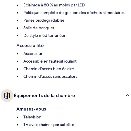
Éclairage à 80 % au moins par LED
Politique complète de gestion des déchets alimentaires
Pailles biodégradables
Salle de banquet
De style méditerranéen
Accessibilité
Ascenseur
Accessible en fauteuil roulant
Chemin d'accès bien éclairé
Chemin d'accès sans escaliers
Équipements de la chambre
Amusez-vous
Télévision
TV avec chaînes par satellite