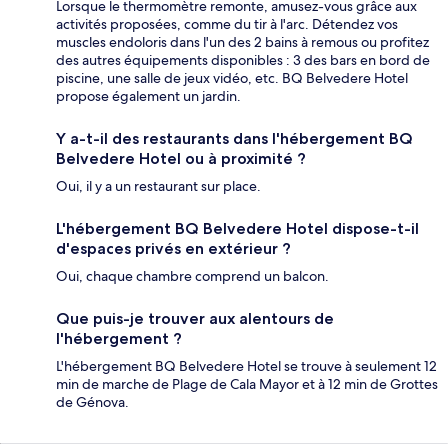
Lorsque le thermomètre remonte, amusez-vous grâce aux
activités proposées, comme du tir à l'arc. Détendez vos
muscles endoloris dans l'un des 2 bains à remous ou profitez
des autres équipements disponibles : 3 des bars en bord de
piscine, une salle de jeux vidéo, etc. BQ Belvedere Hotel
propose également un jardin.
Y a-t-il des restaurants dans l'hébergement BQ
Belvedere Hotel ou à proximité ?
Oui, il y a un restaurant sur place.
L'hébergement BQ Belvedere Hotel dispose-t-il
d'espaces privés en extérieur ?
Oui, chaque chambre comprend un balcon.
Que puis-je trouver aux alentours de
l'hébergement ?
L'hébergement BQ Belvedere Hotel se trouve à seulement 12
min de marche de Plage de Cala Mayor et à 12 min de Grottes
de Génova.