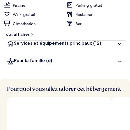
Piscine
Parking gratuit
Wi-Fi gratuit
Restaurant
Climatisation
Bar
Tout afficher
Services et équipements principaux
(12)
Pour la famille
(6)
Pourquoi vous allez adorer cet hébergement