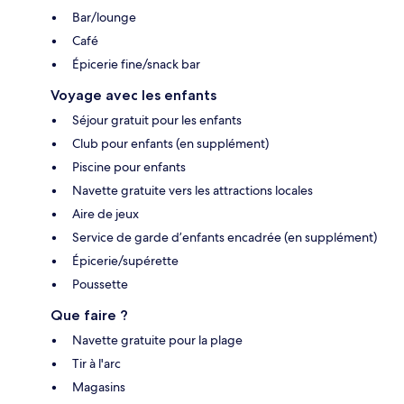
Bar/lounge
Café
Épicerie fine/snack bar
Voyage avec les enfants
Séjour gratuit pour les enfants
Club pour enfants (en supplément)
Piscine pour enfants
Navette gratuite vers les attractions locales
Aire de jeux
Service de garde d’enfants encadrée (en supplément)
Épicerie/supérette
Poussette
Que faire ?
Navette gratuite pour la plage
Tir à l'arc
Magasins