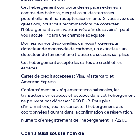
Cet hébergement comporte des espaces extérieurs
comme des balcons, des patios ou des terrasses
potentiellement non adaptés aux enfants. Si vous avez des
questions, nous vous recommandons de contacter
l'hébergement avant votre arrivée afin de savoir s'il peut
vous accueillir dans une chambre adéquate.
Dormez sur vos deux oreilles, car vous trouverez un
détecteur de monoxyde de carbone, un extincteur, un
détecteur de fumée et une trousse de secours sur place.
Cet hébergement accepte les cartes de crédit et les
espèces.
Cartes de crédit acceptées : Visa, Mastercard et
American Express.
Conformément aux réglementations nationales, les
transactions en espèces effectuées dans cet hébergement
ne peuvent pas dépasser 1000 EUR. Pour plus
d'informations, veuillez contacter l'hébergement aux
coordonnées figurant dans la confirmation de réservation.
Numéro d’enregistrement de l’hébergement : H/2200
Connu aussi sous le nom de