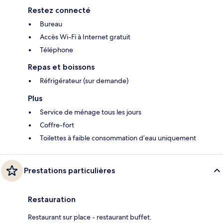
Restez connecté
Bureau
Accès Wi-Fi à Internet gratuit
Téléphone
Repas et boissons
Réfrigérateur (sur demande)
Plus
Service de ménage tous les jours
Coffre-fort
Toilettes à faible consommation d’eau uniquement
Prestations particulières
Restauration
Restaurant sur place - restaurant buffet.