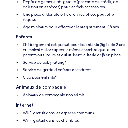
Dépôt de garantie obligatoire (par carte de crédit, de
débit ou en espèces) pour les frais accessoires
Une pièce d'identité officielle avec photo peut être
requise
Âge minimum pour effectuer l'enregistrement : 18 ans
Enfants
L'hébergement est gratuit pour les enfants (âgés de 2 ans
ou moins) qui occupent la même chambre que leurs
parents ou tuteurs et qui utilisent la literie déjà en place.
Service de baby-sitting*
Service de garde d’enfants encadrée*
Club pour enfants*
Animaux de compagnie
Animaux de compagnie non admis
Internet
Wi-Fi gratuit dans les espaces communs
Wi-Fi gratuit dans les chambres