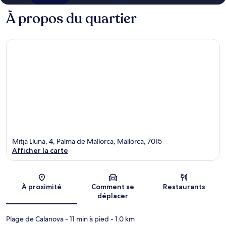
À propos du quartier
Mitja Lluna, 4, Palma de Mallorca, Mallorca, 7015
Afficher la carte
Carte
À proximité
Comment se
Restaurants
déplacer
Plage de Calanova
- 11 min à pied
- 1.0 km