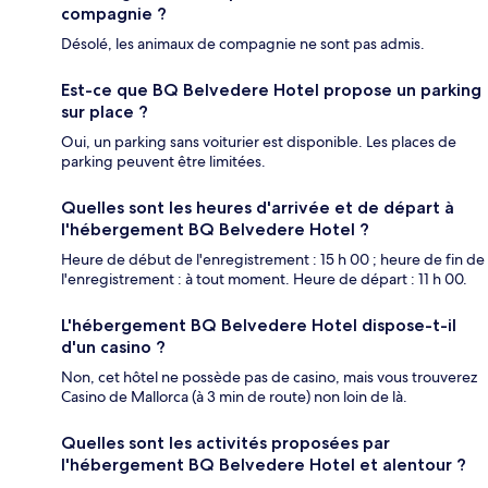
compagnie ?
Désolé, les animaux de compagnie ne sont pas admis.
Est-ce que BQ Belvedere Hotel propose un parking
sur place ?
Oui, un parking sans voiturier est disponible. Les places de
parking peuvent être limitées.
Quelles sont les heures d'arrivée et de départ à
l'hébergement BQ Belvedere Hotel ?
Heure de début de l'enregistrement : 15 h 00 ; heure de fin de
l'enregistrement : à tout moment. Heure de départ : 11 h 00.
L'hébergement BQ Belvedere Hotel dispose-t-il
d'un casino ?
Non, cet hôtel ne possède pas de casino, mais vous trouverez
Casino de Mallorca (à 3 min de route) non loin de là.
Quelles sont les activités proposées par
l'hébergement BQ Belvedere Hotel et alentour ?