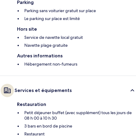
Parking
Parking sans voiturier gratuit sur place
Le parking sur place est limité
Hors site
Service de navette local gratuit
Navette plage gratuite
Autres informations
Hébergement non-fumeurs
Services et équipements
Restauration
Petit déjeuner buffet (avec supplément) tous les jours de
08 h 00 à 10 h 30
3 bars en bord de piscine
Restaurant