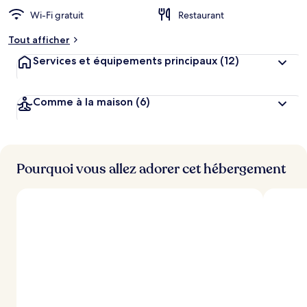
Wi-Fi gratuit
Restaurant
Tout afficher
Services et équipements principaux
(12)
Comme à la maison
(6)
Pourquoi vous allez adorer cet hébergement