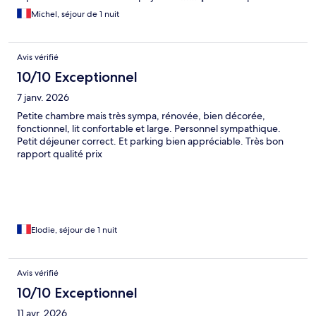
Michel, séjour de 1 nuit
Avis vérifié
10/10 Exceptionnel
7 janv. 2026
Petite chambre mais très sympa, rénovée, bien décorée,
fonctionnel, lit confortable et large. Personnel sympathique.
Petit déjeuner correct. Et parking bien appréciable. Très bon
rapport qualité prix
Elodie, séjour de 1 nuit
Avis vérifié
10/10 Exceptionnel
11 avr. 2026