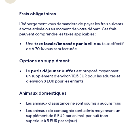
Frais obligatoires
L’hébergement vous demandera de payer les frais suivants
à votre arrivée ou au moment de votre départ. Ces frais
peuvent comprendre les taxes applicables :
Une
taxe locale/imposée par la ville
au taux effectif
de 6.70 % vous sera facturée
Options en supplément
Le
petit déjeuner buffet
est proposé moyennant
un supplément d’environ 10.5 EUR pour les adultes et
d’environ 8 EUR pour les enfants
Animaux domestiques
Les animaux d'assistance ne sont soumis à aucuns frais
Les animaux de compagnie sont admis moyennant un
supplément de 5 EUR par animal, par nuit (non
supérieur à 5 EUR par séjour)