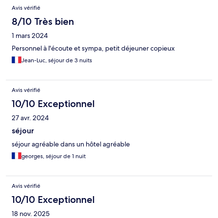
Avis vérifié
8/10 Très bien
1 mars 2024
Personnel à l'écoute et sympa, petit déjeuner copieux
Jean-Luc, séjour de 3 nuits
Avis vérifié
10/10 Exceptionnel
27 avr. 2024
séjour
séjour agréable dans un hôtel agréable
georges, séjour de 1 nuit
Avis vérifié
10/10 Exceptionnel
18 nov. 2025