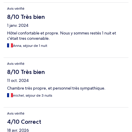
Avis vérifié
8/10 Très bien
1 janv. 2024
Hôtel confortable et propre. Nous y sommes restés 1 nuit et
c'était tres convenable.
Anna, séjour de 1 nuit
Avis vérifié
8/10 Très bien
11 oct. 2024
Chambre très propre, et personnel très sympathique.
michel, séjour de 3 nuits
Avis vérifié
4/10 Correct
18 avr. 2026