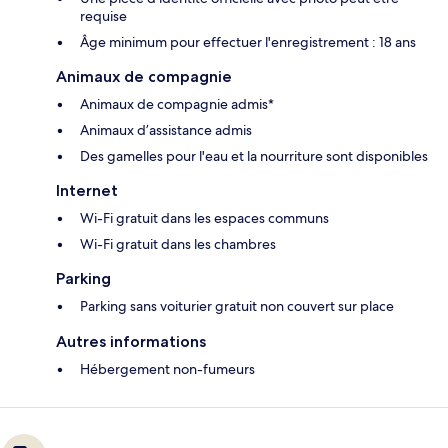
requise
Âge minimum pour effectuer l'enregistrement : 18 ans
Animaux de compagnie
Animaux de compagnie admis*
Animaux d’assistance admis
Des gamelles pour l'eau et la nourriture sont disponibles
Internet
Wi-Fi gratuit dans les espaces communs
Wi-Fi gratuit dans les chambres
Parking
Parking sans voiturier gratuit non couvert sur place
Autres informations
Hébergement non-fumeurs