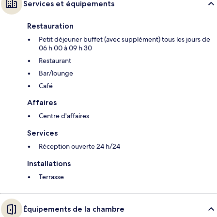
Services et équipements
Restauration
Petit déjeuner buffet (avec supplément) tous les jours de
06 h 00 à 09 h 30
Restaurant
Bar/lounge
Café
Affaires
Centre d'affaires
Services
Réception ouverte 24 h/24
Installations
Terrasse
Équipements de la chambre