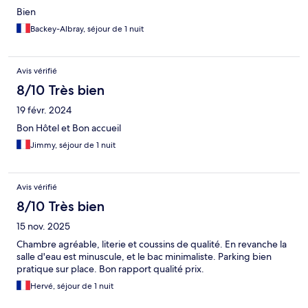
Bien
Backey-Albray, séjour de 1 nuit
Avis vérifié
8/10 Très bien
19 févr. 2024
Bon Hôtel et Bon accueil
Jimmy, séjour de 1 nuit
Avis vérifié
8/10 Très bien
15 nov. 2025
Chambre agréable, literie et coussins de qualité. En revanche la
salle d'eau est minuscule, et le bac minimaliste. Parking bien
pratique sur place. Bon rapport qualité prix.
Hervé, séjour de 1 nuit