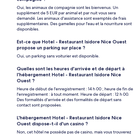
Oui, les animaux de compagnie sont les bienvenus. Un
supplément de 5 EUR par animal et par nuit vous sera
demandé. Les animaux d'assistance sont exemptés de frais
supplémentaires. Des gamelles pour l'eau et la nourriture sont
disponibles.
Est-ce que Hotel - Restaurant Isidore Nice Ouest
propose un parking sur place ?
Oui, un parking sans voiturier est disponible.
Quelles sont les heures d'arrivée et de départ à
l'hébergement Hotel - Restaurant Isidore Nice
Ouest ?
Heure de début de l'enregistrement : 14 h 00 ; heure de fin de
l'enregistrement : à tout moment. Heure de départ : 12 h 00.
Des formalités d'arrivée et des formalités de départ sans
contact sont proposées.
L'hébergement Hotel - Restaurant Isidore Nice
Ouest dispose-t-il d'un casino ?
Non, cet hôtel ne possède pas de casino, mais vous trouverez