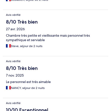
Avis vérifié
8/10 Très bien
27 avr. 2026
Chambre très petite et vieillissante mais personnel très
sympathique et serviable
Steve, séjour de 2 nuits
Avis vérifié
8/10 Très bien
7 nov. 2025
Le personnel est trés aimable
NANCY, séjour de 2 nuits
Avis vérifié
10/10 Exceptionnel