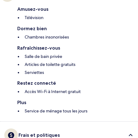
Amusez-vous
Télévision
Dormez bien
Chambres insonorisées
Rafraîchissez-vous
Salle de bain privée
Articles de toilette gratuits
Serviettes
Restez connecté
Accès Wi-Fi à Internet gratuit
Plus
Service de ménage tous les jours
Frais et politiques