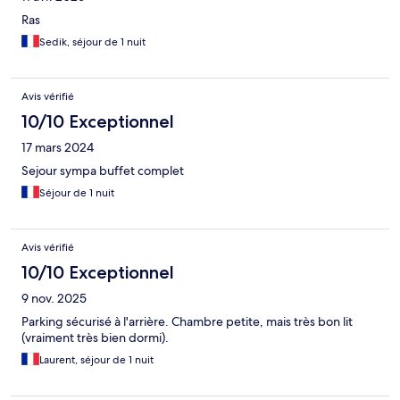
Ras
Sedik, séjour de 1 nuit
Avis vérifié
10/10 Exceptionnel
17 mars 2024
Sejour sympa buffet complet
Séjour de 1 nuit
Avis vérifié
10/10 Exceptionnel
9 nov. 2025
Parking sécurisé à l'arrière. Chambre petite, mais très bon lit
(vraiment très bien dormi).
Laurent, séjour de 1 nuit