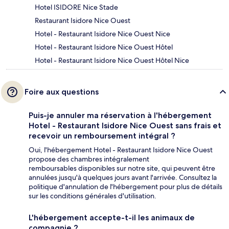
Hotel ISIDORE Nice Stade
Restaurant Isidore Nice Ouest
Hotel - Restaurant Isidore Nice Ouest Nice
Hotel - Restaurant Isidore Nice Ouest Hôtel
Hotel - Restaurant Isidore Nice Ouest Hôtel Nice
Foire aux questions
Puis-je annuler ma réservation à l'hébergement
Hotel - Restaurant Isidore Nice Ouest sans frais et
recevoir un remboursement intégral ?
Oui, l'hébergement Hotel - Restaurant Isidore Nice Ouest
propose des chambres intégralement
remboursables disponibles sur notre site, qui peuvent être
annulées jusqu'à quelques jours avant l'arrivée. Consultez la
politique d'annulation de l'hébergement pour plus de détails
sur les conditions générales d'utilisation.
L'hébergement accepte-t-il les animaux de
compagnie ?