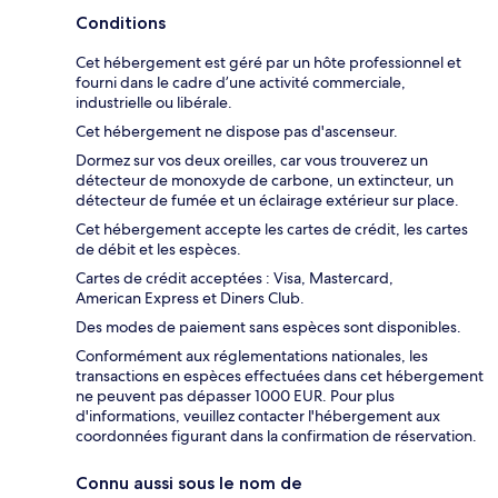
Conditions
Cet hébergement est géré par un hôte professionnel et
fourni dans le cadre d’une activité commerciale,
industrielle ou libérale.
Cet hébergement ne dispose pas d'ascenseur.
Dormez sur vos deux oreilles, car vous trouverez un
détecteur de monoxyde de carbone, un extincteur, un
détecteur de fumée et un éclairage extérieur sur place.
Cet hébergement accepte les cartes de crédit, les cartes
de débit et les espèces.
Cartes de crédit acceptées : Visa, Mastercard,
American Express et Diners Club.
Des modes de paiement sans espèces sont disponibles.
Conformément aux réglementations nationales, les
transactions en espèces effectuées dans cet hébergement
ne peuvent pas dépasser 1000 EUR. Pour plus
d'informations, veuillez contacter l'hébergement aux
coordonnées figurant dans la confirmation de réservation.
Connu aussi sous le nom de