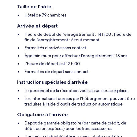
Taille de l'hôtel
Hôtel de 79 chambres
Arrivée et départ
Heure de début de l'enregistrement : 14 h 00 ; heure de
fin de l'enregistrement : à tout moment.
Formalités d'arrivée sans contact
Âge minimum pour effectuer l'enregistrement : 18 ans
L'heure de départ est 12 h 00
Formalités de départ sans contact
Instructions spéciales d’arrivée
Le personnel de la réception vous accueillera sur place.
Les informations fournies par l’hébergement peuvent être
traduites à l’aide d’outils de traduction automatique
Obligatoire à l’arrivée
Dépôt de garantie obligatoire (par carte de crédit, de
débit ou en espèces) pour les frais accessoires
Une pièce d'identité officielle avec photo peut être