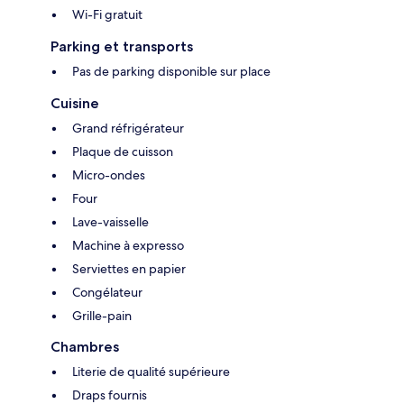
Wi-Fi gratuit
Parking et transports
Pas de parking disponible sur place
Cuisine
Grand réfrigérateur
Plaque de cuisson
Micro-ondes
Four
Lave-vaisselle
Machine à expresso
Serviettes en papier
Congélateur
Grille-pain
Chambres
Literie de qualité supérieure
Draps fournis