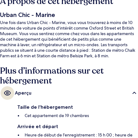
À propos de cet hébergement
Urban Chic - Marine
Une fois dans Urban Chic - Marine, vous vous trouverez à moins de 10
minutes de voiture de points d'intérêt comme Oxford Street et British
Museum. Vous vous sentirez comme chez vous dans les appartements
de cet hébergement qui bénéficient de petits plus comme une
machine à laver, un réfrigérateur et un micro-ondes. Les transports
publics se situent à une courte distance à pied : Station de métro Chalk
Farm est à 6 min et Station de métro Belsize Park, à 8 min.
Plus d’informations sur cet
hébergement
Aperçu
Taille de l'hébergement
Cet appartement de 19 chambres
Arrivée et départ
Heure de début de l'enregistrement : 15 h 00 ; heure de