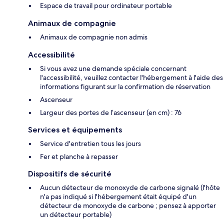
Espace de travail pour ordinateur portable
Animaux de compagnie
Animaux de compagnie non admis
Accessibilité
Si vous avez une demande spéciale concernant
l'accessibilité, veuillez contacter l'hébergement à l'aide des
informations figurant sur la confirmation de réservation
Ascenseur
Largeur des portes de l’ascenseur (en cm) : 76
Services et équipements
Service d'entretien tous les jours
Fer et planche à repasser
Dispositifs de sécurité
Aucun détecteur de monoxyde de carbone signalé (l'hôte
n'a pas indiqué si l'hébergement était équipé d'un
détecteur de monoxyde de carbone ; pensez à apporter
un détecteur portable)