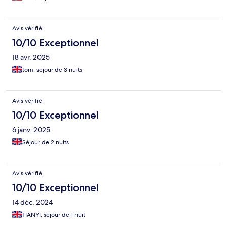
Avis vérifié
10/10 Exceptionnel
18 avr. 2025
tom, séjour de 3 nuits
Avis vérifié
10/10 Exceptionnel
6 janv. 2025
Séjour de 2 nuits
Avis vérifié
10/10 Exceptionnel
14 déc. 2024
TIANYI, séjour de 1 nuit