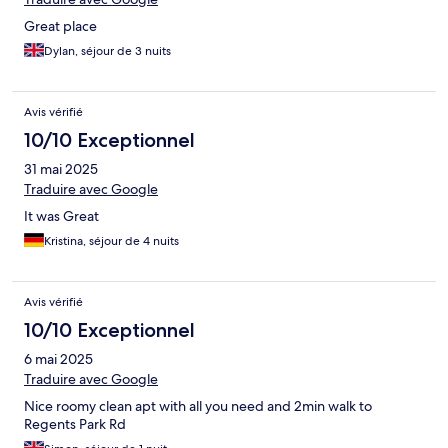
Great place
Dylan, séjour de 3 nuits
Avis vérifié
10/10 Exceptionnel
31 mai 2025
Traduire avec Google
It was Great
Kristina, séjour de 4 nuits
Avis vérifié
10/10 Exceptionnel
6 mai 2025
Traduire avec Google
Nice roomy clean apt with all you need and 2min walk to
Regents Park Rd