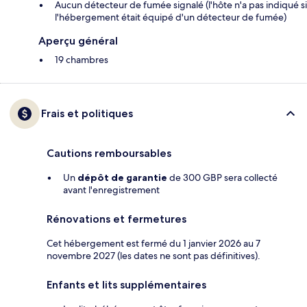
Aucun détecteur de fumée signalé (l'hôte n'a pas indiqué si
l'hébergement était équipé d'un détecteur de fumée)
Aperçu général
19 chambres
Frais et politiques
Cautions remboursables
Un
dépôt de garantie
de 300 GBP sera collecté
avant l'enregistrement
Rénovations et fermetures
Cet hébergement est fermé du 1 janvier 2026 au 7
novembre 2027 (les dates ne sont pas définitives).
Enfants et lits supplémentaires