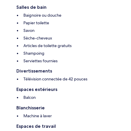
Salles de bain
Baignoire ou douche
Papier toilette
Savon
Sèche-cheveux
Articles de toilette gratuits
Shampoing
Serviettes fournies
Divertissements
Télévision connectée de 42 pouces
Espaces extérieurs
Balcon
Blanchisserie
Machine à laver
Espaces de travail