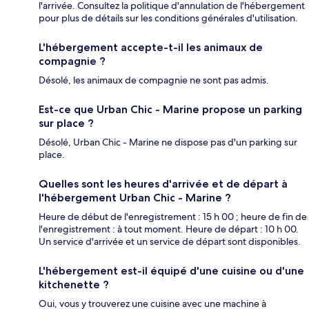
l'arrivée. Consultez la politique d'annulation de l'hébergement
pour plus de détails sur les conditions générales d'utilisation.
L'hébergement accepte-t-il les animaux de
compagnie ?
Désolé, les animaux de compagnie ne sont pas admis.
Est-ce que Urban Chic - Marine propose un parking
sur place ?
Désolé, Urban Chic - Marine ne dispose pas d'un parking sur
place.
Quelles sont les heures d'arrivée et de départ à
l'hébergement Urban Chic - Marine ?
Heure de début de l'enregistrement : 15 h 00 ; heure de fin de
l'enregistrement : à tout moment. Heure de départ : 10 h 00.
Un service d'arrivée et un service de départ sont disponibles.
L'hébergement est-il équipé d'une cuisine ou d'une
kitchenette ?
Oui, vous y trouverez une cuisine avec une machine à