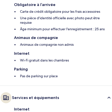
Obligatoire à l’arrivée
Carte de crédit obligatoire pour les frais accessoires
Une pièce d'identité officielle avec photo peut être
requise
Âge minimum pour effectuer l'enregistrement : 25 ans
Animaux de compagnie
Animaux de compagnie non admis
Internet
Wi-Fi gratuit dans les chambres
Parking
Pas de parking sur place
Services et équipements
Internet