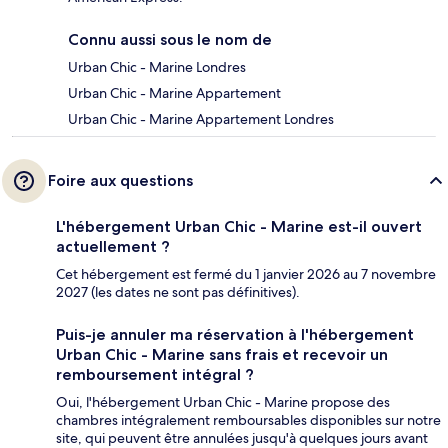
Connu aussi sous le nom de
Urban Chic - Marine Londres
Urban Chic - Marine Appartement
Urban Chic - Marine Appartement Londres
Foire aux questions
L'hébergement Urban Chic - Marine est-il ouvert
actuellement ?
Cet hébergement est fermé du 1 janvier 2026 au 7 novembre
2027 (les dates ne sont pas définitives).
Puis-je annuler ma réservation à l'hébergement
Urban Chic - Marine sans frais et recevoir un
remboursement intégral ?
Oui, l'hébergement Urban Chic - Marine propose des
chambres intégralement remboursables disponibles sur notre
site, qui peuvent être annulées jusqu'à quelques jours avant