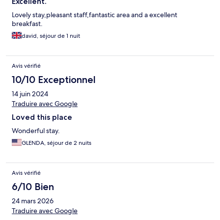
Excellent.
Lovely stay,pleasant staff,fantastic area and a excellent
breakfast.
david, séjour de 1 nuit
Avis vérifié
10/10 Exceptionnel
14 juin 2024
Traduire avec Google
Loved this place
Wonderful stay.
GLENDA, séjour de 2 nuits
Avis vérifié
6/10 Bien
24 mars 2026
Traduire avec Google