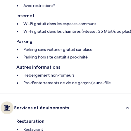
Avec restrictions*
Internet
Wi-Fi gratuit dans les espaces communs
Wi-Fi gratuit dans les chambres (vitesse : 25 Mbit/s ou plus)
Parking
Parking sans voiturier gratuit sur place
Parking hors site gratuit à proximité
Autres informations
Hébergement non-fumeurs
Pas d'enterrements de vie de garçon/jeune-fille
Services et équipements
Restauration
Restaurant