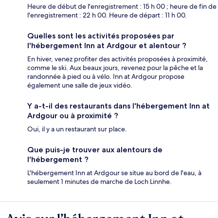
Heure de début de l'enregistrement : 15 h 00 ; heure de fin de
l'enregistrement : 22 h 00. Heure de départ : 11 h 00.
Quelles sont les activités proposées par
l'hébergement Inn at Ardgour et alentour ?
En hiver, venez profiter des activités proposées à proximité,
comme le ski. Aux beaux jours, revenez pour la pêche et la
randonnée à pied ou à vélo. Inn at Ardgour propose
également une salle de jeux vidéo.
Y a-t-il des restaurants dans l'hébergement Inn at
Ardgour ou à proximité ?
Oui, il y a un restaurant sur place.
Que puis-je trouver aux alentours de
l'hébergement ?
L'hébergement Inn at Ardgour se situe au bord de l'eau, à
seulement 1 minutes de marche de Loch Linnhe.