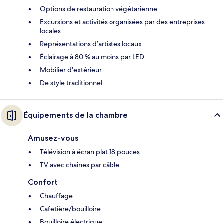
Options de restauration végétarienne
Excursions et activités organisées par des entreprises
locales
Représentations d’artistes locaux
Éclairage à 80 % au moins par LED
Mobilier d'extérieur
De style traditionnel
Équipements de la chambre
Amusez-vous
Télévision à écran plat 18 pouces
TV avec chaînes par câble
Confort
Chauffage
Cafetière/bouilloire
Bouilloire électrique