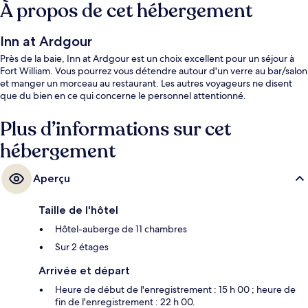
À propos de cet hébergement
Inn at Ardgour
Près de la baie, Inn at Ardgour est un choix excellent pour un séjour à
Fort William. Vous pourrez vous détendre autour d'un verre au bar/salon
et manger un morceau au restaurant. Les autres voyageurs ne disent
que du bien en ce qui concerne le personnel attentionné.
Plus d’informations sur cet
hébergement
Aperçu
Taille de l'hôtel
Hôtel-auberge de 11 chambres
Sur 2 étages
Arrivée et départ
Heure de début de l'enregistrement : 15 h 00 ; heure de
fin de l'enregistrement : 22 h 00.