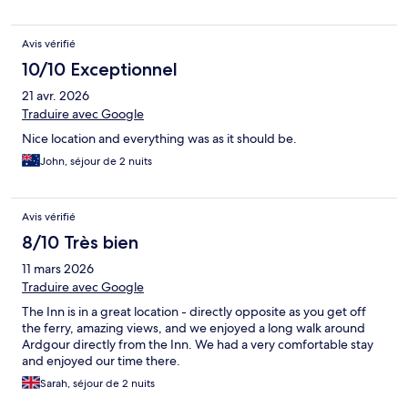
Avis vérifié
10/10 Exceptionnel
21 avr. 2026
Traduire avec Google
Nice location and everything was as it should be.
John, séjour de 2 nuits
Avis vérifié
8/10 Très bien
11 mars 2026
Traduire avec Google
The Inn is in a great location - directly opposite as you get off
the ferry, amazing views, and we enjoyed a long walk around
Ardgour directly from the Inn. We had a very comfortable stay
and enjoyed our time there.
Sarah, séjour de 2 nuits