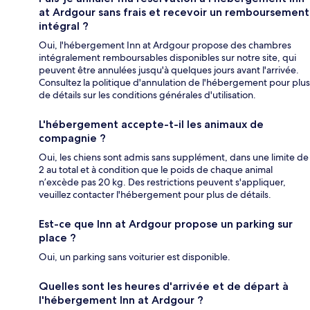
at Ardgour sans frais et recevoir un remboursement
intégral ?
Oui, l'hébergement Inn at Ardgour propose des chambres
intégralement remboursables disponibles sur notre site, qui
peuvent être annulées jusqu'à quelques jours avant l'arrivée.
Consultez la politique d'annulation de l'hébergement pour plus
de détails sur les conditions générales d'utilisation.
L'hébergement accepte-t-il les animaux de
compagnie ?
Oui, les chiens sont admis sans supplément, dans une limite de
2 au total et à condition que le poids de chaque animal
n’excède pas 20 kg. Des restrictions peuvent s'appliquer,
veuillez contacter l'hébergement pour plus de détails.
Est-ce que Inn at Ardgour propose un parking sur
place ?
Oui, un parking sans voiturier est disponible.
Quelles sont les heures d'arrivée et de départ à
l'hébergement Inn at Ardgour ?