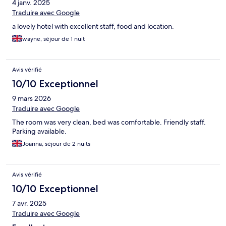
4 janv. 2025
Traduire avec Google
a lovely hotel with excellent staff, food and location.
wayne, séjour de 1 nuit
Avis vérifié
10/10 Exceptionnel
9 mars 2026
Traduire avec Google
The room was very clean, bed was comfortable. Friendly staff.
Parking available.
Joanna, séjour de 2 nuits
Avis vérifié
10/10 Exceptionnel
7 avr. 2025
Traduire avec Google