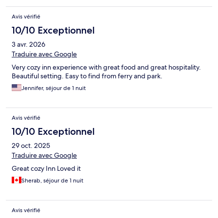
Avis vérifié
10/10 Exceptionnel
3 avr. 2026
Traduire avec Google
Very cozy inn experience with great food and great hospitality.
Beautiful setting. Easy to find from ferry and park.
Jennifer, séjour de 1 nuit
Avis vérifié
10/10 Exceptionnel
29 oct. 2025
Traduire avec Google
Great cozy Inn Loved it
Sherab, séjour de 1 nuit
Avis vérifié