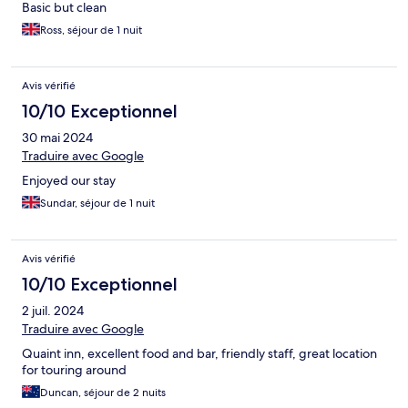
Basic but clean
Ross, séjour de 1 nuit
Avis vérifié
10/10 Exceptionnel
30 mai 2024
Traduire avec Google
Enjoyed our stay
Sundar, séjour de 1 nuit
Avis vérifié
10/10 Exceptionnel
2 juil. 2024
Traduire avec Google
Quaint inn, excellent food and bar, friendly staff, great location
for touring around
Duncan, séjour de 2 nuits