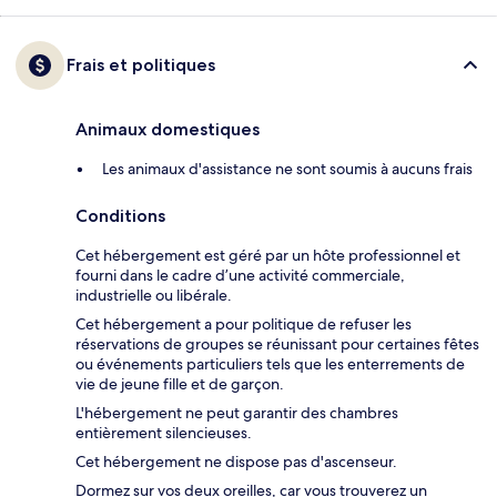
Frais et politiques
Animaux domestiques
Les animaux d'assistance ne sont soumis à aucuns frais
Conditions
Cet hébergement est géré par un hôte professionnel et
fourni dans le cadre d’une activité commerciale,
industrielle ou libérale.
Cet hébergement a pour politique de refuser les
réservations de groupes se réunissant pour certaines fêtes
ou événements particuliers tels que les enterrements de
vie de jeune fille et de garçon.
L'hébergement ne peut garantir des chambres
entièrement silencieuses.
Cet hébergement ne dispose pas d'ascenseur.
Dormez sur vos deux oreilles, car vous trouverez un