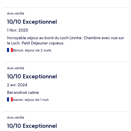
Avis vérifié
10/10 Exceptionnel
1 févr. 2025
Incroyable séjour au bord du Loch Linnhe. Chambre avec vue sur
le Loch. Petit Déjeuner copieux.
Benoit, séjour de 2 nuits
Avis vérifié
10/10 Exceptionnel
2 avr. 2024
Bel endroit calme
daniel, séjour de 1 nuit
Avis vérifié
10/10 Exceptionnel