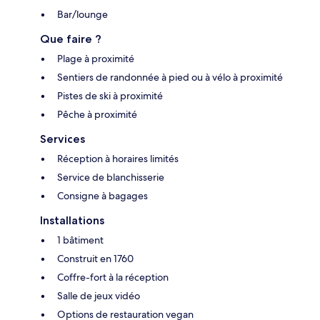
Bar/lounge
Que faire ?
Plage à proximité
Sentiers de randonnée à pied ou à vélo à proximité
Pistes de ski à proximité
Pêche à proximité
Services
Réception à horaires limités
Service de blanchisserie
Consigne à bagages
Installations
1 bâtiment
Construit en 1760
Coffre-fort à la réception
Salle de jeux vidéo
Options de restauration vegan