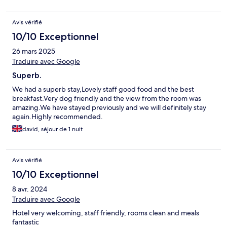
Avis vérifié
10/10 Exceptionnel
26 mars 2025
Traduire avec Google
Superb.
We had a superb stay,Lovely staff good food and the best
breakfast.Very dog friendly and the view from the room was
amazing.We have stayed previously and we will definitely stay
again.Highly recommended.
david, séjour de 1 nuit
Avis vérifié
10/10 Exceptionnel
8 avr. 2024
Traduire avec Google
Hotel very welcoming, staff friendly, rooms clean and meals
fantastic