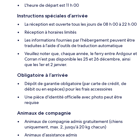
L'heure de départ est 11 h 00
Instructions spéciales d’arrivée
La réception est ouverte tous les jours de 08 h 00 à 22 h 00
Réception à horaires limités
Les informations fournies par l’hébergement peuvent être
traduites à l’aide d’outils de traduction automatique
Veuillez noter que, chaque année, le ferry entre Ardgour et
Corran n’est pas disponible les 25 et 26 décembre, ainsi
que les 1er et 2 janvier.
Obligatoire à l’arrivée
Dépôt de garantie obligatoire (par carte de crédit, de
débit ou en espèces) pour les frais accessoires
Une pièce d'identité officielle avec photo peut être
requise
Animaux de compagnie
Animaux de compagnie admis gratuitement (chiens
uniquement, max. 2, jusqu’à 20 kg chacun)
Animaux d’assistance admis