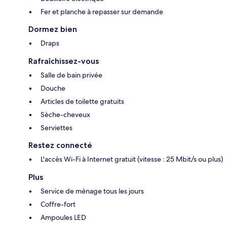
Fer et planche à repasser sur demande
Dormez bien
Draps
Rafraîchissez-vous
Salle de bain privée
Douche
Articles de toilette gratuits
Sèche-cheveux
Serviettes
Restez connecté
L'accès Wi-Fi à Internet gratuit (vitesse : 25 Mbit/s ou plus)
Plus
Service de ménage tous les jours
Coffre-fort
Ampoules LED