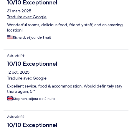
10/10 Exceptionnel
31 mars 2025
Traduire avec Google
Wonderful rooms, delicious food, friendly staff, and an amazing
location!
Richard, séjour de 1 nuit
Avis vérifié
10/10 Exceptionnel
12 oct. 2025
Traduire avec Google
Excellent sevice, food & accommodation. Would definitely stay
there again, 5 *
Stephen, séjour de 2 nuits
Avis vérifié
10/10 Exceptionnel