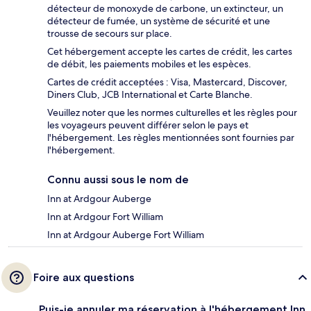
détecteur de monoxyde de carbone, un extincteur, un
détecteur de fumée, un système de sécurité et une
trousse de secours sur place.
Cet hébergement accepte les cartes de crédit, les cartes
de débit, les paiements mobiles et les espèces.
Cartes de crédit acceptées : Visa, Mastercard, Discover,
Diners Club, JCB International et Carte Blanche.
Veuillez noter que les normes culturelles et les règles pour
les voyageurs peuvent différer selon le pays et
l'hébergement. Les règles mentionnées sont fournies par
l'hébergement.
Connu aussi sous le nom de
Inn at Ardgour Auberge
Inn at Ardgour Fort William
Inn at Ardgour Auberge Fort William
Foire aux questions
Puis-je annuler ma réservation à l'hébergement Inn