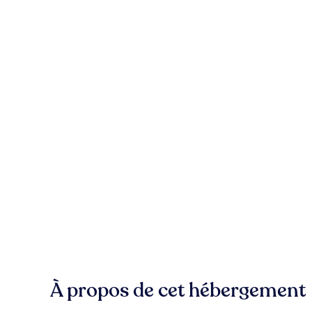
À propos de cet hébergement