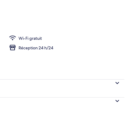
hébergement
Wi-Fi gratuit
Réception 24 h/24