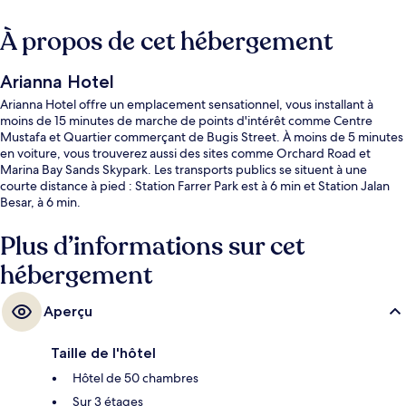
À propos de cet hébergement
Arianna Hotel
Arianna Hotel offre un emplacement sensationnel, vous installant à
moins de 15 minutes de marche de points d'intérêt comme Centre
Mustafa et Quartier commerçant de Bugis Street. À moins de 5 minutes
en voiture, vous trouverez aussi des sites comme Orchard Road et
Marina Bay Sands Skypark. Les transports publics se situent à une
courte distance à pied : Station Farrer Park est à 6 min et Station Jalan
Besar, à 6 min.
Plus d’informations sur cet
hébergement
Aperçu
Taille de l'hôtel
Hôtel de 50 chambres
Sur 3 étages