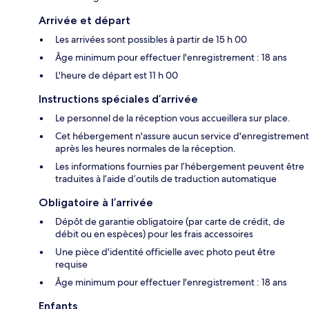
Arrivée et départ
Les arrivées sont possibles à partir de 15 h 00
Âge minimum pour effectuer l'enregistrement : 18 ans
L'heure de départ est 11 h 00
Instructions spéciales d’arrivée
Le personnel de la réception vous accueillera sur place.
Cet hébergement n'assure aucun service d'enregistrement
après les heures normales de la réception.
Les informations fournies par l’hébergement peuvent être
traduites à l’aide d’outils de traduction automatique
Obligatoire à l’arrivée
Dépôt de garantie obligatoire (par carte de crédit, de
débit ou en espèces) pour les frais accessoires
Une pièce d'identité officielle avec photo peut être
requise
Âge minimum pour effectuer l'enregistrement : 18 ans
Enfants