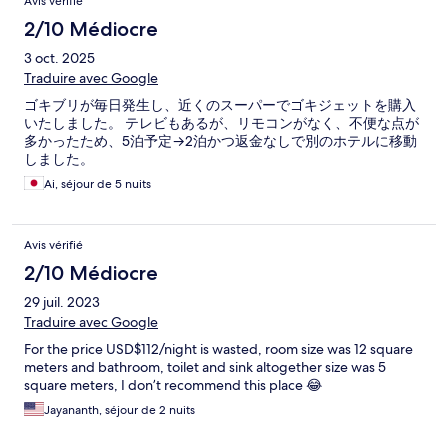
Avis vérifié
2/10 Médiocre
3 oct. 2025
Traduire avec Google
ゴキブリが毎日発生し、近くのスーパーでゴキジェットを購入
いたしました。 テレビもあるが、リモコンがなく、不便な点が
多かったため、5泊予定→2泊かつ返金なしで別のホテルに移動
しました。
Ai, séjour de 5 nuits
Avis vérifié
2/10 Médiocre
29 juil. 2023
Traduire avec Google
For the price USD$112/night is wasted, room size was 12 square
meters and bathroom, toilet and sink altogether size was 5
square meters, I don’t recommend this place 😂
Jayananth, séjour de 2 nuits