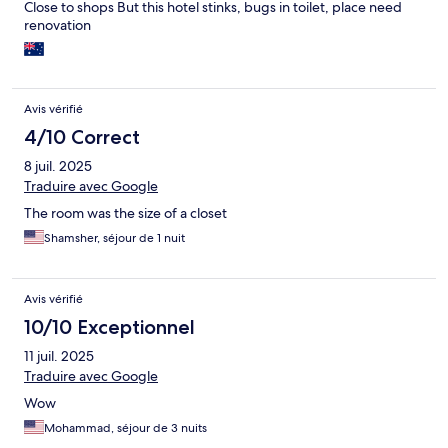
Close to shops But this hotel stinks, bugs in toilet, place need
renovation
Avis vérifié
4/10 Correct
8 juil. 2025
Traduire avec Google
The room was the size of a closet
Shamsher, séjour de 1 nuit
Avis vérifié
10/10 Exceptionnel
11 juil. 2025
Traduire avec Google
Wow
Mohammad, séjour de 3 nuits