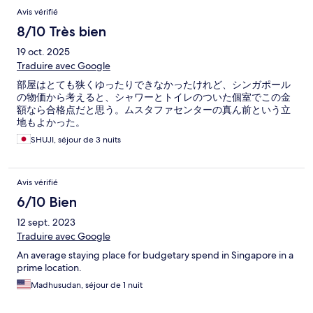
Avis vérifié
8/10 Très bien
19 oct. 2025
Traduire avec Google
部屋はとても狭くゆったりできなかったけれど、シンガポール
の物価から考えると、シャワーとトイレのついた個室でこの金
額なら合格点だと思う。ムスタファセンターの真ん前という立
地もよかった。
SHUJI, séjour de 3 nuits
Avis vérifié
6/10 Bien
12 sept. 2023
Traduire avec Google
An average staying place for budgetary spend in Singapore in a
prime location.
Madhusudan, séjour de 1 nuit