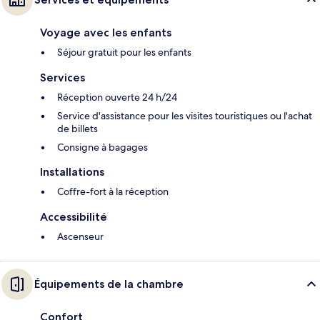
Voyage avec les enfants
Séjour gratuit pour les enfants
Services
Réception ouverte 24 h/24
Service d'assistance pour les visites touristiques ou l'achat
de billets
Consigne à bagages
Installations
Coffre-fort à la réception
Accessibilité
Ascenseur
Équipements de la chambre
Confort