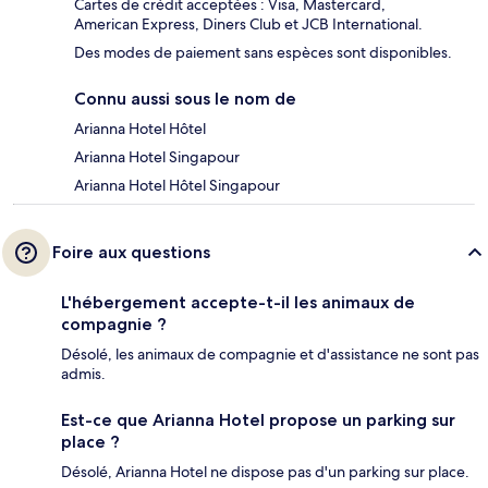
Cartes de crédit acceptées : Visa, Mastercard,
American Express, Diners Club et JCB International.
Des modes de paiement sans espèces sont disponibles.
Connu aussi sous le nom de
Arianna Hotel Hôtel
Arianna Hotel Singapour
Arianna Hotel Hôtel Singapour
Foire aux questions
L'hébergement accepte-t-il les animaux de
compagnie ?
Désolé, les animaux de compagnie et d'assistance ne sont pas
admis.
Est-ce que Arianna Hotel propose un parking sur
place ?
Désolé, Arianna Hotel ne dispose pas d'un parking sur place.