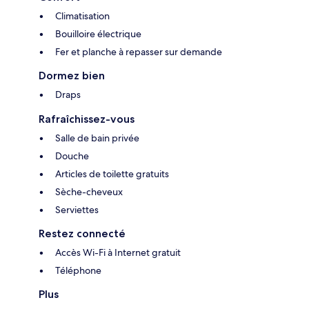
Climatisation
Bouilloire électrique
Fer et planche à repasser sur demande
Dormez bien
Draps
Rafraîchissez-vous
Salle de bain privée
Douche
Articles de toilette gratuits
Sèche-cheveux
Serviettes
Restez connecté
Accès Wi-Fi à Internet gratuit
Téléphone
Plus