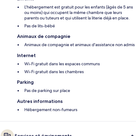
L'hébergement est gratuit pour les enfants (âgés de 5 ans
ou moins) qui occupent la même chambre que leurs
parents ou tuteurs et qui utilisent la literie déjà en place.
Pas de lits-bébé
Animaux de compagnie
Animaux de compagnie et animaux d'assistance non admis
Internet
Wi-Fi gratuit dans les espaces communs
Wi-Fi gratuit dans les chambres
Parking
Pas de parking sur place
Autres informations
Hébergement non-fumeurs
Services et équipements