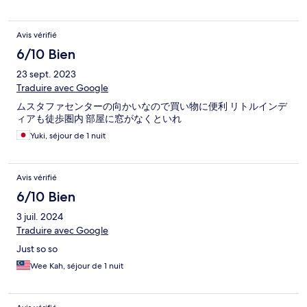
Avis vérifié
6/10 Bien
23 sept. 2023
Traduire avec Google
ムスタファセンターの向かいなので買い物に便利 リトルインデ
ィアも徒歩圏内 部屋に窓がなくといれ
Yuki, séjour de 1 nuit
Avis vérifié
6/10 Bien
3 juil. 2024
Traduire avec Google
Just so so
Wee Kah, séjour de 1 nuit