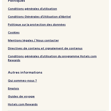
Politiques
Conditions générales d’utilisation
Conditions Générales d’Utilisation d’Abritel
Politique sur la protection des données
Cookies
Mentions légales / Nous contacter
Directives de contenu et signalement de contenus
Conditions générales d’utilisation du programme Hotels.com
Rewards
Autres informations
Qui sommes-nous ?
Emplois
Guides de voyage
Hotels.com Rewards