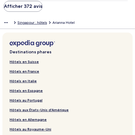
Afficher 372 avis
Singapour : hôtels
Arianna Hotel
Destinations phares
Hôtels en Suisse
Hôtels en France
Hôtels en Italie
Hôtels en Espagne
Hôtels au Portugal
Hôtels aux États-Unis d'Amérique
Hôtels en Allemagne
Hôtels au Royaume-Uni