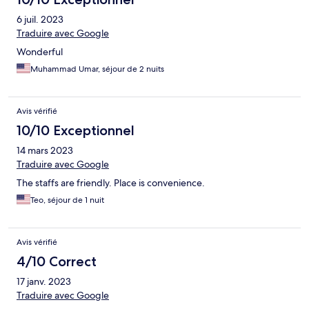
6 juil. 2023
Traduire avec Google
Wonderful
Muhammad Umar, séjour de 2 nuits
Avis vérifié
10/10 Exceptionnel
14 mars 2023
Traduire avec Google
The staffs are friendly. Place is convenience.
Teo, séjour de 1 nuit
Avis vérifié
4/10 Correct
17 janv. 2023
Traduire avec Google