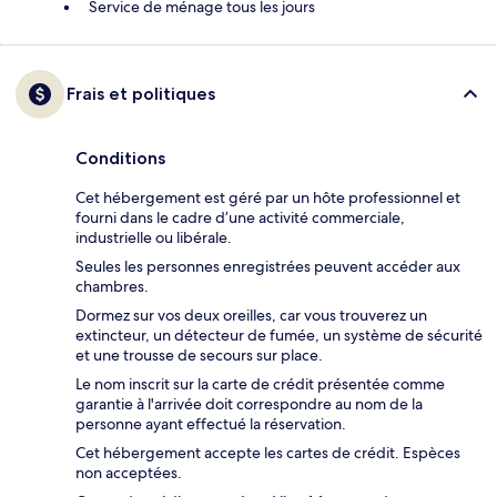
Service de ménage tous les jours
Frais et politiques
Conditions
Cet hébergement est géré par un hôte professionnel et
fourni dans le cadre d’une activité commerciale,
industrielle ou libérale.
Seules les personnes enregistrées peuvent accéder aux
chambres.
Dormez sur vos deux oreilles, car vous trouverez un
extincteur, un détecteur de fumée, un système de sécurité
et une trousse de secours sur place.
Le nom inscrit sur la carte de crédit présentée comme
garantie à l'arrivée doit correspondre au nom de la
personne ayant effectué la réservation.
Cet hébergement accepte les cartes de crédit. Espèces
non acceptées.