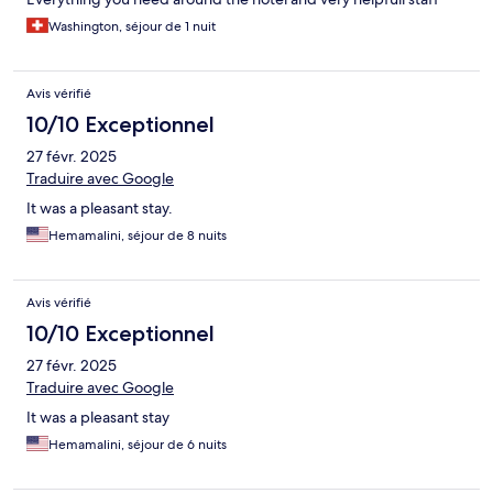
Washington, séjour de 1 nuit
Avis vérifié
10/10 Exceptionnel
27 févr. 2025
Traduire avec Google
It was a pleasant stay.
Hemamalini, séjour de 8 nuits
Avis vérifié
10/10 Exceptionnel
27 févr. 2025
Traduire avec Google
It was a pleasant stay
Hemamalini, séjour de 6 nuits