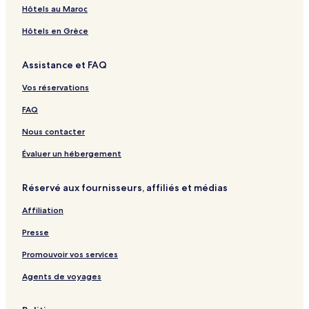
Hôtels au Maroc
Hôtels en Grèce
Assistance et FAQ
Vos réservations
FAQ
Nous contacter
Évaluer un hébergement
Réservé aux fournisseurs, affiliés et médias
Affiliation
Presse
Promouvoir vos services
Agents de voyages