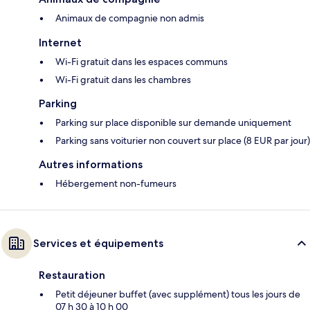
Animaux de compagnie non admis
Internet
Wi-Fi gratuit dans les espaces communs
Wi-Fi gratuit dans les chambres
Parking
Parking sur place disponible sur demande uniquement
Parking sans voiturier non couvert sur place (8 EUR par jour)
Autres informations
Hébergement non-fumeurs
Services et équipements
Restauration
Petit déjeuner buffet (avec supplément) tous les jours de
07 h 30 à 10 h 00