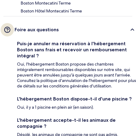
Boston Montecatini Terme
Boston Hôtel Montecatini Terme
Foire aux questions
Puis-je annuler ma réservation à l'hébergement
Boston sans frais et recevoir un remboursement
intégral ?
Oui, l'hébergement Boston propose des chambres
intégralement remboursables disponibles sur notre site, qui
peuvent être annulées jusqu'à quelques jours avant l'arrivée.
Consultez la politique d'annulation de l'hébergement pour plus
de détails sur les conditions générales d'utilisation.
L'hébergement Boston dispose-t-il d'une piscine ?
Oui, il y a 1 piscine en plein air (en saison).
L'hébergement accepte-t-il les animaux de
compagnie ?
Désolé, les animaux de compagnie ne sont pas admis.