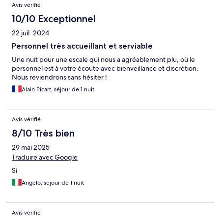
Avis vérifié
10/10 Exceptionnel
22 juil. 2024
Personnel très accueillant et serviable
Une nuit pour une escale qui nous a agréablement plu, où le
personnel est à votre écoute avec bienveillance et discrétion.
Nous reviendrons sans hésiter !
Alain Picart, séjour de 1 nuit
Avis vérifié
8/10 Très bien
29 mai 2025
Traduire avec Google
Si
Angelo, séjour de 1 nuit
Avis vérifié