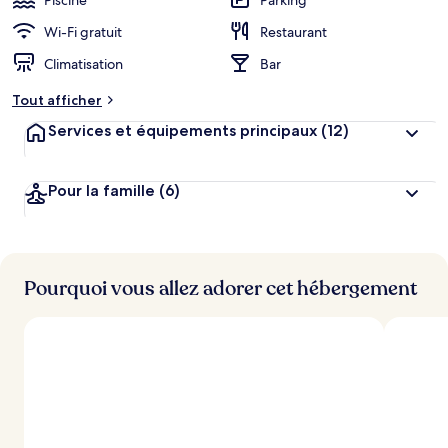
Piscine
Parking
Wi-Fi gratuit
Restaurant
Climatisation
Bar
Tout afficher
Services et équipements principaux
(12)
Pour la famille
(6)
Pourquoi vous allez adorer cet hébergement