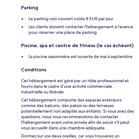
Parking
Le parking non couvert coûte 8 EUR par jour
Les clients doivent contacter l'hébergement à l'avance
pour réserver une place de parking
Piscine, spa et centre de fitness (le cas échéant)
La piscine saisonnière est ouverte de mai à septembre
Conditions
Cet hébergement est géré par un hôte professionnel et
fourni dans le cadre d’une activité commerciale,
industrielle ou libérale.
Cet hébergement comporte des espaces extérieurs
comme des balcons, des patios ou des terrasses
potentiellement non adaptés aux enfants. Si vous avez des
questions, nous vous recommandons de contacter
l'hébergement avant votre arrivée afin de savoir s'il peut
vous accueillir dans une chambre adéquate.
Dormez sur vos deux oreilles, car vous trouverez un