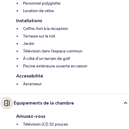
Personnel polyglotte
Location de vélos
Installations
Coffre-fort à la réception
Terrasse sur le toit
Jardin
Télévision dans l'espace commun
À côté d'un terrain de golf
Piscine extérieure ouverte en saison
Accessibilité
Ascenseur
Équipements de la chambre
Amusez-vous
Télévision LCD 32 pouces