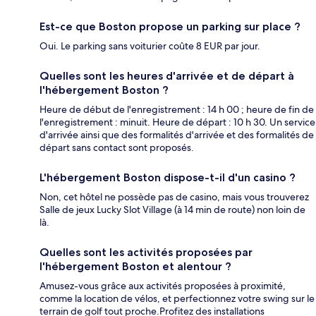
Est-ce que Boston propose un parking sur place ?
Oui. Le parking sans voiturier coûte 8 EUR par jour.
Quelles sont les heures d'arrivée et de départ à
l'hébergement Boston ?
Heure de début de l'enregistrement : 14 h 00 ; heure de fin de
l'enregistrement : minuit. Heure de départ : 10 h 30. Un service
d'arrivée ainsi que des formalités d'arrivée et des formalités de
départ sans contact sont proposés.
L'hébergement Boston dispose-t-il d'un casino ?
Non, cet hôtel ne possède pas de casino, mais vous trouverez
Salle de jeux Lucky Slot Village (à 14 min de route) non loin de
là.
Quelles sont les activités proposées par
l'hébergement Boston et alentour ?
Amusez-vous grâce aux activités proposées à proximité,
comme la location de vélos, et perfectionnez votre swing sur le
terrain de golf tout proche.Profitez des installations