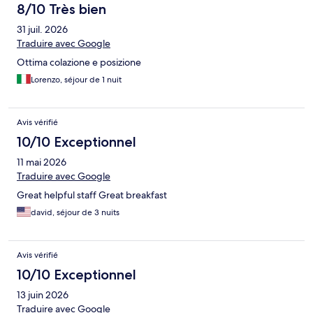
8/10 Très bien
31 juil. 2026
Traduire avec Google
Ottima colazione e posizione
Lorenzo, séjour de 1 nuit
Avis vérifié
10/10 Exceptionnel
11 mai 2026
Traduire avec Google
Great helpful staff Great breakfast
david, séjour de 3 nuits
Avis vérifié
10/10 Exceptionnel
13 juin 2026
Traduire avec Google