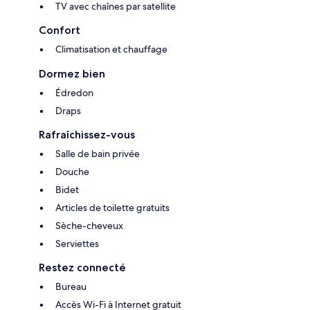
TV avec chaînes par satellite
Confort
Climatisation et chauffage
Dormez bien
Édredon
Draps
Rafraîchissez-vous
Salle de bain privée
Douche
Bidet
Articles de toilette gratuits
Sèche-cheveux
Serviettes
Restez connecté
Bureau
Accès Wi-Fi à Internet gratuit