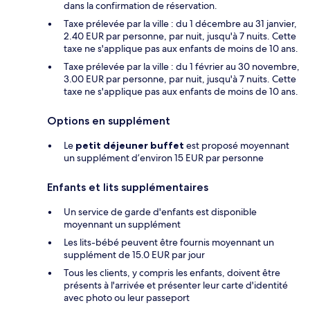
dans la confirmation de réservation.
Taxe prélevée par la ville : du 1 décembre au 31 janvier,
2.40 EUR par personne, par nuit, jusqu'à 7 nuits. Cette
taxe ne s'applique pas aux enfants de moins de 10 ans.
Taxe prélevée par la ville : du 1 février au 30 novembre,
3.00 EUR par personne, par nuit, jusqu'à 7 nuits. Cette
taxe ne s'applique pas aux enfants de moins de 10 ans.
Options en supplément
Le
petit déjeuner buffet
est proposé moyennant
un supplément d’environ 15 EUR par personne
Enfants et lits supplémentaires
Un service de garde d'enfants est disponible
moyennant un supplément
Les lits-bébé peuvent être fournis moyennant un
supplément de 15.0 EUR par jour
Tous les clients, y compris les enfants, doivent être
présents à l'arrivée et présenter leur carte d'identité
avec photo ou leur passeport