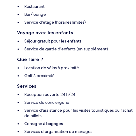
Restaurant
Bar/lounge
Service d'étage (horaires limités)
Voyage avec les enfants
Séjour gratuit pour les enfants
Service de garde d'enfants (en supplément)
Que faire ?
Location de vélos à proximité
Golf à proximité
Services
Réception ouverte 24 h/24
Service de conciergerie
Service d'assistance pour les visites touristiques ou l'achat
de billets
Consigne à bagages
Services d'organisation de mariages