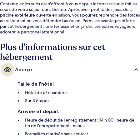
Contemplez les vues qui s'offrent à vous depuis la terrasse sur le toit au
cours de votre séjour dans Boston. Après avoir profité des joies de la
piscine extérieure ouverte en saison, vous pourrez reprendre des forces
au restaurant ou vous détendre bar/salon. Parmi les avantages offerts
par cet hébergement : une terrasse et un jardin. Les autres voyageurs
adorent le personnel attentionné.
Plus d’informations sur cet
hébergement
Aperçu
Taille de l'hôtel
Hôtel de 67 chambres
Sur 3 étages
Arrivée et départ
Heure de début de l'enregistrement : 14 h 00 ; heure de
fin de l'enregistrement : minuit.
Formalités d'arrivée sans contact