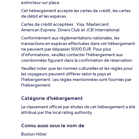
extincteur sur place.
Cet hébergement accepte les cartes de crédit, les cartes
de débit et les espèces.
Cartes de crédit acceptées : Visa, Mastercard,
American Express, Diners Club et JCB International.
Conformément aux réglementations nationales, les
transactions en espèces effectuées dans cet hébergement
ne peuvent pas dépasser 5000 EUR. Pour plus
d'informations, veuillez contacter l'hébergement aux
coordonnées figurant dans la confirmation de réservation.
Veuillez noter que les normes culturelles et les règles pour
les voyageurs peuvent différer selon le pays et
l'hébergement. Les règles mentionnées sont fournies par
l'hébergement.
Catégorie d’hébergement
Le classement officiel par étoiles de cet hébergement a été
attribué par the local rating authority.
Connu aussi sous le nom de
Boston Hôtel