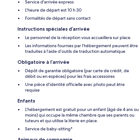
Service d'arrivée express
L'heure de départ est 10 h 30
Formalités de départ sans contact
Instructions spéciales d’arrivée
Le personnel de la réception vous accueillera sur place.
Les informations fournies par l’hébergement peuvent être
traduites à l’aide d’outils de traduction automatique
Obligatoire à l’arrivée
Dépôt de garantie obligatoire (par carte de crédit, de
débit ou en espèces) pour les frais accessoires
Une pièce d'identité officielle avec photo peut être
requise
Enfants
L'hébergement est gratuit pour un enfant (âgé de 4 ans ou
moins) qui occupe la même chambre que ses parents ou
tuteurs et qui utilise la literie en place.
Service de baby-sitting*
Animaux de compagnie