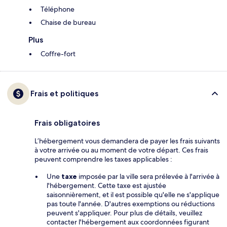
Téléphone
Chaise de bureau
Plus
Coffre-fort
Frais et politiques
Frais obligatoires
L’hébergement vous demandera de payer les frais suivants
à votre arrivée ou au moment de votre départ. Ces frais
peuvent comprendre les taxes applicables :
Une
taxe
imposée par la ville sera prélevée à l'arrivée à
l'hébergement. Cette taxe est ajustée
saisonnièrement, et il est possible qu'elle ne s'applique
pas toute l'année. D'autres exemptions ou réductions
peuvent s'appliquer. Pour plus de détails, veuillez
contacter l'hébergement aux coordonnées figurant