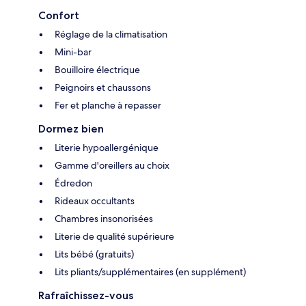
Confort
Réglage de la climatisation
Mini-bar
Bouilloire électrique
Peignoirs et chaussons
Fer et planche à repasser
Dormez bien
Literie hypoallergénique
Gamme d'oreillers au choix
Édredon
Rideaux occultants
Chambres insonorisées
Literie de qualité supérieure
Lits bébé (gratuits)
Lits pliants/supplémentaires (en supplément)
Rafraîchissez-vous