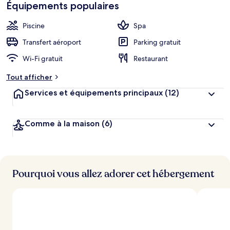
Équipements populaires
Piscine
Spa
Transfert aéroport
Parking gratuit
Wi-Fi gratuit
Restaurant
Tout afficher
Services et équipements principaux
(12)
Comme à la maison
(6)
Pourquoi vous allez adorer cet hébergement