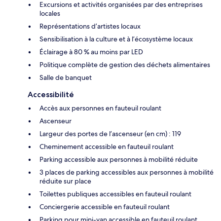
Excursions et activités organisées par des entreprises
locales
Représentations d’artistes locaux
Sensibilisation à la culture et à l’écosystème locaux
Éclairage à 80 % au moins par LED
Politique complète de gestion des déchets alimentaires
Salle de banquet
Accessibilité
Accès aux personnes en fauteuil roulant
Ascenseur
Largeur des portes de l’ascenseur (en cm) : 119
Cheminement accessible en fauteuil roulant
Parking accessible aux personnes à mobilité réduite
3 places de parking accessibles aux personnes à mobilité
réduite sur place
Toilettes publiques accessibles en fauteuil roulant
Conciergerie accessible en fauteuil roulant
Parking pour mini-van accessible en fauteuil roulant