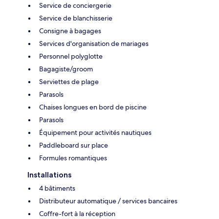
Service de conciergerie
Service de blanchisserie
Consigne à bagages
Services d'organisation de mariages
Personnel polyglotte
Bagagiste/groom
Serviettes de plage
Parasols
Chaises longues en bord de piscine
Parasols
Équipement pour activités nautiques
Paddleboard sur place
Formules romantiques
Installations
4 bâtiments
Distributeur automatique / services bancaires
Coffre-fort à la réception