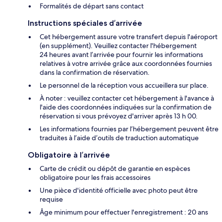
Formalités de départ sans contact
Instructions spéciales d’arrivée
Cet hébergement assure votre transfert depuis l'aéroport
(en supplément). Veuillez contacter l'hébergement
24 heures avant l’arrivée pour fournir les informations
relatives à votre arrivée grâce aux coordonnées fournies
dans la confirmation de réservation.
Le personnel de la réception vous accueillera sur place.
À noter : veuillez contacter cet hébergement à l'avance à
l'aide des coordonnées indiquées sur la confirmation de
réservation si vous prévoyez d'arriver après 13 h 00.
Les informations fournies par l’hébergement peuvent être
traduites à l’aide d’outils de traduction automatique
Obligatoire à l’arrivée
Carte de crédit ou dépôt de garantie en espèces
obligatoire pour les frais accessoires
Une pièce d'identité officielle avec photo peut être
requise
Âge minimum pour effectuer l'enregistrement : 20 ans