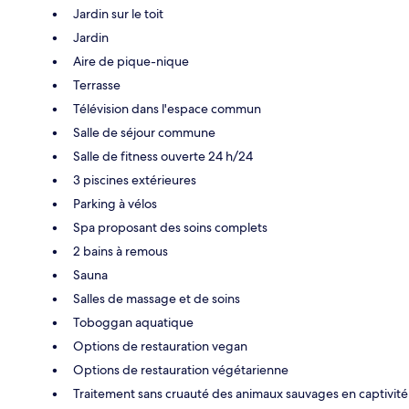
Jardin sur le toit
Jardin
Aire de pique-nique
Terrasse
Télévision dans l'espace commun
Salle de séjour commune
Salle de fitness ouverte 24 h/24
3 piscines extérieures
Parking à vélos
Spa proposant des soins complets
2 bains à remous
Sauna
Salles de massage et de soins
Toboggan aquatique
Options de restauration vegan
Options de restauration végétarienne
Traitement sans cruauté des animaux sauvages en captivité