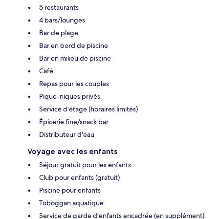
5 restaurants
4 bars/lounges
Bar de plage
Bar en bord de piscine
Bar en milieu de piscine
Café
Repas pour les couples
Pique-niques privés
Service d'étage (horaires limités)
Épicerie fine/snack bar
Distributeur d'eau
Voyage avec les enfants
Séjour gratuit pour les enfants
Club pour enfants (gratuit)
Piscine pour enfants
Toboggan aquatique
Service de garde d’enfants encadrée (en supplément)