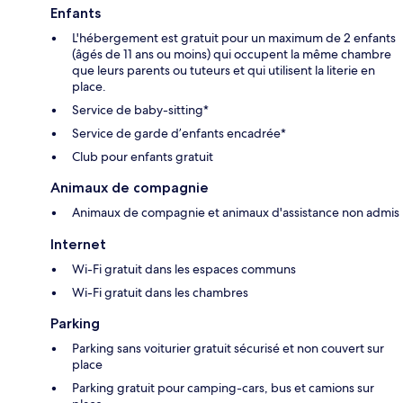
Enfants
L'hébergement est gratuit pour un maximum de 2 enfants
(âgés de 11 ans ou moins) qui occupent la même chambre
que leurs parents ou tuteurs et qui utilisent la literie en
place.
Service de baby-sitting*
Service de garde d’enfants encadrée*
Club pour enfants gratuit
Animaux de compagnie
Animaux de compagnie et animaux d'assistance non admis
Internet
Wi-Fi gratuit dans les espaces communs
Wi-Fi gratuit dans les chambres
Parking
Parking sans voiturier gratuit sécurisé et non couvert sur
place
Parking gratuit pour camping-cars, bus et camions sur