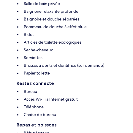
Salle de bain privée
Baignoire relaxante profonde
Baignoire et douche séparées
Pommeau de douche à effet pluie
Bidet
Articles de toilette écologiques
Sèche-cheveux
Serviettes
Brosses à dents et dentifrice (sur demande)
Papier toilette
Restez connecté
Bureau
Accès Wi-Fi à Internet gratuit
Téléphone
Chaise de bureau
Repas et boissons
Réfrigérateur