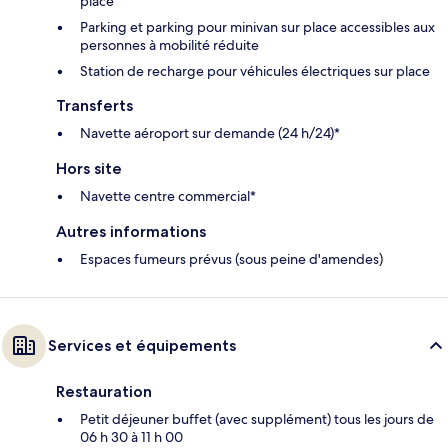
place
Parking et parking pour minivan sur place accessibles aux
personnes à mobilité réduite
Station de recharge pour véhicules électriques sur place
Transferts
Navette aéroport sur demande (24 h/24)*
Hors site
Navette centre commercial*
Autres informations
Espaces fumeurs prévus (sous peine d'amendes)
Services et équipements
Restauration
Petit déjeuner buffet (avec supplément) tous les jours de
06 h 30 à 11 h 00