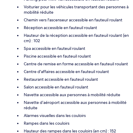
Voiturier pour les véhicules transportant des personnes à
mobilité réduite
Chemin vers l'ascenseur accessible en fauteuil roulant
Réception accessible en fauteuil roulant
Hauteur de la réception accessible en fauteuil roulant (en
cm) : 102
Spa accessible en fauteuil roulant
Piscine accessible en fauteuil roulant
Centre de remise en forme accessible en fauteuil roulant
Centre d'affaires accessible en fauteuil roulant
Restaurant accessible en fauteuil roulant
Salon accessible en fauteuil roulant
Navette accessible aux personnes à mobilité réduite
Navette d’aéroport accessible aux personnes à mobilité
réduite
Alarmes visuelles dans les couloirs
Rampes dans les couloirs
Hauteur des rampes dans les couloirs (en cm) : 152