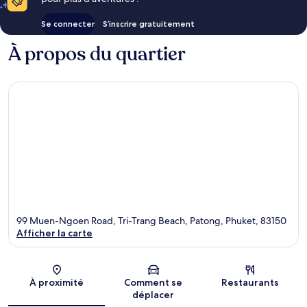
Se connecter
S’inscrire gratuitement
À propos du quartier
99 Muen-Ngoen Road, Tri-Trang Beach, Patong, Phuket, 83150
Afficher la carte
Carte
À proximité
Comment se
Restaurants
déplacer