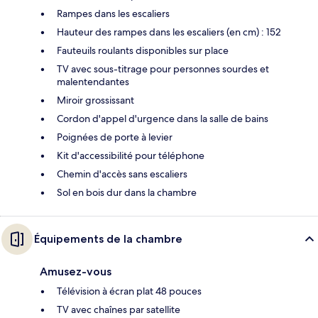
Rampes dans les escaliers
Hauteur des rampes dans les escaliers (en cm) : 152
Fauteuils roulants disponibles sur place
TV avec sous-titrage pour personnes sourdes et
malentendantes
Miroir grossissant
Cordon d'appel d'urgence dans la salle de bains
Poignées de porte à levier
Kit d'accessibilité pour téléphone
Chemin d'accès sans escaliers
Sol en bois dur dans la chambre
Équipements de la chambre
Amusez-vous
Télévision à écran plat 48 pouces
TV avec chaînes par satellite