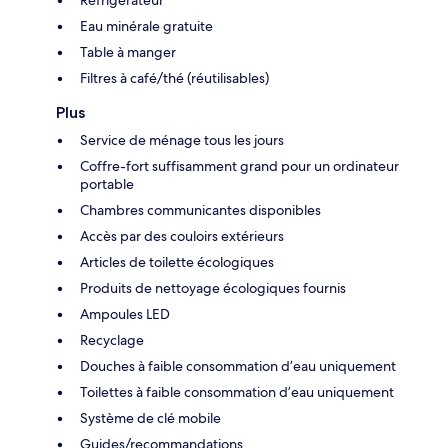
Eau minérale gratuite
Table à manger
Filtres à café/thé (réutilisables)
Plus
Service de ménage tous les jours
Coffre-fort suffisamment grand pour un ordinateur
portable
Chambres communicantes disponibles
Accès par des couloirs extérieurs
Articles de toilette écologiques
Produits de nettoyage écologiques fournis
Ampoules LED
Recyclage
Douches à faible consommation d’eau uniquement
Toilettes à faible consommation d’eau uniquement
Système de clé mobile
Guides/recommandations