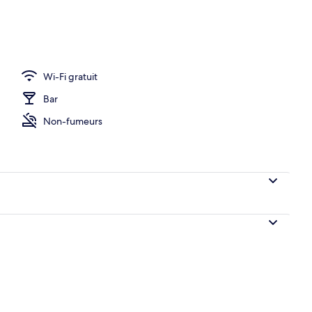
Wi-Fi gratuit
Bar
Non-fumeurs