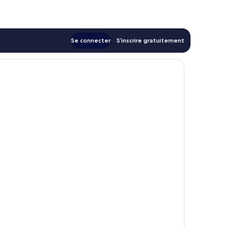
CHF 162
Se connecter
S’inscrire gratuitement