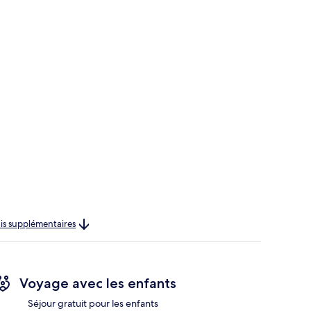
rais supplémentaires
Voyage avec les enfants
Séjour gratuit pour les enfants