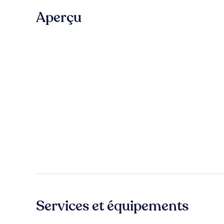
Aperçu
Services et équipements