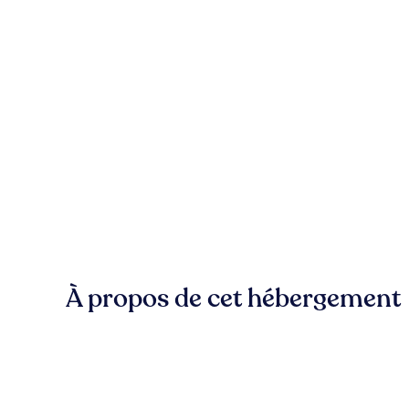
À propos de cet hébergement