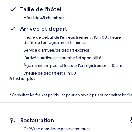
Taille de l'hôtel
Hôtel de 45 chambres
Arrivée et départ
Heure de début de l'enregistrement : 15 h 00 ; heure
de fin de l'enregistrement : minuit.
Service d’arrivée/de départ express
L'arrivée tardive est soumise à disponibilité
Âge minimum pour effectuer l'enregistrement : 15 ans
L'heure de départ est 11 h 00
Afficher plus
* Consultez les frais et politiques pour en savoir plus et connaître les f
Restauration
Café/thé dans les espaces communs