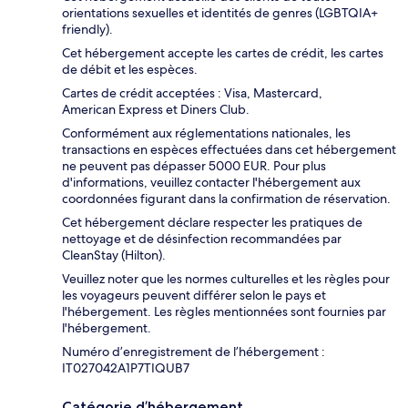
orientations sexuelles et identités de genres (LGBTQIA+
friendly).
Cet hébergement accepte les cartes de crédit, les cartes
de débit et les espèces.
Cartes de crédit acceptées : Visa, Mastercard,
American Express et Diners Club.
Conformément aux réglementations nationales, les
transactions en espèces effectuées dans cet hébergement
ne peuvent pas dépasser 5000 EUR. Pour plus
d'informations, veuillez contacter l'hébergement aux
coordonnées figurant dans la confirmation de réservation.
Cet hébergement déclare respecter les pratiques de
nettoyage et de désinfection recommandées par
CleanStay (Hilton).
Veuillez noter que les normes culturelles et les règles pour
les voyageurs peuvent différer selon le pays et
l'hébergement. Les règles mentionnées sont fournies par
l'hébergement.
Numéro d’enregistrement de l’hébergement :
IT027042A1P7TIQUB7
Catégorie d’hébergement