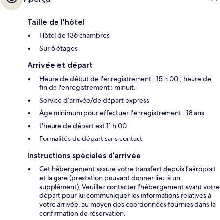
Taille de l'hôtel
Hôtel de 136 chambres
Sur 6 étages
Arrivée et départ
Heure de début de l'enregistrement : 15 h 00 ; heure de
fin de l'enregistrement : minuit.
Service d’arrivée/de départ express
Âge minimum pour effectuer l'enregistrement : 18 ans
L'heure de départ est 11 h 00
Formalités de départ sans contact
Instructions spéciales d’arrivée
Cet hébergement assure votre transfert depuis l'aéroport
et la gare (prestation pouvant donner lieu à un
supplément). Veuillez contacter l'hébergement avant votre
départ pour lui communiquer les informations relatives à
votre arrivée, au moyen des coordonnées fournies dans la
confirmation de réservation.