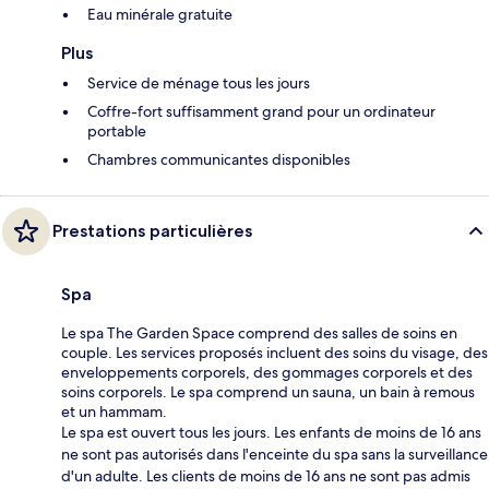
Eau minérale gratuite
Plus
Service de ménage tous les jours
Coffre-fort suffisamment grand pour un ordinateur
portable
Chambres communicantes disponibles
Prestations particulières
Spa
Le spa The Garden Space comprend des salles de soins en
couple. Les services proposés incluent des soins du visage, des
enveloppements corporels, des gommages corporels et des
soins corporels. Le spa comprend un sauna, un bain à remous
et un hammam.
Le spa est ouvert tous les jours. Les enfants de moins de 16 ans
ne sont pas autorisés dans l'enceinte du spa sans la surveillance
d'un adulte. Les clients de moins de 16 ans ne sont pas admis