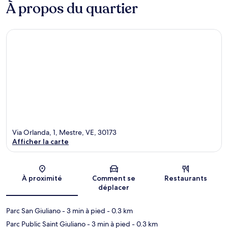
À propos du quartier
Via Orlanda, 1, Mestre, VE, 30173
Afficher la carte
Carte
À proximité
Comment se
Restaurants
déplacer
Parc San Giuliano
- 3 min à pied
- 0.3 km
Parc Public Saint Giuliano
- 3 min à pied
- 0.3 km