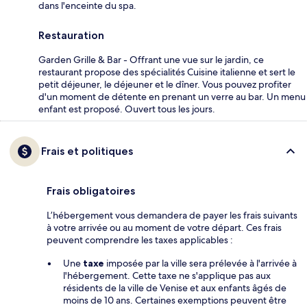
dans l'enceinte du spa.
Restauration
Garden Grille & Bar - Offrant une vue sur le jardin, ce
restaurant propose des spécialités Cuisine italienne et sert le
petit déjeuner, le déjeuner et le dîner. Vous pouvez profiter
d'un moment de détente en prenant un verre au bar. Un menu
enfant est proposé. Ouvert tous les jours.
Frais et politiques
Frais obligatoires
L’hébergement vous demandera de payer les frais suivants
à votre arrivée ou au moment de votre départ. Ces frais
peuvent comprendre les taxes applicables :
Une
taxe
imposée par la ville sera prélevée à l'arrivée à
l'hébergement. Cette taxe ne s'applique pas aux
résidents de la ville de Venise et aux enfants âgés de
moins de 10 ans. Certaines exemptions peuvent être