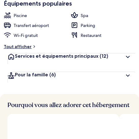
Équipements populaires
Piscine
Spa
Transfert aéroport
Parking
Wi-Fi gratuit
Restaurant
Tout afficher
Services et équipements principaux
(12)
Pour la famille
(6)
Pourquoi vous allez adorer cet hébergement