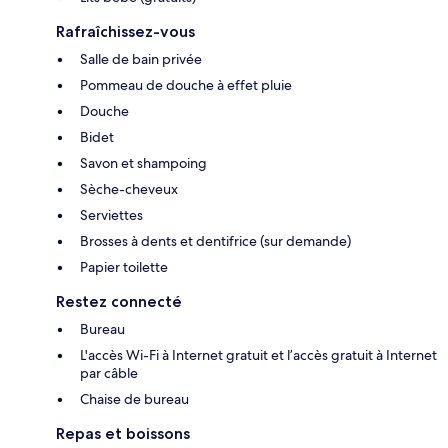
Rafraîchissez-vous
Salle de bain privée
Pommeau de douche à effet pluie
Douche
Bidet
Savon et shampoing
Sèche-cheveux
Serviettes
Brosses à dents et dentifrice (sur demande)
Papier toilette
Restez connecté
Bureau
L'accès Wi-Fi à Internet gratuit et l’accès gratuit à Internet
par câble
Chaise de bureau
Repas et boissons