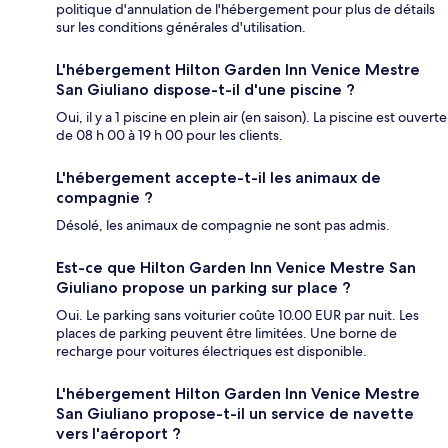
politique d'annulation de l'hébergement pour plus de détails
sur les conditions générales d'utilisation.
L'hébergement Hilton Garden Inn Venice Mestre
San Giuliano dispose-t-il d'une piscine ?
Oui, il y a 1 piscine en plein air (en saison). La piscine est ouverte
de 08 h 00 à 19 h 00 pour les clients.
L'hébergement accepte-t-il les animaux de
compagnie ?
Désolé, les animaux de compagnie ne sont pas admis.
Est-ce que Hilton Garden Inn Venice Mestre San
Giuliano propose un parking sur place ?
Oui. Le parking sans voiturier coûte 10.00 EUR par nuit. Les
places de parking peuvent être limitées. Une borne de
recharge pour voitures électriques est disponible.
L'hébergement Hilton Garden Inn Venice Mestre
San Giuliano propose-t-il un service de navette
vers l'aéroport ?