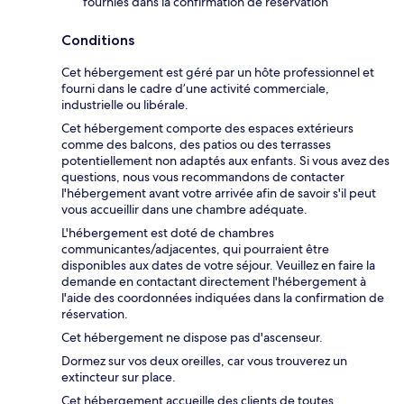
fournies dans la confirmation de réservation
Conditions
Cet hébergement est géré par un hôte professionnel et
fourni dans le cadre d’une activité commerciale,
industrielle ou libérale.
Cet hébergement comporte des espaces extérieurs
comme des balcons, des patios ou des terrasses
potentiellement non adaptés aux enfants. Si vous avez des
questions, nous vous recommandons de contacter
l'hébergement avant votre arrivée afin de savoir s'il peut
vous accueillir dans une chambre adéquate.
L'hébergement est doté de chambres
communicantes/adjacentes, qui pourraient être
disponibles aux dates de votre séjour. Veuillez en faire la
demande en contactant directement l'hébergement à
l'aide des coordonnées indiquées dans la confirmation de
réservation.
Cet hébergement ne dispose pas d'ascenseur.
Dormez sur vos deux oreilles, car vous trouverez un
extincteur sur place.
Cet hébergement accueille des clients de toutes