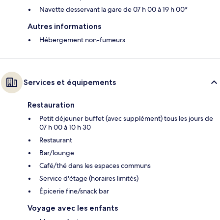
Navette desservant la gare de 07 h 00 à 19 h 00*
Autres informations
Hébergement non-fumeurs
Services et équipements
Restauration
Petit déjeuner buffet (avec supplément) tous les jours de
07 h 00 à 10 h 30
Restaurant
Bar/lounge
Café/thé dans les espaces communs
Service d'étage (horaires limités)
Épicerie fine/snack bar
Voyage avec les enfants