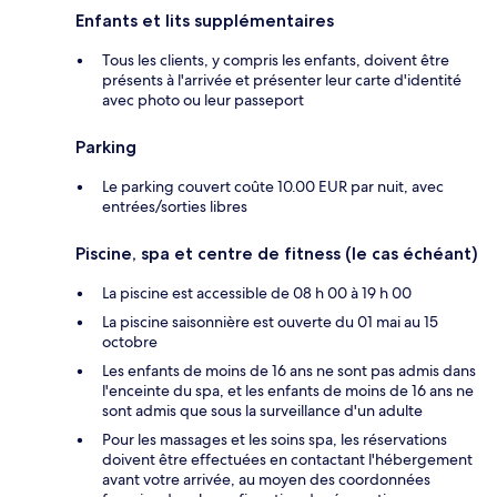
Enfants et lits supplémentaires
Tous les clients, y compris les enfants, doivent être
présents à l'arrivée et présenter leur carte d'identité
avec photo ou leur passeport
Parking
Le parking couvert coûte 10.00 EUR par nuit, avec
entrées/sorties libres
Piscine, spa et centre de fitness (le cas échéant)
La piscine est accessible de 08 h 00 à 19 h 00
La piscine saisonnière est ouverte du 01 mai au 15
octobre
Les enfants de moins de 16 ans ne sont pas admis dans
l'enceinte du spa, et les enfants de moins de 16 ans ne
sont admis que sous la surveillance d'un adulte
Pour les massages et les soins spa, les réservations
doivent être effectuées en contactant l'hébergement
avant votre arrivée, au moyen des coordonnées