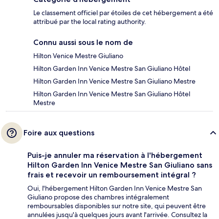
Le classement officiel par étoiles de cet hébergement a été
attribué par the local rating authority.
Connu aussi sous le nom de
Hilton Venice Mestre Giuliano
Hilton Garden Inn Venice Mestre San Giuliano Hôtel
Hilton Garden Inn Venice Mestre San Giuliano Mestre
Hilton Garden Inn Venice Mestre San Giuliano Hôtel
Mestre
Foire aux questions
Puis-je annuler ma réservation à l'hébergement
Hilton Garden Inn Venice Mestre San Giuliano sans
frais et recevoir un remboursement intégral ?
Oui, l'hébergement Hilton Garden Inn Venice Mestre San
Giuliano propose des chambres intégralement
remboursables disponibles sur notre site, qui peuvent être
annulées jusqu'à quelques jours avant l'arrivée. Consultez la