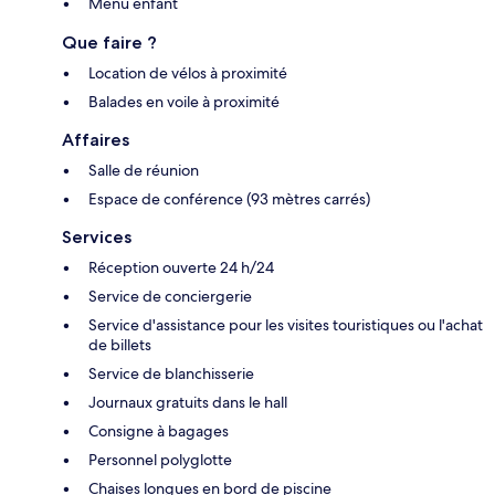
Menu enfant
Que faire ?
Location de vélos à proximité
Balades en voile à proximité
Affaires
Salle de réunion
Espace de conférence (93 mètres carrés)
Services
Réception ouverte 24 h/24
Service de conciergerie
Service d'assistance pour les visites touristiques ou l'achat
de billets
Service de blanchisserie
Journaux gratuits dans le hall
Consigne à bagages
Personnel polyglotte
Chaises longues en bord de piscine