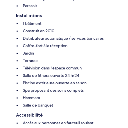
Parasols
Installations
1 bâtiment
Construit en 2010
Distributeur automatique / services bancaires
Coffre-fort à la réception
Jardin
Terrasse
Télévision dans l'espace commun
Salle de fitness ouverte 24 h/24
Piscine extérieure ouverte en saison
Spa proposant des soins complets
Hammam
Salle de banquet
Accessibilité
Accès aux personnes en fauteuil roulant