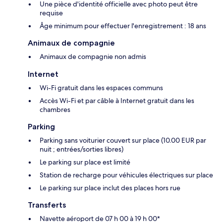
Une pièce d'identité officielle avec photo peut être
requise
Âge minimum pour effectuer l'enregistrement : 18 ans
Animaux de compagnie
Animaux de compagnie non admis
Internet
Wi-Fi gratuit dans les espaces communs
Accès Wi-Fi et par câble à Internet gratuit dans les
chambres
Parking
Parking sans voiturier couvert sur place (10.00 EUR par
nuit ; entrées/sorties libres)
Le parking sur place est limité
Station de recharge pour véhicules électriques sur place
Le parking sur place inclut des places hors rue
Transferts
Navette aéroport de 07 h 00 à 19 h 00*