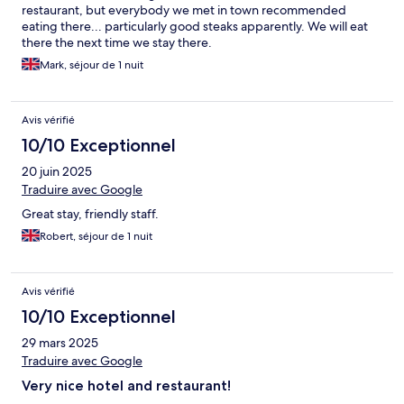
restaurant, but everybody we met in town recommended
eating there... particularly good steaks apparently. We will eat
there the next time we stay there.
Mark, séjour de 1 nuit
Avis vérifié
10/10 Exceptionnel
20 juin 2025
Traduire avec Google
Great stay, friendly staff.
Robert, séjour de 1 nuit
Avis vérifié
10/10 Exceptionnel
29 mars 2025
Traduire avec Google
Very nice hotel and restaurant!