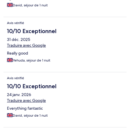
David, séjour de 1 nuit
Avis vérifié
10/10 Exceptionnel
31 déc. 2025
Traduire avec Google
Really good
Yehuda, séjour de 1 nuit
Avis vérifié
10/10 Exceptionnel
24 janv. 2026
Traduire avec Google
Everything fantastic
David, séjour de 1 nuit