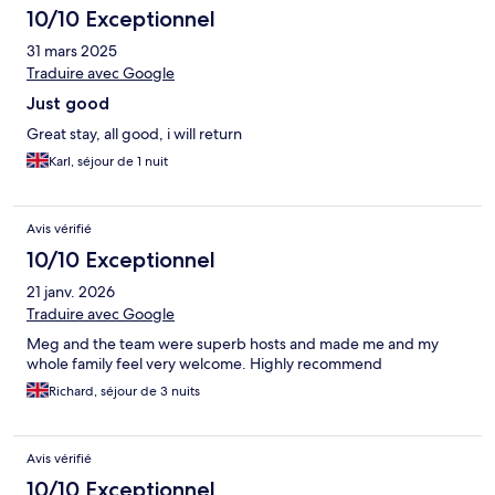
10/10 Exceptionnel
31 mars 2025
Traduire avec Google
Just good
Great stay, all good, i will return
Karl, séjour de 1 nuit
Avis vérifié
10/10 Exceptionnel
21 janv. 2026
Traduire avec Google
Meg and the team were superb hosts and made me and my
whole family feel very welcome. Highly recommend
Richard, séjour de 3 nuits
Avis vérifié
10/10 Exceptionnel