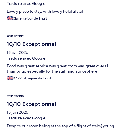
Traduire avec Google
Lovely place to stay, with lovely helpful staff
Claire, séjour de 1 nuit
Avis vérifié
10/10 Exceptionnel
19 avr. 2026
Traduire avec Google
Food was great service was great room was great overall
thumbs up especially for the staff and atmosphere
DARREN, séjour de 1 nuit
Avis vérifié
10/10 Exceptionnel
15 juin 2026
Traduire avec Google
Despite our room being at the top of a flight of stairs( young