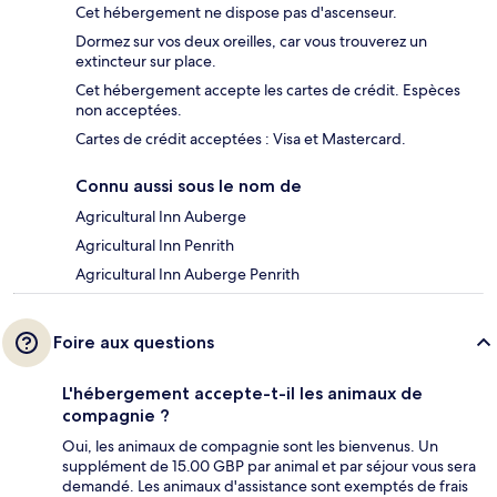
Cet hébergement ne dispose pas d'ascenseur.
Dormez sur vos deux oreilles, car vous trouverez un
extincteur sur place.
Cet hébergement accepte les cartes de crédit. Espèces
non acceptées.
Cartes de crédit acceptées : Visa et Mastercard.
Connu aussi sous le nom de
Agricultural Inn Auberge
Agricultural Inn Penrith
Agricultural Inn Auberge Penrith
Foire aux questions
L'hébergement accepte-t-il les animaux de
compagnie ?
Oui, les animaux de compagnie sont les bienvenus. Un
supplément de 15.00 GBP par animal et par séjour vous sera
demandé. Les animaux d'assistance sont exemptés de frais