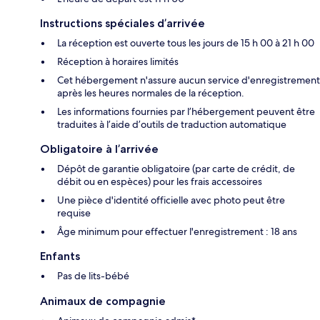
Instructions spéciales d’arrivée
La réception est ouverte tous les jours de 15 h 00 à 21 h 00
Réception à horaires limités
Cet hébergement n'assure aucun service d'enregistrement
après les heures normales de la réception.
Les informations fournies par l’hébergement peuvent être
traduites à l’aide d’outils de traduction automatique
Obligatoire à l’arrivée
Dépôt de garantie obligatoire (par carte de crédit, de
débit ou en espèces) pour les frais accessoires
Une pièce d'identité officielle avec photo peut être
requise
Âge minimum pour effectuer l'enregistrement : 18 ans
Enfants
Pas de lits-bébé
Animaux de compagnie