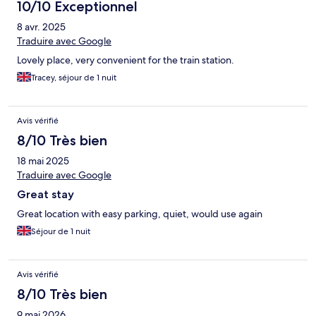
10/10 Exceptionnel
8 avr. 2025
Traduire avec Google
Lovely place, very convenient for the train station.
Tracey, séjour de 1 nuit
Avis vérifié
8/10 Très bien
18 mai 2025
Traduire avec Google
Great stay
Great location with easy parking, quiet, would use again
Séjour de 1 nuit
Avis vérifié
8/10 Très bien
9 mai 2026