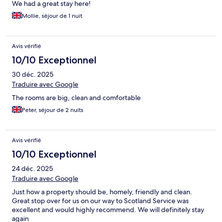
We had a great stay here!
Mollie, séjour de 1 nuit
Avis vérifié
10/10 Exceptionnel
30 déc. 2025
Traduire avec Google
The rooms are big, clean and comfortable
Peter, séjour de 2 nuits
Avis vérifié
10/10 Exceptionnel
24 déc. 2025
Traduire avec Google
Just how a property should be, homely, friendly and clean.
Great stop over for us on our way to Scotland Service was
excellent and would highly recommend. We will definitely stay
again