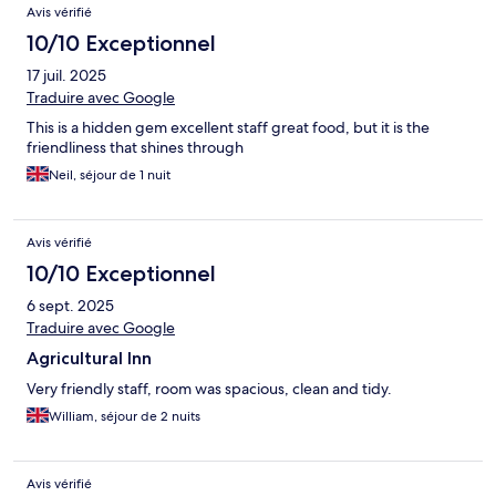
Avis vérifié
10/10 Exceptionnel
17 juil. 2025
Traduire avec Google
This is a hidden gem excellent staff great food, but it is the
friendliness that shines through
Neil, séjour de 1 nuit
Avis vérifié
10/10 Exceptionnel
6 sept. 2025
Traduire avec Google
Agricultural Inn
Very friendly staff, room was spacious, clean and tidy.
William, séjour de 2 nuits
Avis vérifié