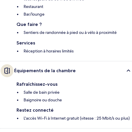
Restaurant
Bar/lounge
Que faire ?
Sentiers de randonnée à pied ou à vélo à proximité
Services
Réception à horaires limités
Équipements de la chambre
Rafraîchissez-vous
Salle de bain privée
Baignoire ou douche
Restez connecté
L'accès Wi-Fi à Internet gratuit (vitesse : 25 Mbit/s ou plus)