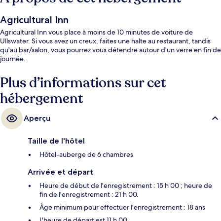
Agricultural Inn
Agricultural Inn vous place à moins de 10 minutes de voiture de
Ullswater. Si vous avez un creux, faites une halte au restaurant, tandis
qu'au bar/salon, vous pourrez vous détendre autour d'un verre en fin de
journée.
Plus d’informations sur cet
hébergement
Aperçu
Taille de l'hôtel
Hôtel-auberge de 6 chambres
Arrivée et départ
Heure de début de l'enregistrement : 15 h 00 ; heure de
fin de l'enregistrement : 21 h 00.
Âge minimum pour effectuer l'enregistrement : 18 ans
L'heure de départ est 11 h 00