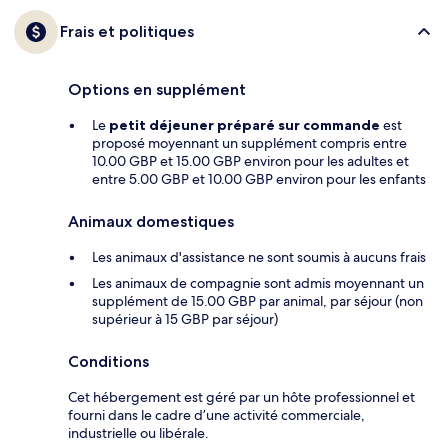
Frais et politiques
Options en supplément
Le
petit déjeuner préparé sur commande
est
proposé moyennant un supplément compris entre
10.00 GBP et 15.00 GBP environ pour les adultes et
entre 5.00 GBP et 10.00 GBP environ pour les enfants
Animaux domestiques
Les animaux d'assistance ne sont soumis à aucuns frais
Les animaux de compagnie sont admis moyennant un
supplément de 15.00 GBP par animal, par séjour (non
supérieur à 15 GBP par séjour)
Conditions
Cet hébergement est géré par un hôte professionnel et
fourni dans le cadre d’une activité commerciale,
industrielle ou libérale.