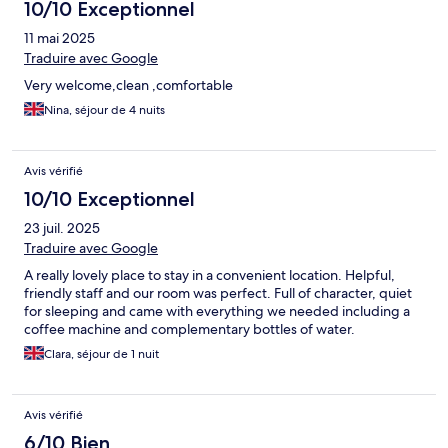
10/10 Exceptionnel
11 mai 2025
Traduire avec Google
Very welcome,clean ,comfortable
Nina, séjour de 4 nuits
Avis vérifié
10/10 Exceptionnel
23 juil. 2025
Traduire avec Google
A really lovely place to stay in a convenient location. Helpful,
friendly staff and our room was perfect. Full of character, quiet
for sleeping and came with everything we needed including a
coffee machine and complementary bottles of water.
Clara, séjour de 1 nuit
Avis vérifié
6/10 Bien