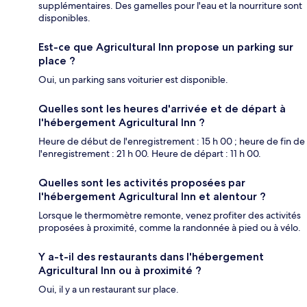
supplémentaires. Des gamelles pour l'eau et la nourriture sont
disponibles.
Est-ce que Agricultural Inn propose un parking sur
place ?
Oui, un parking sans voiturier est disponible.
Quelles sont les heures d'arrivée et de départ à
l'hébergement Agricultural Inn ?
Heure de début de l'enregistrement : 15 h 00 ; heure de fin de
l'enregistrement : 21 h 00. Heure de départ : 11 h 00.
Quelles sont les activités proposées par
l'hébergement Agricultural Inn et alentour ?
Lorsque le thermomètre remonte, venez profiter des activités
proposées à proximité, comme la randonnée à pied ou à vélo.
Y a-t-il des restaurants dans l'hébergement
Agricultural Inn ou à proximité ?
Oui, il y a un restaurant sur place.