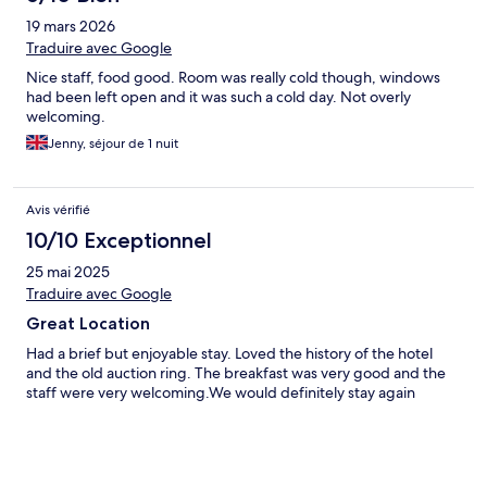
19 mars 2026
Traduire avec Google
Nice staff, food good. Room was really cold though, windows
had been left open and it was such a cold day. Not overly
welcoming.
Jenny, séjour de 1 nuit
Avis vérifié
10/10 Exceptionnel
25 mai 2025
Traduire avec Google
Great Location
Had a brief but enjoyable stay. Loved the history of the hotel
and the old auction ring. The breakfast was very good and the
staff were very welcoming.We would definitely stay again