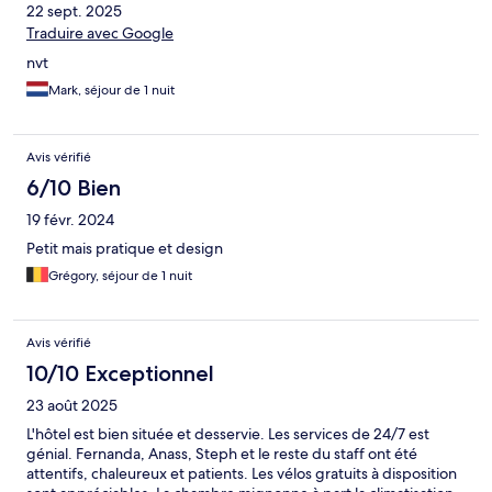
22 sept. 2025
Traduire avec Google
nvt
Mark, séjour de 1 nuit
Avis vérifié
6/10 Bien
19 févr. 2024
Petit mais pratique et design
Grégory, séjour de 1 nuit
Avis vérifié
10/10 Exceptionnel
23 août 2025
L'hôtel est bien située et desservie. Les services de 24/7 est
génial. Fernanda, Anass, Steph et le reste du staff ont été
attentifs, chaleureux et patients. Les vélos gratuits à disposition