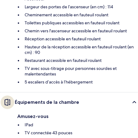
Largeur des portes de l’ascenseur (en cm) : 114
Cheminement accessible en fauteuil roulant
Toilettes publiques accessibles en fauteuil roulant
Chemin vers l'ascenseur accessible en fauteuil roulant
Réception accessible en fauteuil roulant
Hauteur de la réception accessible en fauteuil roulant (en
cm) : 90
Restaurant accessible en fauteuil roulant
TV avec sous-titrage pour personnes sourdes et
malentendantes
5 escaliers d’accès à l’hébergement
Équipements de la chambre
Amusez-vous
IPad
TV connectée 43 pouces