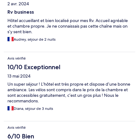
2 avr. 2024
Rv business
Hôtel accueillant et bien localisé pour mes Rv. Accueil agréable
et chambre propre. Je ne connaissais pas cette chaîne mais on
s’y sent bien.
Audrey, séjour de 2 nuits
Avis vérifié
10/10 Exceptionnel
13 mai 2024
Un super séjour ! L’hôtel est très propre et dispose d’une bonne
ambiance. Les vélos sont compris dans le prix de la chambre et
sont accessibles gratuitement, c’est un gros plus ! Nous le
recommandons.
Diana, séjour de 3 nuits
Avis vérifié
6/10 Bien