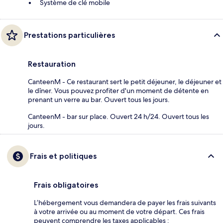
Système de clé mobile
Prestations particulières
Restauration
CanteenM - Ce restaurant sert le petit déjeuner, le déjeuner et
le dîner. Vous pouvez profiter d'un moment de détente en
prenant un verre au bar. Ouvert tous les jours.
CanteenM - bar sur place. Ouvert 24 h/24. Ouvert tous les
jours.
Frais et politiques
Frais obligatoires
L’hébergement vous demandera de payer les frais suivants
à votre arrivée ou au moment de votre départ. Ces frais
peuvent comprendre les taxes applicables :