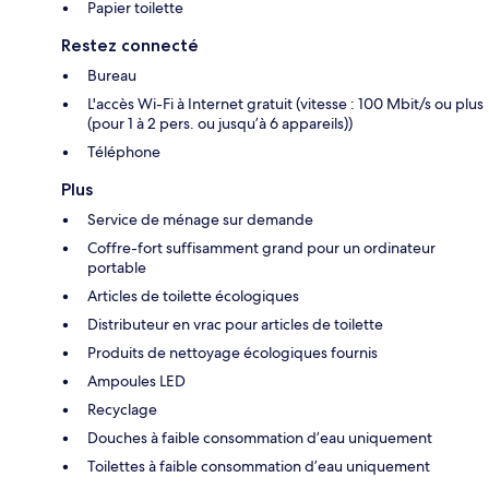
Papier toilette
Restez connecté
Bureau
L'accès Wi-Fi à Internet gratuit (vitesse : 100 Mbit/s ou plus
(pour 1 à 2 pers. ou jusqu’à 6 appareils))
Téléphone
Plus
Service de ménage sur demande
Coffre-fort suffisamment grand pour un ordinateur
portable
Articles de toilette écologiques
Distributeur en vrac pour articles de toilette
Produits de nettoyage écologiques fournis
Ampoules LED
Recyclage
Douches à faible consommation d’eau uniquement
Toilettes à faible consommation d’eau uniquement