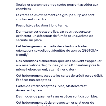
Seules les personnes enregistrées peuvent accéder aux
chambres.
Les fêtes et les événements de groupe sur place sont
strictement interdits.
Possibilité de location à long terme.
Dormez sur vos deux oreilles, car vous trouverez un
extincteur, un détecteur de fumée et un système de
sécurité sur place.
Cet hébergement accueille des clients de toutes
orientations sexuelles et identités de genres (LGBTQIA+
friendly).
Des conditions d'annulation spéciales peuvent s'appliquer
aux réservations de groupes (plus de 8 chambres pour le
même hébergement, aux mêmes dates).
Cet hébergement accepte les cartes de crédit ou de débit.
Espèces non acceptées.
Cartes de crédit acceptées : Visa, Mastercard et
American Express.
Des modes de paiement sans espèces sont disponibles.
Cet hébergement déclare respecter les pratiques de