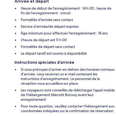
Arrivée et départ
Heure de début de l'enregistrement : 14 h 00 ; heure de
fin de l'enregistrement : minuit.
Formalités d'arrivée sans contact
Service d’arrivée/de départ express
Âge minimum pour effectuer l'enregistrement : 18 ans
L'heure de départ est 11 h 00
Formalités de départ sans contact
Le départ tardif est soumis à disponibilité
Instructions spéciales d’arrivée
Si vous prévoyez d’arriver en dehors des horaires normaux
d’arrivée, vous recevrez un e-mail contenant les
instructions d’enregistrement. Le personnel de la
réception vous accueillera sur place.
Les voyageurs sont conseillés de télécharger l’appli mobile
de l’hébergement Marriott Bonvoy avant leur
enregistrement
Pour toute question, veuillez contacter l’hébergement aux
coordonnées indiquées sur la confirmation de réservation.