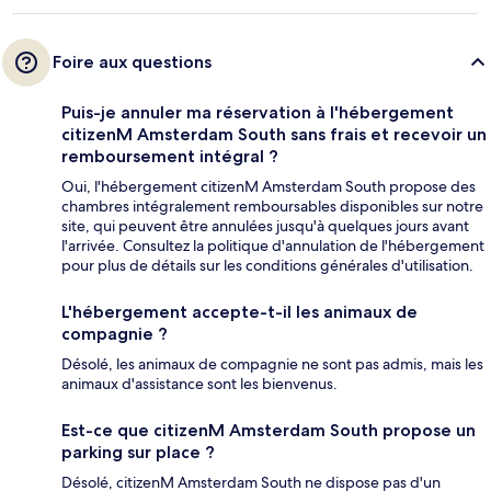
Foire aux questions
Puis-je annuler ma réservation à l'hébergement
citizenM Amsterdam South sans frais et recevoir un
remboursement intégral ?
Oui, l'hébergement citizenM Amsterdam South propose des
chambres intégralement remboursables disponibles sur notre
site, qui peuvent être annulées jusqu'à quelques jours avant
l'arrivée. Consultez la politique d'annulation de l'hébergement
pour plus de détails sur les conditions générales d'utilisation.
L'hébergement accepte-t-il les animaux de
compagnie ?
Désolé, les animaux de compagnie ne sont pas admis, mais les
animaux d'assistance sont les bienvenus.
Est-ce que citizenM Amsterdam South propose un
parking sur place ?
Désolé, citizenM Amsterdam South ne dispose pas d'un