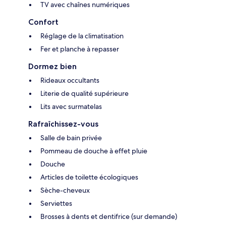
TV avec chaînes numériques
Confort
Réglage de la climatisation
Fer et planche à repasser
Dormez bien
Rideaux occultants
Literie de qualité supérieure
Lits avec surmatelas
Rafraîchissez-vous
Salle de bain privée
Pommeau de douche à effet pluie
Douche
Articles de toilette écologiques
Sèche-cheveux
Serviettes
Brosses à dents et dentifrice (sur demande)