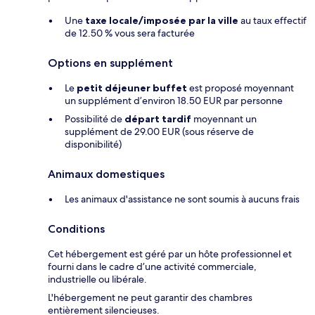
Une
taxe locale/imposée par la ville
au taux effectif
de 12.50 % vous sera facturée
Options en supplément
Le
petit déjeuner buffet
est proposé moyennant
un supplément d’environ 18.50 EUR par personne
Possibilité de
départ tardif
moyennant un
supplément de 29.00 EUR (sous réserve de
disponibilité)
Animaux domestiques
Les animaux d'assistance ne sont soumis à aucuns frais
Conditions
Cet hébergement est géré par un hôte professionnel et
fourni dans le cadre d’une activité commerciale,
industrielle ou libérale.
L'hébergement ne peut garantir des chambres
entièrement silencieuses.