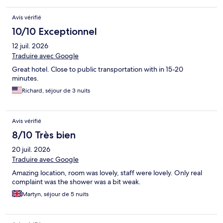
Avis vérifié
10/10 Exceptionnel
12 juil. 2026
Traduire avec Google
Great hotel. Close to public transportation with in 15-20
minutes.
Richard, séjour de 3 nuits
Avis vérifié
8/10 Très bien
20 juil. 2026
Traduire avec Google
Amazing location, room was lovely, staff were lovely. Only real
complaint was the shower was a bit weak.
Martyn, séjour de 5 nuits