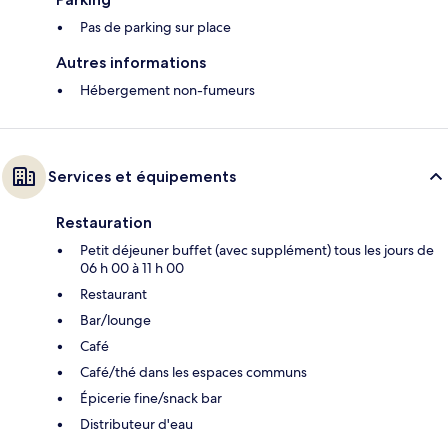
Pas de parking sur place
Autres informations
Hébergement non-fumeurs
Services et équipements
Restauration
Petit déjeuner buffet (avec supplément) tous les jours de
06 h 00 à 11 h 00
Restaurant
Bar/lounge
Café
Café/thé dans les espaces communs
Épicerie fine/snack bar
Distributeur d'eau