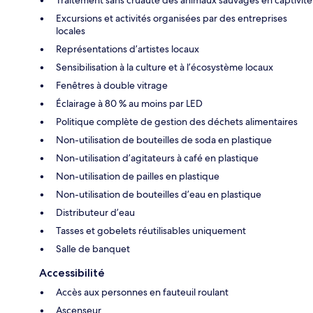
Excursions et activités organisées par des entreprises
locales
Représentations d’artistes locaux
Sensibilisation à la culture et à l’écosystème locaux
Fenêtres à double vitrage
Éclairage à 80 % au moins par LED
Politique complète de gestion des déchets alimentaires
Non-utilisation de bouteilles de soda en plastique
Non-utilisation d’agitateurs à café en plastique
Non-utilisation de pailles en plastique
Non-utilisation de bouteilles d’eau en plastique
Distributeur d’eau
Tasses et gobelets réutilisables uniquement
Salle de banquet
Accessibilité
Accès aux personnes en fauteuil roulant
Ascenseur