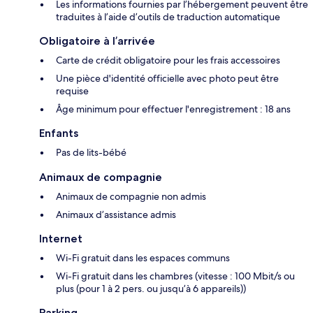
Les informations fournies par l’hébergement peuvent être
traduites à l’aide d’outils de traduction automatique
Obligatoire à l’arrivée
Carte de crédit obligatoire pour les frais accessoires
Une pièce d'identité officielle avec photo peut être
requise
Âge minimum pour effectuer l'enregistrement : 18 ans
Enfants
Pas de lits-bébé
Animaux de compagnie
Animaux de compagnie non admis
Animaux d’assistance admis
Internet
Wi-Fi gratuit dans les espaces communs
Wi-Fi gratuit dans les chambres (vitesse : 100 Mbit/s ou
plus (pour 1 à 2 pers. ou jusqu’à 6 appareils))
Parking