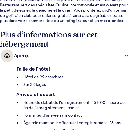
Restaurant sert des spécialités Cuisine internationale et est ouvert pour
le petit déjeuner, le déjeuner et le dîner. Vous profiterez ici d'un terrain
de golf, d'un club pour enfants (gratuit), ainsi que d'agréables petits
plus dans votre chambre, tels qu'un réfrigérateur et un micro-ondes.
Plus d’informations sur cet
hébergement
Aperçu
Taille de l'hôtel
Hôtel de 99 chambres
Sur 3 étages
Arrivée et départ
Heure de début de l'enregistrement : 15 h 00 ; heure de
fin de l'enregistrement : minuit.
Formalités d'arrivée sans contact
Âge minimum pour effectuer l'enregistrement : 18 ans