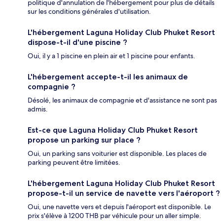
politique d'annulation de l'hébergement pour plus de détails
sur les conditions générales d'utilisation.
L'hébergement Laguna Holiday Club Phuket Resort
dispose-t-il d'une piscine ?
Oui, il y a 1 piscine en plein air et 1 piscine pour enfants.
L'hébergement accepte-t-il les animaux de
compagnie ?
Désolé, les animaux de compagnie et d'assistance ne sont pas
admis.
Est-ce que Laguna Holiday Club Phuket Resort
propose un parking sur place ?
Oui, un parking sans voiturier est disponible. Les places de
parking peuvent être limitées.
L'hébergement Laguna Holiday Club Phuket Resort
propose-t-il un service de navette vers l'aéroport ?
Oui, une navette vers et depuis l'aéroport est disponible. Le
prix s'élève à 1200 THB par véhicule pour un aller simple.