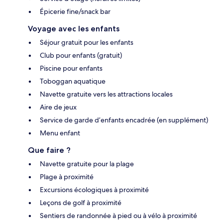
Épicerie fine/snack bar
Voyage avec les enfants
Séjour gratuit pour les enfants
Club pour enfants (gratuit)
Piscine pour enfants
Toboggan aquatique
Navette gratuite vers les attractions locales
Aire de jeux
Service de garde d’enfants encadrée (en supplément)
Menu enfant
Que faire ?
Navette gratuite pour la plage
Plage à proximité
Excursions écologiques à proximité
Leçons de golf à proximité
Sentiers de randonnée à pied ou à vélo à proximité