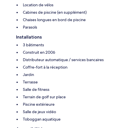
Location de vélos
Cabines de piscine (en supplément)
Chaises longues en bord de piscine
Parasols
Installations
3 bâtiments
Construit en 2006
Distributeur automatique / services bancaires
Coffre-fort à la réception
Jardin
Terrasse
Salle de fitness
Terrain de golf sur place
Piscine extérieure
Salle de jeux vidéo
Toboggan aquatique