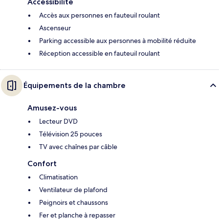
Accessibilité
Accès aux personnes en fauteuil roulant
Ascenseur
Parking accessible aux personnes à mobilité réduite
Réception accessible en fauteuil roulant
Équipements de la chambre
Amusez-vous
Lecteur DVD
Télévision 25 pouces
TV avec chaînes par câble
Confort
Climatisation
Ventilateur de plafond
Peignoirs et chaussons
Fer et planche à repasser