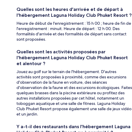
Quelles sont les heures d'arrivée et de départ à
l'hébergement Laguna Holiday Club Phuket Resort ?
Heure de début de l'enregistrement : 15 h 00 ; heure de fin de
l'enregistrement : minuit. Heure de départ : 12 h 00. Des
formalités d'arrivée et des formalités de départ sans contact
sont proposées.
Quelles sont les activités proposées par
l'hébergement Laguna Holiday Club Phuket Resort
et alentour ?
Jouez au golf sur le terrain de l'hébergement. D'autres
activités sont proposées à proximité, comme des excursions
d'observation de la faune en voiture, des séances
d'observation de la faune et des excursions écologiques. Faites
quelques brasses dans la piscine extérieure ou profitez des
autres installations proposées par cet hôtel, notamment un
toboggan aquatique et une salle de fitness. Laguna Holiday
Club Phuket Resort propose également une salle de jeux vidéo
et un jardin.
Y a-t-il des restaurants dans l'hébergement Laguna