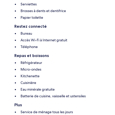
Serviettes
Brosses à dents et dentifrice
Papier toilette
Restez connecté
Bureau
Accès Wi-Fi à Internet gratuit
Téléphone
Repas et boissons
Réfrigérateur
Micro-ondes
Kitchenette
Cuisinière
Eau minérale gratuite
Batterie de cuisine, vaisselle et ustensiles
Plus
Service de ménage tous les jours