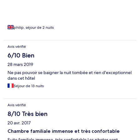
philip, séjour de 2 nuits
Avis vérifié
6/10 Bien
28 mars 2019
Ne pas pouvoir se baigner la nuit tombée et rien d'exceptionnel
dans cet hôtel
Séjour de 13 nuits
Avis vérifié
8/10 Très bien
20 avr. 2017
Chambre familiale immense et très confortable
Suite familiale immense, très confortable Les photos sont