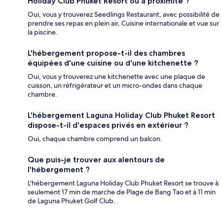
Holiday Club Phuket Resort ou à proximité ?
Oui, vous y trouverez Seedlings Restaurant, avec possibilité de
prendre ses repas en plein air, Cuisine internationale et vue sur
la piscine.
L'hébergement propose-t-il des chambres
équipées d'une cuisine ou d'une kitchenette ?
Oui, vous y trouverez une kitchenette avec une plaque de
cuisson, un réfrigérateur et un micro-ondes dans chaque
chambre.
L'hébergement Laguna Holiday Club Phuket Resort
dispose-t-il d'espaces privés en extérieur ?
Oui, chaque chambre comprend un balcon.
Que puis-je trouver aux alentours de
l'hébergement ?
L'hébergement Laguna Holiday Club Phuket Resort se trouve à
seulement 17 min de marche de Plage de Bang Tao et à 11 min
de Laguna Phuket Golf Club.