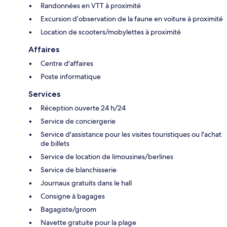
Randonnées en VTT à proximité
Excursion d’observation de la faune en voiture à proximité
Location de scooters/mobylettes à proximité
Affaires
Centre d'affaires
Poste informatique
Services
Réception ouverte 24 h/24
Service de conciergerie
Service d'assistance pour les visites touristiques ou l'achat
de billets
Service de location de limousines/berlines
Service de blanchisserie
Journaux gratuits dans le hall
Consigne à bagages
Bagagiste/groom
Navette gratuite pour la plage