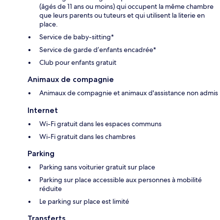
(âgés de 11 ans ou moins) qui occupent la même chambre
que leurs parents ou tuteurs et qui utilisent la literie en
place.
Service de baby-sitting*
Service de garde d’enfants encadrée*
Club pour enfants gratuit
Animaux de compagnie
Animaux de compagnie et animaux d'assistance non admis
Internet
Wi-Fi gratuit dans les espaces communs
Wi-Fi gratuit dans les chambres
Parking
Parking sans voiturier gratuit sur place
Parking sur place accessible aux personnes à mobilité
réduite
Le parking sur place est limité
Transferts