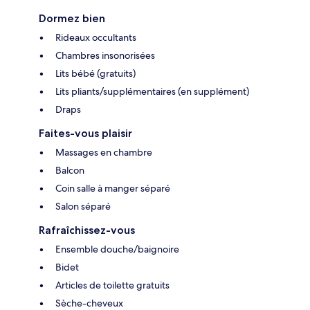
Dormez bien
Rideaux occultants
Chambres insonorisées
Lits bébé (gratuits)
Lits pliants/supplémentaires (en supplément)
Draps
Faites-vous plaisir
Massages en chambre
Balcon
Coin salle à manger séparé
Salon séparé
Rafraîchissez-vous
Ensemble douche/baignoire
Bidet
Articles de toilette gratuits
Sèche-cheveux