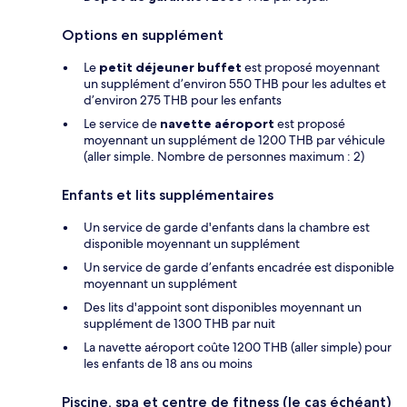
Options en supplément
Le
petit déjeuner buffet
est proposé moyennant
un supplément d’environ 550 THB pour les adultes et
d’environ 275 THB pour les enfants
Le service de
navette aéroport
est proposé
moyennant un supplément de 1200 THB par véhicule
(aller simple. Nombre de personnes maximum : 2)
Enfants et lits supplémentaires
Un service de garde d'enfants dans la chambre est
disponible moyennant un supplément
Un service de garde d’enfants encadrée est disponible
moyennant un supplément
Des lits d'appoint sont disponibles moyennant un
supplément de 1300 THB par nuit
La navette aéroport coûte 1200 THB (aller simple) pour
les enfants de 18 ans ou moins
Piscine, spa et centre de fitness (le cas échéant)