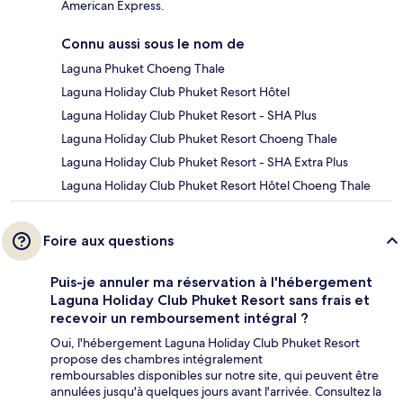
American Express.
Connu aussi sous le nom de
Laguna Phuket Choeng Thale
Laguna Holiday Club Phuket Resort Hôtel
Laguna Holiday Club Phuket Resort - SHA Plus
Laguna Holiday Club Phuket Resort Choeng Thale
Laguna Holiday Club Phuket Resort - SHA Extra Plus
Laguna Holiday Club Phuket Resort Hôtel Choeng Thale
Foire aux questions
Puis-je annuler ma réservation à l'hébergement
Laguna Holiday Club Phuket Resort sans frais et
recevoir un remboursement intégral ?
Oui, l'hébergement Laguna Holiday Club Phuket Resort
propose des chambres intégralement
remboursables disponibles sur notre site, qui peuvent être
annulées jusqu'à quelques jours avant l'arrivée. Consultez la