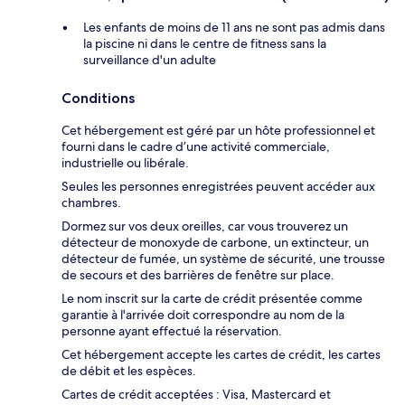
Les enfants de moins de 11 ans ne sont pas admis dans
la piscine ni dans le centre de fitness sans la
surveillance d'un adulte
Conditions
Cet hébergement est géré par un hôte professionnel et
fourni dans le cadre d’une activité commerciale,
industrielle ou libérale.
Seules les personnes enregistrées peuvent accéder aux
chambres.
Dormez sur vos deux oreilles, car vous trouverez un
détecteur de monoxyde de carbone, un extincteur, un
détecteur de fumée, un système de sécurité, une trousse
de secours et des barrières de fenêtre sur place.
Le nom inscrit sur la carte de crédit présentée comme
garantie à l'arrivée doit correspondre au nom de la
personne ayant effectué la réservation.
Cet hébergement accepte les cartes de crédit, les cartes
de débit et les espèces.
Cartes de crédit acceptées : Visa, Mastercard et