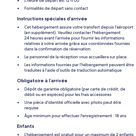
L'heure de départ est 12 h 00
Formalités de départ sans contact
Instructions spéciales d’arrivée
Cet hébergement assure votre transfert depuis l'aéroport
(en supplément). Veuillez contacter l'hébergement
24 heures avant l’arrivée pour fournir les informations
relatives à votre arrivée grâce aux coordonnées fournies
dans la confirmation de réservation.
Le personnel de la réception vous accueillera sur place.
Les informations fournies par l’hébergement peuvent être
traduites à l’aide d’outils de traduction automatique
Obligatoire à l’arrivée
Dépôt de garantie obligatoire (par carte de crédit, de
débit ou en espèces) pour les frais accessoires
Une pièce d'identité officielle avec photo peut être
requise
Âge minimum pour effectuer l'enregistrement : 18 ans
Enfants
L'hébergement est gratuit pour un maximum de 2 enfants