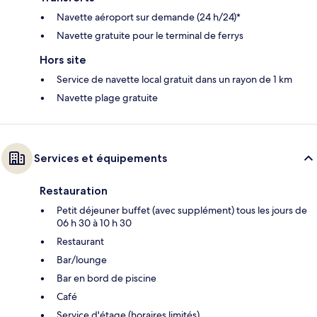
Navette aéroport sur demande (24 h/24)*
Navette gratuite pour le terminal de ferrys
Hors site
Service de navette local gratuit dans un rayon de 1 km
Navette plage gratuite
Services et équipements
Restauration
Petit déjeuner buffet (avec supplément) tous les jours de
06 h 30 à 10 h 30
Restaurant
Bar/lounge
Bar en bord de piscine
Café
Service d'étage (horaires limités)