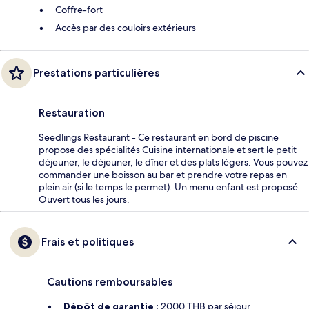
Coffre-fort
Accès par des couloirs extérieurs
Prestations particulières
Restauration
Seedlings Restaurant - Ce restaurant en bord de piscine
propose des spécialités Cuisine internationale et sert le petit
déjeuner, le déjeuner, le dîner et des plats légers. Vous pouvez
commander une boisson au bar et prendre votre repas en
plein air (si le temps le permet). Un menu enfant est proposé.
Ouvert tous les jours.
Frais et politiques
Cautions remboursables
Dépôt de garantie :
2000 THB par séjour