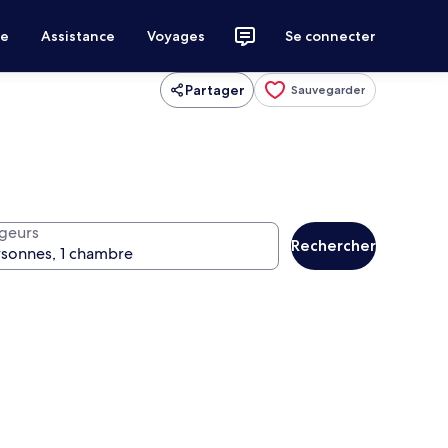
ce
Assistance
Voyages
Se connecter
Partager
Sauvegarder
geurs
Rechercher