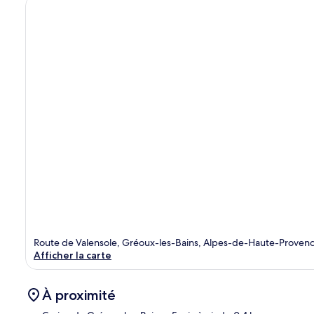
Route de Valensole, Gréoux-les-Bains, Alpes-de-Haute-Proven
Afficher la carte
À proximité