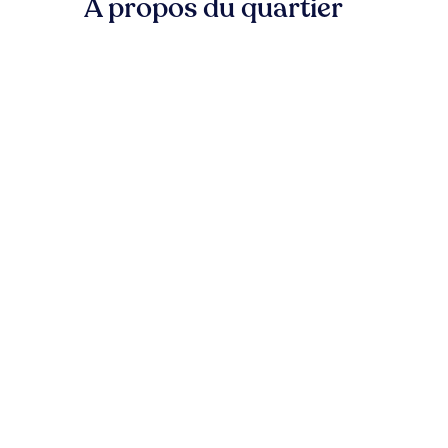
À propos du quartier