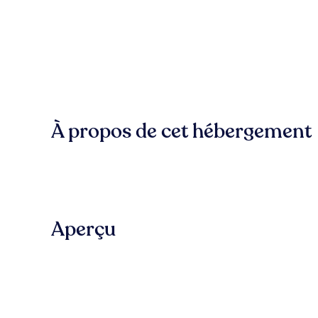
À propos de cet hébergement
Aperçu