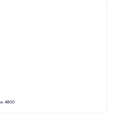
ce, 4800