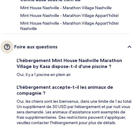
Mint House Nashville - Marathon Village Nashville
Mint House Nashville - Marathon Village Appart'hôtel
Mint House Nashville - Marathon Village Appart'hôtel
Nashville
Foire aux questions
L'hébergement Mint House Nashville Marathon
Village by Kasa dispose-t-il d'une piscine ?
Oui, il y a 1 piscine en plein air.
L'hébergement accepte-t-il les animaux de
compagnie ?
Oui, les chiens sont les bienvenus, dans une limite de 1 au total.
Un supplément de 30 USD par hébergement et par nuit vous
sera demandé. Les animaux d'assistance sont exemptés de
frais supplémentaires. Des restrictions peuvent s'appliquer,
veuillez contacter l'hébergement pour plus de détails.