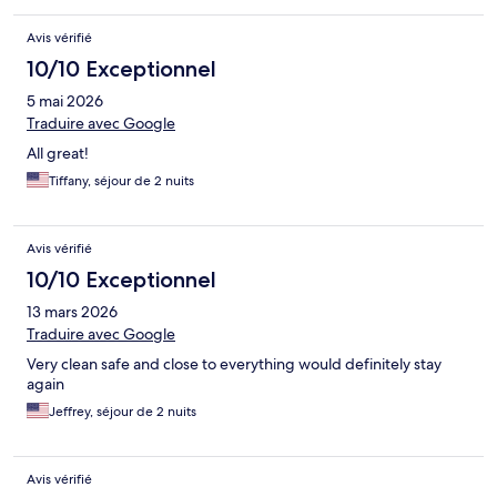
Avis vérifié
10/10 Exceptionnel
5 mai 2026
Traduire avec Google
All great!
Tiffany, séjour de 2 nuits
Avis vérifié
10/10 Exceptionnel
13 mars 2026
Traduire avec Google
Very clean safe and close to everything would definitely stay
again
Jeffrey, séjour de 2 nuits
Avis vérifié