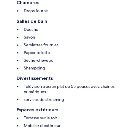
Chambres
Draps fournis
Salles de bain
Douche
Savon
Serviettes fournies
Papier toilette
Sèche-cheveux
Shampoing
Divertissements
Télévision à écran plat de 55 pouces avec chaînes
numériques
services de streaming
Espaces extérieurs
Terrasse sur le toit
Mobilier d'extérieur