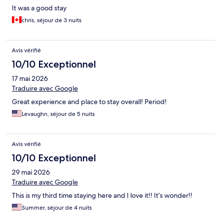
It was a good stay
chris, séjour de 3 nuits
Avis vérifié
10/10 Exceptionnel
17 mai 2026
Traduire avec Google
Great experience and place to stay overall! Period!
Levaughn, séjour de 5 nuits
Avis vérifié
10/10 Exceptionnel
29 mai 2026
Traduire avec Google
This is my third time staying here and I love it!! It’s wonder!!
Summer, séjour de 4 nuits