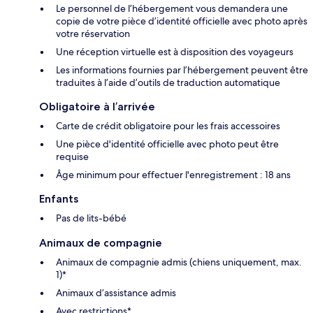
Le personnel de l’hébergement vous demandera une
copie de votre pièce d’identité officielle avec photo après
votre réservation
Une réception virtuelle est à disposition des voyageurs
Les informations fournies par l’hébergement peuvent être
traduites à l’aide d’outils de traduction automatique
Obligatoire à l’arrivée
Carte de crédit obligatoire pour les frais accessoires
Une pièce d'identité officielle avec photo peut être
requise
Âge minimum pour effectuer l'enregistrement : 18 ans
Enfants
Pas de lits-bébé
Animaux de compagnie
Animaux de compagnie admis (chiens uniquement, max.
1)*
Animaux d’assistance admis
Avec restrictions*