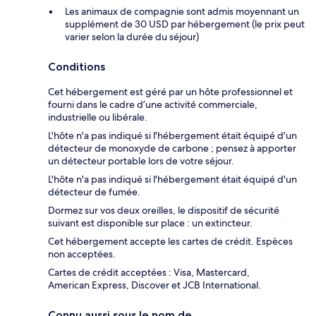
Les animaux de compagnie sont admis moyennant un
supplément de 30 USD par hébergement (le prix peut
varier selon la durée du séjour)
Conditions
Cet hébergement est géré par un hôte professionnel et
fourni dans le cadre d’une activité commerciale,
industrielle ou libérale.
L'hôte n'a pas indiqué si l'hébergement était équipé d'un
détecteur de monoxyde de carbone ; pensez à apporter
un détecteur portable lors de votre séjour.
L'hôte n'a pas indiqué si l'hébergement était équipé d'un
détecteur de fumée.
Dormez sur vos deux oreilles, le dispositif de sécurité
suivant est disponible sur place : un extincteur.
Cet hébergement accepte les cartes de crédit. Espèces
non acceptées.
Cartes de crédit acceptées : Visa, Mastercard,
American Express, Discover et JCB International.
Connu aussi sous le nom de