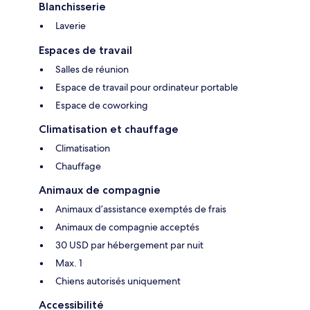
Blanchisserie
Laverie
Espaces de travail
Salles de réunion
Espace de travail pour ordinateur portable
Espace de coworking
Climatisation et chauffage
Climatisation
Chauffage
Animaux de compagnie
Animaux d’assistance exemptés de frais
Animaux de compagnie acceptés
30 USD par hébergement par nuit
Max. 1
Chiens autorisés uniquement
Accessibilité