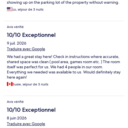
showing up on the parking lot of the property without warning.
Lo, séjour de 3 nuits
Avis vérifié
10/10 Exceptionnel
9 juil. 2026
Traduire avec Google
We had a great stay here! Check in instructions where accurate,
shared space was clean ( pool area, games room etc. ) The room
itself was perfect for us. We had 4 people in our room.
Everything we needed was available to us. Would definitely stay
here again!
Susie, séjour de 3 nuits
Avis vérifié
10/10 Exceptionnel
8 juin 2026
Traduire avec Google