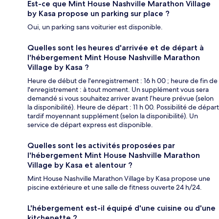
Est-ce que Mint House Nashville Marathon Village
by Kasa propose un parking sur place ?
Oui, un parking sans voiturier est disponible.
Quelles sont les heures d'arrivée et de départ à
l'hébergement Mint House Nashville Marathon
Village by Kasa ?
Heure de début de l'enregistrement : 16 h 00 ; heure de fin de
l'enregistrement : à tout moment. Un supplément vous sera
demandé si vous souhaitez arriver avant l’heure prévue (selon
la disponibilité). Heure de départ : 11 h 00. Possibilité de départ
tardif moyennant supplément (selon la disponibilité). Un
service de départ express est disponible.
Quelles sont les activités proposées par
l'hébergement Mint House Nashville Marathon
Village by Kasa et alentour ?
Mint House Nashville Marathon Village by Kasa propose une
piscine extérieure et une salle de fitness ouverte 24 h/24.
L'hébergement est-il équipé d'une cuisine ou d'une
kitchenette ?