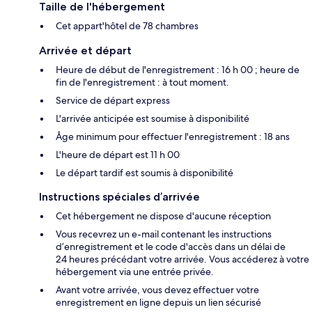
Taille de l'hébergement
Cet appart'hôtel de 78 chambres
Arrivée et départ
Heure de début de l'enregistrement : 16 h 00 ; heure de
fin de l'enregistrement : à tout moment.
Service de départ express
L'arrivée anticipée est soumise à disponibilité
Âge minimum pour effectuer l'enregistrement : 18 ans
L'heure de départ est 11 h 00
Le départ tardif est soumis à disponibilité
Instructions spéciales d’arrivée
Cet hébergement ne dispose d'aucune réception
Vous recevrez un e-mail contenant les instructions
d’enregistrement et le code d'accès dans un délai de
24 heures précédant votre arrivée. Vous accéderez à votre
hébergement via une entrée privée.
Avant votre arrivée, vous devez effectuer votre
enregistrement en ligne depuis un lien sécurisé