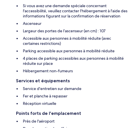
Si vous avez une demande spéciale concernant
l'accessibilité, veuillez contacter l'hébergement à l'aide des
informations figurant sur la confirmation de réservation
Ascenseur
Largeur des portes de l’ascenseur (en cm) : 107
Accessible aux personnes à mobilité réduite (avec
certaines restrictions)
Parking accessible aux personnes à mobilité réduite
4 places de parking accessibles aux personnes à mobilité
réduite sur place
Hébergement non-fumeurs
Services et équipements
Service d'entretien sur demande
Fer et planche à repasser
Réception virtuelle
Points forts de l'emplacement
Près de l'aéroport