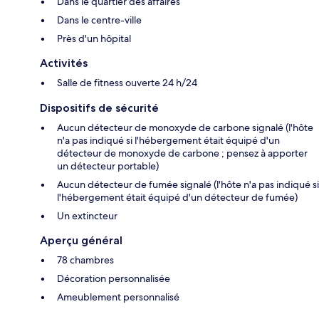
Dans le quartier des affaires
Dans le centre-ville
Près d'un hôpital
Activités
Salle de fitness ouverte 24 h/24
Dispositifs de sécurité
Aucun détecteur de monoxyde de carbone signalé (l'hôte
n'a pas indiqué si l'hébergement était équipé d'un
détecteur de monoxyde de carbone ; pensez à apporter
un détecteur portable)
Aucun détecteur de fumée signalé (l'hôte n'a pas indiqué si
l'hébergement était équipé d'un détecteur de fumée)
Un extincteur
Aperçu général
78 chambres
Décoration personnalisée
Ameublement personnalisé