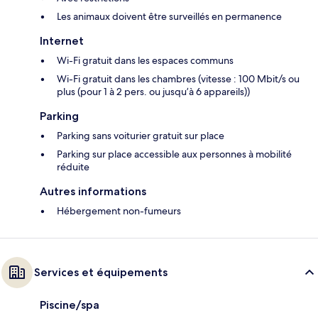
Les animaux doivent être surveillés en permanence
Internet
Wi-Fi gratuit dans les espaces communs
Wi-Fi gratuit dans les chambres (vitesse : 100 Mbit/s ou
plus (pour 1 à 2 pers. ou jusqu’à 6 appareils))
Parking
Parking sans voiturier gratuit sur place
Parking sur place accessible aux personnes à mobilité
réduite
Autres informations
Hébergement non-fumeurs
Services et équipements
Piscine/spa