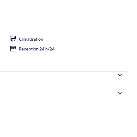
Climatisation
Réception 24 h/24