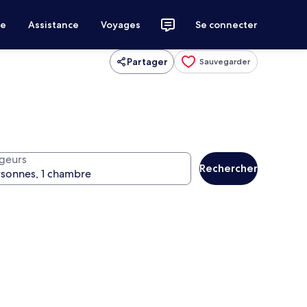
ce
Assistance
Voyages
Se connecter
Partager
Sauvegarder
geurs
Rechercher