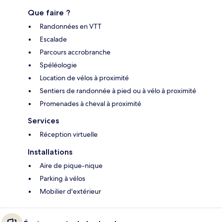
Que faire ?
Randonnées en VTT
Escalade
Parcours accrobranche
Spéléologie
Location de vélos à proximité
Sentiers de randonnée à pied ou à vélo à proximité
Promenades à cheval à proximité
Services
Réception virtuelle
Installations
Aire de pique-nique
Parking à vélos
Mobilier d'extérieur