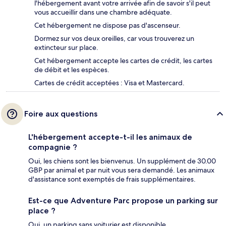
l'hébergement avant votre arrivée afin de savoir s'il peut
vous accueillir dans une chambre adéquate.
Cet hébergement ne dispose pas d'ascenseur.
Dormez sur vos deux oreilles, car vous trouverez un
extincteur sur place.
Cet hébergement accepte les cartes de crédit, les cartes
de débit et les espèces.
Cartes de crédit acceptées : Visa et Mastercard.
Foire aux questions
L'hébergement accepte-t-il les animaux de
compagnie ?
Oui, les chiens sont les bienvenus. Un supplément de 30.00
GBP par animal et par nuit vous sera demandé. Les animaux
d'assistance sont exemptés de frais supplémentaires.
Est-ce que Adventure Parc propose un parking sur
place ?
Oui, un parking sans voiturier est disponible.