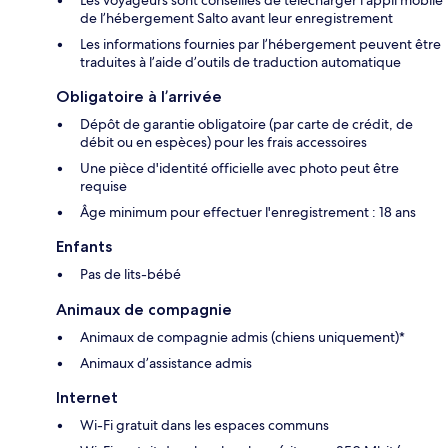
Les voyageurs sont conseillés de télécharger l’appli mobile
de l’hébergement Salto avant leur enregistrement
Les informations fournies par l’hébergement peuvent être
traduites à l’aide d’outils de traduction automatique
Obligatoire à l’arrivée
Dépôt de garantie obligatoire (par carte de crédit, de
débit ou en espèces) pour les frais accessoires
Une pièce d'identité officielle avec photo peut être
requise
Âge minimum pour effectuer l'enregistrement : 18 ans
Enfants
Pas de lits-bébé
Animaux de compagnie
Animaux de compagnie admis (chiens uniquement)*
Animaux d’assistance admis
Internet
Wi-Fi gratuit dans les espaces communs