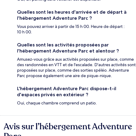
Quelles sont les heures d'arrivée et de départ à
l'hébergement Adventure Parc ?
Vous pouvez arriver à partir de 15 h 00. Heure de départ :
10 h 00.
Quelles sont les activités proposées par
l'hébergement Adventure Parc et alentour ?
Amusez-vous grâce aux activités proposées sur place, comme
des randonnées en VTT et de l'escalade. D'autres activités sont
proposées sur place, comme des sorties spéléo. Adventure
Parc propose également une aire de pique-nique.
L'hébergement Adventure Parc dispose-t-il
d'espaces privés en extérieur ?
Oui, chaque chambre comprend un patio.
Avis sur l’hébergement Adventure
Avis