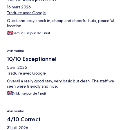
16 mars 2026
Traduire avec Google
Quick and easy check in, cheap and cheerful huts, peaceful
location
Samuel, séjour de 1 nuit
Avis vérifié
10/10 Exceptionnel
5 avr. 2026
Traduire avec Google
Overall a really good stay, very basic but clean. The staff we
seen were friendly and nice.
Nikki, séjour de 1 nuit
Avis vérifié
4/10 Correct
31 juil. 2026