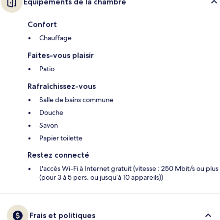
Équipements de la chambre
Confort
Chauffage
Faites-vous plaisir
Patio
Rafraîchissez-vous
Salle de bains commune
Douche
Savon
Papier toilette
Restez connecté
L'accès Wi-Fi à Internet gratuit (vitesse : 250 Mbit/s ou plus
(pour 3 à 5 pers. ou jusqu’à 10 appareils))
Frais et politiques