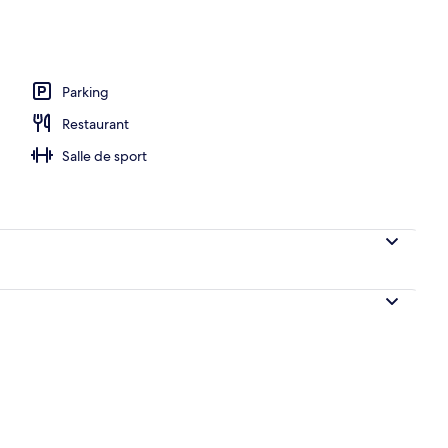
 extérieure
Parking
Restaurant
Salle de sport