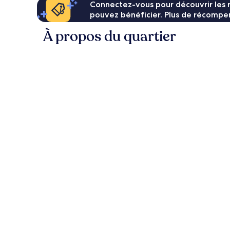
Connectez-vous pour découvrir les 
pouvez bénéficier. Plus de récompen
À propos du quartier