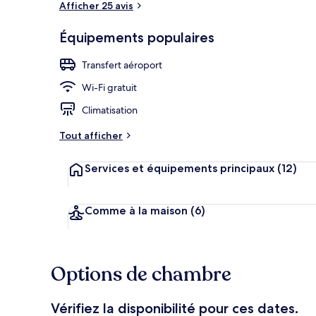
Afficher 25 avis
Équipements populaires
Restauration
Transfert aéroport
Wi-Fi gratuit
Climatisation
Tout afficher
Services et équipements principaux
(12)
Comme à la maison
(6)
Options de chambre
Vérifiez la disponibilité pour ces dates.