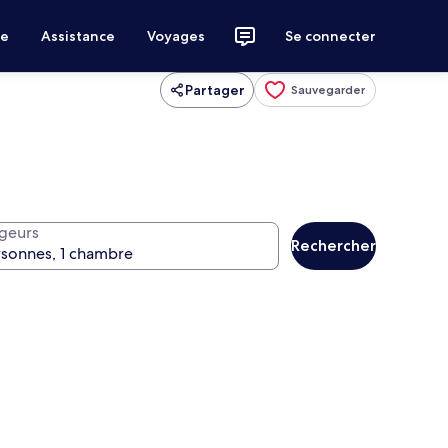
ce
Assistance
Voyages
Se connecter
Partager
Sauvegarder
geurs
Rechercher