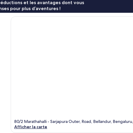
réductions et les avantages dont vous
ses pour plus d’aventures !
80/2 Marathahalli - Sarjapura Outer, Road, Bellandur, Bengaluru
Afficher la carte