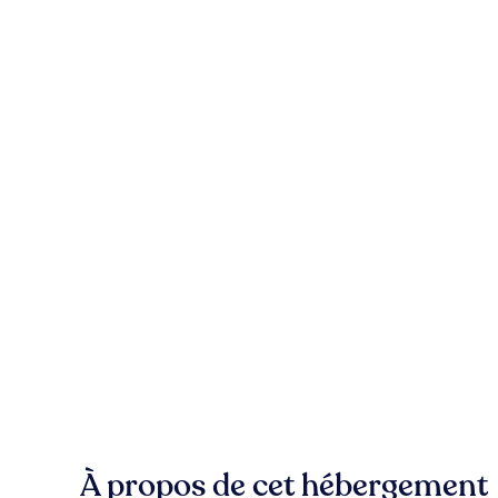
À propos de cet hébergement