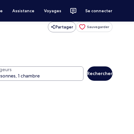
ce
Assistance
Voyages
Se connecter
Partager
Sauvegarder
geurs
Rechercher