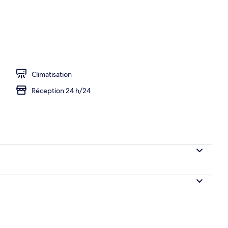
)
Climatisation
Réception 24 h/24