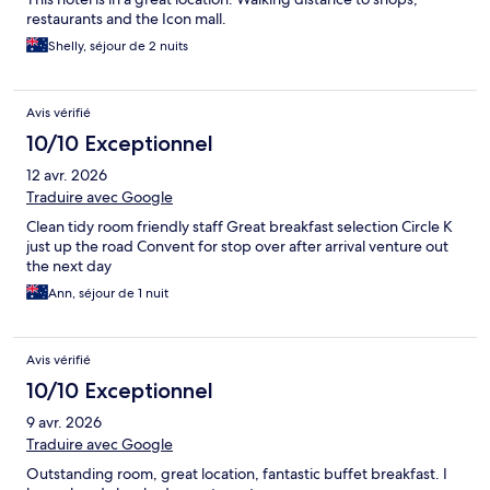
restaurants and the Icon mall.
Shelly, séjour de 2 nuits
Avis vérifié
10/10 Exceptionnel
12 avr. 2026
Traduire avec Google
Clean tidy room friendly staff Great breakfast selection Circle K
just up the road Convent for stop over after arrival venture out
the next day
Ann, séjour de 1 nuit
Avis vérifié
10/10 Exceptionnel
9 avr. 2026
Traduire avec Google
Outstanding room, great location, fantastic buffet breakfast. I