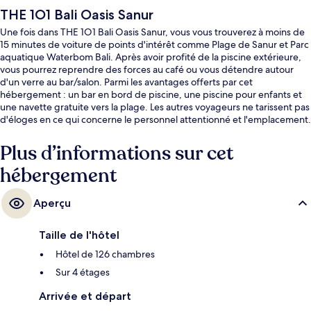
THE 1O1 Bali Oasis Sanur
Une fois dans THE 1O1 Bali Oasis Sanur, vous vous trouverez à moins de
15 minutes de voiture de points d'intérêt comme Plage de Sanur et Parc
aquatique Waterbom Bali. Après avoir profité de la piscine extérieure,
vous pourrez reprendre des forces au café ou vous détendre autour
d'un verre au bar/salon. Parmi les avantages offerts par cet
hébergement : un bar en bord de piscine, une piscine pour enfants et
une navette gratuite vers la plage. Les autres voyageurs ne tarissent pas
d'éloges en ce qui concerne le personnel attentionné et l'emplacement.
Plus d’informations sur cet
hébergement
Aperçu
Taille de l'hôtel
Hôtel de 126 chambres
Sur 4 étages
Arrivée et départ