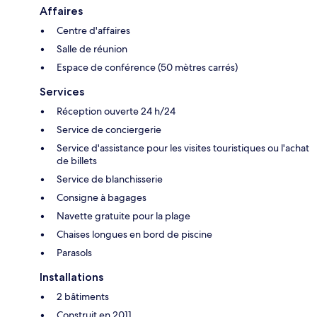
Affaires
Centre d'affaires
Salle de réunion
Espace de conférence (50 mètres carrés)
Services
Réception ouverte 24 h/24
Service de conciergerie
Service d'assistance pour les visites touristiques ou l'achat
de billets
Service de blanchisserie
Consigne à bagages
Navette gratuite pour la plage
Chaises longues en bord de piscine
Parasols
Installations
2 bâtiments
Construit en 2011