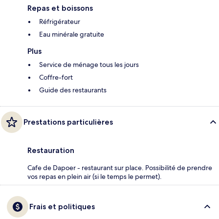
Repas et boissons
Réfrigérateur
Eau minérale gratuite
Plus
Service de ménage tous les jours
Coffre-fort
Guide des restaurants
Prestations particulières
Restauration
Cafe de Dapoer - restaurant sur place. Possibilité de prendre
vos repas en plein air (si le temps le permet).
Frais et politiques