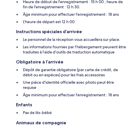
Heure de début de l'enregistrement : 15 h 00 ; heure de
fin de l'enregistrement : 12 h 30.
Âge minimum pour effectuer l'enregistrement : 18 ans
L'heure de départ est 12 h 00
Instructions spéciales d’arrivée
Le personnel de la réception vous accueillera sur place.
Les informations fournies par l’hébergement peuvent être
traduites à l’aide d’outils de traduction automatique
Obligatoire à l’arrivée
Dépôt de garantie obligatoire (par carte de crédit, de
débit ou en espèces) pour les frais accessoires
Une pièce d'identité officielle avec photo peut être
requise
Âge minimum pour effectuer l'enregistrement : 18 ans
Enfants
Pas de lits-bébé
Animaux de compagnie