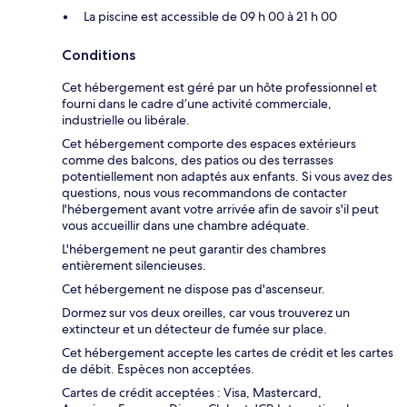
La piscine est accessible de 09 h 00 à 21 h 00
Conditions
Cet hébergement est géré par un hôte professionnel et
fourni dans le cadre d’une activité commerciale,
industrielle ou libérale.
Cet hébergement comporte des espaces extérieurs
comme des balcons, des patios ou des terrasses
potentiellement non adaptés aux enfants. Si vous avez des
questions, nous vous recommandons de contacter
l'hébergement avant votre arrivée afin de savoir s'il peut
vous accueillir dans une chambre adéquate.
L'hébergement ne peut garantir des chambres
entièrement silencieuses.
Cet hébergement ne dispose pas d'ascenseur.
Dormez sur vos deux oreilles, car vous trouverez un
extincteur et un détecteur de fumée sur place.
Cet hébergement accepte les cartes de crédit et les cartes
de débit. Espèces non acceptées.
Cartes de crédit acceptées : Visa, Mastercard,