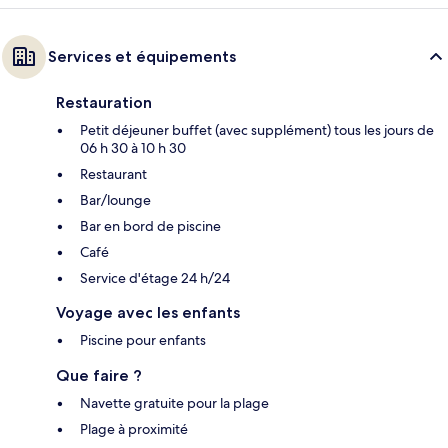
Services et équipements
Restauration
Petit déjeuner buffet (avec supplément) tous les jours de
06 h 30 à 10 h 30
Restaurant
Bar/lounge
Bar en bord de piscine
Café
Service d'étage 24 h/24
Voyage avec les enfants
Piscine pour enfants
Que faire ?
Navette gratuite pour la plage
Plage à proximité