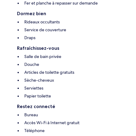
Fer et planche à repasser sur demande
Dormez bien
Rideaux occultants
Service de couverture
Draps
Rafraîchissez-vous
Salle de bain privée
Douche
Articles de toilette gratuits
Sèche-cheveux
Serviettes
Papier toilette
Restez connecté
Bureau
Accès Wi-Fi à Internet gratuit
Téléphone