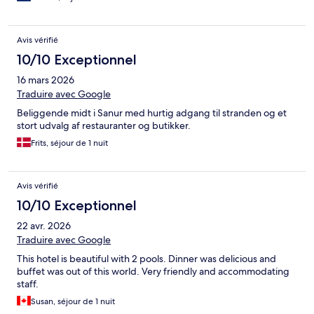
Avis vérifié
10/10 Exceptionnel
16 mars 2026
Traduire avec Google
Beliggende midt i Sanur med hurtig adgang til stranden og et
stort udvalg af restauranter og butikker.
Frits, séjour de 1 nuit
Avis vérifié
10/10 Exceptionnel
22 avr. 2026
Traduire avec Google
This hotel is beautiful with 2 pools. Dinner was delicious and
buffet was out of this world. Very friendly and accommodating
staff.
Susan, séjour de 1 nuit