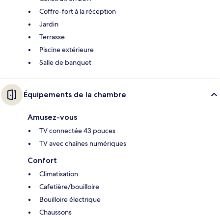
Coffre-fort à la réception
Jardin
Terrasse
Piscine extérieure
Salle de banquet
Équipements de la chambre
Amusez-vous
TV connectée 43 pouces
TV avec chaînes numériques
Confort
Climatisation
Cafetière/bouilloire
Bouilloire électrique
Chaussons