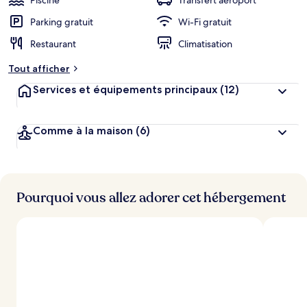
Piscine
Transfert aéroport
Parking gratuit
Wi-Fi gratuit
Restaurant
Climatisation
Tout afficher
Services et équipements principaux
(12)
Comme à la maison
(6)
Pourquoi vous allez adorer cet hébergement