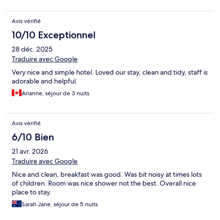
Avis vérifié
10/10 Exceptionnel
28 déc. 2025
Traduire avec Google
Very nice and simple hotel. Loved our stay, clean and tidy, staff is
adorable and helpful.
Arianne, séjour de 3 nuits
Avis vérifié
6/10 Bien
21 avr. 2026
Traduire avec Google
Nice and clean, breakfast was good. Was bit noisy at times lots
of children. Room was nice shower not the best. Overall nice
place to stay.
Sarah Jane, séjour de 5 nuits