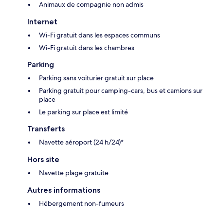
Animaux de compagnie non admis
Internet
Wi-Fi gratuit dans les espaces communs
Wi-Fi gratuit dans les chambres
Parking
Parking sans voiturier gratuit sur place
Parking gratuit pour camping-cars, bus et camions sur
place
Le parking sur place est limité
Transferts
Navette aéroport (24 h/24)*
Hors site
Navette plage gratuite
Autres informations
Hébergement non-fumeurs