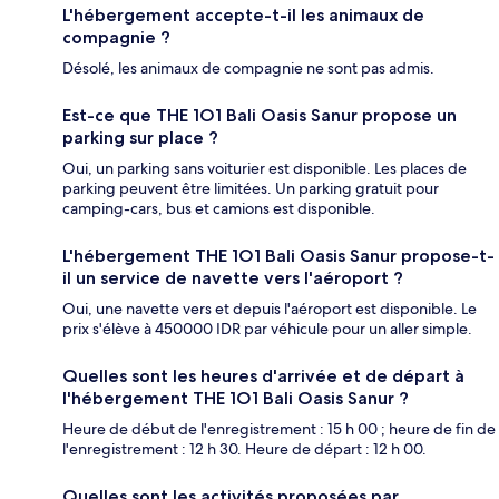
L'hébergement accepte-t-il les animaux de
compagnie ?
Désolé, les animaux de compagnie ne sont pas admis.
Est-ce que THE 1O1 Bali Oasis Sanur propose un
parking sur place ?
Oui, un parking sans voiturier est disponible. Les places de
parking peuvent être limitées. Un parking gratuit pour
camping-cars, bus et camions est disponible.
L'hébergement THE 1O1 Bali Oasis Sanur propose-t-
il un service de navette vers l'aéroport ?
Oui, une navette vers et depuis l'aéroport est disponible. Le
prix s'élève à 450000 IDR par véhicule pour un aller simple.
Quelles sont les heures d'arrivée et de départ à
l'hébergement THE 1O1 Bali Oasis Sanur ?
Heure de début de l'enregistrement : 15 h 00 ; heure de fin de
l'enregistrement : 12 h 30. Heure de départ : 12 h 00.
Quelles sont les activités proposées par