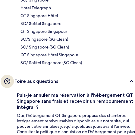
Hotel Telegraph
QT Singapore Hôtel
SO/ Sofitel Singapore
QT Singapore Singapour
SO/Singapore (SG Clean)
SO/ Singapore (SG Clean)
QT Singapore Hôtel Singapour
SO/ Sofitel Singapore (SG Clean)
Foire aux questions
Puis-je annuler ma réservation à l'hébergement QT
Singapore sans frais et recevoir un remboursement
intégral ?
Oui, l'hébergement QT Singapore propose des chambres
intégralement remboursables disponibles sur notre site, qui
peuvent être annulées jusqu'à quelques jours avant l'arrivée.
Consultez la politique d'annulation de l'hébergement pour plus