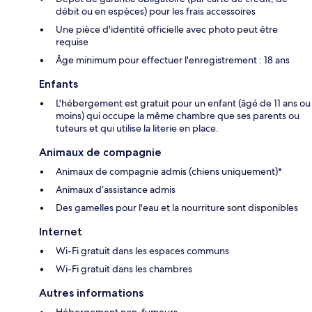
débit ou en espèces) pour les frais accessoires
Une pièce d'identité officielle avec photo peut être
requise
Âge minimum pour effectuer l'enregistrement : 18 ans
Enfants
L'hébergement est gratuit pour un enfant (âgé de 11 ans ou
moins) qui occupe la même chambre que ses parents ou
tuteurs et qui utilise la literie en place.
Animaux de compagnie
Animaux de compagnie admis (chiens uniquement)*
Animaux d’assistance admis
Des gamelles pour l'eau et la nourriture sont disponibles
Internet
Wi-Fi gratuit dans les espaces communs
Wi-Fi gratuit dans les chambres
Autres informations
Hébergement non-fumeurs