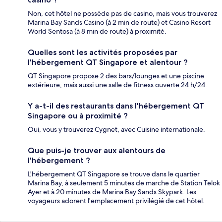
Non, cet hôtel ne possède pas de casino, mais vous trouverez
Marina Bay Sands Casino (à 2 min de route) et Casino Resort
World Sentosa (à 8 min de route) à proximité.
Quelles sont les activités proposées par
l'hébergement QT Singapore et alentour ?
QT Singapore propose 2 des bars/lounges et une piscine
extérieure, mais aussi une salle de fitness ouverte 24 h/24.
Y a-t-il des restaurants dans l'hébergement QT
Singapore ou à proximité ?
Oui, vous y trouverez Cygnet, avec Cuisine internationale.
Que puis-je trouver aux alentours de
l'hébergement ?
L'hébergement QT Singapore se trouve dans le quartier
Marina Bay, à seulement 5 minutes de marche de Station Telok
Ayer et à 20 minutes de Marina Bay Sands Skypark. Les
voyageurs adorent l'emplacement privilégié de cet hôtel.