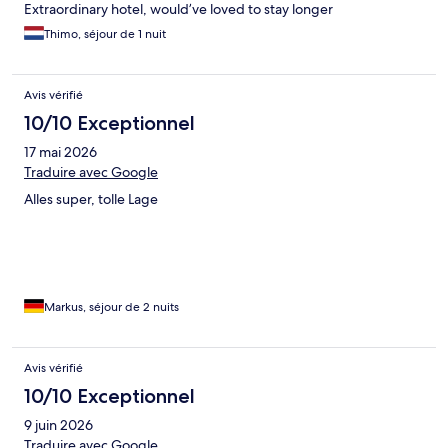
Extraordinary hotel, would’ve loved to stay longer
Thimo, séjour de 1 nuit
Avis vérifié
10/10 Exceptionnel
17 mai 2026
Traduire avec Google
Alles super, tolle Lage
Markus, séjour de 2 nuits
Avis vérifié
10/10 Exceptionnel
9 juin 2026
Traduire avec Google