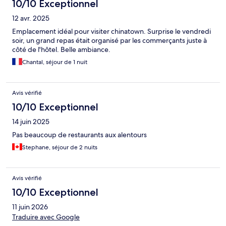
10/10 Exceptionnel
12 avr. 2025
Emplacement idéal pour visiter chinatown. Surprise le vendredi
soir, un grand repas était organisé par les commerçants juste à
côté de l'hôtel. Belle ambiance.
Chantal, séjour de 1 nuit
Avis vérifié
10/10 Exceptionnel
14 juin 2025
Pas beaucoup de restaurants aux alentours
Stephane, séjour de 2 nuits
Avis vérifié
10/10 Exceptionnel
11 juin 2026
Traduire avec Google