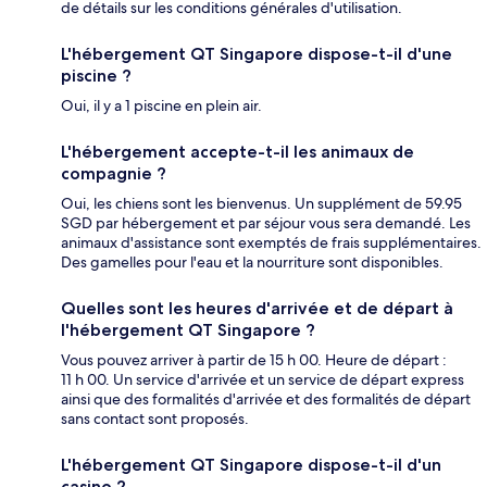
de détails sur les conditions générales d'utilisation.
L'hébergement QT Singapore dispose-t-il d'une
piscine ?
Oui, il y a 1 piscine en plein air.
L'hébergement accepte-t-il les animaux de
compagnie ?
Oui, les chiens sont les bienvenus. Un supplément de 59.95
SGD par hébergement et par séjour vous sera demandé. Les
animaux d'assistance sont exemptés de frais supplémentaires.
Des gamelles pour l'eau et la nourriture sont disponibles.
Quelles sont les heures d'arrivée et de départ à
l'hébergement QT Singapore ?
Vous pouvez arriver à partir de 15 h 00. Heure de départ :
11 h 00. Un service d'arrivée et un service de départ express
ainsi que des formalités d'arrivée et des formalités de départ
sans contact sont proposés.
L'hébergement QT Singapore dispose-t-il d'un
casino ?