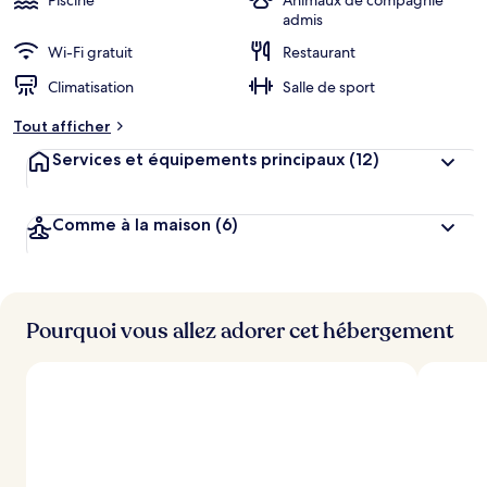
Piscine
Animaux de compagnie
admis
Wi-Fi gratuit
Restaurant
Climatisation
Salle de sport
Tout afficher
Services et équipements principaux
(12)
Comme à la maison
(6)
Pourquoi vous allez adorer cet hébergement