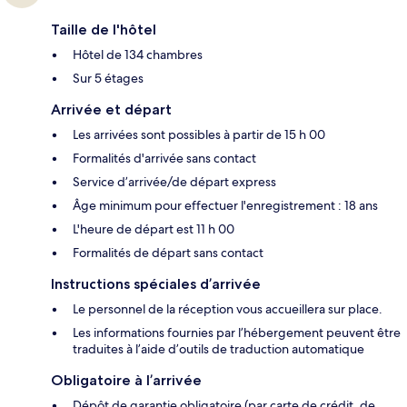
Taille de l'hôtel
Hôtel de 134 chambres
Sur 5 étages
Arrivée et départ
Les arrivées sont possibles à partir de 15 h 00
Formalités d'arrivée sans contact
Service d’arrivée/de départ express
Âge minimum pour effectuer l'enregistrement : 18 ans
L'heure de départ est 11 h 00
Formalités de départ sans contact
Instructions spéciales d’arrivée
Le personnel de la réception vous accueillera sur place.
Les informations fournies par l’hébergement peuvent être
traduites à l’aide d’outils de traduction automatique
Obligatoire à l’arrivée
Dépôt de garantie obligatoire (par carte de crédit, de