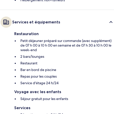
Services et équipements
Restauration
Petit déjeuner préparé sur commande (avec supplément)
de 07 h 00 à 10 h 00 en semaine et de 07 h 30 à 10 h 00 le
week-end
2 bars/lounges
Restaurant
Bar en bord de piscine
Repas pour les couples
Service d'étage 24 h/24
Voyage avec les enfants
Séjour gratuit pour les enfants
Services