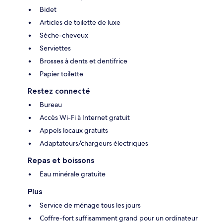
Bidet
Articles de toilette de luxe
Sèche-cheveux
Serviettes
Brosses à dents et dentifrice
Papier toilette
Restez connecté
Bureau
Accès Wi-Fi à Internet gratuit
Appels locaux gratuits
Adaptateurs/chargeurs électriques
Repas et boissons
Eau minérale gratuite
Plus
Service de ménage tous les jours
Coffre-fort suffisamment grand pour un ordinateur