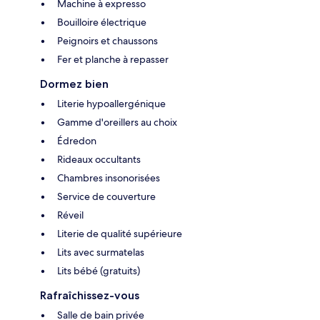
Machine à expresso
Bouilloire électrique
Peignoirs et chaussons
Fer et planche à repasser
Dormez bien
Literie hypoallergénique
Gamme d'oreillers au choix
Édredon
Rideaux occultants
Chambres insonorisées
Service de couverture
Réveil
Literie de qualité supérieure
Lits avec surmatelas
Lits bébé (gratuits)
Rafraîchissez-vous
Salle de bain privée