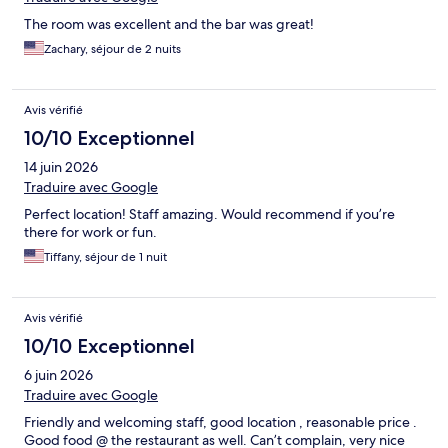
The room was excellent and the bar was great!
Zachary, séjour de 2 nuits
Avis vérifié
10/10 Exceptionnel
14 juin 2026
Traduire avec Google
Perfect location! Staff amazing. Would recommend if you’re
there for work or fun.
Tiffany, séjour de 1 nuit
Avis vérifié
10/10 Exceptionnel
6 juin 2026
Traduire avec Google
Friendly and welcoming staff, good location , reasonable price .
Good food @ the restaurant as well. Can’t complain, very nice