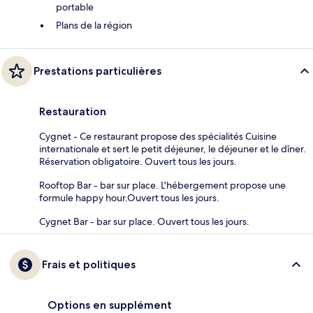
portable
Plans de la région
Prestations particulières
Restauration
Cygnet - Ce restaurant propose des spécialités Cuisine
internationale et sert le petit déjeuner, le déjeuner et le dîner.
Réservation obligatoire. Ouvert tous les jours.
Rooftop Bar - bar sur place. L'hébergement propose une
formule happy hour.Ouvert tous les jours.
Cygnet Bar - bar sur place. Ouvert tous les jours.
Frais et politiques
Options en supplément