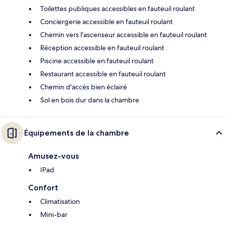
Toilettes publiques accessibles en fauteuil roulant
Conciergerie accessible en fauteuil roulant
Chemin vers l'ascenseur accessible en fauteuil roulant
Réception accessible en fauteuil roulant
Piscine accessible en fauteuil roulant
Restaurant accessible en fauteuil roulant
Chemin d'accès bien éclairé
Sol en bois dur dans la chambre
Équipements de la chambre
Amusez-vous
IPad
Confort
Climatisation
Mini-bar