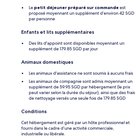
Le
petit déjeuner préparé sur commande
est
proposé moyennant un supplément d’environ 42 SGD
par personne
Enfants et lits supplémentaires
Des lits d'appoint sont disponibles moyennant un
supplément de 179.85 SGD par jour
Animaux domestiques
Les animaux d'assistance ne sont soumis à aucuns frais
Les animaux de compagnie sont admis moyennant un
supplément de 59.95 SGD par hébergement (le prix
peut varier selon la durée du séjour), ainsi que des frais
de nettoyage versés une seule fois de 179.85 SGD
Conditions
Cet hébergement est géré par un hôte professionnel et
fourni dans le cadre d’une activité commerciale,
industrielle ou libérale.