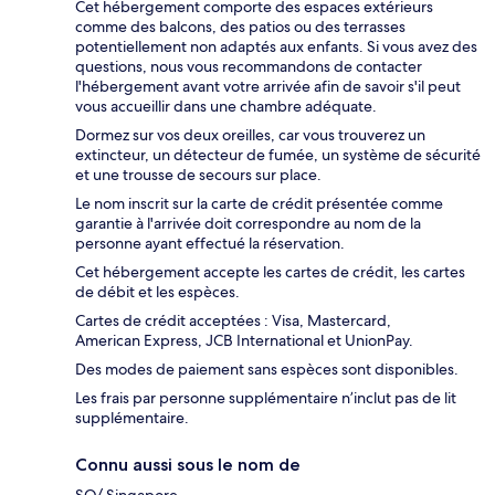
Cet hébergement comporte des espaces extérieurs
comme des balcons, des patios ou des terrasses
potentiellement non adaptés aux enfants. Si vous avez des
questions, nous vous recommandons de contacter
l'hébergement avant votre arrivée afin de savoir s'il peut
vous accueillir dans une chambre adéquate.
Dormez sur vos deux oreilles, car vous trouverez un
extincteur, un détecteur de fumée, un système de sécurité
et une trousse de secours sur place.
Le nom inscrit sur la carte de crédit présentée comme
garantie à l'arrivée doit correspondre au nom de la
personne ayant effectué la réservation.
Cet hébergement accepte les cartes de crédit, les cartes
de débit et les espèces.
Cartes de crédit acceptées : Visa, Mastercard,
American Express, JCB International et UnionPay.
Des modes de paiement sans espèces sont disponibles.
Les frais par personne supplémentaire n’inclut pas de lit
supplémentaire.
Connu aussi sous le nom de
SO/ Singapore