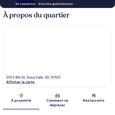
Se connecter
S’inscrire gratuitement
À propos du quartier
201 E 8th St, Sioux Falls, SD, 57103
Afficher la carte
Carte
À proximité
Comment se
Restaurants
déplacer