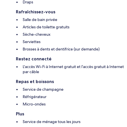
Draps
Rafraîchissez-vous
Salle de bain privée
Articles de toilette gratuits
Sèche-cheveux
Serviettes
Brosses à dents et dentifrice (sur demande)
Restez connecté
L'accès Wi-Fi à Internet gratuit et l’accès gratuit à Internet
par câble
Repas et boissons
Service de champagne
Réfrigérateur
Micro-ondes
Plus
Service de ménage tous les jours