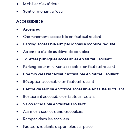
Mobilier d'extérieur
Sentier menant à l'eau
Accessibilité
Ascenseur
Cheminement accessible en fauteuil roulant
Parking accessible aux personnes à mobilité réduite
Appareils d'aide auditive disponibles
Toilettes publiques accessibles en fauteuil roulant
Parking pour mini-van accessible en fauteuil roulant
Chemin vers l'ascenseur accessible en fauteuil roulant
Réception accessible en fauteuil roulant
Centre de remise en forme accessible en fauteuil roulant
Restaurant accessible en fauteuil roulant
Salon accessible en fauteuil roulant
Alarmes visuelles dans les couloirs
Rampes dans les escaliers
Fauteuils roulants disponibles sur place