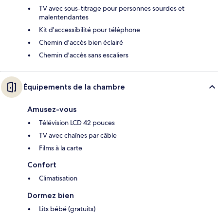
TV avec sous-titrage pour personnes sourdes et
malentendantes
Kit d'accessibilité pour téléphone
Chemin d'accès bien éclairé
Chemin d'accès sans escaliers
Équipements de la chambre
Amusez-vous
Télévision LCD 42 pouces
TV avec chaînes par câble
Films à la carte
Confort
Climatisation
Dormez bien
Lits bébé (gratuits)