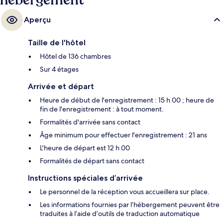
hébergement
Aperçu
Taille de l'hôtel
Hôtel de 136 chambres
Sur 4 étages
Arrivée et départ
Heure de début de l'enregistrement : 15 h 00 ; heure de
fin de l'enregistrement : à tout moment.
Formalités d'arrivée sans contact
Âge minimum pour effectuer l'enregistrement : 21 ans
L'heure de départ est 12 h 00
Formalités de départ sans contact
Instructions spéciales d’arrivée
Le personnel de la réception vous accueillera sur place.
Les informations fournies par l’hébergement peuvent être
traduites à l’aide d’outils de traduction automatique