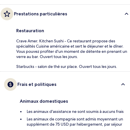
Prestations particulières
Restauration
Crave Amer. Kitchen Sushi - Ce restaurant propose des
spécialités Cuisine américaine et sert le déjeuner et le dîner.
Vous pouvez profiter d'un moment de détente en prenant un
verre au bar. Ouvert tous les jours.
Starbucks - salon de thé sur place. Ouvert tous les jours.
Frais et politiques
Animaux domestiques
Les animaux d'assistance ne sont soumis à aucuns frais
Les animaux de compagnie sont admis moyennant un
supplément de 75 USD par hébergement, par séjour