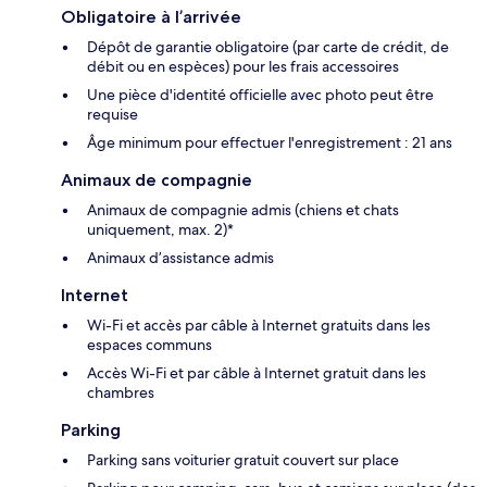
Obligatoire à l’arrivée
Dépôt de garantie obligatoire (par carte de crédit, de
débit ou en espèces) pour les frais accessoires
Une pièce d'identité officielle avec photo peut être
requise
Âge minimum pour effectuer l'enregistrement : 21 ans
Animaux de compagnie
Animaux de compagnie admis (chiens et chats
uniquement, max. 2)*
Animaux d’assistance admis
Internet
Wi-Fi et accès par câble à Internet gratuits dans les
espaces communs
Accès Wi-Fi et par câble à Internet gratuit dans les
chambres
Parking
Parking sans voiturier gratuit couvert sur place