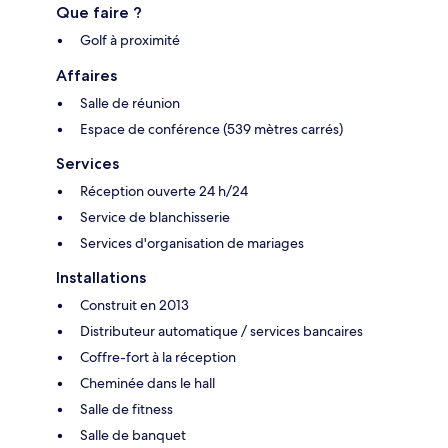
Que faire ?
Golf à proximité
Affaires
Salle de réunion
Espace de conférence (539 mètres carrés)
Services
Réception ouverte 24 h/24
Service de blanchisserie
Services d'organisation de mariages
Installations
Construit en 2013
Distributeur automatique / services bancaires
Coffre-fort à la réception
Cheminée dans le hall
Salle de fitness
Salle de banquet