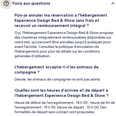
Foire aux questions
Puis-je annuler ma réservation à l'hébergement
Experience Design Bed & Show sans frais et
recevoir un remboursement intégral ?
Oui, l'hébergement Experience Design Bed & Show propose
des chambres intégralement remboursables disponibles sur
notre site, qui peuvent être annulées jusqu'à quelques jours
avant l'arrivée. Consultez la politique d'annulation de
l'hébergement pour plus de détails sur les conditions
générales d'utilisation.
L'hébergement accepte-t-il les animaux de
compagnie ?
Désolé, les animaux de compagnie ne sont pas admis.
Quelles sont les heures d'arrivée et de départ à
l'hébergement Experience Design Bed & Show ?
Heure de début de l'enregistrement : 14 h 30 ; heure de fin de
l'enregistrement : 19 h 30. Heure de départ : 10 h 00. Des
formalités de départ sans contact sont proposées.