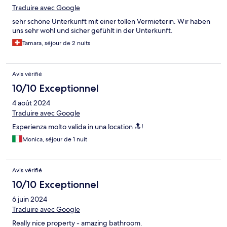
Traduire avec Google
sehr schöne Unterkunft mit einer tollen Vermieterin. Wir haben
uns sehr wohl und sicher gefühlt in der Unterkunft.
Tamara, séjour de 2 nuits
Avis vérifié
10/10 Exceptionnel
4 août 2024
Traduire avec Google
Esperienza molto valida in una location 🔝!
Monica, séjour de 1 nuit
Avis vérifié
10/10 Exceptionnel
6 juin 2024
Traduire avec Google
Really nice property - amazing bathroom.