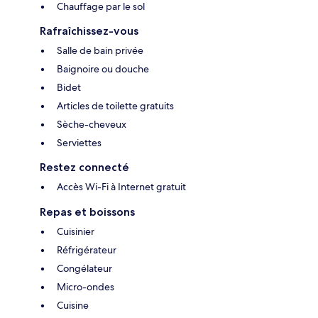
Chauffage par le sol
Rafraîchissez-vous
Salle de bain privée
Baignoire ou douche
Bidet
Articles de toilette gratuits
Sèche-cheveux
Serviettes
Restez connecté
Accès Wi-Fi à Internet gratuit
Repas et boissons
Cuisinier
Réfrigérateur
Congélateur
Micro-ondes
Cuisine