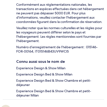
Conformément aux réglementations nationales, les
transactions en espèces effectuées dans cet hébergement
ne peuvent pas dépasser 5000 EUR. Pour plus
d'informations, veuillez contacter l'hébergement aux
coordonnées figurant dans la confirmation de réservation.
Veuillez noter que les normes culturelles et les règles pour
les voyageurs peuvent différer selon le pays et
l'hébergement. Les règles mentionnées sont fournies par
l'hébergement.
Numéro d’enregistrement de l’hébergement : 015146-
FOR-00164, IT015146B43UV9WCI5
Connu aussi sous le nom de
Experience Design & Show Milan
Experience Design Bed & Show Milan
Experience Design Bed & Show Chambre et petit-
déjeuner
Experience Design Bed & Show Chambre et petit-
déjeuner Milan