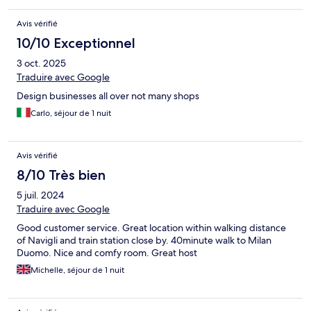
Avis vérifié
10/10 Exceptionnel
3 oct. 2025
Traduire avec Google
Design businesses all over not many shops
Carlo, séjour de 1 nuit
Avis vérifié
8/10 Très bien
5 juil. 2024
Traduire avec Google
Good customer service. Great location within walking distance
of Navigli and train station close by. 40minute walk to Milan
Duomo. Nice and comfy room. Great host
Michelle, séjour de 1 nuit