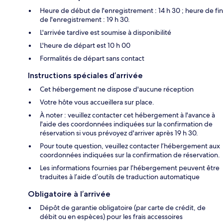
Heure de début de l'enregistrement : 14 h 30 ; heure de fin
de l'enregistrement : 19 h 30.
L'arrivée tardive est soumise à disponibilité
L'heure de départ est 10 h 00
Formalités de départ sans contact
Instructions spéciales d’arrivée
Cet hébergement ne dispose d'aucune réception
Votre hôte vous accueillera sur place.
À noter : veuillez contacter cet hébergement à l'avance à
l'aide des coordonnées indiquées sur la confirmation de
réservation si vous prévoyez d'arriver après 19 h 30.
Pour toute question, veuillez contacter l’hébergement aux
coordonnées indiquées sur la confirmation de réservation.
Les informations fournies par l’hébergement peuvent être
traduites à l’aide d’outils de traduction automatique
Obligatoire à l’arrivée
Dépôt de garantie obligatoire (par carte de crédit, de
débit ou en espèces) pour les frais accessoires