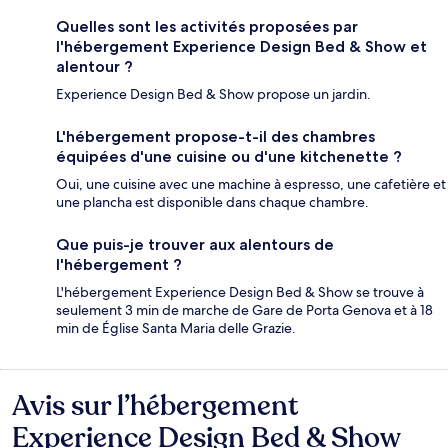
Quelles sont les activités proposées par
l'hébergement Experience Design Bed & Show et
alentour ?
Experience Design Bed & Show propose un jardin.
L'hébergement propose-t-il des chambres
équipées d'une cuisine ou d'une kitchenette ?
Oui, une cuisine avec une machine à espresso, une cafetière et
une plancha est disponible dans chaque chambre.
Que puis-je trouver aux alentours de
l'hébergement ?
L'hébergement Experience Design Bed & Show se trouve à
seulement 3 min de marche de Gare de Porta Genova et à 18
min de Église Santa Maria delle Grazie.
Avis sur l’hébergement
Avis
Experience Design Bed & Show