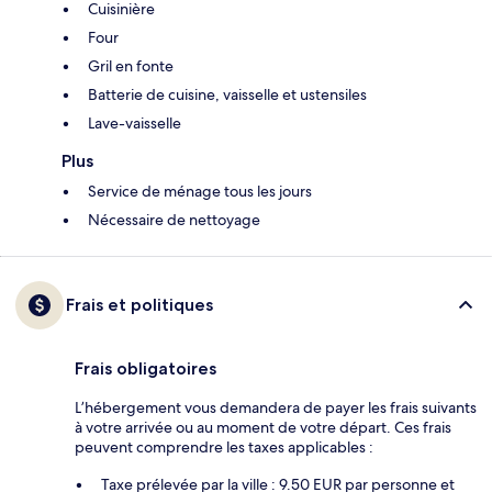
Cuisinière
Four
Gril en fonte
Batterie de cuisine, vaisselle et ustensiles
Lave-vaisselle
Plus
Service de ménage tous les jours
Nécessaire de nettoyage
Frais et politiques
Frais obligatoires
L’hébergement vous demandera de payer les frais suivants
à votre arrivée ou au moment de votre départ. Ces frais
peuvent comprendre les taxes applicables :
Taxe prélevée par la ville : 9.50 EUR par personne et