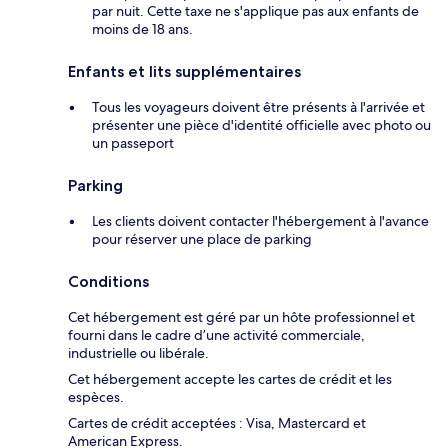
par nuit. Cette taxe ne s'applique pas aux enfants de
moins de 18 ans.
Enfants et lits supplémentaires
Tous les voyageurs doivent être présents à l'arrivée et
présenter une pièce d'identité officielle avec photo ou
un passeport
Parking
Les clients doivent contacter l'hébergement à l'avance
pour réserver une place de parking
Conditions
Cet hébergement est géré par un hôte professionnel et
fourni dans le cadre d’une activité commerciale,
industrielle ou libérale.
Cet hébergement accepte les cartes de crédit et les
espèces.
Cartes de crédit acceptées : Visa, Mastercard et
American Express.