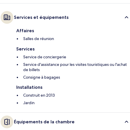
Services et équipements
Affaires
Salles de réunion
Services
Service de conciergerie
Service d'assistance pour les visites touristiques ou l'achat
de billets
Consigne à bagages
Installations
Construit en 2013
Jardin
Équipements de la chambre