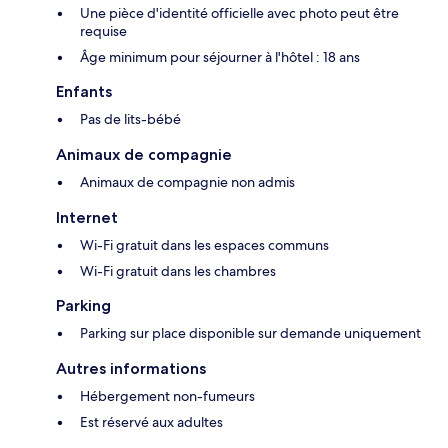
Une pièce d'identité officielle avec photo peut être
requise
Âge minimum pour séjourner à l'hôtel : 18 ans
Enfants
Pas de lits-bébé
Animaux de compagnie
Animaux de compagnie non admis
Internet
Wi-Fi gratuit dans les espaces communs
Wi-Fi gratuit dans les chambres
Parking
Parking sur place disponible sur demande uniquement
Autres informations
Hébergement non-fumeurs
Est réservé aux adultes