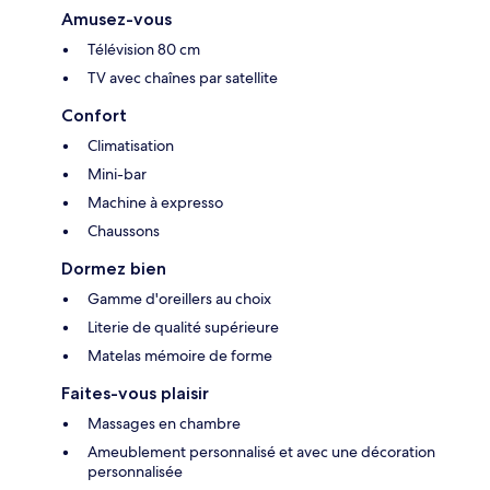
Amusez-vous
Télévision 80 cm
TV avec chaînes par satellite
Confort
Climatisation
Mini-bar
Machine à expresso
Chaussons
Dormez bien
Gamme d'oreillers au choix
Literie de qualité supérieure
Matelas mémoire de forme
Faites-vous plaisir
Massages en chambre
Ameublement personnalisé et avec une décoration
personnalisée