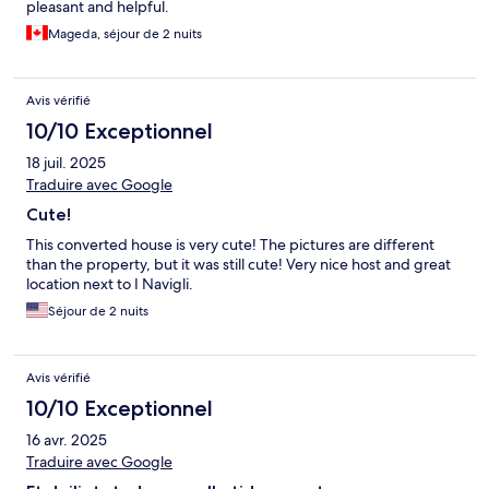
pleasant and helpful.
Mageda, séjour de 2 nuits
Avis vérifié
10/10 Exceptionnel
18 juil. 2025
Traduire avec Google
Cute!
This converted house is very cute! The pictures are different
than the property, but it was still cute! Very nice host and great
location next to I Navigli.
Séjour de 2 nuits
Avis vérifié
10/10 Exceptionnel
16 avr. 2025
Traduire avec Google