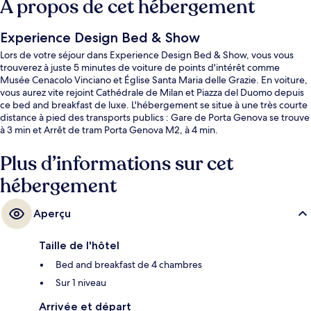
À propos de cet hébergement
Experience Design Bed & Show
Lors de votre séjour dans Experience Design Bed & Show, vous vous
trouverez à juste 5 minutes de voiture de points d'intérêt comme
Musée Cenacolo Vinciano et Église Santa Maria delle Grazie. En voiture,
vous aurez vite rejoint Cathédrale de Milan et Piazza del Duomo depuis
ce bed and breakfast de luxe. L'hébergement se situe à une très courte
distance à pied des transports publics : Gare de Porta Genova se trouve
à 3 min et Arrêt de tram Porta Genova M2, à 4 min.
Plus d’informations sur cet
hébergement
Aperçu
Taille de l'hôtel
Bed and breakfast de 4 chambres
Sur 1 niveau
Arrivée et départ