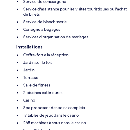
Service de conciergerie
Service d'assistance pour les visites touristiques ou l'achat
de billets
Service de blanchisserie
Consigne à bagages
Services d'organisation de mariages
Installations
Coffre-fort à la réception
Jardin sur le toit
Jardin
Terrasse
Salle de fitness
2 piscines extérieures
Casino
Spa proposant des soins complets
17 tables de jeux dans le casino
265 machines à sous dans le casino