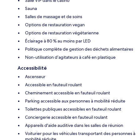
Salle VIP dans le casino
Sauna
Salles de massage et de soins
Options de restauration vegan
Options de restauration végétarienne
Éclairage à 80 % au moins par LED
Politique complète de gestion des déchets alimentaires
Non-utilisation d’agitateurs à café en plastique
Accessibilité
Ascenseur
Accessible en fauteuil roulant
Cheminement accessible en fauteuil roulant
Parking accessible aux personnes à mobilité réduite
Toilettes publiques accessibles en fauteuil roulant
Conciergerie accessible en fauteuil roulant
Appareils d'aide auditive dans les salles de réunion
Voiturier pour les véhicules transportant des personnes à
mobilité réduite