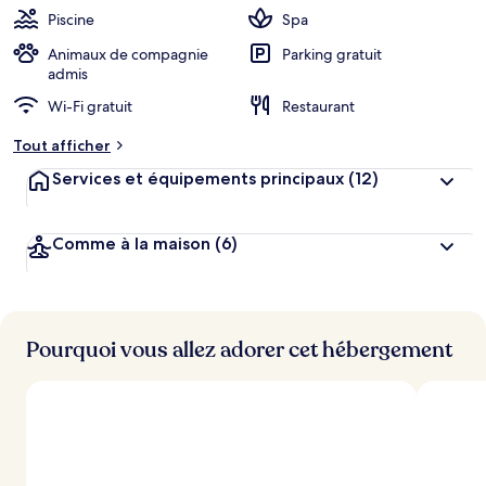
Piscine
Spa
Animaux de compagnie
Parking gratuit
admis
Wi-Fi gratuit
Restaurant
Tout afficher
Services et équipements principaux
(12)
Comme à la maison
(6)
Pourquoi vous allez adorer cet hébergement