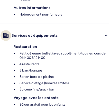
Autres informations
Hébergement non-fumeurs
Services et équipements
Restauration
Petit déjeuner buffet (avec supplément) tous les jours de
06 h 30 à 12 h 00
4 restaurants
3 bars/lounges
Bar en bord de piscine
Service d'étage (horaires limités)
Épicerie fine/snack bar
Voyage avec les enfants
Séjour gratuit pour les enfants