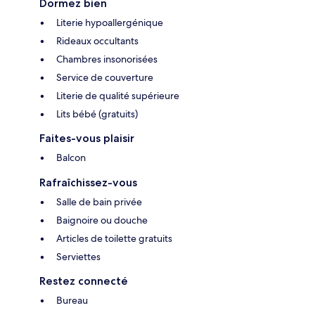
Dormez bien
Literie hypoallergénique
Rideaux occultants
Chambres insonorisées
Service de couverture
Literie de qualité supérieure
Lits bébé (gratuits)
Faites-vous plaisir
Balcon
Rafraîchissez-vous
Salle de bain privée
Baignoire ou douche
Articles de toilette gratuits
Serviettes
Restez connecté
Bureau