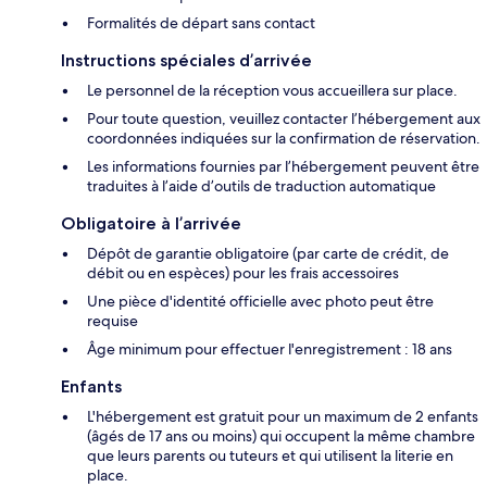
Formalités de départ sans contact
Instructions spéciales d’arrivée
Le personnel de la réception vous accueillera sur place.
Pour toute question, veuillez contacter l’hébergement aux
coordonnées indiquées sur la confirmation de réservation.
Les informations fournies par l’hébergement peuvent être
traduites à l’aide d’outils de traduction automatique
Obligatoire à l’arrivée
Dépôt de garantie obligatoire (par carte de crédit, de
débit ou en espèces) pour les frais accessoires
Une pièce d'identité officielle avec photo peut être
requise
Âge minimum pour effectuer l'enregistrement : 18 ans
Enfants
L'hébergement est gratuit pour un maximum de 2 enfants
(âgés de 17 ans ou moins) qui occupent la même chambre
que leurs parents ou tuteurs et qui utilisent la literie en
place.