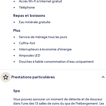
Accès Wi-Fi à Internet gratuit
Téléphone
Repas et boissons
Eau minérale gratuite
Plus
Service de ménage tous les jours
Coffre-fort
Interrupteurs à économie d'énergie
Ampoules LED
Douches à faible consommation d’eau uniquement
Prestations particulières
Spa
Vous pouvez savourer un moment de détente et de douceur
dans l'une des 13 salles de soins du spa de l'hébergement. Les