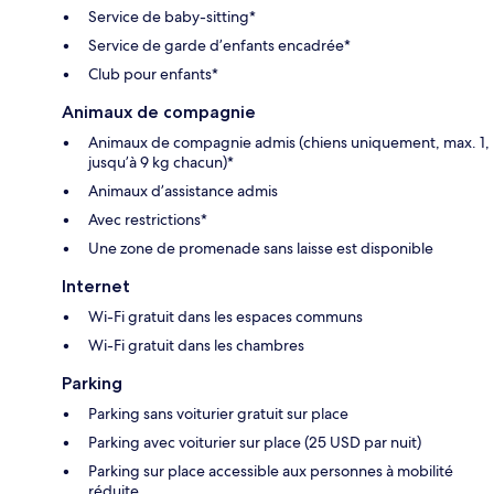
Service de baby-sitting*
Service de garde d’enfants encadrée*
Club pour enfants*
Animaux de compagnie
Animaux de compagnie admis (chiens uniquement, max. 1,
jusqu’à 9 kg chacun)*
Animaux d’assistance admis
Avec restrictions*
Une zone de promenade sans laisse est disponible
Internet
Wi-Fi gratuit dans les espaces communs
Wi-Fi gratuit dans les chambres
Parking
Parking sans voiturier gratuit sur place
Parking avec voiturier sur place (25 USD par nuit)
Parking sur place accessible aux personnes à mobilité
réduite