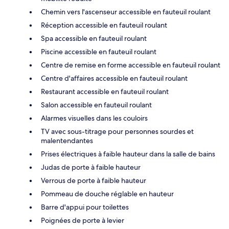
Chemin vers l'ascenseur accessible en fauteuil roulant
Réception accessible en fauteuil roulant
Spa accessible en fauteuil roulant
Piscine accessible en fauteuil roulant
Centre de remise en forme accessible en fauteuil roulant
Centre d'affaires accessible en fauteuil roulant
Restaurant accessible en fauteuil roulant
Salon accessible en fauteuil roulant
Alarmes visuelles dans les couloirs
TV avec sous-titrage pour personnes sourdes et
malentendantes
Prises électriques à faible hauteur dans la salle de bains
Judas de porte à faible hauteur
Verrous de porte à faible hauteur
Pommeau de douche réglable en hauteur
Barre d'appui pour toilettes
Poignées de porte à levier