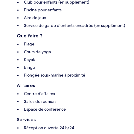
Club pour enfants (en supplément)
Piscine pour enfants
Aire de jeux
Service de garde d’enfants encadrée (en supplément)
Que faire ?
Plage
Cours de yoga
Kayak
Bingo
Plongée sous-marine à proximité
Affaires
Centre d'affaires
Salles de réunion
Espace de conférence
Services
Réception ouverte 24 h/24