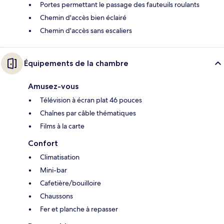
Portes permettant le passage des fauteuils roulants
Chemin d'accès bien éclairé
Chemin d'accès sans escaliers
Équipements de la chambre
Amusez-vous
Télévision à écran plat 46 pouces
Chaînes par câble thématiques
Films à la carte
Confort
Climatisation
Mini-bar
Cafetière/bouilloire
Chaussons
Fer et planche à repasser