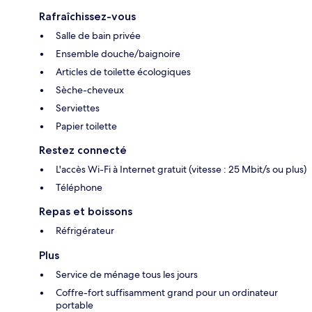
Rafraîchissez-vous
Salle de bain privée
Ensemble douche/baignoire
Articles de toilette écologiques
Sèche-cheveux
Serviettes
Papier toilette
Restez connecté
L'accès Wi-Fi à Internet gratuit (vitesse : 25 Mbit/s ou plus)
Téléphone
Repas et boissons
Réfrigérateur
Plus
Service de ménage tous les jours
Coffre-fort suffisamment grand pour un ordinateur
portable