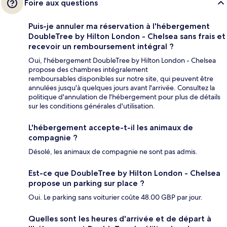
Foire aux questions
Puis-je annuler ma réservation à l'hébergement
DoubleTree by Hilton London - Chelsea sans frais et
recevoir un remboursement intégral ?
Oui, l'hébergement DoubleTree by Hilton London - Chelsea
propose des chambres intégralement
remboursables disponibles sur notre site, qui peuvent être
annulées jusqu'à quelques jours avant l'arrivée. Consultez la
politique d'annulation de l'hébergement pour plus de détails
sur les conditions générales d'utilisation.
L'hébergement accepte-t-il les animaux de
compagnie ?
Désolé, les animaux de compagnie ne sont pas admis.
Est-ce que DoubleTree by Hilton London - Chelsea
propose un parking sur place ?
Oui. Le parking sans voiturier coûte 48.00 GBP par jour.
Quelles sont les heures d'arrivée et de départ à