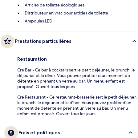
Articles de toilette écologiques
Distributeur en vrac pour articles de toilette
Ampoules LED
Prestations particulières
Restauration
Cré Bar - Ce bar à cocktails sert le petit déjeuner, le brunch, le
déjeuner et le dîner. Vous pouvez profiter d'un moment de
détente en prenant un verre au bar. Un menu enfant est
proposé. Ouvert tous les jours.
Cré Restaurant - Ce restaurant-brasserie sert le petit déjeuner,
le brunch, le déjeuner et le dîner. Vous pouvez profiter d'un
moment de détente en prenant un verre au bar. Un menu
enfant est proposé. Ouvert tous les jours.
Frais et politiques