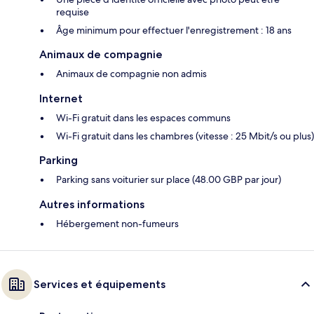
requise
Âge minimum pour effectuer l'enregistrement : 18 ans
Animaux de compagnie
Animaux de compagnie non admis
Internet
Wi-Fi gratuit dans les espaces communs
Wi-Fi gratuit dans les chambres (vitesse : 25 Mbit/s ou plus)
Parking
Parking sans voiturier sur place (48.00 GBP par jour)
Autres informations
Hébergement non-fumeurs
Services et équipements