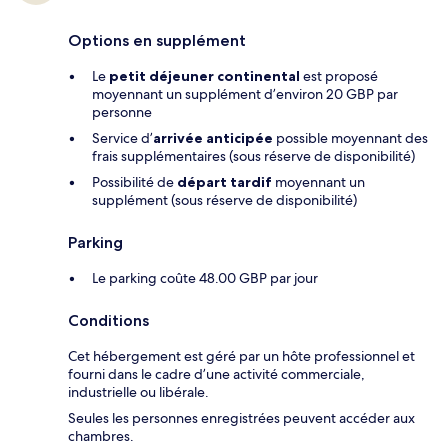
Options en supplément
Le
petit déjeuner continental
est proposé
moyennant un supplément d’environ 20 GBP par
personne
Service d’
arrivée anticipée
possible moyennant des
frais supplémentaires (sous réserve de disponibilité)
Possibilité de
départ tardif
moyennant un
supplément (sous réserve de disponibilité)
Parking
Le parking coûte 48.00 GBP par jour
Conditions
Cet hébergement est géré par un hôte professionnel et
fourni dans le cadre d’une activité commerciale,
industrielle ou libérale.
Seules les personnes enregistrées peuvent accéder aux
chambres.