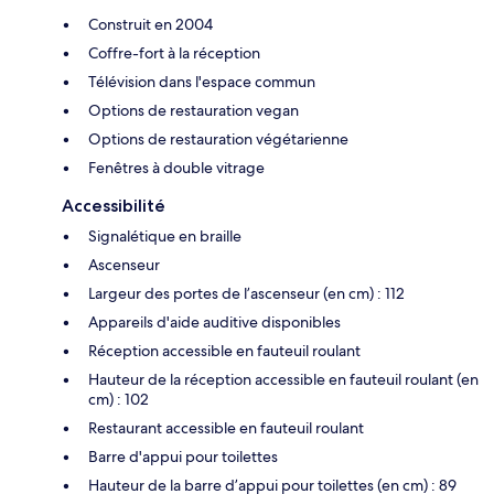
Construit en 2004
Coffre-fort à la réception
Télévision dans l'espace commun
Options de restauration vegan
Options de restauration végétarienne
Fenêtres à double vitrage
Accessibilité
Signalétique en braille
Ascenseur
Largeur des portes de l’ascenseur (en cm) : 112
Appareils d'aide auditive disponibles
Réception accessible en fauteuil roulant
Hauteur de la réception accessible en fauteuil roulant (en
cm) : 102
Restaurant accessible en fauteuil roulant
Barre d'appui pour toilettes
Hauteur de la barre d’appui pour toilettes (en cm) : 89