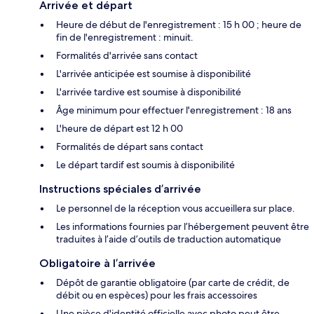
Arrivée et départ
Heure de début de l'enregistrement : 15 h 00 ; heure de
fin de l'enregistrement : minuit.
Formalités d'arrivée sans contact
L'arrivée anticipée est soumise à disponibilité
L'arrivée tardive est soumise à disponibilité
Âge minimum pour effectuer l'enregistrement : 18 ans
L'heure de départ est 12 h 00
Formalités de départ sans contact
Le départ tardif est soumis à disponibilité
Instructions spéciales d’arrivée
Le personnel de la réception vous accueillera sur place.
Les informations fournies par l’hébergement peuvent être
traduites à l’aide d’outils de traduction automatique
Obligatoire à l’arrivée
Dépôt de garantie obligatoire (par carte de crédit, de
débit ou en espèces) pour les frais accessoires
Une pièce d'identité officielle avec photo peut être