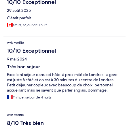
10/10 Exceptionnel
29 août 2025
C'était parfait
amira, séjour de 1 nuit
Avis vérifié
10/10 Exceptionnel
9 mai 2024
Très bon sejour
Excellent séjour dans cet hôtel à proximité de Londres, la gare
est juste à côté et on est à 30 minutes du centre de Londres.
Petit déjeuner copieux avec beaucoup de choix, personnel
accueillant mais ne savent que parler anglais, dommage.
Philipe, séjour de 4 nuits
Avis vérifié
8/10 Très bien