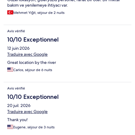
bakım ve yenilemeye ihtiyacı var.
Mehmet Yiğit, séjour de 2 nuits
Avis vérifié
10/10 Exceptionnel
12 juin 2026
Traduire avec Google
Great location by the river
Carlos, séjour de 6 nuits
Avis vérifié
10/10 Exceptionnel
20 juil. 2026
Traduire avec Google
Thank you!
Eugene, séjour de 3 nuits