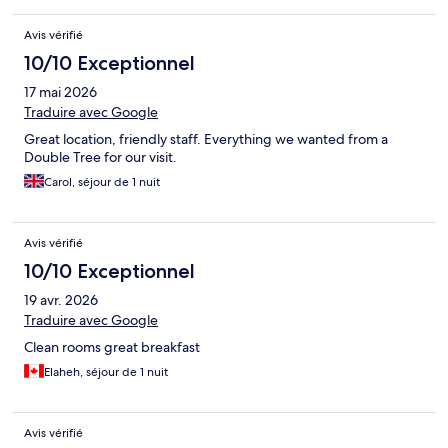
Avis vérifié
10/10 Exceptionnel
17 mai 2026
Traduire avec Google
Great location, friendly staff. Everything we wanted from a
Double Tree for our visit.
Carol, séjour de 1 nuit
Avis vérifié
10/10 Exceptionnel
19 avr. 2026
Traduire avec Google
Clean rooms great breakfast
Elaheh, séjour de 1 nuit
Avis vérifié