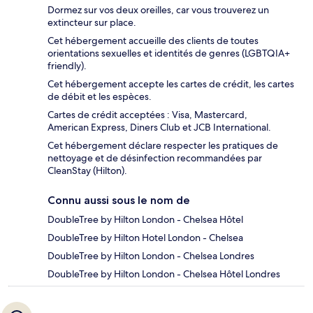
Dormez sur vos deux oreilles, car vous trouverez un
extincteur sur place.
Cet hébergement accueille des clients de toutes
orientations sexuelles et identités de genres (LGBTQIA+
friendly).
Cet hébergement accepte les cartes de crédit, les cartes
de débit et les espèces.
Cartes de crédit acceptées : Visa, Mastercard,
American Express, Diners Club et JCB International.
Cet hébergement déclare respecter les pratiques de
nettoyage et de désinfection recommandées par
CleanStay (Hilton).
Connu aussi sous le nom de
DoubleTree by Hilton London - Chelsea Hôtel
DoubleTree by Hilton Hotel London - Chelsea
DoubleTree by Hilton London - Chelsea Londres
DoubleTree by Hilton London - Chelsea Hôtel Londres