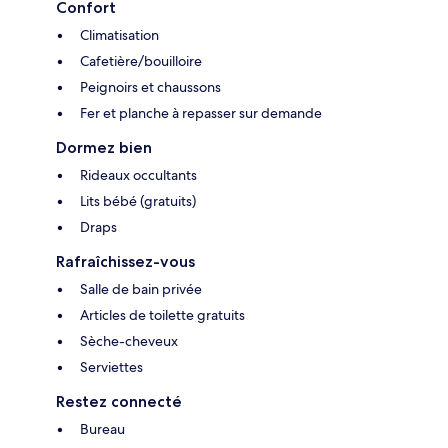
Confort
Climatisation
Cafetière/bouilloire
Peignoirs et chaussons
Fer et planche à repasser sur demande
Dormez bien
Rideaux occultants
Lits bébé (gratuits)
Draps
Rafraîchissez-vous
Salle de bain privée
Articles de toilette gratuits
Sèche-cheveux
Serviettes
Restez connecté
Bureau