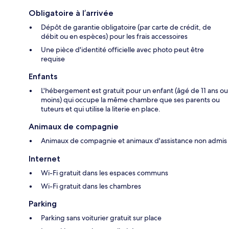
Obligatoire à l’arrivée
Dépôt de garantie obligatoire (par carte de crédit, de
débit ou en espèces) pour les frais accessoires
Une pièce d'identité officielle avec photo peut être
requise
Enfants
L'hébergement est gratuit pour un enfant (âgé de 11 ans ou
moins) qui occupe la même chambre que ses parents ou
tuteurs et qui utilise la literie en place.
Animaux de compagnie
Animaux de compagnie et animaux d'assistance non admis
Internet
Wi-Fi gratuit dans les espaces communs
Wi-Fi gratuit dans les chambres
Parking
Parking sans voiturier gratuit sur place