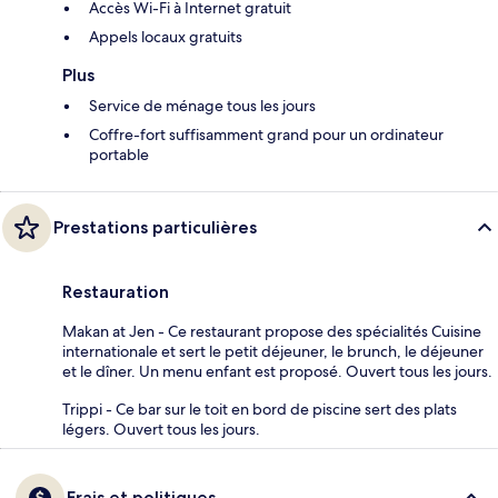
Accès Wi-Fi à Internet gratuit
Appels locaux gratuits
Plus
Service de ménage tous les jours
Coffre-fort suffisamment grand pour un ordinateur
portable
Prestations particulières
Restauration
Makan at Jen - Ce restaurant propose des spécialités Cuisine
internationale et sert le petit déjeuner, le brunch, le déjeuner
et le dîner. Un menu enfant est proposé. Ouvert tous les jours.
Trippi - Ce bar sur le toit en bord de piscine sert des plats
légers. Ouvert tous les jours.
Frais et politiques