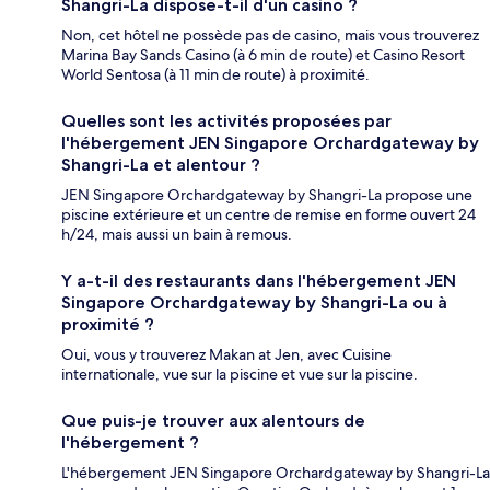
Shangri-La dispose-t-il d'un casino ?
Non, cet hôtel ne possède pas de casino, mais vous trouverez
Marina Bay Sands Casino (à 6 min de route) et Casino Resort
World Sentosa (à 11 min de route) à proximité.
Quelles sont les activités proposées par
l'hébergement JEN Singapore Orchardgateway by
Shangri-La et alentour ?
JEN Singapore Orchardgateway by Shangri-La propose une
piscine extérieure et un centre de remise en forme ouvert 24
h/24, mais aussi un bain à remous.
Y a-t-il des restaurants dans l'hébergement JEN
Singapore Orchardgateway by Shangri-La ou à
proximité ?
Oui, vous y trouverez Makan at Jen, avec Cuisine
internationale, vue sur la piscine et vue sur la piscine.
Que puis-je trouver aux alentours de
l'hébergement ?
L'hébergement JEN Singapore Orchardgateway by Shangri-La