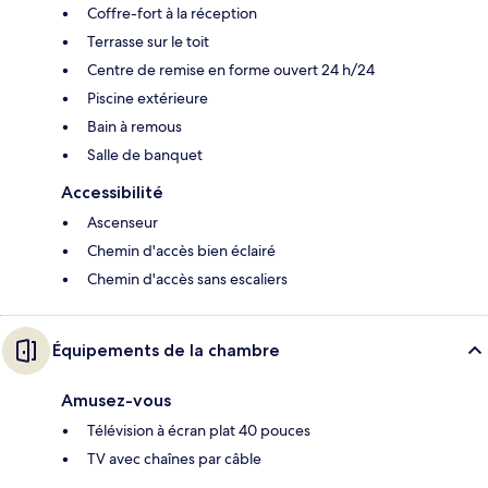
Coffre-fort à la réception
Terrasse sur le toit
Centre de remise en forme ouvert 24 h/24
Piscine extérieure
Bain à remous
Salle de banquet
Accessibilité
Ascenseur
Chemin d'accès bien éclairé
Chemin d'accès sans escaliers
Équipements de la chambre
Amusez-vous
Télévision à écran plat 40 pouces
TV avec chaînes par câble