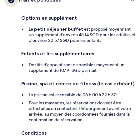
Options en supplément
Le
petit déjeuner buffet
est proposé moyennant
un supplément d’environ 45.14 SGD pour les adultes et
d’environ 22.57 SGD pour les enfants
Enfants et lits supplémentaires
Des lits d'appoint sont disponibles moyennant un
supplément de 107.91 SGD par nuit
Piscine, spa et centre de fitness (le cas échéant)
La piscine est accessible de 06 h 00 à 22 h 30
Pour les massages, les réservations doivent être
effectuées en contactant l'hébergement avant votre
arrivée, au moyen des coordonnées fournies dans la
confirmation de réservation
Conditions