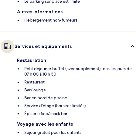
Le parking sur place est limité
Autres informations
Hébergement non-fumeurs
Services et équipements
Restauration
Petit déjeuner buffet (avec supplément) tous les jours de
07 h 00 à 10 h 30
Restaurant
Bar/lounge
Bar en bord de piscine
Service d'étage (horaires limités)
Épicerie fine/snack bar
Voyage avec les enfants
Séjour gratuit pour les enfants