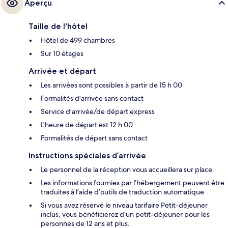
Aperçu
Taille de l'hôtel
Hôtel de 499 chambres
Sur 10 étages
Arrivée et départ
Les arrivées sont possibles à partir de 15 h 00
Formalités d'arrivée sans contact
Service d’arrivée/de départ express
L'heure de départ est 12 h 00
Formalités de départ sans contact
Instructions spéciales d’arrivée
Le personnel de la réception vous accueillera sur place.
Les informations fournies par l’hébergement peuvent être
traduites à l’aide d’outils de traduction automatique
Si vous avez réservé le niveau tarifaire Petit-déjeuner
inclus, vous bénéficierez d’un petit-déjeuner pour les
personnes de 12 ans et plus.