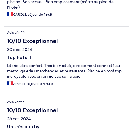
piscine. Bon accueil. Bon emplacement (métro au pied de
l'hôtel)
CAROLE, séjour de 1 nuit
Avis vérifié
10/10 Exceptionnel
30 déc. 2024
Top hôtel !
Literie ultra confort. Très bien situé, directement connecté au
métro, galeries marchandes et restaurants. Piscine en roof top
incroyable avec en prime vue sur la baie
Arnaud, séjour de 4 nuits
Avis vérifié
10/10 Exceptionnel
26 oct. 2024
Un très bon hy