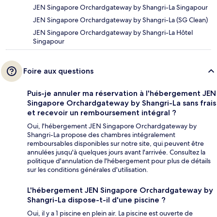
JEN Singapore Orchardgateway by Shangri-La Singapour
JEN Singapore Orchardgateway by Shangri-La (SG Clean)
JEN Singapore Orchardgateway by Shangri-La Hôtel
Singapour
Foire aux questions
Puis-je annuler ma réservation à l'hébergement JEN
Singapore Orchardgateway by Shangri-La sans frais
et recevoir un remboursement intégral ?
Oui, l'hébergement JEN Singapore Orchardgateway by
Shangri-La propose des chambres intégralement
remboursables disponibles sur notre site, qui peuvent être
annulées jusqu'à quelques jours avant l'arrivée. Consultez la
politique d'annulation de l'hébergement pour plus de détails
sur les conditions générales d'utilisation.
L'hébergement JEN Singapore Orchardgateway by
Shangri-La dispose-t-il d'une piscine ?
Oui, il y a 1 piscine en plein air. La piscine est ouverte de