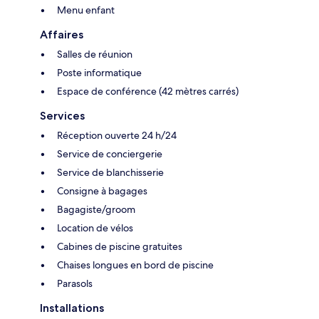
Menu enfant
Affaires
Salles de réunion
Poste informatique
Espace de conférence (42 mètres carrés)
Services
Réception ouverte 24 h/24
Service de conciergerie
Service de blanchisserie
Consigne à bagages
Bagagiste/groom
Location de vélos
Cabines de piscine gratuites
Chaises longues en bord de piscine
Parasols
Installations