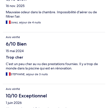
16 nov. 2025
Mauvaise odeur dans la chambre. Impossibilité d'aérer ou de
filtrer l'air.
Jorez, séjour de 4 nuits
Avis vérifié
6/10 Bien
15 mai 2024
Trop cher
C’est un peu cher au vu des prestations fournies. Il y a trop de
monde dans la piscine qui est en rénovation.
STEPHANE, séjour de 3 nuits
Avis vérifié
10/10 Exceptionnel
1 juin 2026