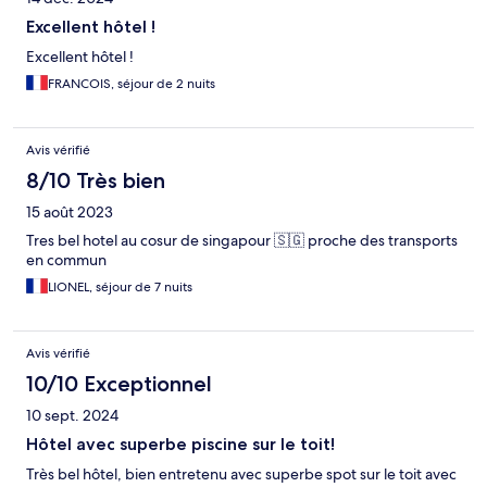
Excellent hôtel !
Excellent hôtel !
FRANCOIS, séjour de 2 nuits
Avis vérifié
8/10 Très bien
15 août 2023
Tres bel hotel au cosur de singapour 🇸🇬 proche des transports
en commun
LIONEL, séjour de 7 nuits
Avis vérifié
10/10 Exceptionnel
10 sept. 2024
Hôtel avec superbe piscine sur le toit!
Très bel hôtel, bien entretenu avec superbe spot sur le toit avec