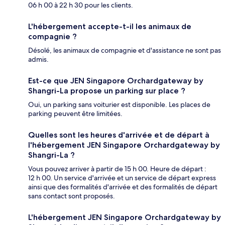
06 h 00 à 22 h 30 pour les clients.
L'hébergement accepte-t-il les animaux de
compagnie ?
Désolé, les animaux de compagnie et d'assistance ne sont pas
admis.
Est-ce que JEN Singapore Orchardgateway by
Shangri-La propose un parking sur place ?
Oui, un parking sans voiturier est disponible. Les places de
parking peuvent être limitées.
Quelles sont les heures d'arrivée et de départ à
l'hébergement JEN Singapore Orchardgateway by
Shangri-La ?
Vous pouvez arriver à partir de 15 h 00. Heure de départ :
12 h 00. Un service d'arrivée et un service de départ express
ainsi que des formalités d'arrivée et des formalités de départ
sans contact sont proposés.
L'hébergement JEN Singapore Orchardgateway by