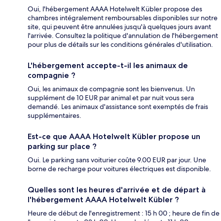
Oui, l'hébergement AAAA Hotelwelt Kübler propose des
chambres intégralement remboursables disponibles sur notre
site, qui peuvent être annulées jusqu'à quelques jours avant
l'arrivée. Consultez la politique d'annulation de l'hébergement
pour plus de détails sur les conditions générales d'utilisation.
L'hébergement accepte-t-il les animaux de
compagnie ?
Oui, les animaux de compagnie sont les bienvenus. Un
supplément de 10 EUR par animal et par nuit vous sera
demandé. Les animaux d'assistance sont exemptés de frais
supplémentaires.
Est-ce que AAAA Hotelwelt Kübler propose un
parking sur place ?
Oui. Le parking sans voiturier coûte 9.00 EUR par jour. Une
borne de recharge pour voitures électriques est disponible.
Quelles sont les heures d'arrivée et de départ à
l'hébergement AAAA Hotelwelt Kübler ?
Heure de début de l'enregistrement : 15 h 00 ; heure de fin de