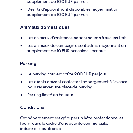
supplément de 10.0 EUR par nuit
Des lits d'appoint sont disponibles moyennant un
supplément de 10.0 EUR par nuit
Animaux domestiques
Les animaux d'assistance ne sont soumis à aucuns frais
Les animaux de compagnie sont admis moyennant un
supplément de 10 EUR par animal, par nuit
Parking
Le parking couvert coûte 9.00 EUR par jour
Les clients doivent contacter l'hébergement à l'avance
pour réserver une place de parking
Parking limité en hauteur
Conditions
Cet hébergement est géré par un hôte professionnel et
fourni dans le cadre d’une activité commerciale,
industrielle ou libérale.