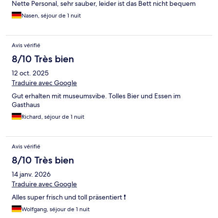
Nette Personal, sehr sauber, leider ist das Bett nicht bequem
Nasen, séjour de 1 nuit
Avis vérifié
8/10 Très bien
12 oct. 2025
Traduire avec Google
Gut erhalten mit museumsvibe. Tolles Bier und Essen im
Gasthaus
Richard, séjour de 1 nuit
Avis vérifié
8/10 Très bien
14 janv. 2026
Traduire avec Google
Alles super frisch und toll präsentiert ❗️
Wolfgang, séjour de 1 nuit