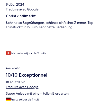
8 déc. 2024
Traduire avec Google
Christkindlmarkt
Sehr nette Begrüßungen, schönes einfaches Zimmer, Top
Frühstück für 15 Euro, sehr nette Bedienung
Michaela, séjour de 2 nuits
Avis vérifié
10/10 Exceptionnel
18 août 2025
Traduire avec Google
Super Anlage mit einem tollen Biergarten
Franz, séjour de 1 nuit