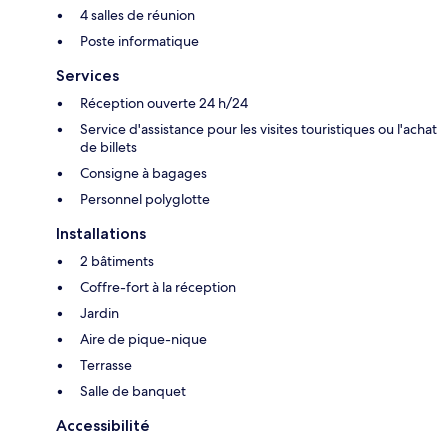
4 salles de réunion
Poste informatique
Services
Réception ouverte 24 h/24
Service d'assistance pour les visites touristiques ou l'achat
de billets
Consigne à bagages
Personnel polyglotte
Installations
2 bâtiments
Coffre-fort à la réception
Jardin
Aire de pique-nique
Terrasse
Salle de banquet
Accessibilité