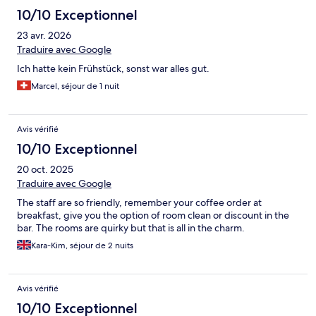
10/10 Exceptionnel
23 avr. 2026
Traduire avec Google
Ich hatte kein Frühstück, sonst war alles gut.
Marcel, séjour de 1 nuit
Avis vérifié
10/10 Exceptionnel
20 oct. 2025
Traduire avec Google
The staff are so friendly, remember your coffee order at
breakfast, give you the option of room clean or discount in the
bar. The rooms are quirky but that is all in the charm.
Kara-Kim, séjour de 2 nuits
Avis vérifié
10/10 Exceptionnel