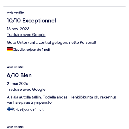
Avis vérifié
10/10 Exceptionnel
16 nov. 2023
Traduire avec Google
Gute Unterkunft, zentral gelegen, nette Personal!
Claudio, séjour de 1 nuit
Avis vérifié
6/10 Bien
21 mai 2026
Traduire avec Google
Älä aja autolla talliin. Todella ahdas. Henkilökunta ok, rakennus
vanha epäsiisti ympäristö
Riki, séjour de 1 nuit
Avis vérifié