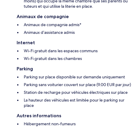
moins) qui occupe la même chambre que ses parents ou
tuteurs et qui utilise la literie en place.
Animaux de compagnie
Animaux de compagnie admis*
Animaux d’assistance admis
Internet
Wi-Fi gratuit dans les espaces communs
Wi-Fi gratuit dans les chambres
Parking
Parking sur place disponible sur demande uniquement
Parking sans voiturier couvert sur place (9.00 EUR par jour)
Station de recharge pour véhicules électriques sur place
La hauteur des véhicules est limitée pour le parking sur
place
Autres informations
Hébergement non-fumeurs