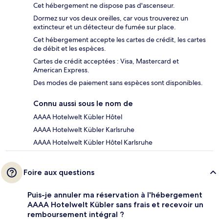
Cet hébergement ne dispose pas d'ascenseur.
Dormez sur vos deux oreilles, car vous trouverez un
extincteur et un détecteur de fumée sur place.
Cet hébergement accepte les cartes de crédit, les cartes
de débit et les espèces.
Cartes de crédit acceptées : Visa, Mastercard et
American Express.
Des modes de paiement sans espèces sont disponibles.
Connu aussi sous le nom de
AAAA Hotelwelt Kübler Hôtel
AAAA Hotelwelt Kübler Karlsruhe
AAAA Hotelwelt Kübler Hôtel Karlsruhe
Foire aux questions
Puis-je annuler ma réservation à l'hébergement
AAAA Hotelwelt Kübler sans frais et recevoir un
remboursement intégral ?