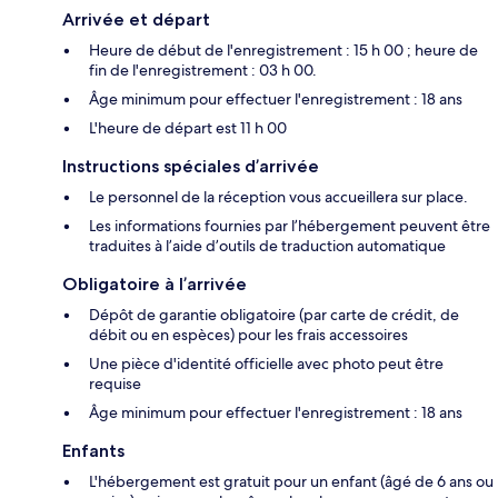
Arrivée et départ
Heure de début de l'enregistrement : 15 h 00 ; heure de
fin de l'enregistrement : 03 h 00.
Âge minimum pour effectuer l'enregistrement : 18 ans
L'heure de départ est 11 h 00
Instructions spéciales d’arrivée
Le personnel de la réception vous accueillera sur place.
Les informations fournies par l’hébergement peuvent être
traduites à l’aide d’outils de traduction automatique
Obligatoire à l’arrivée
Dépôt de garantie obligatoire (par carte de crédit, de
débit ou en espèces) pour les frais accessoires
Une pièce d'identité officielle avec photo peut être
requise
Âge minimum pour effectuer l'enregistrement : 18 ans
Enfants
L'hébergement est gratuit pour un enfant (âgé de 6 ans ou