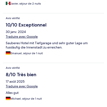
Javier, séjour de 2 nuits
Avis vérifié
10/10 Exceptionnel
30 janv. 2024
Traduire avec Google
Sauberes Hotel mit Tiefgarage und sehr guter Lage um
fussläufig die Innenstadt zu erreichen.
Emanuel, séjour de 1 nuit
Avis vérifié
8/10 Très bien
17 août 2025
Traduire avec Google
Alles gut
Michael, séjour de 1 nuit