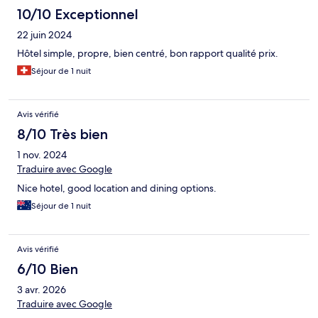
10/10 Exceptionnel
22 juin 2024
Hôtel simple, propre, bien centré, bon rapport qualité prix.
Séjour de 1 nuit
Avis vérifié
8/10 Très bien
1 nov. 2024
Traduire avec Google
Nice hotel, good location and dining options.
Séjour de 1 nuit
Avis vérifié
6/10 Bien
3 avr. 2026
Traduire avec Google