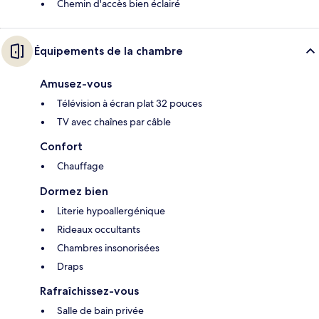
Chemin d'accès bien éclairé
Équipements de la chambre
Amusez-vous
Télévision à écran plat 32 pouces
TV avec chaînes par câble
Confort
Chauffage
Dormez bien
Literie hypoallergénique
Rideaux occultants
Chambres insonorisées
Draps
Rafraîchissez-vous
Salle de bain privée