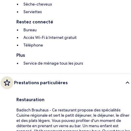
Sèche-cheveux
Serviettes
Restez connecté
Bureau
Accès Wi-Fi à Internet gratuit
Téléphone
Plus
Service de ménage tous les jours
Prestations particulières
Restauration
Badisch Brauhaus - Ce restaurant propose des spécialités
Cuisine régionale et sert le petit déjeuner, le déjeuner, le dîner
et des plats légers. Vous pouvez profiter d'un moment de
détente en prenant un verre au bar. Un menu enfant est