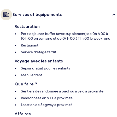
Services et équipements
Restauration
Petit déjeuner buffet (avec supplément) de 06 h 00 à
10 h 00 en semaine et de 07 h 00 à 11 h 00 le week-end
Restaurant
Service d'étage tardif
Voyage avec les enfants
Séjour gratuit pour les enfants
Menu enfant
Que faire ?
Sentiers de randonnée à pied ou à vélo à proximité
Randonnées en VTT à proximité
Location de Segway à proximité
Affaires