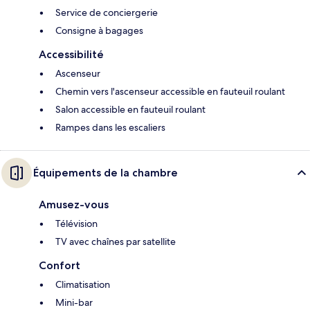
Service de conciergerie
Consigne à bagages
Accessibilité
Ascenseur
Chemin vers l'ascenseur accessible en fauteuil roulant
Salon accessible en fauteuil roulant
Rampes dans les escaliers
Équipements de la chambre
Amusez-vous
Télévision
TV avec chaînes par satellite
Confort
Climatisation
Mini-bar