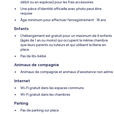
débit ou en espèces) pour les frais accessoires
Une pièce d'identité officielle avec photo peut être
requise
Âge minimum pour effectuer l'enregistrement : 18 ans
Enfants
L'hébergement est gratuit pour un maximum de 6 enfants
(âgés de 1 an ou moins) qui occupent la même chambre
que leurs parents ou tuteurs et qui utilisent la literie en
place.
Pas de lits-bébé
Animaux de compagnie
Animaux de compagnie et animaux d'assistance non admis
Internet
Wi-Fi gratuit dans les espaces communs
Wi-Fi gratuit dans les chambres
Parking
Pas de parking sur place