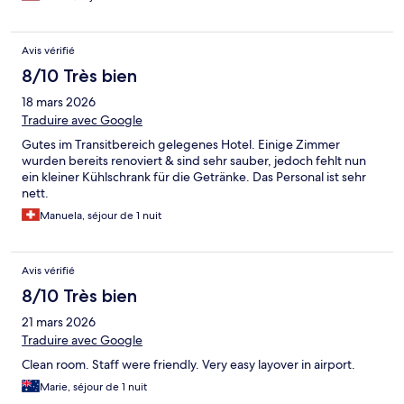
Avis vérifié
8/10 Très bien
18 mars 2026
Traduire avec Google
Gutes im Transitbereich gelegenes Hotel. Einige Zimmer
wurden bereits renoviert & sind sehr sauber, jedoch fehlt nun
ein kleiner Kühlschrank für die Getränke. Das Personal ist sehr
nett.
Manuela, séjour de 1 nuit
Avis vérifié
8/10 Très bien
21 mars 2026
Traduire avec Google
Clean room. Staff were friendly. Very easy layover in airport.
Marie, séjour de 1 nuit