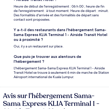
Heure de début de l'enregistrement : 06 h 00 ; heure de fin
de l'enregistrement : à tout moment. Heure de départ : minuit.
Des formalités d'arrivée et des formalités de départ sans
contact sont proposées.
Y a-t-il des restaurants dans l'hébergement Sama-
Sama Express KLIA Terminal 1 - Airside Transit Hotel
ou à proximité ?
Oui, il y a un restaurant sur place.
Que puis-je trouver aux alentours de
l'hébergement ?
L'hébergement Sama-Sama Express KLIA Terminal 1 - Airside
Transit Hotel se trouve à seulement 6 min de marche de Station
Aéroport international de Kuala Lumpur.
Avis sur l’hébergement Sama-
Avis
Sama Express KLIA Terminal 1 -