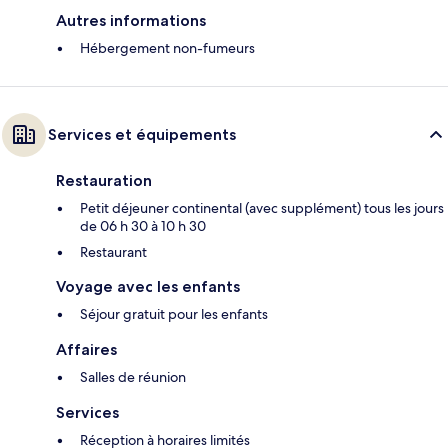
Autres informations
Hébergement non-fumeurs
Services et équipements
Restauration
Petit déjeuner continental (avec supplément) tous les jours
de 06 h 30 à 10 h 30
Restaurant
Voyage avec les enfants
Séjour gratuit pour les enfants
Affaires
Salles de réunion
Services
Réception à horaires limités