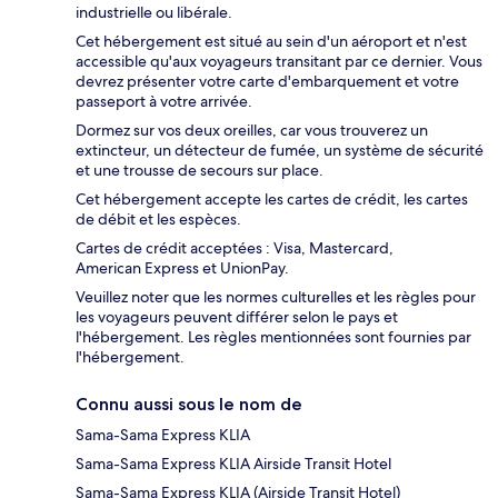
industrielle ou libérale.
Cet hébergement est situé au sein d'un aéroport et n'est
accessible qu'aux voyageurs transitant par ce dernier. Vous
devrez présenter votre carte d'embarquement et votre
passeport à votre arrivée.
Dormez sur vos deux oreilles, car vous trouverez un
extincteur, un détecteur de fumée, un système de sécurité
et une trousse de secours sur place.
Cet hébergement accepte les cartes de crédit, les cartes
de débit et les espèces.
Cartes de crédit acceptées : Visa, Mastercard,
American Express et UnionPay.
Veuillez noter que les normes culturelles et les règles pour
les voyageurs peuvent différer selon le pays et
l'hébergement. Les règles mentionnées sont fournies par
l'hébergement.
Connu aussi sous le nom de
Sama-Sama Express KLIA
Sama-Sama Express KLIA Airside Transit Hotel
Sama-Sama Express KLIA (Airside Transit Hotel)