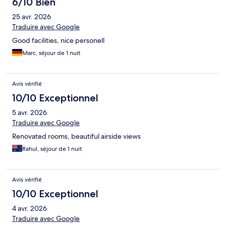
6/10 Bien
25 avr. 2026
Traduire avec Google
Good facilities, nice personell
Marc, séjour de 1 nuit
Avis vérifié
10/10 Exceptionnel
5 avr. 2026
Traduire avec Google
Renovated rooms, beautiful airside views
Rahul, séjour de 1 nuit
Avis vérifié
10/10 Exceptionnel
4 avr. 2026
Traduire avec Google