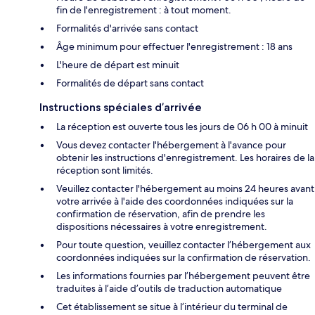
fin de l'enregistrement : à tout moment.
Formalités d'arrivée sans contact
Âge minimum pour effectuer l'enregistrement : 18 ans
L'heure de départ est minuit
Formalités de départ sans contact
Instructions spéciales d’arrivée
La réception est ouverte tous les jours de 06 h 00 à minuit
Vous devez contacter l'hébergement à l'avance pour
obtenir les instructions d'enregistrement. Les horaires de la
réception sont limités.
Veuillez contacter l'hébergement au moins 24 heures avant
votre arrivée à l'aide des coordonnées indiquées sur la
confirmation de réservation, afin de prendre les
dispositions nécessaires à votre enregistrement.
Pour toute question, veuillez contacter l’hébergement aux
coordonnées indiquées sur la confirmation de réservation.
Les informations fournies par l’hébergement peuvent être
traduites à l’aide d’outils de traduction automatique
Cet établissement se situe à l’intérieur du terminal de