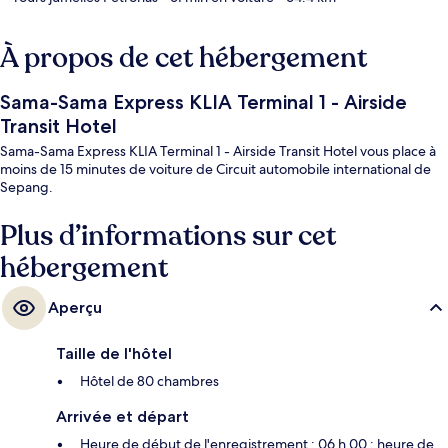
À propos de cet hébergement
Sama-Sama Express KLIA Terminal 1 - Airside
Transit Hotel
Sama-Sama Express KLIA Terminal 1 - Airside Transit Hotel vous place à
moins de 15 minutes de voiture de Circuit automobile international de
Sepang.
Plus d’informations sur cet
hébergement
Aperçu
Taille de l'hôtel
Hôtel de 80 chambres
Arrivée et départ
Heure de début de l'enregistrement : 06 h 00 ; heure de