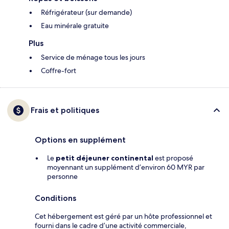
Réfrigérateur (sur demande)
Eau minérale gratuite
Plus
Service de ménage tous les jours
Coffre-fort
Frais et politiques
Options en supplément
Le
petit déjeuner continental
est proposé
moyennant un supplément d’environ 60 MYR par
personne
Conditions
Cet hébergement est géré par un hôte professionnel et
fourni dans le cadre d’une activité commerciale,