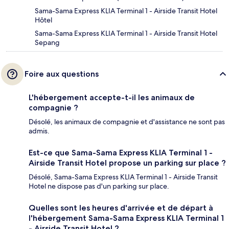
Sama-Sama Express KLIA Terminal 1 - Airside Transit Hotel
Hôtel
Sama-Sama Express KLIA Terminal 1 - Airside Transit Hotel
Sepang
Foire aux questions
L'hébergement accepte-t-il les animaux de
compagnie ?
Désolé, les animaux de compagnie et d'assistance ne sont pas
admis.
Est-ce que Sama-Sama Express KLIA Terminal 1 -
Airside Transit Hotel propose un parking sur place ?
Désolé, Sama-Sama Express KLIA Terminal 1 - Airside Transit
Hotel ne dispose pas d'un parking sur place.
Quelles sont les heures d'arrivée et de départ à
l'hébergement Sama-Sama Express KLIA Terminal 1
- Airside Transit Hotel ?