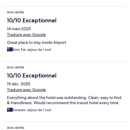
Avis vérifié
10/10 Exceptionnel
14 mars 2025
Traduire avec Google
Great place to stay inside Airport
Kom Pal, séjour de 1 nuit
Avis vérifié
10/10 Exceptionnel
19 déc. 2025
Traduire avec Google
Everything about the hotel was outstanding. Clean, easy to find
& friendliness. Would recommend this transit hotel every time.
Smarani, séjour de 1 nuit
Avis vérifié