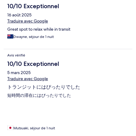
10/10 Exceptionnel
16 août 2025
Traduire avec Google
Great spot to relax while in transit
Dwayne, séjour de 1 nuit
Avis vérifié
10/10 Exceptionnel
5 mars 2025
Traduire avec Google
トランジットにはぴったりでした
短時間の滞在にはぴったりでした
Mutsuaki, séjour de 1 nuit