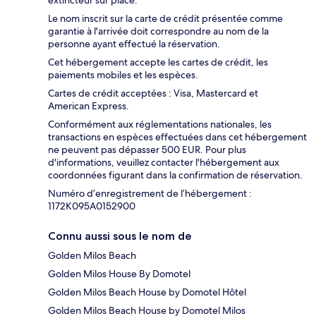
extincteur sur place.
Le nom inscrit sur la carte de crédit présentée comme
garantie à l'arrivée doit correspondre au nom de la
personne ayant effectué la réservation.
Cet hébergement accepte les cartes de crédit, les
paiements mobiles et les espèces.
Cartes de crédit acceptées : Visa, Mastercard et
American Express.
Conformément aux réglementations nationales, les
transactions en espèces effectuées dans cet hébergement
ne peuvent pas dépasser 500 EUR. Pour plus
d'informations, veuillez contacter l'hébergement aux
coordonnées figurant dans la confirmation de réservation.
Numéro d’enregistrement de l’hébergement :
1172K095A0152900
Connu aussi sous le nom de
Golden Milos Beach
Golden Milos House By Domotel
Golden Milos Beach House by Domotel Hôtel
Golden Milos Beach House by Domotel Milos