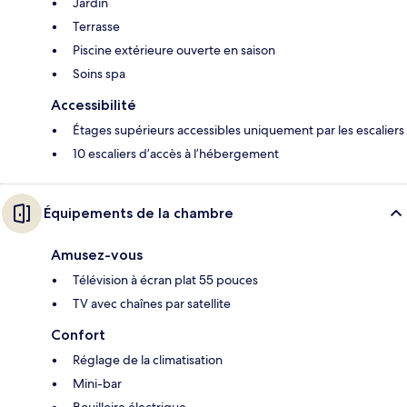
Jardin
Terrasse
Piscine extérieure ouverte en saison
Soins spa
Accessibilité
Étages supérieurs accessibles uniquement par les escaliers
10 escaliers d’accès à l’hébergement
Équipements de la chambre
Amusez-vous
Télévision à écran plat 55 pouces
TV avec chaînes par satellite
Confort
Réglage de la climatisation
Mini-bar