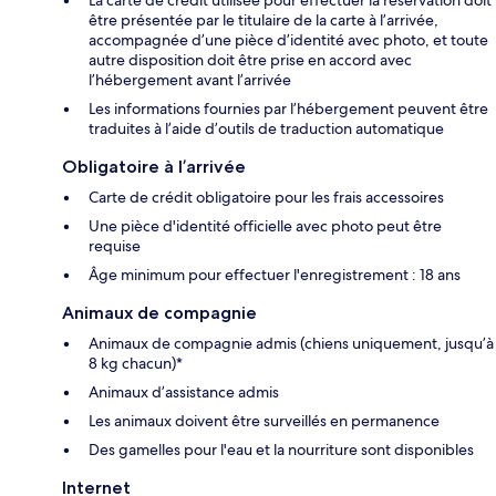
La carte de crédit utilisée pour effectuer la réservation doit
être présentée par le titulaire de la carte à l’arrivée,
accompagnée d’une pièce d’identité avec photo, et toute
autre disposition doit être prise en accord avec
l’hébergement avant l’arrivée
Les informations fournies par l’hébergement peuvent être
traduites à l’aide d’outils de traduction automatique
Obligatoire à l’arrivée
Carte de crédit obligatoire pour les frais accessoires
Une pièce d'identité officielle avec photo peut être
requise
Âge minimum pour effectuer l'enregistrement : 18 ans
Animaux de compagnie
Animaux de compagnie admis (chiens uniquement, jusqu’à
8 kg chacun)*
Animaux d’assistance admis
Les animaux doivent être surveillés en permanence
Des gamelles pour l'eau et la nourriture sont disponibles
Internet