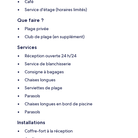
Café
Service d'étage (horaires limités)
Que faire ?
Plage privée
Club de plage (en supplément)
Services
Réception ouverte 24 h/24
Service de blanchisserie
Consigne à bagages
Chaises longues
Serviettes de plage
Parasols
Chaises longues en bord de piscine
Parasols
Installations
Coffre-fort à la réception