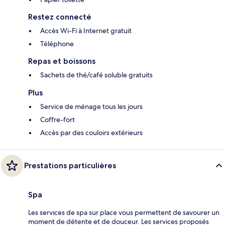
Restez connecté
Accès Wi-Fi à Internet gratuit
Téléphone
Repas et boissons
Sachets de thé/café soluble gratuits
Plus
Service de ménage tous les jours
Coffre-fort
Accès par des couloirs extérieurs
Prestations particulières
Spa
Les services de spa sur place vous permettent de savourer un
moment de détente et de douceur. Les services proposés