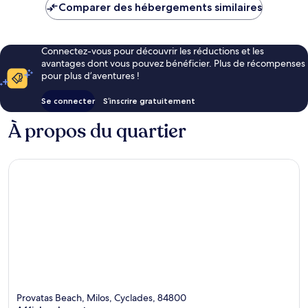
Comparer des hébergements similaires
Connectez-vous pour découvrir les réductions et les
avantages dont vous pouvez bénéficier. Plus de récompenses
pour plus d’aventures !
Se connecter
S’inscrire gratuitement
À propos du quartier
Provatas Beach, Milos, Cyclades, 84800