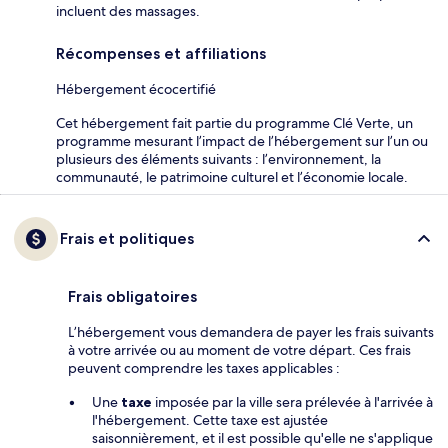
incluent des massages.
Récompenses et affiliations
Hébergement écocertifié
Cet hébergement fait partie du programme Clé Verte, un
programme mesurant l’impact de l’hébergement sur l’un ou
plusieurs des éléments suivants : l’environnement, la
communauté, le patrimoine culturel et l’économie locale.
Frais et politiques
Frais obligatoires
L’hébergement vous demandera de payer les frais suivants
à votre arrivée ou au moment de votre départ. Ces frais
peuvent comprendre les taxes applicables :
Une
taxe
imposée par la ville sera prélevée à l'arrivée à
l'hébergement. Cette taxe est ajustée
saisonnièrement, et il est possible qu'elle ne s'applique