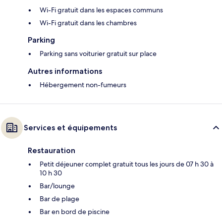
Wi-Fi gratuit dans les espaces communs
Wi-Fi gratuit dans les chambres
Parking
Parking sans voiturier gratuit sur place
Autres informations
Hébergement non-fumeurs
Services et équipements
Restauration
Petit déjeuner complet gratuit tous les jours de 07 h 30 à
10 h 30
Bar/lounge
Bar de plage
Bar en bord de piscine