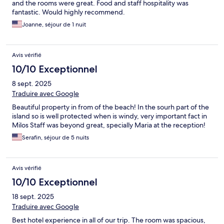
and the rooms were great. Food and staff hospitality was
fantastic. Would highly recommend.
Joanne, séjour de 1 nuit
Avis vérifié
10/10 Exceptionnel
8 sept. 2025
Traduire avec Google
Beautiful property in from of the beach! In the sourh part of the
island so is well protected when is windy, very important fact in
Milos Staff was beyond great, specially Maria at the reception!
Serafin, séjour de 5 nuits
Avis vérifié
10/10 Exceptionnel
18 sept. 2025
Traduire avec Google
Best hotel experience in all of our trip. The room was spacious,