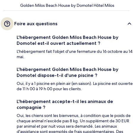
Golden Milos Beach House by Domotel Hôtel Milos
Foire aux questions
L'hébergement Golden Milos Beach House by
Domotel est-il ouvert actuellement ?
L'hébergement fait l'objet d'une fermeture du 16 octobre au 14
mai.
L'hébergement Golden Milos Beach House by
Domotel dispose-t-il d'une piscine ?
Oui, il y a 1 piscine en plein air (en saison). La piscine est ouverte
de 11 h 00 à 19 h 00 pour les clients.
L'hébergement accepte-t-il les animaux de
compagnie ?
Oui, les chiens sont les bienvenus, à condition que le poids de
chaque animal n’excède pas 8 kg. Un supplément de 30 EUR
par animal et par nuit vous sera demandé. Les animaux
d'assistance sont exemptés de frais supplémentaires. Des