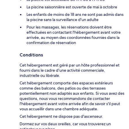
La piscine saisonnière est ouverte de mai à octobre
Les enfants de moins de 18 ans ne sont pas admis dans
la piscine sans la surveillance d'un adulte
Pour les massages, les réservations doivent être
effectuées en contactant l'hébergement avant votre
arrivée, au moyen des coordonnées fournies dans la
confirmation de réservation
Conditions
Cet hébergement est géré par un hôte professionnel et
fourni dans le cadre d’une activité commerciale,
industrielle ou libérale.
Cet hébergement comporte des espaces extérieurs
comme des balcons, des patios ou des terrasses
potentiellement non adaptés aux enfants. Si vous avez des
questions, nous vous recommandons de contacter
l'hébergement avant votre arrivée afin de savoir s'il peut
vous accueillir dans une chambre adéquate.
Cet hébergement ne dispose pas d'ascenseur.
Dormez sur vos deux oreilles, car vous trouverez un