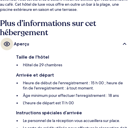
au café. Cet hôtel de luxe vous offre en outre un bar à la plage, une
piscine extérieure en saison et une terrasse.
Plus d’informations sur cet
hébergement
Aperçu
Taille de l'hôtel
Hôtel de 29 chambres
Arrivée et départ
Heure de début de l'enregistrement : 15 h 00 ; heure de
fin de l'enregistrement : à tout moment.
Âge minimum pour effectuer l'enregistrement : 18 ans
L'heure de départ est 11 h 00
Instructions spéciales d’arrivée
Le personnel de la réception vous accueillera sur place.