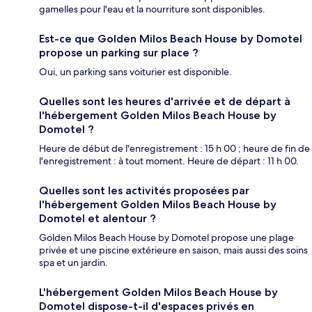
gamelles pour l'eau et la nourriture sont disponibles.
Est-ce que Golden Milos Beach House by Domotel
propose un parking sur place ?
Oui, un parking sans voiturier est disponible.
Quelles sont les heures d'arrivée et de départ à
l'hébergement Golden Milos Beach House by
Domotel ?
Heure de début de l'enregistrement : 15 h 00 ; heure de fin de
l'enregistrement : à tout moment. Heure de départ : 11 h 00.
Quelles sont les activités proposées par
l'hébergement Golden Milos Beach House by
Domotel et alentour ?
Golden Milos Beach House by Domotel propose une plage
privée et une piscine extérieure en saison, mais aussi des soins
spa et un jardin.
L'hébergement Golden Milos Beach House by
Domotel dispose-t-il d'espaces privés en