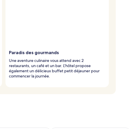
Paradis des gourmands
Une aventure culinaire vous attend avec 2
restaurants, un café et un bar. L'hôtel propose
également un délicieux buffet petit déjeuner pour
commencer la journée.