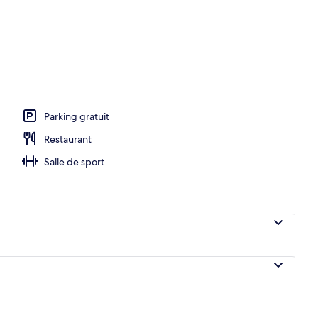
hébergement
Parking gratuit
Restaurant
Salle de sport