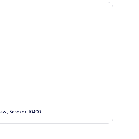
thewi, Bangkok, 10400