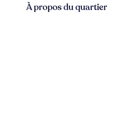
À propos du quartier