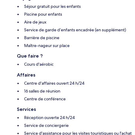
Séjour gratuit pour les enfants
Piscine pour enfants
Aire de jeux
Service de garde d’enfants encadrée (en supplément)
Barrière de piscine
Maître-nageur sur place
Que faire ?
Cours d'aérobic
Affaires
Centre d'affaires ouvert 24 h/24
16 salles de réunion
Centre de conférence
Services
Réception ouverte 24 h/24
Service de conciergerie
Service d'assistance pour les visites touristiques ou l'achat