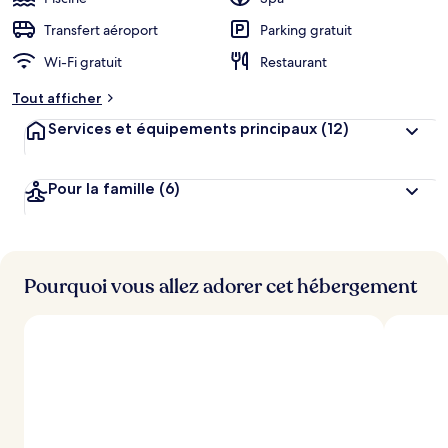
Transfert aéroport
Parking gratuit
Wi-Fi gratuit
Restaurant
Tout afficher
Services et équipements principaux
(12)
Pour la famille
(6)
Pourquoi vous allez adorer cet hébergement