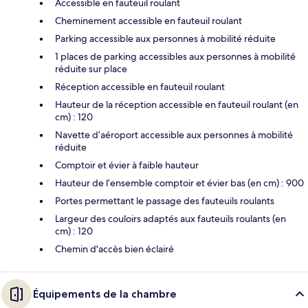
Accessible en fauteuil roulant
Cheminement accessible en fauteuil roulant
Parking accessible aux personnes à mobilité réduite
1 places de parking accessibles aux personnes à mobilité
réduite sur place
Réception accessible en fauteuil roulant
Hauteur de la réception accessible en fauteuil roulant (en
cm) : 120
Navette d’aéroport accessible aux personnes à mobilité
réduite
Comptoir et évier à faible hauteur
Hauteur de l’ensemble comptoir et évier bas (en cm) : 900
Portes permettant le passage des fauteuils roulants
Largeur des couloirs adaptés aux fauteuils roulants (en
cm) : 120
Chemin d'accès bien éclairé
Équipements de la chambre