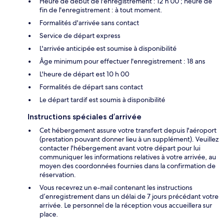
Heure de début de l'enregistrement : 12 h 00 ; heure de
fin de l'enregistrement : à tout moment.
Formalités d'arrivée sans contact
Service de départ express
L'arrivée anticipée est soumise à disponibilité
Âge minimum pour effectuer l'enregistrement : 18 ans
L'heure de départ est 10 h 00
Formalités de départ sans contact
Le départ tardif est soumis à disponibilité
Instructions spéciales d’arrivée
Cet hébergement assure votre transfert depuis l'aéroport
(prestation pouvant donner lieu à un supplément). Veuillez
contacter l'hébergement avant votre départ pour lui
communiquer les informations relatives à votre arrivée, au
moyen des coordonnées fournies dans la confirmation de
réservation.
Vous recevrez un e-mail contenant les instructions
d’enregistrement dans un délai de 7 jours précédant votre
arrivée. Le personnel de la réception vous accueillera sur
place.