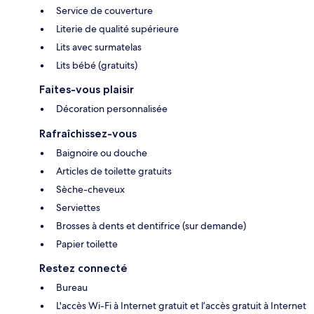
Service de couverture
Literie de qualité supérieure
Lits avec surmatelas
Lits bébé (gratuits)
Faites-vous plaisir
Décoration personnalisée
Rafraîchissez-vous
Baignoire ou douche
Articles de toilette gratuits
Sèche-cheveux
Serviettes
Brosses à dents et dentifrice (sur demande)
Papier toilette
Restez connecté
Bureau
L'accès Wi-Fi à Internet gratuit et l’accès gratuit à Internet