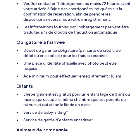
Veuillez contacter l'hébergement au moins 72 heures avant
votre arrivée à l'aide des coordonnées indiquées sur la
confirmation de réservation, afin de prendre les
dispositions nécessaires à votre enregistrement.
Les informations fournies par l’hébergement peuvent être
traduites à l’aide d’outils de traduction automatique
Obligatoire à l’arrivée
Dépôt de garantie obligatoire (par carte de crédit, de
débit ou en espèces) pour les frais accessoires
Une pièce d'identité officielle avec photo peut être
requise
Âge minimum pour effectuer l'enregistrement : 18 ans
Enfants
L'hébergement est gratuit pour un enfant (âgé de 3 ans ou
moins) qui occupe la même chambre que ses parents ou
tuteurs et qui utilise la literie en place.
Service de baby-sitting*
Service de garde d’enfants encadrée*
Animaux de compagnie