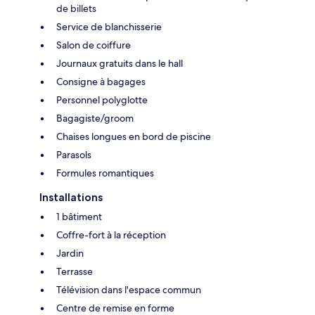
de billets
Service de blanchisserie
Salon de coiffure
Journaux gratuits dans le hall
Consigne à bagages
Personnel polyglotte
Bagagiste/groom
Chaises longues en bord de piscine
Parasols
Formules romantiques
Installations
1 bâtiment
Coffre-fort à la réception
Jardin
Terrasse
Télévision dans l'espace commun
Centre de remise en forme