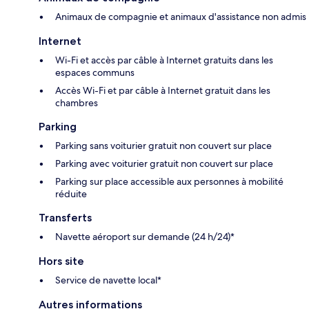
Animaux de compagnie et animaux d'assistance non admis
Internet
Wi-Fi et accès par câble à Internet gratuits dans les
espaces communs
Accès Wi-Fi et par câble à Internet gratuit dans les
chambres
Parking
Parking sans voiturier gratuit non couvert sur place
Parking avec voiturier gratuit non couvert sur place
Parking sur place accessible aux personnes à mobilité
réduite
Transferts
Navette aéroport sur demande (24 h/24)*
Hors site
Service de navette local*
Autres informations