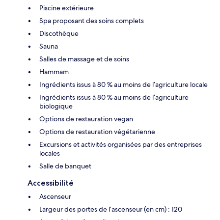
Piscine extérieure
Spa proposant des soins complets
Discothèque
Sauna
Salles de massage et de soins
Hammam
Ingrédients issus à 80 % au moins de l’agriculture locale
Ingrédients issus à 80 % au moins de l’agriculture
biologique
Options de restauration vegan
Options de restauration végétarienne
Excursions et activités organisées par des entreprises
locales
Salle de banquet
Accessibilité
Ascenseur
Largeur des portes de l’ascenseur (en cm) : 120