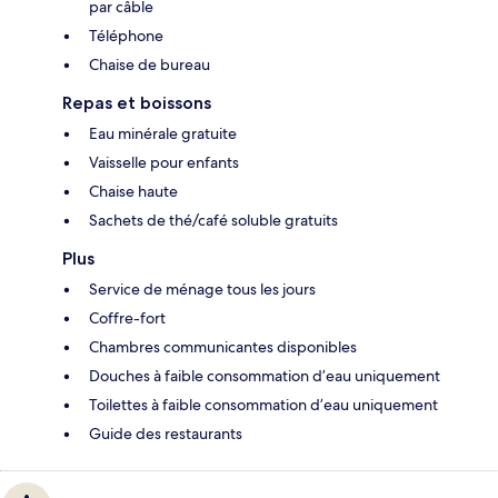
par câble
Téléphone
Chaise de bureau
Repas et boissons
Eau minérale gratuite
Vaisselle pour enfants
Chaise haute
Sachets de thé/café soluble gratuits
Plus
Service de ménage tous les jours
Coffre-fort
Chambres communicantes disponibles
Douches à faible consommation d’eau uniquement
Toilettes à faible consommation d’eau uniquement
Guide des restaurants