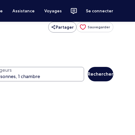
ce
Assistance
Voyages
Se connecter
Partager
Sauvegarder
geurs
Rechercher