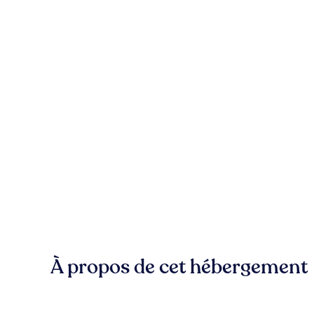
À propos de cet hébergement