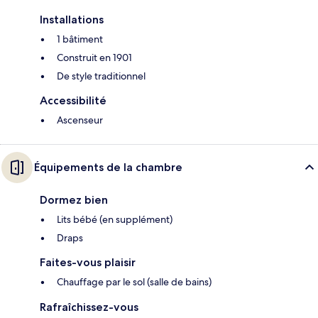
Installations
1 bâtiment
Construit en 1901
De style traditionnel
Accessibilité
Ascenseur
Équipements de la chambre
Dormez bien
Lits bébé (en supplément)
Draps
Faites-vous plaisir
Chauffage par le sol (salle de bains)
Rafraîchissez-vous