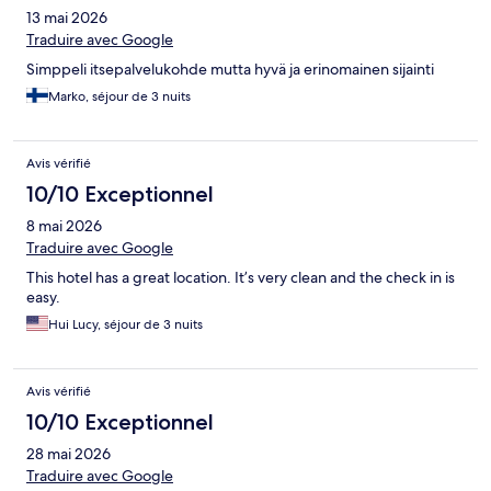
13 mai 2026
Traduire avec Google
Simppeli itsepalvelukohde mutta hyvä ja erinomainen sijainti
Marko, séjour de 3 nuits
Avis vérifié
10/10 Exceptionnel
8 mai 2026
Traduire avec Google
This hotel has a great location. It’s very clean and the check in is
easy.
Hui Lucy, séjour de 3 nuits
Avis vérifié
10/10 Exceptionnel
28 mai 2026
Traduire avec Google