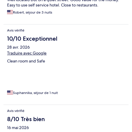
Easy to use self service hotel. Close to restaurants.
Robert, séjour de 3 nuits
Avis vérifié
10/10 Exceptionnel
28 avr. 2026
Traduire avec Google
Clean room and Safe
Suphannika, séjour de 1 nuit
Avis vérifié
8/10 Très bien
16 mai 2026