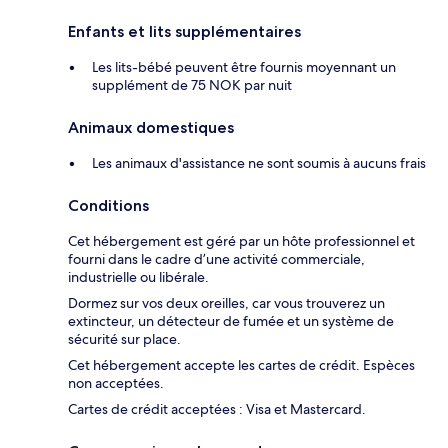
Enfants et lits supplémentaires
Les lits-bébé peuvent être fournis moyennant un
supplément de 75 NOK par nuit
Animaux domestiques
Les animaux d'assistance ne sont soumis à aucuns frais
Conditions
Cet hébergement est géré par un hôte professionnel et
fourni dans le cadre d’une activité commerciale,
industrielle ou libérale.
Dormez sur vos deux oreilles, car vous trouverez un
extincteur, un détecteur de fumée et un système de
sécurité sur place.
Cet hébergement accepte les cartes de crédit. Espèces
non acceptées.
Cartes de crédit acceptées : Visa et Mastercard.