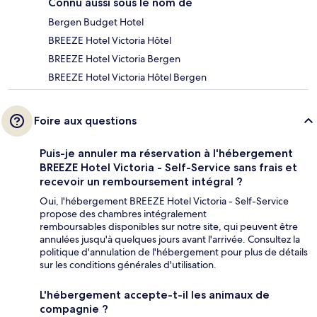
Connu aussi sous le nom de
Bergen Budget Hotel
BREEZE Hotel Victoria Hôtel
BREEZE Hotel Victoria Bergen
BREEZE Hotel Victoria Hôtel Bergen
Foire aux questions
Puis-je annuler ma réservation à l'hébergement
BREEZE Hotel Victoria - Self-Service sans frais et
recevoir un remboursement intégral ?
Oui, l'hébergement BREEZE Hotel Victoria - Self-Service
propose des chambres intégralement
remboursables disponibles sur notre site, qui peuvent être
annulées jusqu'à quelques jours avant l'arrivée. Consultez la
politique d'annulation de l'hébergement pour plus de détails
sur les conditions générales d'utilisation.
L'hébergement accepte-t-il les animaux de
compagnie ?