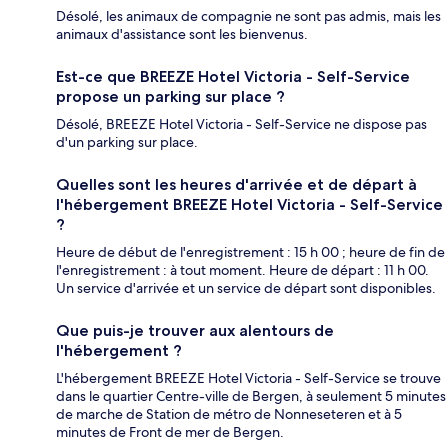
Désolé, les animaux de compagnie ne sont pas admis, mais les
animaux d'assistance sont les bienvenus.
Est-ce que BREEZE Hotel Victoria - Self-Service
propose un parking sur place ?
Désolé, BREEZE Hotel Victoria - Self-Service ne dispose pas
d'un parking sur place.
Quelles sont les heures d'arrivée et de départ à
l'hébergement BREEZE Hotel Victoria - Self-Service
?
Heure de début de l'enregistrement : 15 h 00 ; heure de fin de
l'enregistrement : à tout moment. Heure de départ : 11 h 00.
Un service d'arrivée et un service de départ sont disponibles.
Que puis-je trouver aux alentours de
l'hébergement ?
L'hébergement BREEZE Hotel Victoria - Self-Service se trouve
dans le quartier Centre-ville de Bergen, à seulement 5 minutes
de marche de Station de métro de Nonneseteren et à 5
minutes de Front de mer de Bergen.