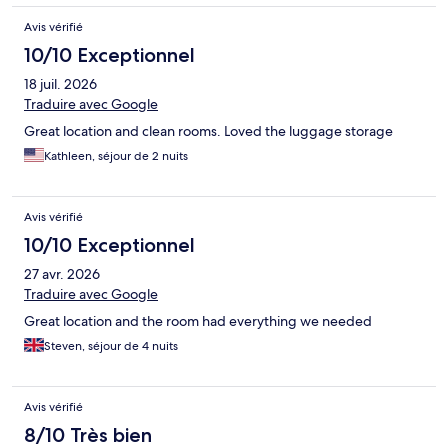
Avis vérifié
10/10 Exceptionnel
18 juil. 2026
Traduire avec Google
Great location and clean rooms. Loved the luggage storage
Kathleen, séjour de 2 nuits
Avis vérifié
10/10 Exceptionnel
27 avr. 2026
Traduire avec Google
Great location and the room had everything we needed
Steven, séjour de 4 nuits
Avis vérifié
8/10 Très bien