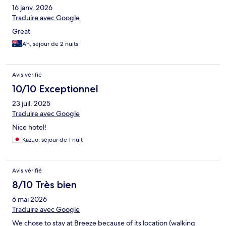
16 janv. 2026
Traduire avec Google
Great
Ah, séjour de 2 nuits
Avis vérifié
10/10 Exceptionnel
23 juil. 2025
Traduire avec Google
Nice hotel!
Kazuo, séjour de 1 nuit
Avis vérifié
8/10 Très bien
6 mai 2026
Traduire avec Google
We chose to stay at Breeze because of its location (walking