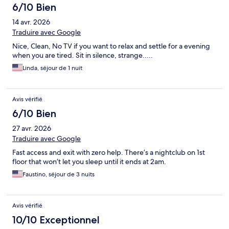
6/10 Bien
14 avr. 2026
Traduire avec Google
Nice, Clean, No TV if you want to relax and settle for a evening
when you are tired. Sit in silence, strange.....
Linda, séjour de 1 nuit
Avis vérifié
6/10 Bien
27 avr. 2026
Traduire avec Google
Fast access and exit with zero help. There’s a nightclub on 1st
floor that won’t let you sleep until it ends at 2am.
Faustino, séjour de 3 nuits
Avis vérifié
10/10 Exceptionnel