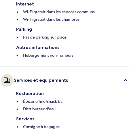
Internet
Wi-Fi gratuit dans les espaces communs
Wi-Fi gratuit dans les chambres
Parking
Pas de parking sur place
Autres informations
Hébergement non-fumeurs
Services et équipements
Restauration
Épicerie fine/snack bar
Distributeur d'eau
Services
Consigne à bagages