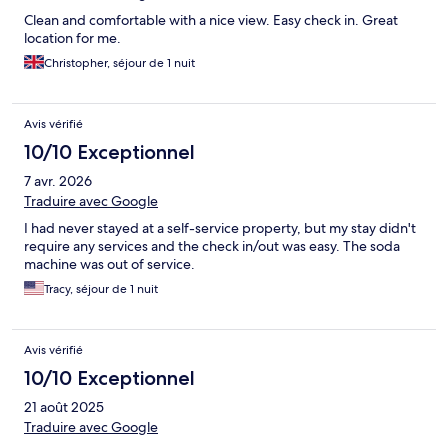
Clean and comfortable with a nice view. Easy check in. Great
location for me.
Christopher, séjour de 1 nuit
Avis vérifié
10/10 Exceptionnel
7 avr. 2026
Traduire avec Google
I had never stayed at a self-service property, but my stay didn't
require any services and the check in/out was easy. The soda
machine was out of service.
Tracy, séjour de 1 nuit
Avis vérifié
10/10 Exceptionnel
21 août 2025
Traduire avec Google