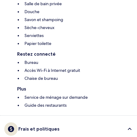
Salle de bain privée
Douche
Savon et shampoing
Sèche-cheveux
Serviettes
Papier toilette
Restez connecté
Bureau
Accès Wi-Fi à Internet gratuit
Chaise de bureau
Plus
Service de ménage sur demande
Guide des restaurants
Frais et politiques