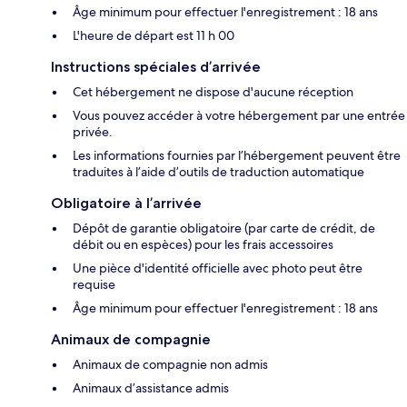
Âge minimum pour effectuer l'enregistrement : 18 ans
L'heure de départ est 11 h 00
Instructions spéciales d’arrivée
Cet hébergement ne dispose d'aucune réception
Vous pouvez accéder à votre hébergement par une entrée
privée.
Les informations fournies par l’hébergement peuvent être
traduites à l’aide d’outils de traduction automatique
Obligatoire à l’arrivée
Dépôt de garantie obligatoire (par carte de crédit, de
débit ou en espèces) pour les frais accessoires
Une pièce d'identité officielle avec photo peut être
requise
Âge minimum pour effectuer l'enregistrement : 18 ans
Animaux de compagnie
Animaux de compagnie non admis
Animaux d’assistance admis