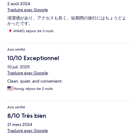
2 août 2024
Traduire avec Google
清潔感があり、アクセスも良く、短期間の旅行にはちょうどよ
かったです。
AYAKO, séjour de 3 nuits
Avis vérifié
10/10 Exceptionnel
10 juil. 2025
Traduire avec Google
Clean, quiet, and convenient.
Young, séjour de 2 nuits
Avis vérifié
8/10 Très bien
21 mars 2024
Traduire avec Google