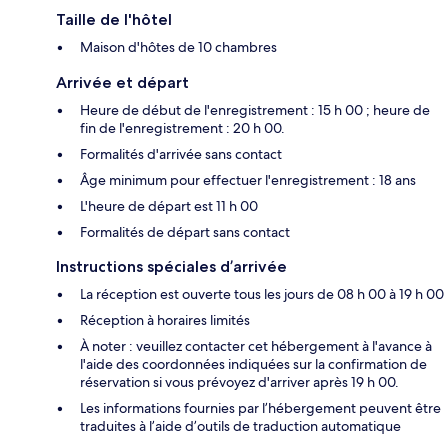
Taille de l'hôtel
Maison d'hôtes de 10 chambres
Arrivée et départ
Heure de début de l'enregistrement : 15 h 00 ; heure de
fin de l'enregistrement : 20 h 00.
Formalités d'arrivée sans contact
Âge minimum pour effectuer l'enregistrement : 18 ans
L'heure de départ est 11 h 00
Formalités de départ sans contact
Instructions spéciales d’arrivée
La réception est ouverte tous les jours de 08 h 00 à 19 h 00
Réception à horaires limités
À noter : veuillez contacter cet hébergement à l'avance à
l'aide des coordonnées indiquées sur la confirmation de
réservation si vous prévoyez d'arriver après 19 h 00.
Les informations fournies par l’hébergement peuvent être
traduites à l’aide d’outils de traduction automatique