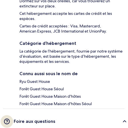
Dormez sur vos deux oreilles, car vous trouverez un
extincteur sur place.
Cet hébergement accepte les cartes de crédit et les
espèces.
Cartes de crédit acceptées : Visa, Mastercard,
American Express, JCB International et UnionPay.
Catégorie d’hébergement
La catégorie de l’hébergement, fournie par notre système
d’évaluation, est basée sur le type d’hébergement, les
équipements et les services.
Connu aussi sous le nom de
Ryu Guest House
Forêt Guest House Séoul
Forêt Guest House Maison d'hôtes
Forêt Guest House Maison d'hôtes Séoul
Foire aux questions