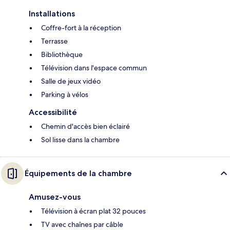
Installations
Coffre-fort à la réception
Terrasse
Bibliothèque
Télévision dans l'espace commun
Salle de jeux vidéo
Parking à vélos
Accessibilité
Chemin d'accès bien éclairé
Sol lisse dans la chambre
Équipements de la chambre
Amusez-vous
Télévision à écran plat 32 pouces
TV avec chaînes par câble