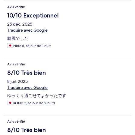
Avis vérifié
10/10 Exceptionnel
25 déc. 2025
Traduire avec Google
綺麗でした
Hideki, séjour de 1 nuit
Avis vérifié
8/10 Très bien
8 juil. 2025
Traduire avec Google
ゆっくり過ごせてよかったです
KONDO, séjour de 2 nuits
Avis vérifié
8/10 Très bien