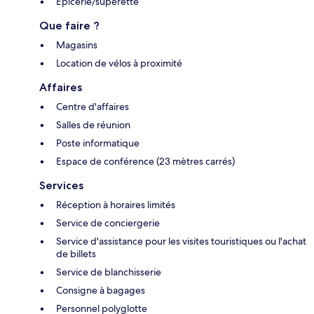
Épicerie/supérette
Que faire ?
Magasins
Location de vélos à proximité
Affaires
Centre d'affaires
Salles de réunion
Poste informatique
Espace de conférence (23 mètres carrés)
Services
Réception à horaires limités
Service de conciergerie
Service d'assistance pour les visites touristiques ou l'achat
de billets
Service de blanchisserie
Consigne à bagages
Personnel polyglotte