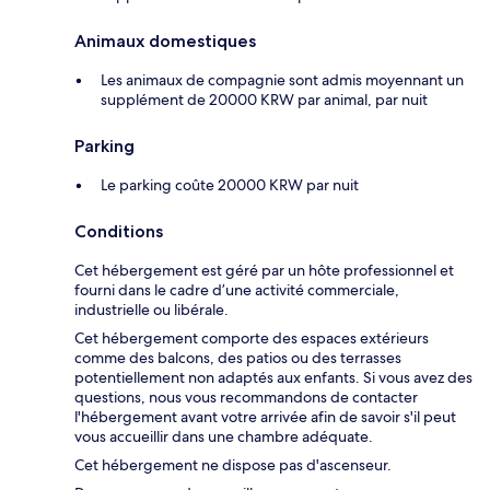
Animaux domestiques
Les animaux de compagnie sont admis moyennant un
supplément de 20000 KRW par animal, par nuit
Parking
Le parking coûte 20000 KRW par nuit
Conditions
Cet hébergement est géré par un hôte professionnel et
fourni dans le cadre d’une activité commerciale,
industrielle ou libérale.
Cet hébergement comporte des espaces extérieurs
comme des balcons, des patios ou des terrasses
potentiellement non adaptés aux enfants. Si vous avez des
questions, nous vous recommandons de contacter
l'hébergement avant votre arrivée afin de savoir s'il peut
vous accueillir dans une chambre adéquate.
Cet hébergement ne dispose pas d'ascenseur.