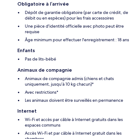
Obligatoire à l’arrivée
Dépôt de garantie obligatoire (par carte de crédit, de
débit ou en espèces) pour les frais accessoires
Une pièce d'identité officielle avec photo peut être
requise
Âge minimum pour effectuer l'enregistrement : 18 ans
Enfants
Pas de lits-bébé
Animaux de compagnie
Animaux de compagnie admis (chiens et chats
uniquement, jusqu’à 10 kg chacun)*
Avec restrictions*
Les animaux doivent être surveillés en permanence
Internet
Wi-Fi et accès par câble à Internet gratuits dans les
espaces communs
Accès Wi-Fi et par câble à Internet gratuit dans les
chambres