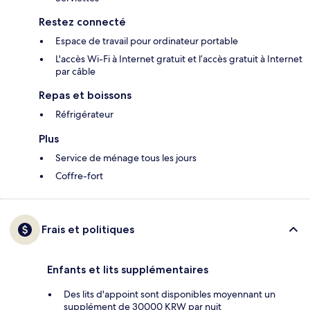
Restez connecté
Espace de travail pour ordinateur portable
L'accès Wi-Fi à Internet gratuit et l’accès gratuit à Internet
par câble
Repas et boissons
Réfrigérateur
Plus
Service de ménage tous les jours
Coffre-fort
Frais et politiques
Enfants et lits supplémentaires
Des lits d'appoint sont disponibles moyennant un
supplément de 30000 KRW par nuit