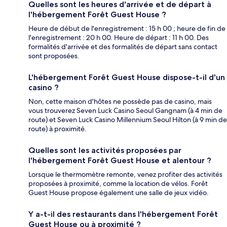
Quelles sont les heures d'arrivée et de départ à
l'hébergement Forêt Guest House ?
Heure de début de l'enregistrement : 15 h 00 ; heure de fin de
l'enregistrement : 20 h 00. Heure de départ : 11 h 00. Des
formalités d'arrivée et des formalités de départ sans contact
sont proposées.
L'hébergement Forêt Guest House dispose-t-il d'un
casino ?
Non, cette maison d'hôtes ne possède pas de casino, mais
vous trouverez Seven Luck Casino Seoul Gangnam (à 4 min de
route) et Seven Luck Casino Millennium Seoul Hilton (à 9 min de
route) à proximité.
Quelles sont les activités proposées par
l'hébergement Forêt Guest House et alentour ?
Lorsque le thermomètre remonte, venez profiter des activités
proposées à proximité, comme la location de vélos. Forêt
Guest House propose également une salle de jeux vidéo.
Y a-t-il des restaurants dans l'hébergement Forêt
Guest House ou à proximité ?