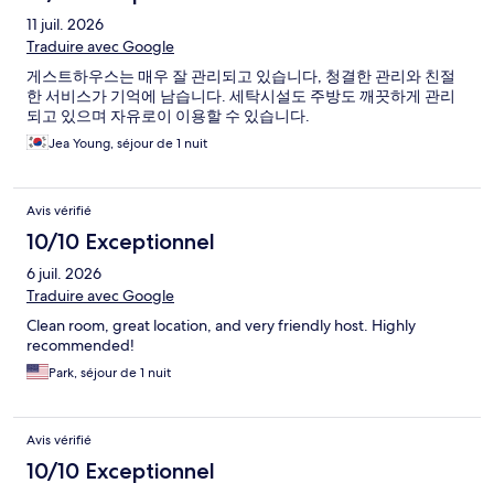
11 juil. 2026
Traduire avec Google
게스트하우스는 매우 잘 관리되고 있습니다, 청결한 관리와 친절
한 서비스가 기억에 남습니다. 세탁시설도 주방도 깨끗하게 관리
되고 있으며 자유로이 이용할 수 있습니다.
Jea Young, séjour de 1 nuit
Avis vérifié
10/10 Exceptionnel
6 juil. 2026
Traduire avec Google
Clean room, great location, and very friendly host. Highly
recommended!
Park, séjour de 1 nuit
Avis vérifié
10/10 Exceptionnel