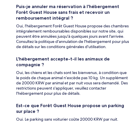
Puis-je annuler ma réservation à l'hébergement
Forêt Guest House sans frais et recevoir un
remboursement intégral ?
Oui, l'hébergement Forêt Guest House propose des chambres
intégralement remboursables disponibles sur notre site, qui
peuvent être annulées jusqu'à quelques jours avant l'arrivée.
Consultez la politique d'annulation de l'hébergement pour plus
de détails sur les conditions générales d'utilisation.
L'hébergement accepte-t-il les animaux de
compagnie ?
Oui, les chiens et les chats sont les bienvenus, à condition que
le poids de chaque animal n’excède pas 10 kg. Un supplément
de 20000 KRW par animal et par nuit vous sera demandé. Des
restrictions peuvent s'appliquer, veuillez contacter
l'hébergement pour plus de détails.
Est-ce que Forêt Guest House propose un parking
sur place ?
Oui. Le parking sans voiturier coûte 20000 KRW par nuit.