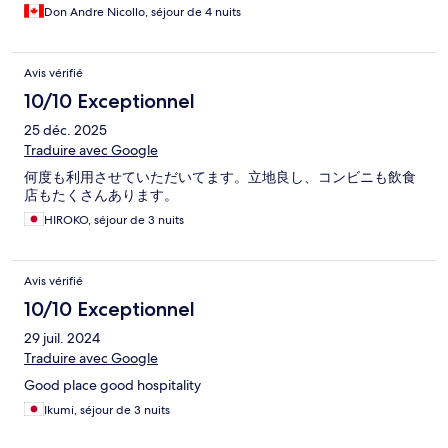
Don Andre Nicollo, séjour de 4 nuits
Avis vérifié
10/10 Exceptionnel
25 déc. 2025
Traduire avec Google
何度も利用させていただいてます。立地良し、コンビニも飲食
店もたくさんあります。
HIROKO, séjour de 3 nuits
Avis vérifié
10/10 Exceptionnel
29 juil. 2024
Traduire avec Google
Good place good hospitality
Ikumi, séjour de 3 nuits