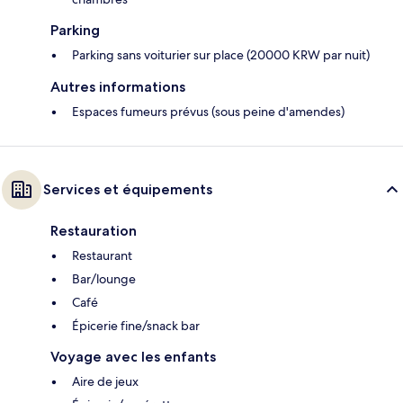
Parking
Parking sans voiturier sur place (20000 KRW par nuit)
Autres informations
Espaces fumeurs prévus (sous peine d'amendes)
Services et équipements
Restauration
Restaurant
Bar/lounge
Café
Épicerie fine/snack bar
Voyage avec les enfants
Aire de jeux