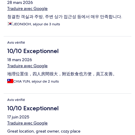
28 mars 2026
Traduire avec Google
청결한 객실과 주방, 주변 상가 접근성 등에서 매우 만족합니다.
JEONGOH, séjour de 3 nuits
Avis vérifié
10/10 Exceptionnel
18 mars 2026
Traduire avec Google
地理位置佳，四人房間很大，附近飲食也方便，員工友善。
CHIA YUN, séjour de 2 nuits
Avis vérifié
10/10 Exceptionnel
17 juin 2025
Traduire avec Google
Great location, great owner, cozy place