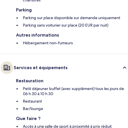
chambres
Parking
Parking sur place disponible sur demande uniquement
Parking sans voiturier sur place (20 EUR par nuit)
Autres informations
Hébergement non-fumeurs
Services et équipements
Restauration
Petit déjeuner buffet (avec supplément) tous les jours de
06 h 30 à 10 h 30
Restaurant
Bar/lounge
Que faire ?
Accès à une salle de sport à proximité à prix réduit