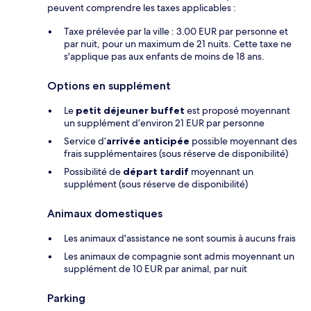
peuvent comprendre les taxes applicables :
Taxe prélevée par la ville : 3.00 EUR par personne et
par nuit, pour un maximum de 21 nuits. Cette taxe ne
s'applique pas aux enfants de moins de 18 ans.
Options en supplément
Le
petit déjeuner buffet
est proposé moyennant
un supplément d’environ 21 EUR par personne
Service d’
arrivée anticipée
possible moyennant des
frais supplémentaires (sous réserve de disponibilité)
Possibilité de
départ tardif
moyennant un
supplément (sous réserve de disponibilité)
Animaux domestiques
Les animaux d'assistance ne sont soumis à aucuns frais
Les animaux de compagnie sont admis moyennant un
supplément de 10 EUR par animal, par nuit
Parking