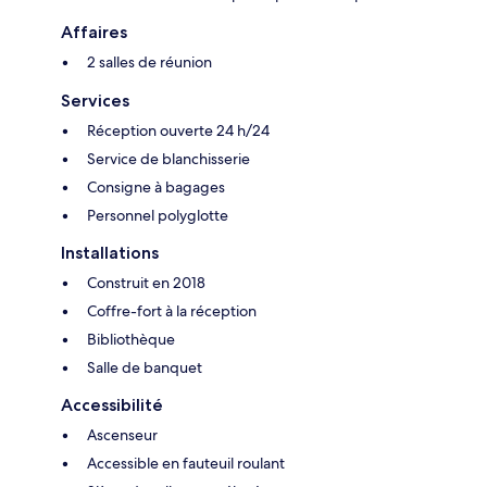
Affaires
2 salles de réunion
Services
Réception ouverte 24 h/24
Service de blanchisserie
Consigne à bagages
Personnel polyglotte
Installations
Construit en 2018
Coffre-fort à la réception
Bibliothèque
Salle de banquet
Accessibilité
Ascenseur
Accessible en fauteuil roulant