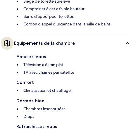
Siège de toilette surélevé
Comptoir et évier à faible hauteur
Barre d'appui pour toilettes
Cordon d'appel d'urgence dans la salle de bains
Équipements de la chambre
Amusez-vous
Télévision à écran plat
TV avec chaînes par satellite
Confort
Climatisation et chauffage
Dormez bien
Chambres insonorisées
Draps
Rafraîchissez-vous