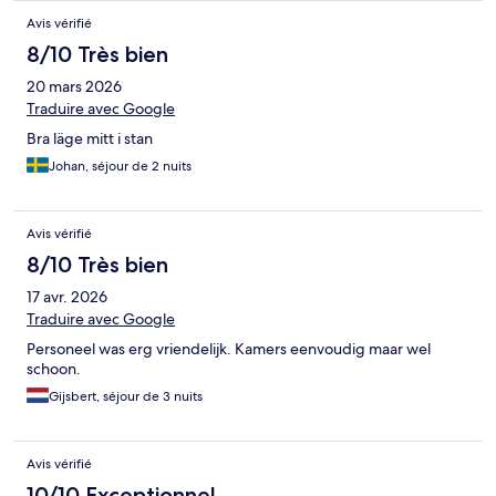
Avis vérifié
8/10 Très bien
20 mars 2026
Traduire avec Google
Bra läge mitt i stan
Johan, séjour de 2 nuits
Avis vérifié
8/10 Très bien
17 avr. 2026
Traduire avec Google
Personeel was erg vriendelijk. Kamers eenvoudig maar wel
schoon.
Gijsbert, séjour de 3 nuits
Avis vérifié
10/10 Exceptionnel