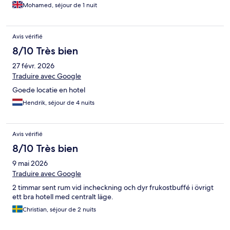
Mohamed, séjour de 1 nuit
Avis vérifié
8/10 Très bien
27 févr. 2026
Traduire avec Google
Goede locatie en hotel
Hendrik, séjour de 4 nuits
Avis vérifié
8/10 Très bien
9 mai 2026
Traduire avec Google
2 timmar sent rum vid incheckning och dyr frukostbuffé i övrigt
ett bra hotell med centralt läge.
Christian, séjour de 2 nuits