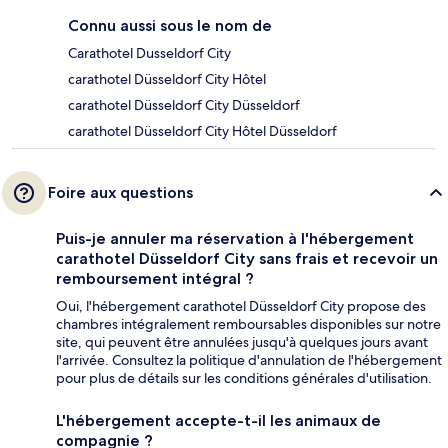
Connu aussi sous le nom de
Carathotel Dusseldorf City
carathotel Düsseldorf City Hôtel
carathotel Düsseldorf City Düsseldorf
carathotel Düsseldorf City Hôtel Düsseldorf
Foire aux questions
Puis-je annuler ma réservation à l'hébergement
carathotel Düsseldorf City sans frais et recevoir un
remboursement intégral ?
Oui, l'hébergement carathotel Düsseldorf City propose des
chambres intégralement remboursables disponibles sur notre
site, qui peuvent être annulées jusqu'à quelques jours avant
l'arrivée. Consultez la politique d'annulation de l'hébergement
pour plus de détails sur les conditions générales d'utilisation.
L'hébergement accepte-t-il les animaux de
compagnie ?