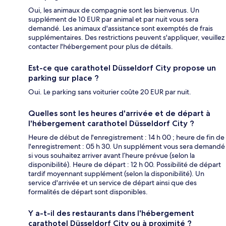
Oui, les animaux de compagnie sont les bienvenus. Un
supplément de 10 EUR par animal et par nuit vous sera
demandé. Les animaux d'assistance sont exemptés de frais
supplémentaires. Des restrictions peuvent s'appliquer, veuillez
contacter l'hébergement pour plus de détails.
Est-ce que carathotel Düsseldorf City propose un
parking sur place ?
Oui. Le parking sans voiturier coûte 20 EUR par nuit.
Quelles sont les heures d'arrivée et de départ à
l'hébergement carathotel Düsseldorf City ?
Heure de début de l'enregistrement : 14 h 00 ; heure de fin de
l'enregistrement : 05 h 30. Un supplément vous sera demandé
si vous souhaitez arriver avant l’heure prévue (selon la
disponibilité). Heure de départ : 12 h 00. Possibilité de départ
tardif moyennant supplément (selon la disponibilité). Un
service d'arrivée et un service de départ ainsi que des
formalités de départ sont disponibles.
Y a-t-il des restaurants dans l'hébergement
carathotel Düsseldorf City ou à proximité ?