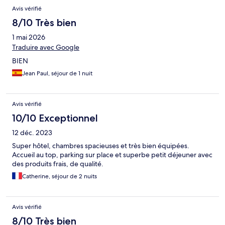
Avis vérifié
8/10 Très bien
1 mai 2026
Traduire avec Google
BIEN
Jean Paul, séjour de 1 nuit
Avis vérifié
10/10 Exceptionnel
12 déc. 2023
Super hôtel, chambres spacieuses et très bien équipées.
Accueil au top, parking sur place et superbe petit déjeuner avec
des produits frais, de qualité.
Catherine, séjour de 2 nuits
Avis vérifié
8/10 Très bien