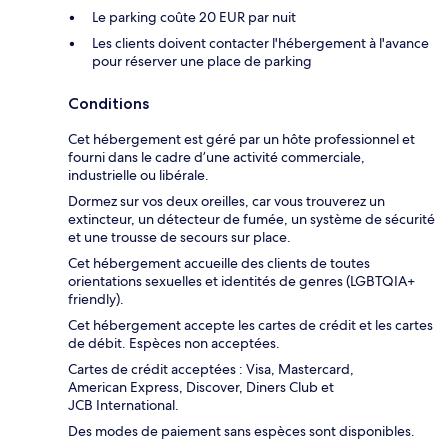
Le parking coûte 20 EUR par nuit
Les clients doivent contacter l'hébergement à l'avance
pour réserver une place de parking
Conditions
Cet hébergement est géré par un hôte professionnel et
fourni dans le cadre d’une activité commerciale,
industrielle ou libérale.
Dormez sur vos deux oreilles, car vous trouverez un
extincteur, un détecteur de fumée, un système de sécurité
et une trousse de secours sur place.
Cet hébergement accueille des clients de toutes
orientations sexuelles et identités de genres (LGBTQIA+
friendly).
Cet hébergement accepte les cartes de crédit et les cartes
de débit. Espèces non acceptées.
Cartes de crédit acceptées : Visa, Mastercard,
American Express, Discover, Diners Club et
JCB International.
Des modes de paiement sans espèces sont disponibles.