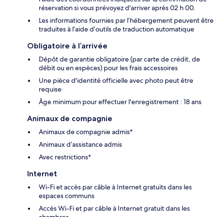
réservation si vous prévoyez d'arriver après 02 h 00.
Les informations fournies par l’hébergement peuvent être
traduites à l’aide d’outils de traduction automatique
Obligatoire à l’arrivée
Dépôt de garantie obligatoire (par carte de crédit, de
débit ou en espèces) pour les frais accessoires
Une pièce d'identité officielle avec photo peut être
requise
Âge minimum pour effectuer l'enregistrement : 18 ans
Animaux de compagnie
Animaux de compagnie admis*
Animaux d’assistance admis
Avec restrictions*
Internet
Wi-Fi et accès par câble à Internet gratuits dans les
espaces communs
Accès Wi-Fi et par câble à Internet gratuit dans les