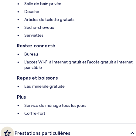
Salle de bain privée
Douche
Articles de toilette gratuits
Sèche-cheveux
Serviettes
Restez connecté
Bureau
L'accès Wi-Fi à Internet gratuit et l’accès gratuit à Internet
par câble
Repas et boissons
Eau minérale gratuite
Plus
Service de ménage tous les jours
Coffre-fort
Prestations particulières