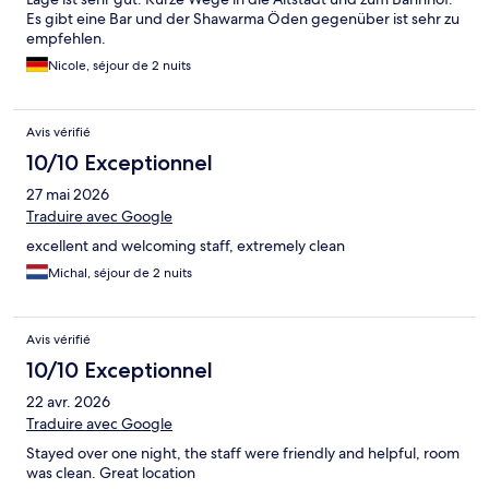
Es gibt eine Bar und der Shawarma Öden gegenüber ist sehr zu
empfehlen.
Nicole, séjour de 2 nuits
Avis vérifié
10/10 Exceptionnel
27 mai 2026
Traduire avec Google
excellent and welcoming staff, extremely clean
Michal, séjour de 2 nuits
Avis vérifié
10/10 Exceptionnel
22 avr. 2026
Traduire avec Google
Stayed over one night, the staff were friendly and helpful, room
was clean. Great location