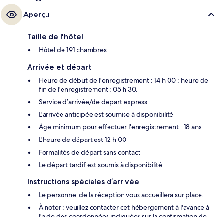
Aperçu
Taille de l'hôtel
Hôtel de 191 chambres
Arrivée et départ
Heure de début de l'enregistrement : 14 h 00 ; heure de
fin de l'enregistrement : 05 h 30.
Service d’arrivée/de départ express
L'arrivée anticipée est soumise à disponibilité
Âge minimum pour effectuer l'enregistrement : 18 ans
L'heure de départ est 12 h 00
Formalités de départ sans contact
Le départ tardif est soumis à disponibilité
Instructions spéciales d’arrivée
Le personnel de la réception vous accueillera sur place.
À noter : veuillez contacter cet hébergement à l'avance à
l'aide des coordonnées indiquées sur la confirmation de