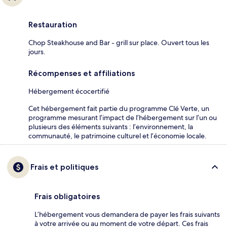
Restauration
Chop Steakhouse and Bar - grill sur place. Ouvert tous les
jours.
Récompenses et affiliations
Hébergement écocertifié
Cet hébergement fait partie du programme Clé Verte, un
programme mesurant l’impact de l’hébergement sur l’un ou
plusieurs des éléments suivants : l’environnement, la
communauté, le patrimoine culturel et l’économie locale.
Frais et politiques
Frais obligatoires
L’hébergement vous demandera de payer les frais suivants
à votre arrivée ou au moment de votre départ. Ces frais