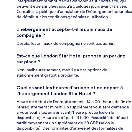
intégralement remboursables disponibles sur notre site, qui
peuvent être annulées jusqu'à quelques jours avant l'arrivée.
Consultez la politique d'annulation de l'hébergement pour plus
de détails sur les conditions générales d'utilisation.
L'hébergement accepte-t-il les animaux de
compagnie ?
Désolé, les animaux de compagnie ne sont pas admis.
Est-ce que London Star Hotel propose un parking
sur place ?
Non, malheureusement, mais il y a des options de
stationnement gratuit à proximité.
Quelles sont les heures d'arrivée et de départ à
l'hébergement London Star Hotel ?
Heure de début de l'enregistrement : 14 h 00 ; heure de fin de
l'enregistrement : minuit. Un supplément vous sera demandé
si vous souhaitez arriver avant l’heure prévue (selon la
disponibilité). Heure de départ : 11 h 00. Possibilité de départ
tardif moyennant un supplément de 20 GBP (selon la
disponibilité). Des formalités d'arrivée et des formalités de