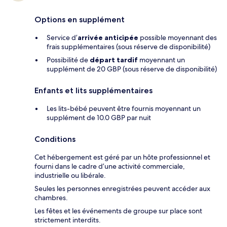
Options en supplément
Service d’
arrivée anticipée
possible moyennant des
frais supplémentaires (sous réserve de disponibilité)
Possibilité de
départ tardif
moyennant un
supplément de 20 GBP (sous réserve de disponibilité)
Enfants et lits supplémentaires
Les lits-bébé peuvent être fournis moyennant un
supplément de 10.0 GBP par nuit
Conditions
Cet hébergement est géré par un hôte professionnel et
fourni dans le cadre d’une activité commerciale,
industrielle ou libérale.
Seules les personnes enregistrées peuvent accéder aux
chambres.
Les fêtes et les événements de groupe sur place sont
strictement interdits.