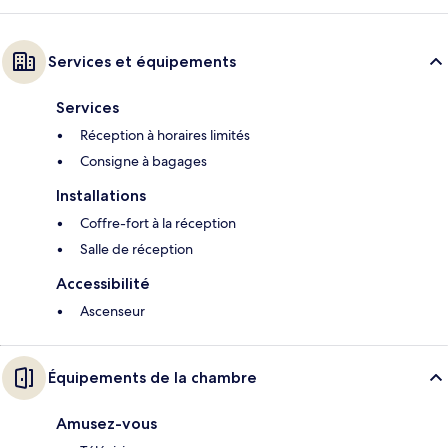
Services et équipements
Services
Réception à horaires limités
Consigne à bagages
Installations
Coffre-fort à la réception
Salle de réception
Accessibilité
Ascenseur
Équipements de la chambre
Amusez-vous