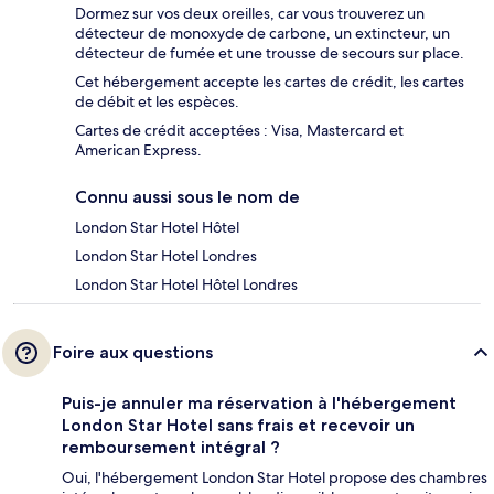
Dormez sur vos deux oreilles, car vous trouverez un
détecteur de monoxyde de carbone, un extincteur, un
détecteur de fumée et une trousse de secours sur place.
Cet hébergement accepte les cartes de crédit, les cartes
de débit et les espèces.
Cartes de crédit acceptées : Visa, Mastercard et
American Express.
Connu aussi sous le nom de
London Star Hotel Hôtel
London Star Hotel Londres
London Star Hotel Hôtel Londres
Foire aux questions
Puis-je annuler ma réservation à l'hébergement
London Star Hotel sans frais et recevoir un
remboursement intégral ?
Oui, l'hébergement London Star Hotel propose des chambres