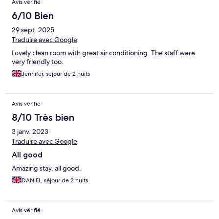
Avis vérifié
6/10 Bien
29 sept. 2025
Traduire avec Google
Lovely clean room with great air conditioning. The staff were
very friendly too.
Jennifer, séjour de 2 nuits
Avis vérifié
8/10 Très bien
3 janv. 2023
Traduire avec Google
All good
Amazing stay, all good.
DANIEL, séjour de 2 nuits
Avis vérifié