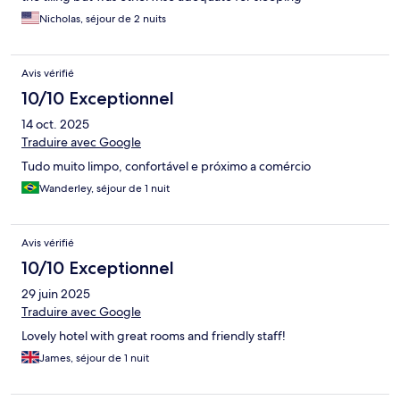
Nicholas, séjour de 2 nuits
Avis vérifié
10/10 Exceptionnel
14 oct. 2025
Traduire avec Google
Tudo muito limpo, confortável e próximo a comércio
Wanderley, séjour de 1 nuit
Avis vérifié
10/10 Exceptionnel
29 juin 2025
Traduire avec Google
Lovely hotel with great rooms and friendly staff!
James, séjour de 1 nuit