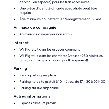
débit ou en espèces) pour les frais accessoires
Une pièce d'identité officielle avec photo peut être
requise
Âge minimum pour effectuer l'enregistrement : 18 ans
Animaux de compagnie
Animaux de compagnie non admis
Internet
Wi-Fi gratuit dans les espaces communs
Wi-Fi gratuit dans les chambres (vitesse : 250 Mbit/s ou
plus (pour 3 à 5 pers. ou jusqu’à 10 appareils))
Parking
Pas de parking sur place
Parking hors site gratuit à 10 mètres, de 17 h 30 à 09 h 30
Parking sur rue disponible
Autres informations
Espaces fumeurs prévus