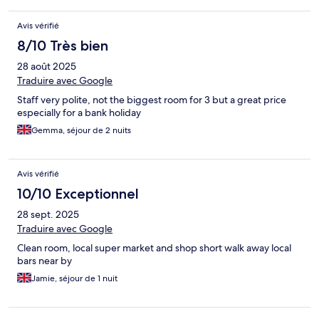
Avis vérifié
8/10 Très bien
28 août 2025
Traduire avec Google
Staff very polite, not the biggest room for 3 but a great price
especially for a bank holiday
Gemma, séjour de 2 nuits
Avis vérifié
10/10 Exceptionnel
28 sept. 2025
Traduire avec Google
Clean room, local super market and shop short walk away local
bars near by
Jamie, séjour de 1 nuit