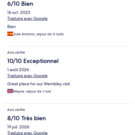
6/10 Bien
16 oct. 2023
Traduire avec Google
Bien
Jose Antonio, séjour de 3 nuits
Avis vérifié
10/10 Exceptionnel
1 août 2026
Traduire avec Google
Great place for our Wembley visit.
Wayne, séjour de 1 nuit
Avis vérifié
8/10 Très bien
19 juil. 2026
Traduire avec Google