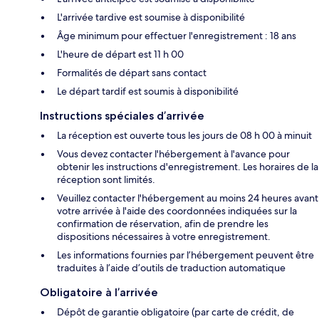
L'arrivée tardive est soumise à disponibilité
Âge minimum pour effectuer l'enregistrement : 18 ans
L'heure de départ est 11 h 00
Formalités de départ sans contact
Le départ tardif est soumis à disponibilité
Instructions spéciales d’arrivée
La réception est ouverte tous les jours de 08 h 00 à minuit
Vous devez contacter l'hébergement à l'avance pour
obtenir les instructions d'enregistrement. Les horaires de la
réception sont limités.
Veuillez contacter l'hébergement au moins 24 heures avant
votre arrivée à l'aide des coordonnées indiquées sur la
confirmation de réservation, afin de prendre les
dispositions nécessaires à votre enregistrement.
Les informations fournies par l’hébergement peuvent être
traduites à l’aide d’outils de traduction automatique
Obligatoire à l’arrivée
Dépôt de garantie obligatoire (par carte de crédit, de