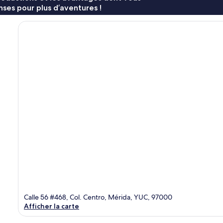
ses pour plus d’aventures !
Calle 56 #468, Col. Centro, Mérida, YUC, 97000
Afficher la carte