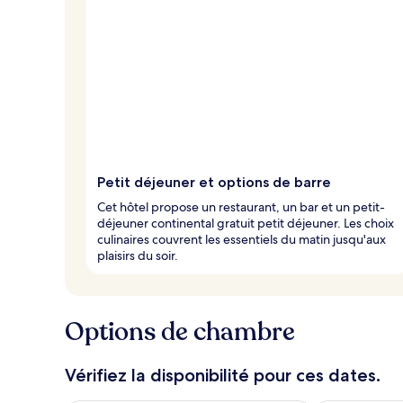
Petit déjeuner et options de barre
Cet hôtel propose un restaurant, un bar et un petit-
déjeuner continental gratuit petit déjeuner. Les choix
culinaires couvrent les essentiels du matin jusqu'aux
plaisirs du soir.
Options de chambre
Vérifiez la disponibilité pour ces dates.