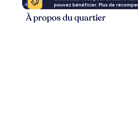
pouvez bénéficier. Plus de récompen
À propos du quartier