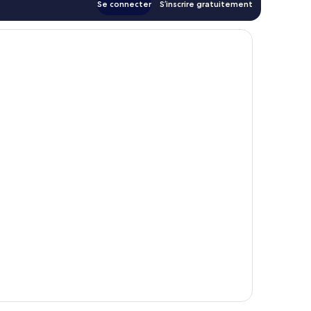
Se connecter
S’inscrire gratuitement